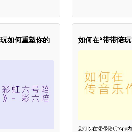
陪玩如何重塑你的
如何在“带带陪玩
您可以在“带带陪玩”App