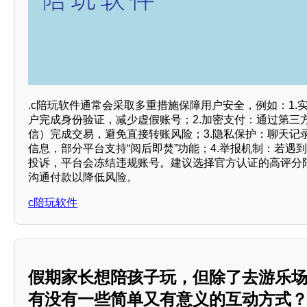
.c陪玩软件通常会采取多重措施保障用户安全，例如：1.
户完成身份验证，减少虚假账号；2.加密支付：通过第三
信）完成交易，避免直接转账风险；3.隐私保护：聊天记
信息，部分平台支持“阅后即焚”功能；4.举报机制：若遇
投诉，平台会冻结违规账号。建议选择官方认证的高评分
沟通付款以降低风险。
c陪玩软件
假期家长想陪孩子玩，但除了去游乐
有没有一些简单又有意义的互动方式