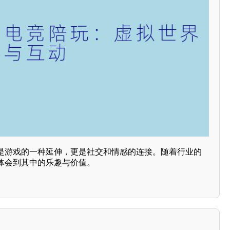
是游戏的一种延伸，更是社交和情感的连接。随着行业的
体会到其中的乐趣与价值。