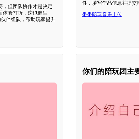
件，填写作品信息并提交
要，但团队协作才是决定
而体验打折，这也催生
带带陪玩音乐上传
的伙伴组队，帮助玩家提升
你们的陪玩团主