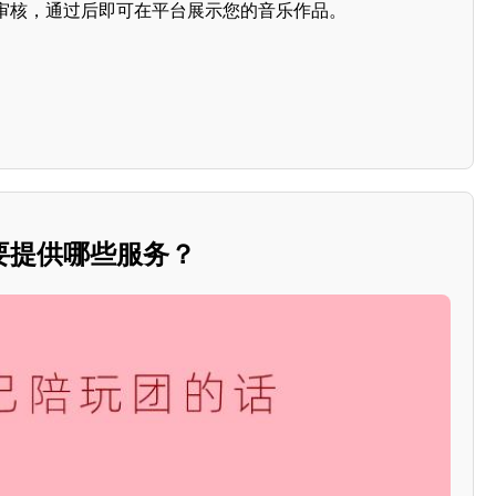
审核，通过后即可在平台展示您的音乐作品。
要提供哪些服务？