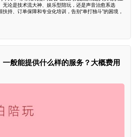
。无论是技术流大神、娱乐型陪玩，还是声音治愈系选
源扶持、订单保障和专业化培训，告别“单打独斗”的困境，
，一般能提供什么样的服务？大概费用