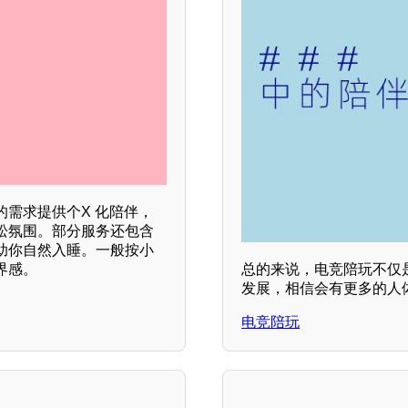
需求提供个X 化陪伴，
松氛围。部分服务还包含
助你自然入睡。一般按小
界感。
总的来说，电竞陪玩不仅
发展，相信会有更多的人
电竞陪玩