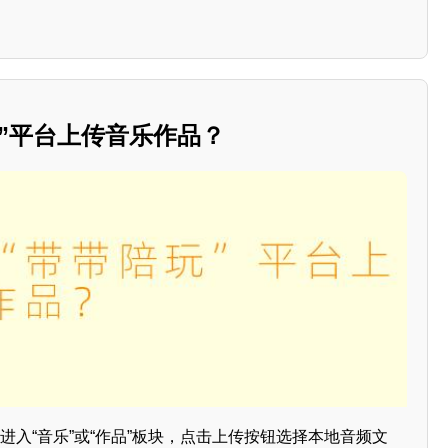
”平台上传音乐作品？
内进入“音乐”或“作品”板块，点击上传按钮选择本地音频文