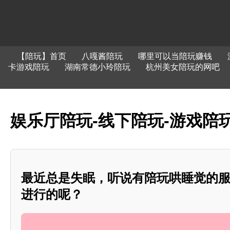
【陪玩】首页
八嘎酱陪玩
哪里可以当陪玩赚钱
卡游戏陪玩
湖南常德小玲陪玩
杭州美女陪玩的网吧
娱乐厅陪玩-线下陪玩-游戏陪玩
最近总是失眠，听说有陪玩哄睡觉的
进行的呢？