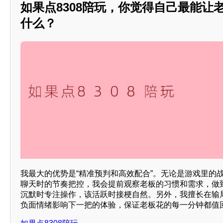
如果点8308陪玩，你觉得自己最能让
什么？
我最大的优势是“精准预判和高效配合”。无论是游戏里的
聊天时的节奏把控，我会提前观察老板的习惯和需求，做
沉默时专注操作，该活跃时接梗自然。另外，我擅长在输
负面情绪影响下一把的体验，保证老板花的每一分钟都值