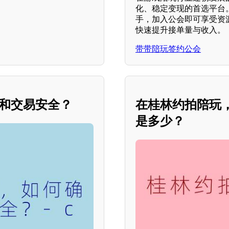
化、稳定变现的首选平台
手，加入公会即可享受资
快速提升接单量与收入。
带带陪玩签约公会
私和交易安全？
在桂林约拍陪玩
是多少？