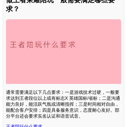
求？
通常需要满足以下几点要求：一是游戏技术过硬，一般要
求达到王者段位以上或有标志X 英雄国标/省标；二是沟通
能力良好，能活跃气氛或清晰指挥；三是时间相对自由，
能配合客户安排；四是具备服务意识，态度耐心友好。部
分平台还会要求实名认证和语音试音。
王者陪玩什么要求