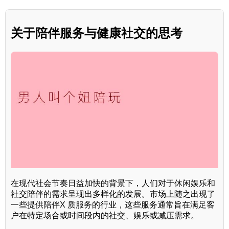
关于陪伴服务与健康社交的思考
在现代社会节奏日益加快的背景下，人们对于休闲娱乐和
社交陪伴的需求呈现出多样化的发展。市场上随之出现了
一些提供陪伴X 质服务的行业，这些服务通常旨在满足客
户在特定场合或时间段内的社交、娱乐或减压需求。