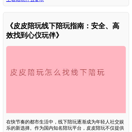
《皮皮陪玩线下陪玩指南：安全、高
效找到心仪玩伴》
在快节奏的都市生活中，线下陪玩逐渐成为年轻人社交娱
乐的新选择。作为国内知名陪玩平台，皮皮陪玩不仅提供