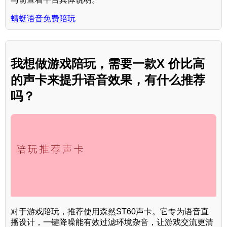
蜻蜓语音免费陪玩
我想做游戏陪玩，需要一款X 价比高
的声卡来提升语音效果，有什么推荐
吗？
对于游戏陪玩，推荐使用森然ST60声卡。它专为语音直
播设计，一键降噪能有效过滤环境杂音，让游戏交流更清