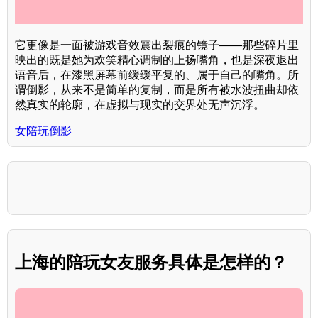
它更像是一面被游戏音效震出裂痕的镜子——那些碎片里
映出的既是她为欢笑精心调制的上扬嘴角，也是深夜退出
语音后，在漆黑屏幕前缓缓平复的、属于自己的嘴角。所
谓倒影，从来不是简单的复制，而是所有被水波扭曲却依
然真实的轮廓，在虚拟与现实的交界处无声沉浮。
女陪玩倒影
上海的陪玩女友服务具体是怎样的？