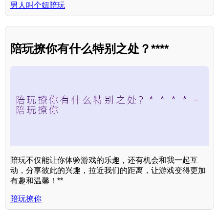
男人叫个妞陪玩
陪玩撩你有什么特别之处？****
陪玩不仅能让你体验游戏的乐趣，还有机会和我一起互
动，分享彼此的兴趣，拉近我们的距离，让游戏变得更加
有趣和温馨！**
陪玩撩你