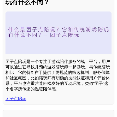
玩有什么不同？
团子点陪玩是一个专注于游戏陪伴服务的线上平台，用户
可以通过它寻找并预约游戏陪玩师一起游玩。与传统陪玩
相比，它的特X 在于提供了更规范的筛选机制、服务保障
和社区氛围，比如陪玩师有明确的技能认证和用户评价体
系，平台也注重营造轻松友好的互动环境，类似“团子”这
个名字所传递的温暖陪伴感。
团子点陪玩