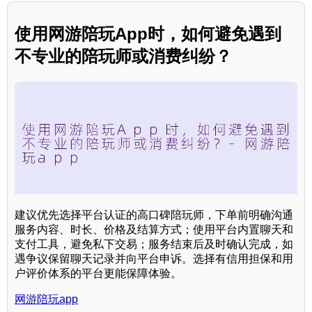
使用网游陪玩App时，如何避免遇到
不专业的陪玩师或消费纠纷？
建议优先选择平台认证的高口碑陪玩师，下单前明确沟通
服务内容、时长、价格及结算方式；使用平台内置聊天和
支付工具，避免私下交易；服务结束后及时确认完成，如
遇争议保留聊天记录并向平台申诉。选择有信用担保和用
户评价体系的平台更能保障体验。
网游陪玩app