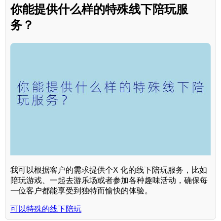
你能提供什么样的特殊线下陪玩服
务？
我可以根据客户的需求提供个X 化的线下陪玩服务，比如
陪玩游戏、一起去游乐场或者参加各种趣味活动，确保每
一位客户都能享受到独特而愉快的体验。
可以特殊的线下陪玩