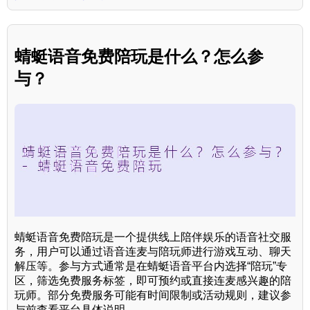
蜻蜓语音免费陪玩是什么？怎么参
与？
蜻蜓语音免费陪玩是一个提供线上陪伴娱乐的语音社交服
务，用户可以通过语音连麦与陪玩师进行游戏互动、聊天
解压等。参与方式通常是在蜻蜓语音平台内选择“陪玩”专
区，筛选免费服务标签，即可预约或直接连麦感兴趣的陪
玩师。部分免费服务可能有时间限制或活动规则，建议参
与前查看平台具体说明。