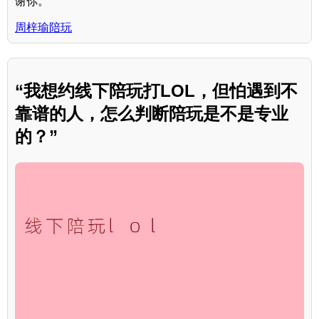
谢你。”
周梓瑜陪玩
“我想约线下陪玩打LOL，但怕遇到不
靠谱的人，怎么判断陪玩是不是专业
的？”