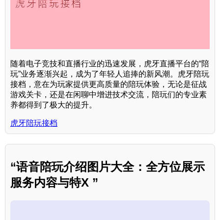
随着电子竞技和直播行业的迅速发展，虎牙直播平台的“陪
玩”业务逐渐兴起，成为了年轻人追捧的新风潮。虎牙陪玩
接档，意在为玩家提供更高质量的陪玩体验，无论是征战
游戏关卡，还是在闲聊中增进技术交流，陪玩们的专业素
养都得到了极大的提升。
虎牙陪玩接档
“语音陪玩介绍图片大全：全方位展示
服务内容与特X ”