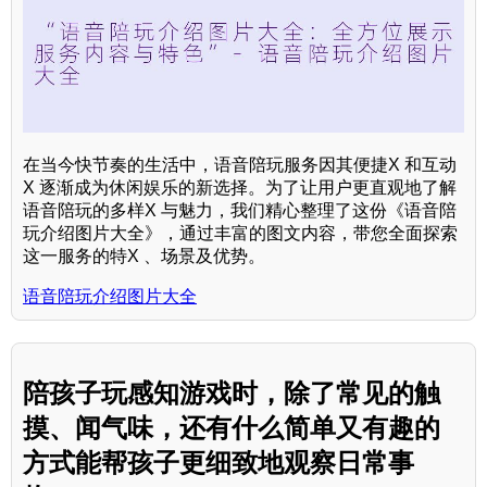
在当今快节奏的生活中，语音陪玩服务因其便捷X 和互动
X 逐渐成为休闲娱乐的新选择。为了让用户更直观地了解
语音陪玩的多样X 与魅力，我们精心整理了这份《语音陪
玩介绍图片大全》，通过丰富的图文内容，带您全面探索
这一服务的特X 、场景及优势。
语音陪玩介绍图片大全
陪孩子玩感知游戏时，除了常见的触
摸、闻气味，还有什么简单又有趣的
方式能帮孩子更细致地观察日常事