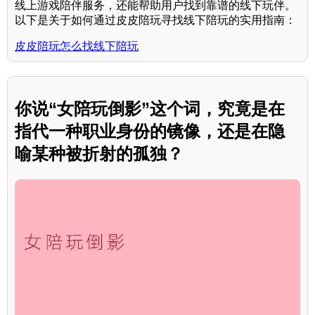
线上游戏陪伴服务，还能帮助用户找到靠谱的线下玩伴。
以下是关于如何通过皮皮陪玩寻找线下陪玩的实用指南：
皮皮陪玩怎么找线下陪玩
你说“女陪玩倒影”这个词，究竟是在
指代一种职业身份的镜像，还是在隐
喻某种被折射的孤独？