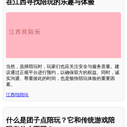
在江西寻找陪玩的乐趣与体验
当然，选择陪玩时，玩家们也应关注安全与服务质量。建
议通过正规平台进行预约，以确保双方的权益。同时，诚
实沟通、尊重彼此的时间，也是愉快陪玩体验的重要因
素。
江西找陪玩
什么是团子点陪玩？它和传统游戏陪