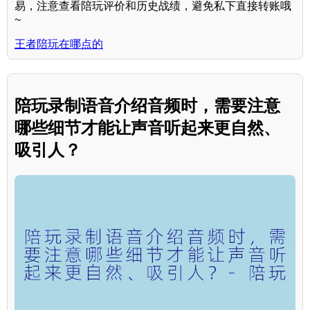
易，注意查看陪玩评价和历史战绩，避免私下直接转账哦
~
王者陪玩在哪点的
陪玩录制语音介绍音频时，需要注意
哪些细节才能让声音听起来更自然、
吸引人？