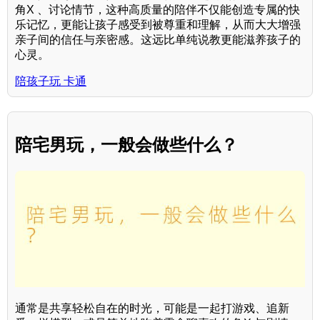
角X 、讨论情节，这种高质量的陪伴不仅能创造专属的快
乐记忆，更能让孩子感受到被尊重和理解，从而大大增强
亲子间的信任与亲密感。这远比单纯说教更能滋养孩子的
心灵。
陪孩子玩 卡通
陪宅男玩，一般会做些什么？
通常是共享轻松自在的时光，可能是一起打游戏、追新