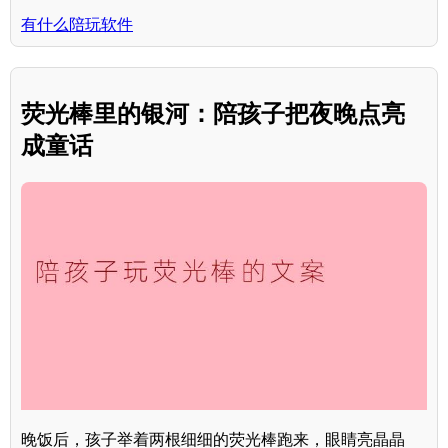
有什么陪玩软件
荧光棒里的银河：陪孩子把夜晚点亮
成童话
晚饭后，孩子举着两根细细的荧光棒跑来，眼睛亮晶晶