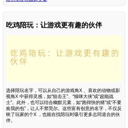
吃鸡陪玩：让游戏更有趣的伙伴
选择陪玩名字，可以从自己的游戏角X 、喜欢的动物或影
视角X 中获得灵感，如“狙击王”、“猫咪大侠”或“超能战
士”。此外，也可以结合幽默元素，如“跑得快的猪”或“不要
捡我的包”，让人不禁莞尔。这些富有创意的名字，不仅反
映了玩家的个X ，也能在找陪玩时吸引更多志同道合的伙
伴。