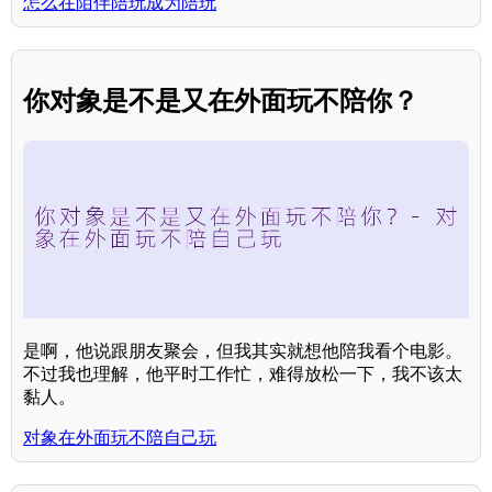
怎么在陌伴陪玩成为陪玩
你对象是不是又在外面玩不陪你？
是啊，他说跟朋友聚会，但我其实就想他陪我看个电影。
不过我也理解，他平时工作忙，难得放松一下，我不该太
黏人。
对象在外面玩不陪自己玩