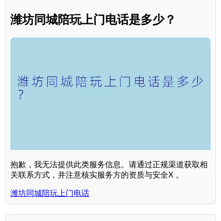
潍坊同城陪玩上门电话是多少？
抱歉，我无法提供此类服务信息。请通过正规渠道获取相
关联系方式，并注意核实服务方的资质与安全X 。
潍坊同城陪玩上门电话