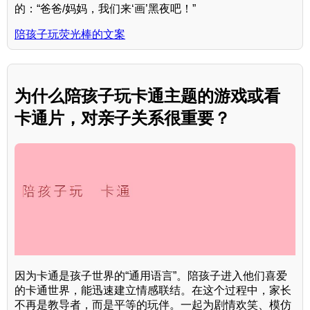
的：“爸爸/妈妈，我们来‘画’黑夜吧！”
陪孩子玩荧光棒的文案
为什么陪孩子玩卡通主题的游戏或看
卡通片，对亲子关系很重要？
因为卡通是孩子世界的“通用语言”。陪孩子进入他们喜爱
的卡通世界，能迅速建立情感联结。在这个过程中，家长
不再是教导者，而是平等的玩伴。一起为剧情欢笑、模仿