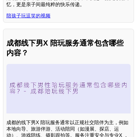
忆，更是亲子间最纯粹的快乐传递。
陪孩子玩逗笑的视频
成都线下男X 陪玩服务通常包含哪些
内容？
成都的线下男X 陪玩服务通常以正规社交陪伴为主，例如
本地向导、旅游伴游、活动陪同（如漫展、探店、运
动）、游戏陪练、摄影跟拍等。服务注重安全与专业X ，