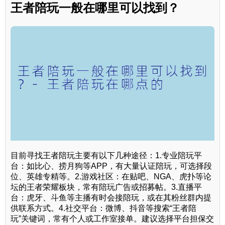
王者陪玩一般在哪里可以找到？
目前寻找王者陪玩主要有以下几种途径：1.专业陪玩平
台：如比心、捞月狗等APP，有大量认证陪玩，可选择段
位、英雄专精等。2.游戏社区：在贴吧、NGA、虎扑等论
坛的王者荣耀板块，常有陪玩广告或招募帖。3.直播平
台：虎牙、斗鱼等主播有时会接陪玩，或在其粉丝群内提
供联系方式。4.社交平台：微博、抖音等搜索“王者陪
玩”关键词，常有个人或工作室接单。建议选择平台担保交