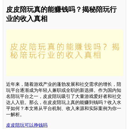
皮皮陪玩真的能赚钱吗？揭秘陪玩行
业的收入真相
近年来，随着游戏产业的蓬勃发展和社交需求的增长，陪
玩平台逐渐成为年轻人兼职或全职的新选择。作为国内知
名陪玩平台之一，皮皮陪玩吸引了大量游戏爱好者和社交
达人入驻。那么，在皮皮陪玩上真的能赚到钱吗？收入水
平如何？本文将从平台机制、收入来源和实际案例为你一
一解析。
皮皮陪玩可以挣钱吗