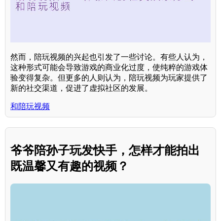
然而，陪玩视频的兴起也引发了一些讨论。有些人认为，
这种形式可能会导致游戏的商业化过度，使纯粹的游戏体
验变得复杂。但更多的人则认为，陪玩视频为玩家提供了
新的社交渠道，促进了虚拟社区的发展。
和陪玩视频
爷爷陪孙子玩发快手，怎样才能拍出
既温馨又有趣的视频？