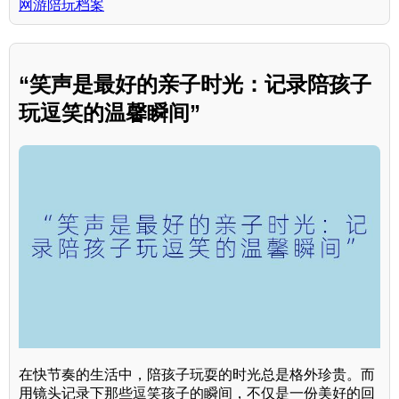
网游陪玩档案
“笑声是最好的亲子时光：记录陪孩子
玩逗笑的温馨瞬间”
在快节奏的生活中，陪孩子玩耍的时光总是格外珍贵。而
用镜头记录下那些逗笑孩子的瞬间，不仅是一份美好的回