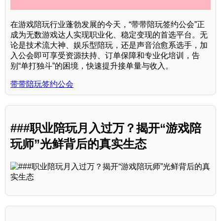
在游戏陪玩行业蓬勃发展的今天，“带带陪玩签约公会”正
成为无数游戏达人实现职业化、稳定变现的首选平台。无
论是技术流大神、娱乐型陪玩，还是声音治愈系选手，加
入公会即可享受资源扶持、订单保障和专业化培训，告
别“单打独斗”的困境，快速提升接单量与收入。
带带陪玩签约公会
###职业陪玩月入过万？揭开“游戏陪
玩师”光鲜背后的真实生态