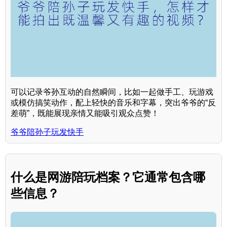
可以记录爷孙互动的自然瞬间，比如一起做手工、玩游戏
或模仿搞笑动作，配上轻快的音乐和字幕，突出爷爷的“反
差萌”，既能展现亲情又能吸引观众点赞！
爷爷陪孙子玩发快手
什么是网游陪玩档案？它通常包含哪
些信息？