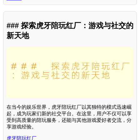
### 探索虎牙陪玩红厂：游戏与社交的
新天地
在当今的娱乐世界，虎牙陪玩红厂以其独特的模式迅速崛
起，成为玩家们新的社交平台。在这里，用户不仅可以享
受到高质量的陪玩服务，还能与其他游戏爱好者交流，分
享游戏经验。
虎牙陪玩红厂