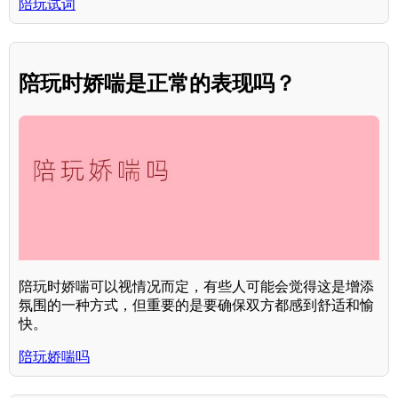
陪玩试词
陪玩时娇喘是正常的表现吗？
陪玩时娇喘可以视情况而定，有些人可能会觉得这是增添
氛围的一种方式，但重要的是要确保双方都感到舒适和愉
快。
陪玩娇喘吗