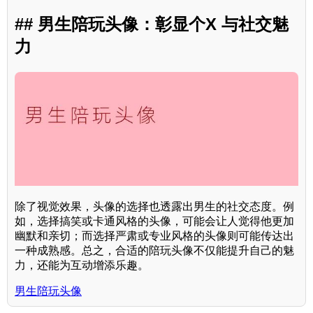
## 男生陪玩头像：彰显个X 与社交魅
力
除了视觉效果，头像的选择也透露出男生的社交态度。例
如，选择搞笑或卡通风格的头像，可能会让人觉得他更加
幽默和亲切；而选择严肃或专业风格的头像则可能传达出
一种成熟感。总之，合适的陪玩头像不仅能提升自己的魅
力，还能为互动增添乐趣。
男生陪玩头像