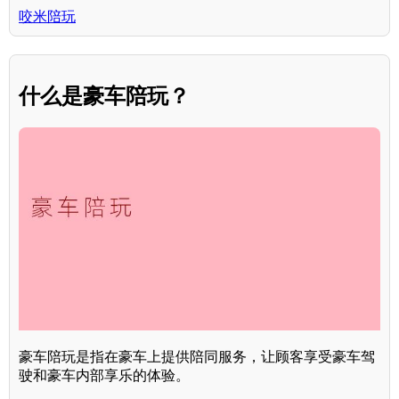
咬米陪玩
什么是豪车陪玩？
豪车陪玩是指在豪车上提供陪同服务，让顾客享受豪车驾
驶和豪车内部享乐的体验。