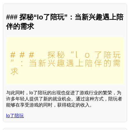
### 探秘“lo了陪玩”：当新兴趣遇上陪
伴的需求
与此同时，lo了陪玩的出现也促进了游戏行业的繁荣，为
许多年轻人提供了新的就业机会。通过这种方式，陪玩者
能够在享受游戏的同时，获得稳定的收入。
lo了陪玩