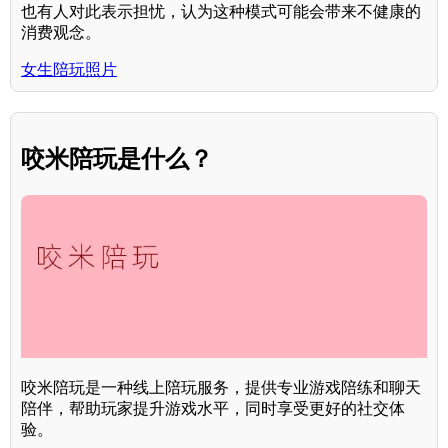
也有人对此表示担忧，认为这种模式可能会带来不健康的
消费观念。
女生陪玩照片
咬米陪玩是什么？
咬米陪玩是一种线上陪玩服务，提供专业游戏陪练和聊天
陪伴，帮助玩家提升游戏水平，同时享受更好的社交体
验。