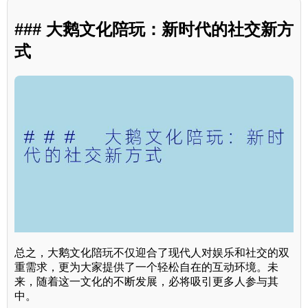
### 大鹅文化陪玩：新时代的社交新方
式
总之，大鹅文化陪玩不仅迎合了现代人对娱乐和社交的双
重需求，更为大家提供了一个轻松自在的互动环境。未
来，随着这一文化的不断发展，必将吸引更多人参与其
中。