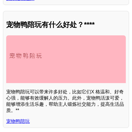
宠物鸭陪玩有什么好处？****
宠物鸭陪玩可以带来许多好处，比如它们X 格温和、好奇
心强，能够有效缓解人的压力。此外，宠物鸭活泼可爱，
能够增添生活乐趣，帮助主人锻炼社交能力，提高生活品
质。**
宠物鸭陪玩