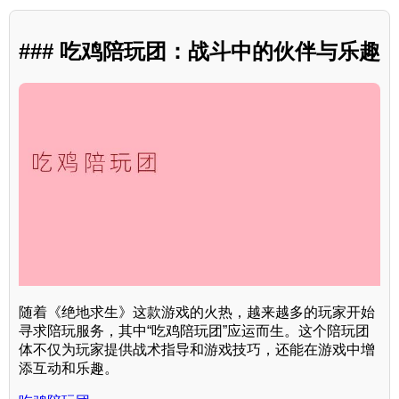
### 吃鸡陪玩团：战斗中的伙伴与乐趣
随着《绝地求生》这款游戏的火热，越来越多的玩家开始
寻求陪玩服务，其中“吃鸡陪玩团”应运而生。这个陪玩团
体不仅为玩家提供战术指导和游戏技巧，还能在游戏中增
添互动和乐趣。