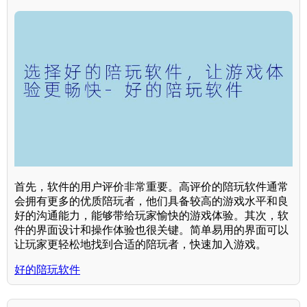
首先，软件的用户评价非常重要。高评价的陪玩软件通常
会拥有更多的优质陪玩者，他们具备较高的游戏水平和良
好的沟通能力，能够带给玩家愉快的游戏体验。其次，软
件的界面设计和操作体验也很关键。简单易用的界面可以
让玩家更轻松地找到合适的陪玩者，快速加入游戏。
好的陪玩软件