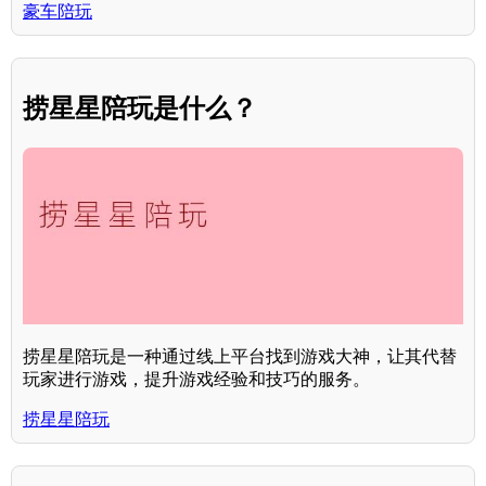
豪车陪玩
捞星星陪玩是什么？
捞星星陪玩是一种通过线上平台找到游戏大神，让其代替
玩家进行游戏，提升游戏经验和技巧的服务。
捞星星陪玩