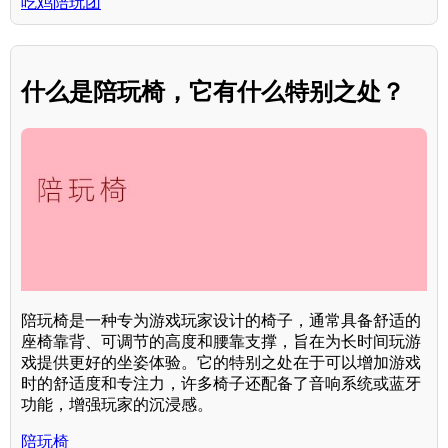
吃鸡陪玩团
什么是陪玩椅，它有什么特别之处？
陪玩椅是一种专为游戏玩家设计的椅子，通常具备舒适的
座椅靠背、可调节的高度和腰靠支撑，旨在为长时间玩游
戏提供更好的坐姿体验。它的特别之处在于可以增加游戏
时的舒适度和专注力，许多椅子还配备了音响系统或蓝牙
功能，增强玩家的沉浸感。
陪玩椅