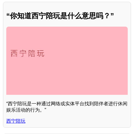
“你知道西宁陪玩是什么意思吗？”
“西宁陪玩是一种通过网络或实体平台找到陪伴者进行休闲
娱乐活动的行为。”
西宁陪玩