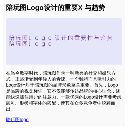
陪玩图Logo设计的重要X 与趋势
在当今数字时代，陪玩图作为一种新兴的社交和娱乐方
式，正逐渐受到年轻人的青睐。一个独特而具吸引力的
Logo设计对于陪玩图的品牌形象至关重要。首先，Logo
是品牌的视觉标识，它不仅能够传达品牌的核心理念，还
能快速抓住用户的注意力。一款优秀的Logo设计需要考虑
颜X 、形状和字体的搭配，使其在众多竞争者中脱颖而
出。
陪玩图logo