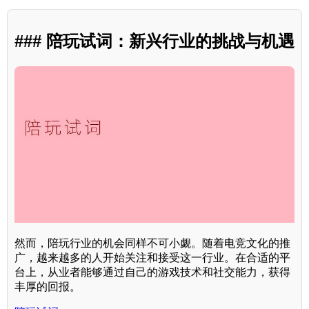
### 陪玩试词：新兴行业的挑战与机遇
然而，陪玩行业的机会同样不可小觑。随着电竞文化的推
广，越来越多的人开始关注和接受这一行业。在合适的平
台上，从业者能够通过自己的游戏技术和社交能力，获得
丰厚的回报。