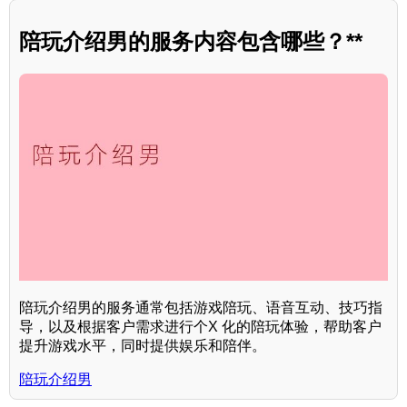
陪玩介绍男的服务内容包含哪些？**
陪玩介绍男的服务通常包括游戏陪玩、语音互动、技巧指
导，以及根据客户需求进行个X 化的陪玩体验，帮助客户
提升游戏水平，同时提供娱乐和陪伴。
陪玩介绍男