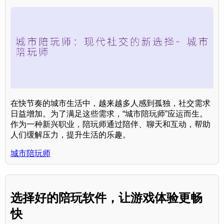
在快节奏的城市生活中，越来越多人感到孤独，社交需求
日益增加。为了满足这些需求，“城市陪玩师”应运而生。
作为一种新兴职业，陪玩师通过陪伴、聊天和互动，帮助
人们缓解压力，提升生活的乐趣。
城市陪玩师
选择好的陪玩软件，让游戏体验更畅
快