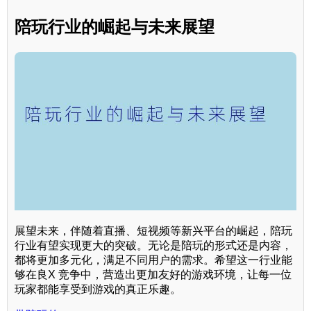
陪玩行业的崛起与未来展望
展望未来，伴随着直播、短视频等新兴平台的崛起，陪玩
行业有望实现更大的突破。无论是陪玩的形式还是内容，
都将更加多元化，满足不同用户的需求。希望这一行业能
够在良X 竞争中，营造出更加友好的游戏环境，让每一位
玩家都能享受到游戏的真正乐趣。