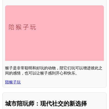
猴子是非常聪明和好玩的动物，陪它们玩可以增进彼此之
间的感情，也可以让猴子感到开心和快乐。
陪猴子玩
城市陪玩师：现代社交的新选择