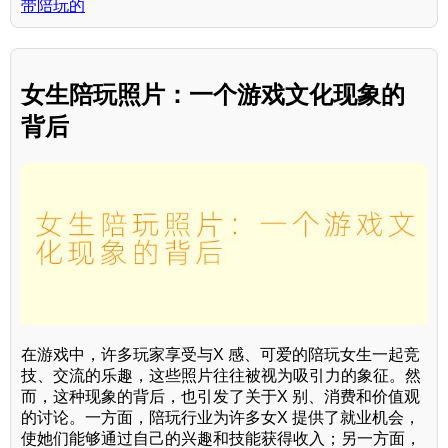
带陪玩的
女生陪玩照片：一个游戏文化现象的
背后
在游戏中，许多玩家享受与X 感、可爱的陪玩女生一起竞
技、交流的乐趣，这些照片往往被视为吸引力的象征。然
而，这种现象的背后，也引发了关于X 别、消费和价值观
的讨论。一方面，陪玩行业为许多女X 提供了就业机会，
使她们能够通过自己的兴趣和技能获得收入；另一方面，