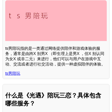
ts男陪玩指的是一类通过网络提供陪伴和游戏体验的服
务，通常是由跨X 别男X （即生理上是男X ，但X 别认同
为女X 或非二元）来进行，他们可以与用户在游戏中互
动、交流或者进行社交活动，提供一种虚拟陪伴的体验。
ts男陪玩
什么是《光遇》陪玩三恋？具体包含
哪些服务？