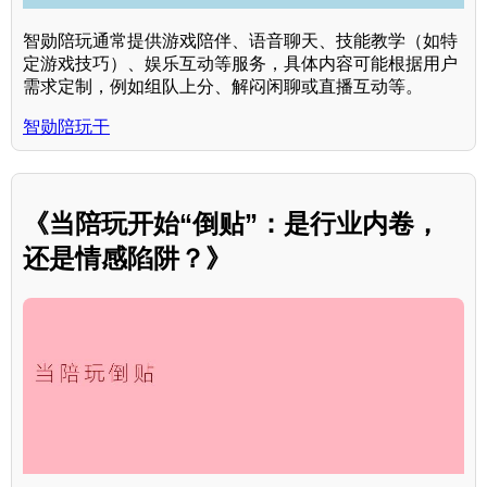
智勋陪玩通常提供游戏陪伴、语音聊天、技能教学（如特
定游戏技巧）、娱乐互动等服务，具体内容可能根据用户
需求定制，例如组队上分、解闷闲聊或直播互动等。
智勋陪玩干
《当陪玩开始“倒贴”：是行业内卷，
还是情感陷阱？》