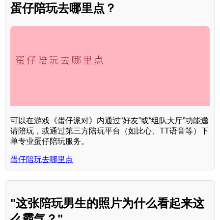
蛋仔陪玩去哪里点？
可以在游戏《蛋仔派对》内通过“好友”或“组队大厅”功能邀
请陪玩，或通过第三方陪玩平台（如比心、TT语音等）下
单专业蛋仔陪玩服务。
蛋仔陪玩去哪里点
"这张陪玩男生的照片为什么看起来这
么霸气？"