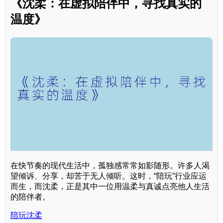
《沈柔：在虚拟陪伴中，寻找真实的
温度》
在快节奏的现代生活中，孤独感常常如影随形。许多人渴
望倾诉、分享，却苦于无人倾听。这时，“陪玩”行业应运
而生，而沈柔，正是其中一位用温柔与真诚点亮他人生活
的陪伴者。
陪玩沈柔