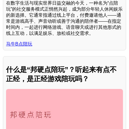
在数字生活与现实世界日益交融的今天，一种名为“点陪
玩”的社交服务模式正悄然兴起，成为部分年轻人休闲娱乐
的新选择。它通常指通过线上平台，付费邀请他人——通
常是游戏高手、声音动听或善于沟通的陪伴者——在指定
时间内，一起进行网络游戏、语音聊天或进行其他形式的
线上互动，以满足娱乐、放松或社交需求。
马牛B点陪玩
什么是“邦硬点陪玩”？听起来有点不
正经，是正经游戏陪玩吗？