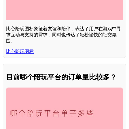
比心陪玩图标象征着友谊和陪伴，表达了用户在游戏中寻
求互动与支持的需求，同时也传达了轻松愉快的社交氛
围。
比心陪玩图标
目前哪个陪玩平台的订单量比较多？