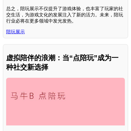
总之，陪玩展示不仅提升了游戏体验，也丰富了玩家的社
交生活，为游戏文化的发展注入了新的活力。未来，陪玩
行业必将在更多领域中发光发热。
陪玩展示
虚拟陪伴的浪潮：当“点陪玩”成为一
种社交新选择