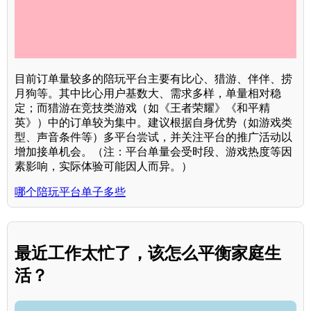
目前订单量较多的陪玩平台主要有比心、猎游、伴伴、捞
月狗等。其中比心用户基数大、需求多样，单量相对稳
定；而猎游在竞技类游戏（如《王者荣耀》《和平精
英》）中的订单较为集中。建议根据自身优势（如游戏类
型、声音条件等）多平台尝试，并关注平台的推广活动以
增加接单机会。（注：平台单量会受时段、游戏热度等因
素影响，实际体验可能因人而异。）
哪个陪玩平台单子多些
最近工作太忙了，该怎么平衡家庭生
活？