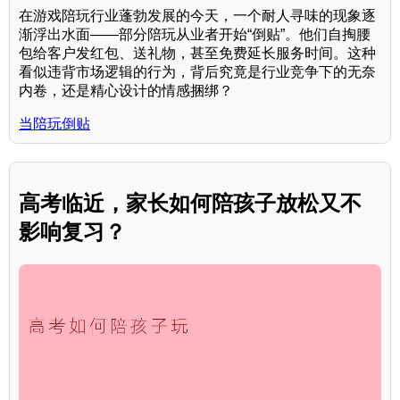
在游戏陪玩行业蓬勃发展的今天，一个耐人寻味的现象逐
渐浮出水面——部分陪玩从业者开始“倒贴”。他们自掏腰
包给客户发红包、送礼物，甚至免费延长服务时间。这种
看似违背市场逻辑的行为，背后究竟是行业竞争下的无奈
内卷，还是精心设计的情感捆绑？
当陪玩倒贴
高考临近，家长如何陪孩子放松又不
影响复习？