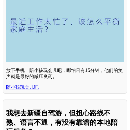
放下手机，陪小孩玩会儿吧，哪怕只有15分钟，他们的笑
声就是最好的减压良药。
陪小孩玩会儿吧
我想去新疆自驾游，但担心路线不
熟、语言不通，有没有靠谱的本地陪