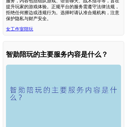
服务，内容包括组队游戏、语音聊天、战术指导等，旨在
提升玩家的游戏体验。正规平台的服务需遵守法律法规，
拒绝任何擦边或违规行为。选择时请认准合规机构，注意
保护隐私与财产安全。
女工作室陪玩
智勋陪玩的主要服务内容是什么？