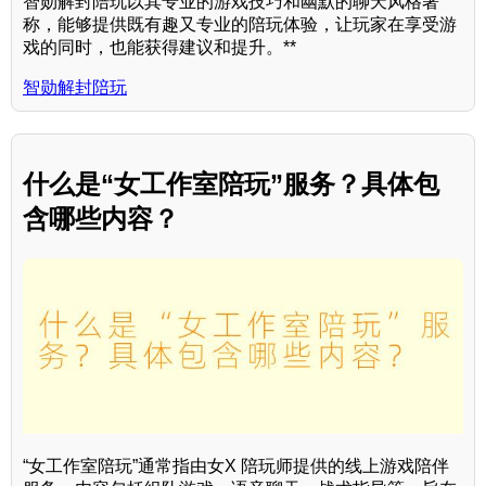
智勋解封陪玩以其专业的游戏技巧和幽默的聊天风格著
称，能够提供既有趣又专业的陪玩体验，让玩家在享受游
戏的同时，也能获得建议和提升。**
智勋解封陪玩
什么是“女工作室陪玩”服务？具体包
含哪些内容？
“女工作室陪玩”通常指由女X 陪玩师提供的线上游戏陪伴