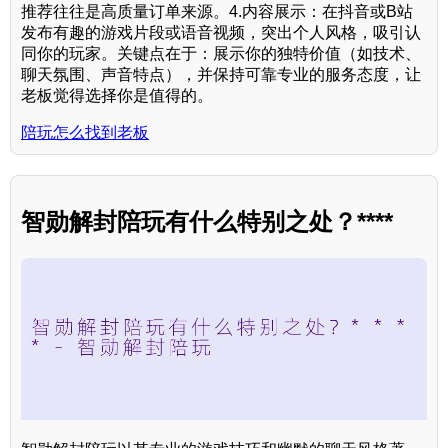
推荐往往是高质量订单来源。4.内容展示：在抖音或B站
发布有趣的游戏片段或语音视频，突出个人风格，吸引认
同你的玩家。关键点在于：展示你的独特价值（如技术、
聊天氛围、声音特点），并保持可靠专业的服务态度，让
老板觉得选择你是值得的。
陪玩怎么找到老板
智勋解封陪玩有什么特别之处？****