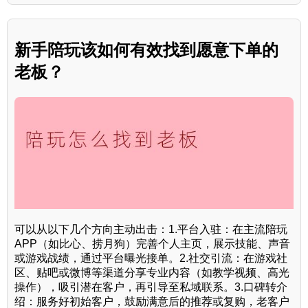
新手陪玩该如何有效找到愿意下单的
老板？
可以从以下几个方向主动出击：1.平台入驻：在主流陪玩
APP（如比心、捞月狗）完善个人主页，展示技能、声音
或游戏战绩，通过平台曝光接单。2.社交引流：在游戏社
区、贴吧或微博等渠道分享专业内容（如教学视频、高光
操作），吸引潜在客户，再引导至私域联系。3.口碑转介
绍：服务好初始客户，鼓励满意后的推荐或复购，老客户