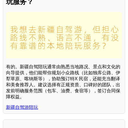
玩服务？
有的。新疆自驾陪玩通常由熟悉当地路况、景点和文化的
向导提供，他们能帮你规划小众路线（比如独库公路、伊
犁草原、喀纳斯等），协助预订特X 民宿，还能充当翻译
和美食推荐人。建议选择有正规资质、口碑好的团队，出
发前明确服务范围（包车、油费、食宿等），签订合同保
障权益。
新疆自驾游陪玩