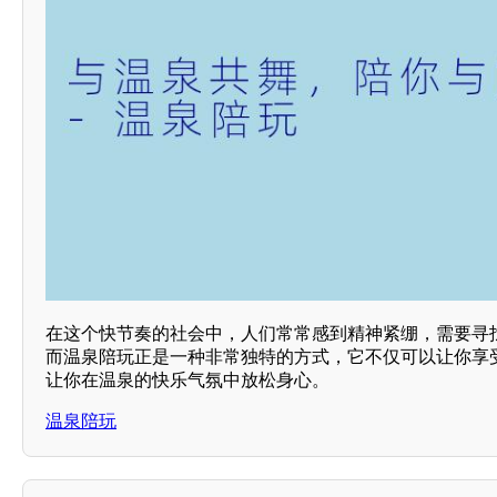
在这个快节奏的社会中，人们常常感到精神紧绷，需要寻
而温泉陪玩正是一种非常独特的方式，它不仅可以让你享
让你在温泉的快乐气氛中放松身心。
温泉陪玩