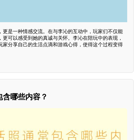
，更是一种情感交流。在与李沁的互动中，玩家们不仅能
，更可以感受到她的真诚与关怀。李沁在陪玩中的表现，
玩家分享自己的生活点滴和游戏心得，使得这个过程变得
包含哪些内容？