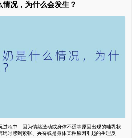
么情况，为什么会发生？
玩过程中，因为情绪激动或身体不适等原因出现的哺乳状
在陪玩时感到紧张、兴奋或是身体某种原因引起的生理反