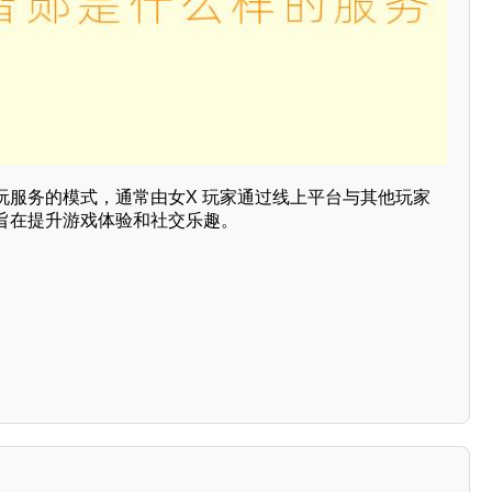
玩服务的模式，通常由女X 玩家通过线上平台与其他玩家
旨在提升游戏体验和社交乐趣。