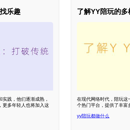
寻找乐趣
了解YY陪玩的多
和实践，他们逐渐成熟，
在现代网络时代，陪玩这
，更多年轻人也将加入这
个热门平台，提供了丰富
yy陪玩都做什么