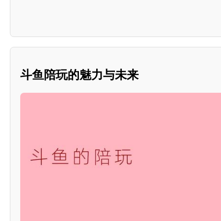
斗鱼陪玩的魅力与未来