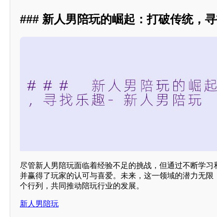
### 新人男陪玩的崛起：打破传统，
尽管新人男陪玩面临着经验不足的挑战，但通过不断学习
并赢得了玩家的认可与喜爱。未来，这一领域的潜力无限
个行列，共同推动陪玩行业的发展。
新人男陪玩