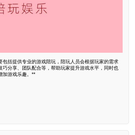
要包括提供专业的游戏陪玩，陪玩人员会根据玩家的需求
技巧分享、团队配合等，帮助玩家提升游戏水平，同时也
加游戏乐趣。**