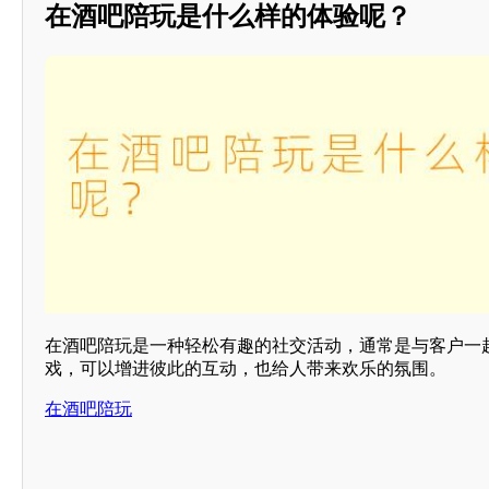
在酒吧陪玩是什么样的体验呢？
在酒吧陪玩是一种轻松有趣的社交活动，通常是与客户一
戏，可以增进彼此的互动，也给人带来欢乐的氛围。
在酒吧陪玩