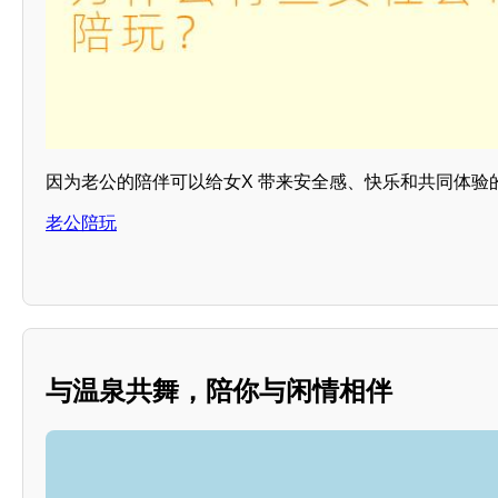
因为老公的陪伴可以给女X 带来安全感、快乐和共同体验
老公陪玩
与温泉共舞，陪你与闲情相伴