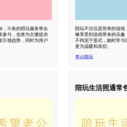
加，斗鱼的陪玩服务将会
陪玩不仅仅是简单的游戏
家参与，也将为主播提供
够享受到游戏带来的乐趣
续引领趋势，同时为用户
不拘泥于形式，她时常与
更为温暖和亲切。
李沁陪玩
陪玩生活照通常