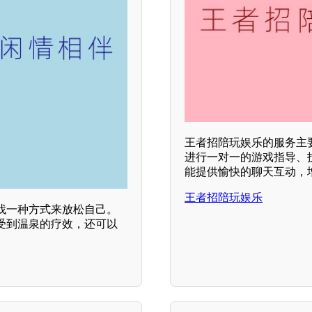
王者招陪玩娱乐的服务主
进行一对一的游戏指导、
能提供愉快的聊天互动，增
王者招陪玩娱乐
找一种方式来放松自己。
受到温泉的疗效，还可以