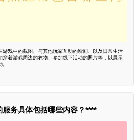
在游戏中的截图、与其他玩家互动的瞬间、以及日常生活
如穿着游戏周边的衣物、参加线下活动的照片等，以展示
动。
服务具体包括哪些内容？****