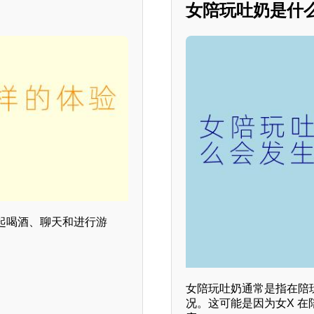
女陪玩吐奶是什
起喝酒、聊天和进行游
女陪玩吐奶通常是指在陪
况。这可能是因为女X 