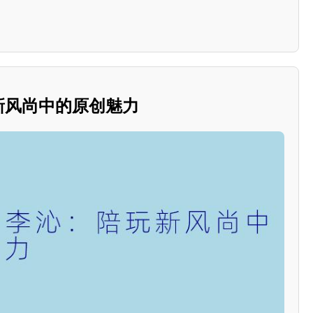
玩新风尚中的原创魅力