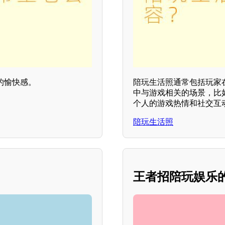
的愉快感。
陪玩生活照通常包括玩家
中与游戏相关的场景，比
个人的游戏热情和社交互
陪玩生活照
王者招陪玩娱乐的