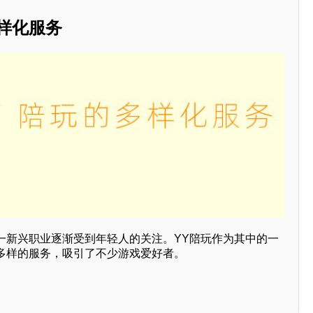
样化服务
一新兴职业逐渐受到年轻人的关注。YY陪玩作为其中的一
多样的服务，吸引了不少游戏爱好者。