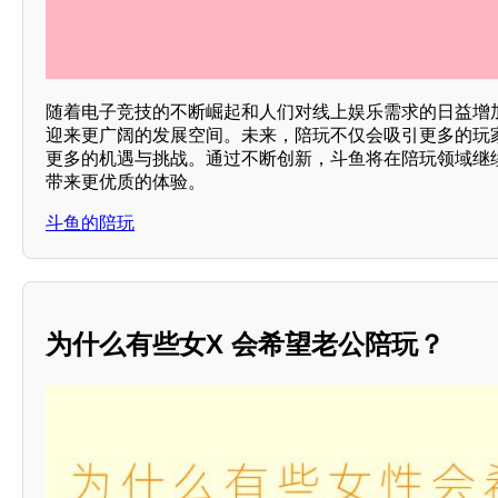
随着电子竞技的不断崛起和人们对线上娱乐需求的日益增
迎来更广阔的发展空间。未来，陪玩不仅会吸引更多的玩
更多的机遇与挑战。通过不断创新，斗鱼将在陪玩领域继
带来更优质的体验。
斗鱼的陪玩
为什么有些女X 会希望老公陪玩？