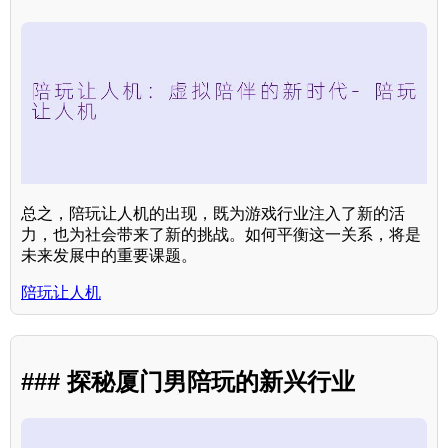
总之，陪玩让人机的出现，既为游戏行业注入了新的活
力，也为社会带来了新的挑战。如何平衡这一关系，将是
未来发展中的重要课题。
陪玩让人机
### 探秘厦门男陪玩的新兴行业