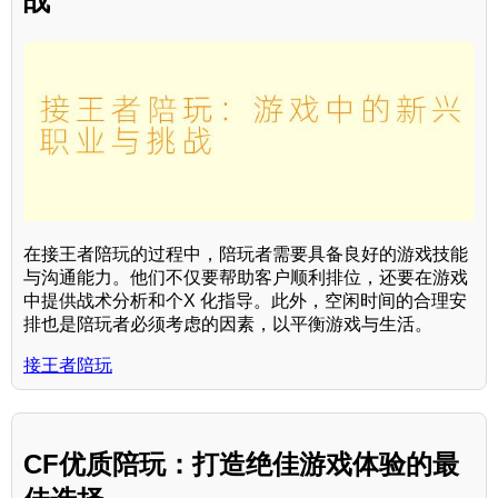
战
在接王者陪玩的过程中，陪玩者需要具备良好的游戏技能
与沟通能力。他们不仅要帮助客户顺利排位，还要在游戏
中提供战术分析和个X 化指导。此外，空闲时间的合理安
排也是陪玩者必须考虑的因素，以平衡游戏与生活。
接王者陪玩
CF优质陪玩：打造绝佳游戏体验的最