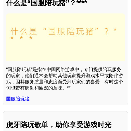
什么是“国服陪玩猪”？****
“国服陪玩猪”是指在中国网络游戏中，专门提供陪玩服务
的玩家，他们通常会帮助其他玩家提升游戏水平或陪伴游
戏，因其服务质量和态度而受到玩家们的喜爱，有时这个
词也带有调侃和幽默的意味。**
国服陪玩猪
虎牙陪玩歌单，助你享受游戏时光