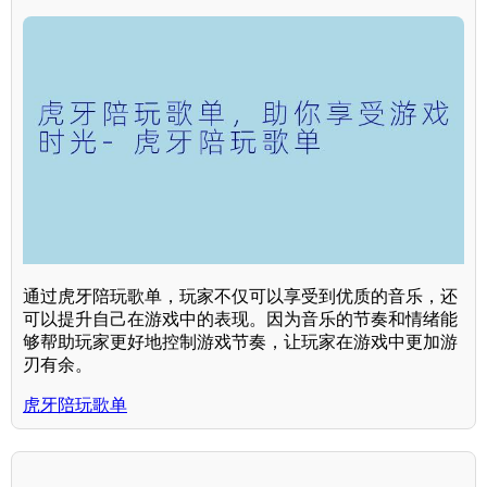
通过虎牙陪玩歌单，玩家不仅可以享受到优质的音乐，还
可以提升自己在游戏中的表现。因为音乐的节奏和情绪能
够帮助玩家更好地控制游戏节奏，让玩家在游戏中更加游
刃有余。
虎牙陪玩歌单