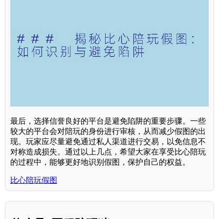
最后，选择信誉良好的平台是避免陷阱的重要步骤。一些
较大的平台会对陪玩的身份进行审核，从而减少假图的出
现。玩家应尽量避免通过私人渠道进行交易，以免信息不
对称造成损失。通过以上几点，希望大家在享受比心陪玩
的过程中，能够更好地识别假图，保护自己的权益。
比心陪玩假图