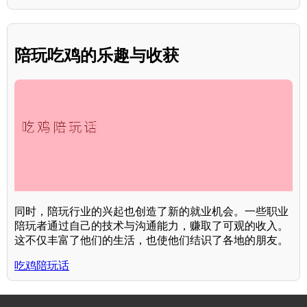
陪玩吃鸡的乐趣与收获
同时，陪玩行业的兴起也创造了新的就业机会。一些职业
陪玩者通过自己的技术与沟通能力，赚取了可观的收入。
这不仅丰富了他们的生活，也使他们结识了各地的朋友。
吃鸡陪玩话