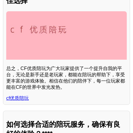
佳选择
总之，CF优质陪玩为广大玩家提供了一个提升自我的平
台，无论是新手还是老玩家，都能在陪玩的帮助下，享受
更丰富的游戏体验。相信在他们的陪伴下，每一位玩家都
能在CF的世界中发光发热。
cf优质陪玩
如何选择合适的陪玩服务，确保有良