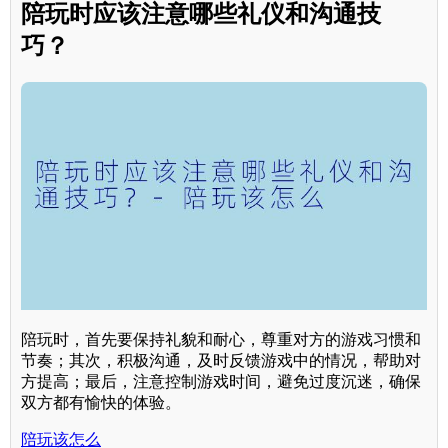
陪玩时应该注意哪些礼仪和沟通技
巧？
陪玩时，首先要保持礼貌和耐心，尊重对方的游戏习惯和
节奏；其次，积极沟通，及时反馈游戏中的情况，帮助对
方提高；最后，注意控制游戏时间，避免过度沉迷，确保
双方都有愉快的体验。
陪玩该怎么