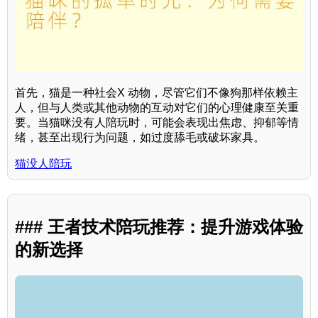
首先，猫是一种社会X 动物，尽管它们不像狗那样依赖主
人，但与人类或其他动物的互动对它们的心理健康至关重
要。当猫咪没有人陪玩时，可能会表现出焦虑、抑郁等情
绪，甚至出现行为问题，如过度舔毛或破坏家具。
猫没人陪玩
### 王者技术陪玩推荐：提升游戏体验
的新选择