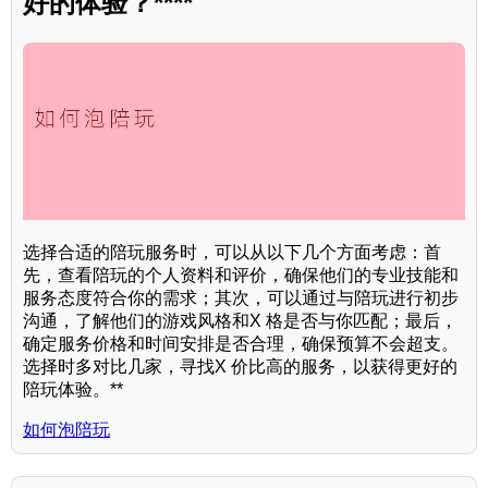
好的体验？****
选择合适的陪玩服务时，可以从以下几个方面考虑：首
先，查看陪玩的个人资料和评价，确保他们的专业技能和
服务态度符合你的需求；其次，可以通过与陪玩进行初步
沟通，了解他们的游戏风格和X 格是否与你匹配；最后，
确定服务价格和时间安排是否合理，确保预算不会超支。
选择时多对比几家，寻找X 价比高的服务，以获得更好的
陪玩体验。**
如何泡陪玩