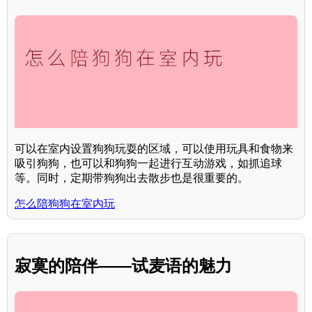
可以在室内设置狗狗玩耍的区域，可以使用玩具和食物来
吸引狗狗，也可以和狗狗一起进行互动游戏，如抓追球
等。同时，定期带狗狗出去散步也是很重要的。
怎么陪狗狗在室内玩
寂寞的陪伴——试麦语的魅力