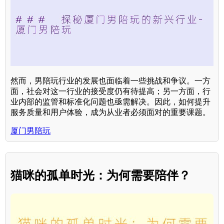
然而，男陪玩行业的发展也面临着一些挑战和争议。一方
面，社会对这一行业的接受度仍有待提高；另一方面，行
业内部的监管和标准化问题也亟需解决。因此，如何提升
服务质量和用户体验，成为从业者必须面对的重要课题。
厦门男陪玩
猫咪的孤单时光：为何需要陪伴？