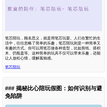
笔芯陪玩，顾名思义，就是用笔芯玩耍。人们在繁忙的生
活中，往往忽略了简单的乐趣，笔芯陪玩则是一种简单又
有趣的方式。你可以用笔芯做各种造型，比如剪纸、搭积
木、扔瓶盖等。这种简单的玩具不仅可以带来乐趣，还能
让人放松心情，缓解孤独感。
笔芯陪玩
### 揭秘比心陪玩假图：如何识别与避
免陷阱