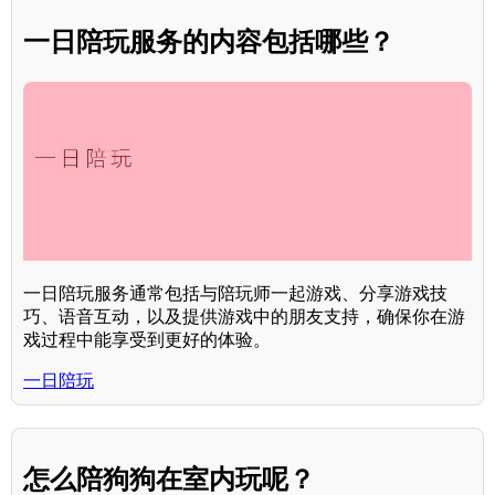
一日陪玩服务的内容包括哪些？
一日陪玩服务通常包括与陪玩师一起游戏、分享游戏技
巧、语音互动，以及提供游戏中的朋友支持，确保你在游
戏过程中能享受到更好的体验。
一日陪玩
怎么陪狗狗在室内玩呢？