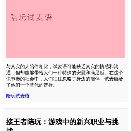
与真实的人陪伴相比，试麦语可能缺乏真实的情感和沟
通，但却能够带给人们一种特殊的安慰和满足感。在这个
快节奏的社会中，人们往往忽略了身边的陪伴，试麦语给
了他们一个替代的选择。
陪玩试麦语
接王者陪玩：游戏中的新兴职业与挑