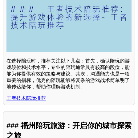
在选择陪玩时，推荐关注以下几点：首先，确认陪玩的游
戏段位和技术水平，专业的陪玩通常具有较高的段位，能
够为你提供有效的策略与建议。其次，沟通能力也是一项
重要的指标，优秀的陪玩能够将复杂的游戏战术简单明了
地传达给你，帮助你理解游戏机制。
王者技术陪玩推荐
### 福州陪玩旅游：开启你的城市探索
之旅