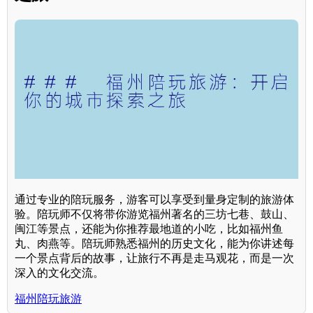
通过专业的陪玩服务，游客可以享受到量身定制的旅游体
验。陪玩师不仅将带你游览福州著名的三坊七巷、鼓山、
闽江等景点，还能为你推荐最地道的小吃，比如福州鱼
丸、肉燕等。陪玩师熟悉福州的历史文化，能为你讲述每
一个景点背后的故事，让旅行不再是走马观花，而是一次
深入的文化交流。
福州陪玩旅游