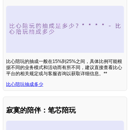
比心陪玩的抽成一般在15%到25%之间，具体比例可能根
据不同的业务模式和活动而有所不同，建议直接查看比心
平台的相关规定或与客服咨询以获取详细信息。**
比心陪玩抽成多少
寂寞的陪伴：笔芯陪玩