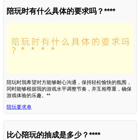
陪玩时有什么具体的要求吗？****
陪玩时我希望对方能够耐心沟通，保持轻松愉快的氛围，
同时能够根据我的游戏水平调整节奏，并互相尊重，确保
游戏体验的乐趣。**
陪玩要求单
比心陪玩的抽成是多少？****