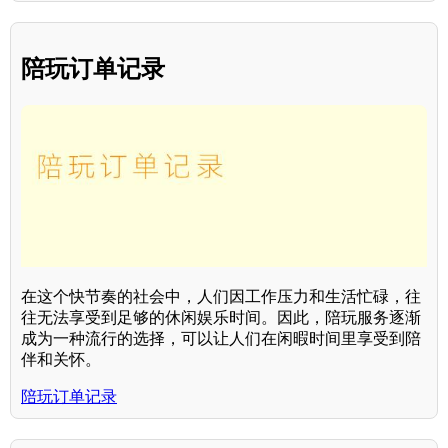
陪玩订单记录
在这个快节奏的社会中，人们因工作压力和生活忙碌，往
往无法享受到足够的休闲娱乐时间。因此，陪玩服务逐渐
成为一种流行的选择，可以让人们在闲暇时间里享受到陪
伴和关怀。
陪玩订单记录