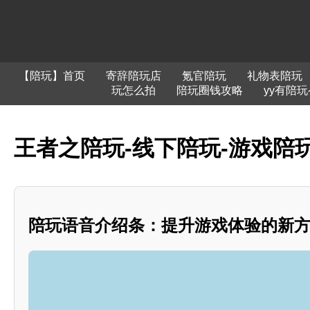
【陪玩】首页
寄辞陪玩店
氪官陪玩
礼物表陪玩
玩怎么拍
陪玩圈钱攻略
yy有陪玩
王者之陪玩-线下陪玩-游戏陪玩
陪玩语音介绍条：提升游戏体验的新