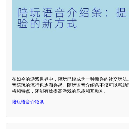
在如今的游戏世界中，陪玩已经成为一种新兴的社交玩法
音陪玩的流行也逐渐兴起。陪玩语音介绍条不仅可以帮助
格和特点，还能有效提高游戏的乐趣和互动X 。
陪玩语音介绍条