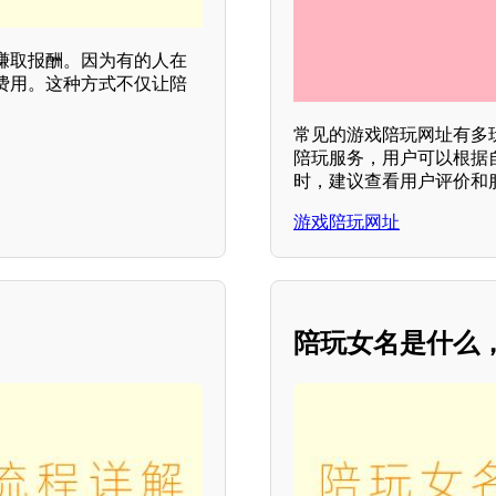
赚取报酬。因为有的人在
费用。这种方式不仅让陪
常见的游戏陪玩网址有多
陪玩服务，用户可以根据
时，建议查看用户评价和
游戏陪玩网址
陪玩女名是什么