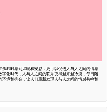
在孤独时感到温暖和安慰，更可以促进人与人之间的情感
数字化时代，人与人之间的联系变得越来越冷漠，每日陪
的环境和机会，让人们重新发现人与人之间的情感共鸣和