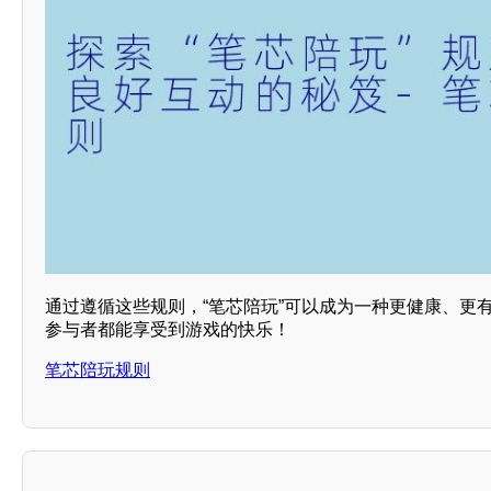
通过遵循这些规则，“笔芯陪玩”可以成为一种更健康、更
参与者都能享受到游戏的快乐！
笔芯陪玩规则