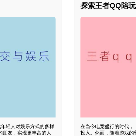
探索王者QQ陪
代年轻人对娱乐方式的多样
在当今电竞盛行的时代，
的朋友，实现更丰富的人
投入。然而，随着游戏的普