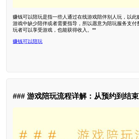
赚钱可以陪玩是指一些人通过在线游戏陪伴别人玩，以此
游戏中缺少陪伴或者需要指导，所以愿意为陪玩服务支付
玩者可以享受游戏，也能获得收入。**
赚钱可以陪玩
### 游戏陪玩流程详解：从预约到结束