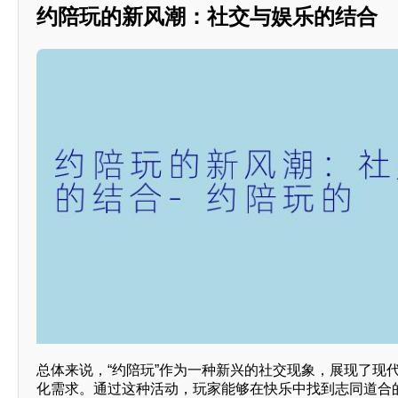
约陪玩的新风潮：社交与娱乐的结合
总体来说，“约陪玩”作为一种新兴的社交现象，展现了现
化需求。通过这种活动，玩家能够在快乐中找到志同道合