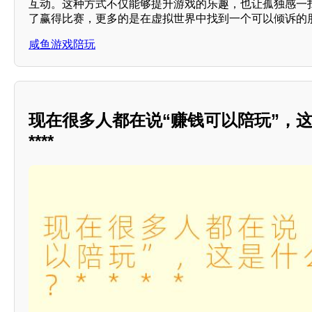
互动。这种方式不仅能够提升游戏的乐趣，也让孤独感一
了赢得比赛，更多的是在虚拟世界中找到一个可以倾诉的
咸鱼游戏陪玩
现在很多人都在说“赚钱可以陪玩”，
****