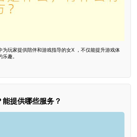
中为玩家提供陪伴和游戏指导的女X ，不仅能提升游戏体
的乐趣。
？能提供哪些服务？