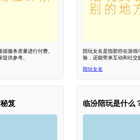
根据服务质量进行付费。
陪玩女名是指那些在游戏
家提供参考。
验，还能带来互动和社交
陪玩女名
的秘笈
临汾陪玩是什么