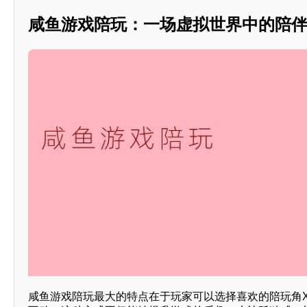
咸鱼游戏陪玩：一场虚拟世界中的陪
咸鱼游戏陪玩最大的特点在于玩家可以选择喜欢的陪玩角X