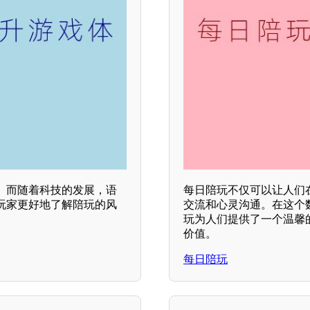
。而随着科技的发展，语
每日陪玩不仅可以让人们
玩家更好地了解陪玩的风
交流和心灵沟通。在这个
玩为人们提供了一个温馨
价值。
每日陪玩