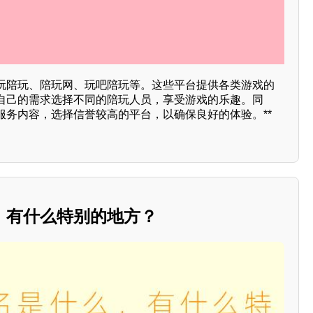
玩陪玩、陪玩网、玩吧陪玩等。这些平台提供各类游戏的
自己的需求选择不同的陪玩人员，享受游戏的乐趣。同
服务内容，选择信誉较高的平台，以确保良好的体验。**
，有什么特别的地方？