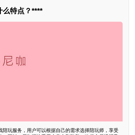
特点？****
戏陪玩服务，用户可以根据自己的需求选择陪玩师，享受