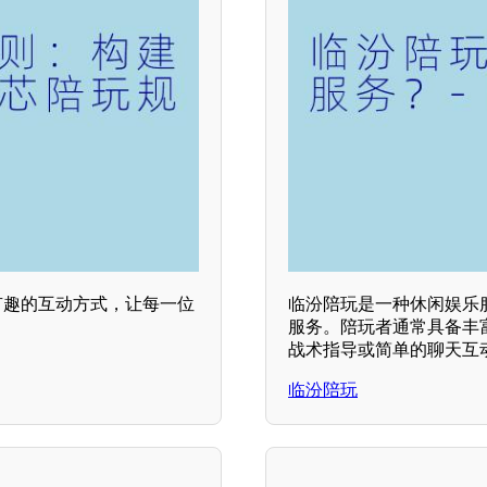
有趣的互动方式，让每一位
临汾陪玩是一种休闲娱乐
服务。陪玩者通常具备丰
战术指导或简单的聊天互
临汾陪玩