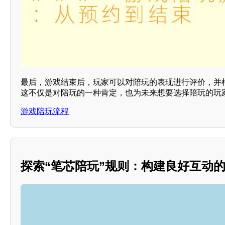
最后，游戏结束后，玩家可以对陪玩的表现进行评价，并
这不仅是对陪玩的一种肯定，也为未来想要选择陪玩的玩
游戏陪玩流程
探索“笔芯陪玩”规则：构建良好互动