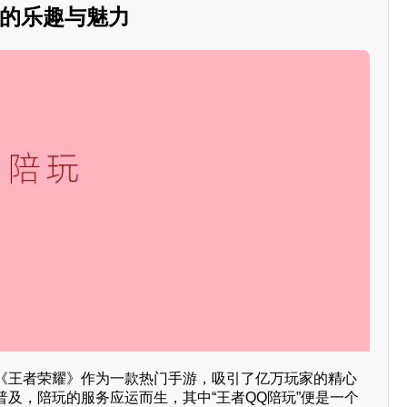
玩的乐趣与魅力
《王者荣耀》作为一款热门手游，吸引了亿万玩家的精心
及，陪玩的服务应运而生，其中“王者QQ陪玩”便是一个