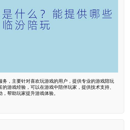
服务，主要针对喜欢玩游戏的用户，提供专业的游戏陪玩
富的游戏经验，可以在游戏中陪伴玩家，提供技术支持、
动，帮助玩家提升游戏体验。