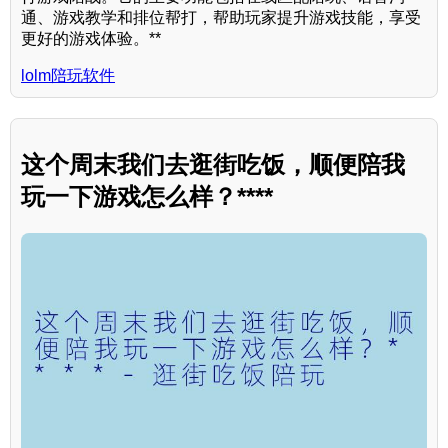
通、游戏教学和排位帮打，帮助玩家提升游戏技能，享受
更好的游戏体验。**
lolm陪玩软件
这个周末我们去逛街吃饭，顺便陪我
玩一下游戏怎么样？****