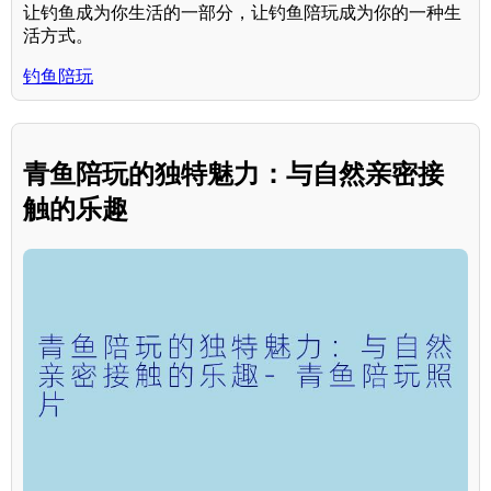
让钓鱼成为你生活的一部分，让钓鱼陪玩成为你的一种生
活方式。
钓鱼陪玩
青鱼陪玩的独特魅力：与自然亲密接
触的乐趣