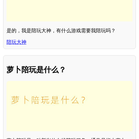
是的，我是陪玩大神，有什么游戏需要我陪玩吗？
陪玩大神
萝卜陪玩是什么？