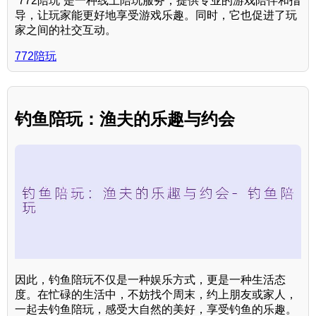
“772陪玩”是一种线上陪玩服务，提供专业的游戏陪伴和指
导，让玩家能更好地享受游戏乐趣。同时，它也促进了玩
家之间的社交互动。
772陪玩
钓鱼陪玩：渔夫的乐趣与约会
因此，钓鱼陪玩不仅是一种娱乐方式，更是一种生活态
度。在忙碌的生活中，不妨找个周末，约上朋友或家人，
一起去钓鱼陪玩，感受大自然的美好，享受钓鱼的乐趣。