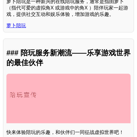
萝卜陪玩是一种新兴的在线陪玩服务，通常是指由萝卜
（指代可爱的虚拟角X 或游戏中的角X ）陪伴玩家一起游
戏，提供社交互动和娱乐体验，增加游戏的乐趣。
萝卜陪玩
### 陪玩服务新潮流——乐享游戏世界
的最佳伙伴
快来体验陪玩的乐趣，和伙伴们一同征战虚拟世界吧！