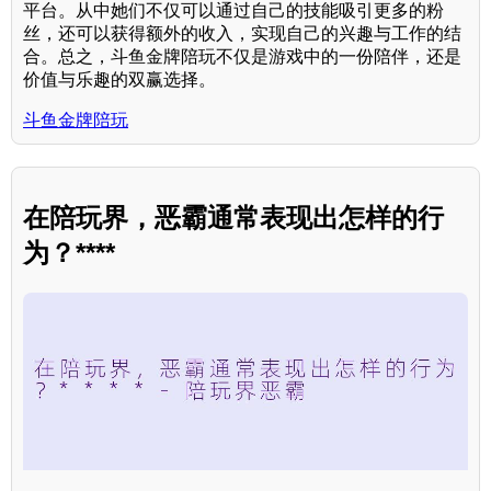
平台。从中她们不仅可以通过自己的技能吸引更多的粉
丝，还可以获得额外的收入，实现自己的兴趣与工作的结
合。总之，斗鱼金牌陪玩不仅是游戏中的一份陪伴，还是
价值与乐趣的双赢选择。
斗鱼金牌陪玩
在陪玩界，恶霸通常表现出怎样的行
为？****