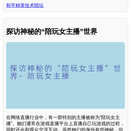
和平精英技术陪玩
探访神秘的“陪玩女主播”世界
在网络直播行业中，有一群特别的主播被称为“陪玩女主
播”。她们通常在游戏直播平台上直播自己玩游戏的过程，
同时还会和观众交流互动。虽然她们的身份有些神秘，但