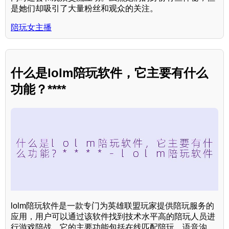
是她们却吸引了大量粉丝和观众的关注。
陪玩女主播
什么是lolm陪玩软件，它主要有什么
功能？****
lolm陪玩软件是一款专门为英雄联盟玩家提供陪玩服务的
应用，用户可以通过该软件找到技术水平高的陪玩人员进
行游戏陪战。它的主要功能包括在线匹配陪玩、语音沟