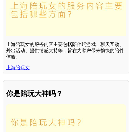
上海陪玩女的服务内容主要包括陪伴玩游戏、聊天互动、
外出活动、提供情感支持等，旨在为客户带来愉快的陪伴
体验。
上海陪玩女
你是陪玩大神吗？