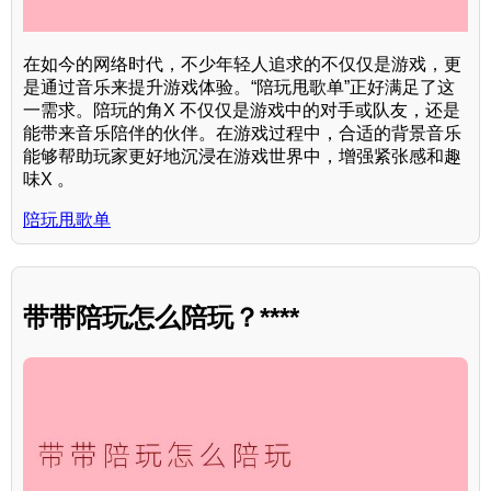
在如今的网络时代，不少年轻人追求的不仅仅是游戏，更
是通过音乐来提升游戏体验。“陪玩甩歌单”正好满足了这
一需求。陪玩的角X 不仅仅是游戏中的对手或队友，还是
能带来音乐陪伴的伙伴。在游戏过程中，合适的背景音乐
能够帮助玩家更好地沉浸在游戏世界中，增强紧张感和趣
味X 。
陪玩甩歌单
带带陪玩怎么陪玩？****