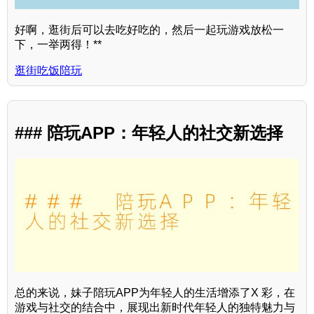
好啊，逛街后可以去吃好吃的，然后一起玩游戏放松一
下，一举两得！**
逛街吃饭陪玩
### 陪玩APP：年轻人的社交新选择
总的来说，妹子陪玩APP为年轻人的生活增添了X 彩，在
游戏与社交的结合中，展现出新时代年轻人的独特魅力与