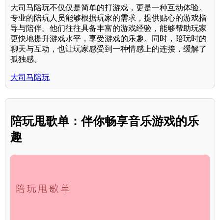
大司马陪玩不仅仅是简单的打游戏，更是一种互动体验。
专业的陪玩人员能够根据玩家的需求，提供贴心的游戏指
导与陪伴。他们往往具备丰富的游戏经验，能够帮助玩家
更快地提升游戏水平，享受游戏的乐趣。同时，陪玩时的
聊天与互动，也让玩家感受到一种情感上的连接，缓解了
孤独感。
大司马陪玩
陪玩甩歌单：伴你畅享音乐游戏的乐
趣