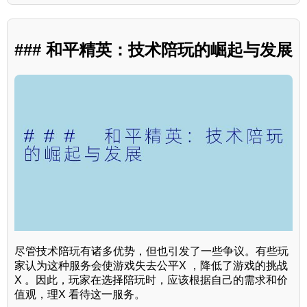
### 和平精英：技术陪玩的崛起与发展
尽管技术陪玩有诸多优势，但也引发了一些争议。有些玩
家认为这种服务会使游戏失去公平X ，降低了游戏的挑战
X 。因此，玩家在选择陪玩时，应该根据自己的需求和价
值观，理X 看待这一服务。