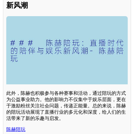
新风潮
此外，陈赫也积极参与各种赛事和活动，通过陪玩的方式
为公益事业助力。他的影响力不仅集中于娱乐层面，更在
于激励粉丝关注社会问题，传递正能量。总的来说，陈赫
的陪玩活动展现了直播行业的多元化和深度，给人们的生
活带来了新的乐趣与启发。
陈赫陪玩