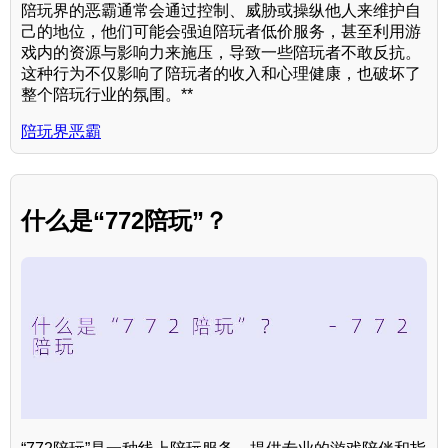
陪玩界的恶霸通常会通过控制、威胁或操纵他人来维护自
己的地位，他们可能会强迫陪玩者低价服务，甚至利用游
戏内的资源与影响力来施压，导致一些陪玩者不敢反抗。
这种行为不仅影响了陪玩者的收入和心理健康，也破坏了
整个陪玩行业的氛围。**
陪玩界恶霸
什么是“772陪玩”？