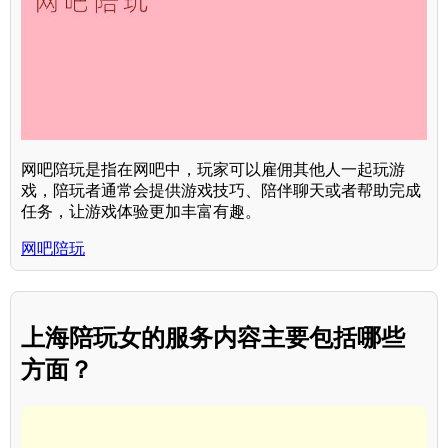
网吧陪玩是指在网吧中，玩家可以雇佣其他人一起玩游
戏，陪玩者通常会提供游戏技巧、陪伴聊天或者帮助完成
任务，让游戏体验更加丰富有趣。
网吧陪玩
上海陪玩女的服务内容主要包括哪些
方面？