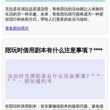
无论是在湖边还是溪流旁，青鱼陪玩的活动都让人体验到
生活的另一种乐趣。未来，青鱼陪玩很可能将成为一种更
加流行的休闲方式，带给人们更多的欢乐与放松。
青鱼陪玩照片
陪玩时借用剧本有什么注意事项？****
在陪玩时借用剧本，首先要确保剧本的版权问题，避免侵