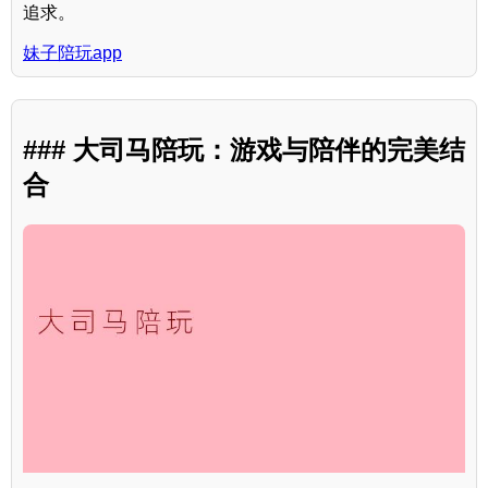
追求。
妹子陪玩app
### 大司马陪玩：游戏与陪伴的完美结
合