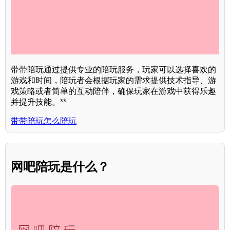
带带陪玩通过提供专业的陪玩服务，玩家可以选择喜欢的
游戏和时间，陪玩者会根据玩家的需求提供技术指导、游
戏策略或者简单的互动陪伴，确保玩家在游戏中获得乐趣
并提升技能。**
带带陪玩怎么陪玩
网吧陪玩是什么？