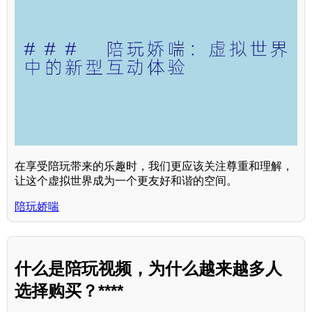
在享受陪玩带来的乐趣时，我们更应该关注尊重和理解，
让这个虚拟世界成为一个更友好和谐的空间。
陪玩娇喘
什么是陪玩视频，为什么越来越多人
选择购买？****