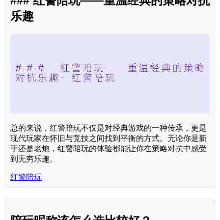
### 红警陪玩——重温经典的策略对抗
乐趣
总的来说，红警陪玩不仅是对经典游戏的一种传承，更是
现代玩家在怀旧与竞技之间找到平衡的方式。无论你是新
手还是老炮，红警陪玩的体验都能让你在策略对抗中感受
到无穷乐趣。
红警陪玩