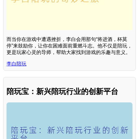
而当你在游戏中遭遇挫折，李白会用那句“将进酒，杯莫
停”来鼓励你，让你在困难面前重燃斗志。他不仅是陪玩，
更是玩家心灵的导师，帮助大家找到游戏的乐趣与意义。
李白陪玩
陪玩宝：新兴陪玩行业的创新平台