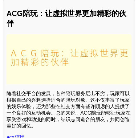
ACG陪玩：让虚拟世界更加精彩的伙
伴
随着社交平台的发展，各种陪玩服务层出不穷，玩家可以
根据自己的兴趣选择适合的陪玩对象。这不仅丰富了玩家
的娱乐体验，还为那些在社交方面有些许顾虑的人提供了
一个良好的互动机会。总的来说，ACG陪玩能够让玩家在
享受游戏和动漫的同时，结识志同道合的朋友，共同创造
美好的回忆。
acg陪玩