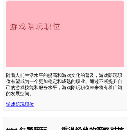
随着人们生活水平的提高和游戏文化的普及，游戏陪玩职
位有望成为一个更加稳定和成熟的职业。通过不断提升自
己的游戏技能和服务水平，游戏陪玩职位未来将有着广阔
的发展空间。
游戏陪玩职位