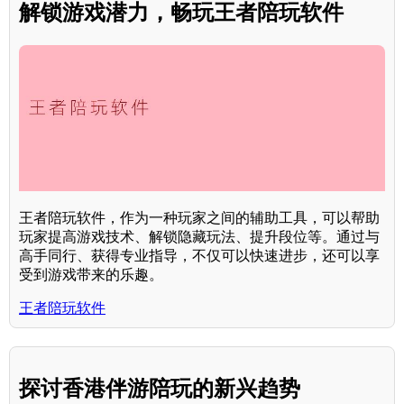
解锁游戏潜力，畅玩王者陪玩软件
王者陪玩软件，作为一种玩家之间的辅助工具，可以帮助
玩家提高游戏技术、解锁隐藏玩法、提升段位等。通过与
高手同行、获得专业指导，不仅可以快速进步，还可以享
受到游戏带来的乐趣。
王者陪玩软件
探讨香港伴游陪玩的新兴趋势