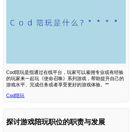
Cod陪玩是指通过在线平台，玩家可以雇佣专业或有经验
的玩家来一起玩《使命召唤》系列游戏，帮助提升自己的
游戏水平、完成任务或者享受更好的游戏体验。**
Cod陪玩
探讨游戏陪玩职位的职责与发展