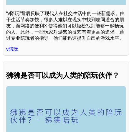
“v陪玩”背后反映了现代人在社交生活中的一些新需求。由
于生活节奏加快，很多人难以在现实中找到志同道合的朋
友，而网络的便利X 使得他们可以轻松找到能够一起畅玩
的人。此外，一些玩家对游戏的技艺有着更高的追求，通
过专业陪玩者的指导，他们能迅速提升自己的游戏水平。
v陪玩
狒狒是否可以成为人类的陪玩伙伴？