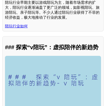
陪玩行业早期主要以游戏陪玩为主，随着市场需求的扩
大，陪玩行业逐渐涵盖了更广泛的领域，如影视陪玩、旅
游陪玩、亲子陪玩等。不少人通过陪玩行业获得了不菲的
经济收益，极大地推动了行业的发展。
陪玩行业如何
### 探索“v陪玩”：虚拟陪伴的新趋势