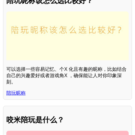
陪玩昵称该怎么选比较好？
可以选择一些容易记忆、个X 化且有趣的昵称，比如结合
自己的兴趣爱好或者游戏角X ，确保能让人对你印象深
刻。
陪玩昵称
咬米陪玩是什么？