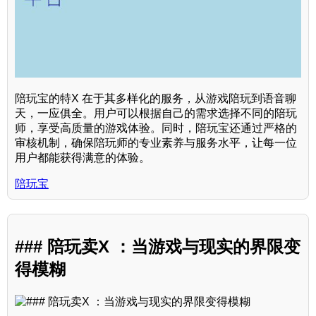
陪玩宝的特X 在于其多样化的服务，从游戏陪玩到语音聊
天，一应俱全。用户可以根据自己的需求选择不同的陪玩
师，享受高质量的游戏体验。同时，陪玩宝还通过严格的
审核机制，确保陪玩师的专业素养与服务水平，让每一位
用户都能获得满意的体验。
陪玩宝
### 陪玩卖X ：当游戏与现实的界限变
得模糊