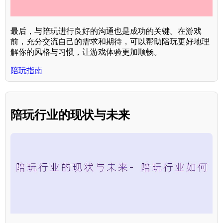
最后，与陪玩进行良好的沟通也是成功的关键。在游戏
前，充分交流自己的需求和期待，可以帮助陪玩更好地理
解你的风格与习惯，让游戏体验更加顺畅。
陪玩指南
陪玩行业的现状与未来