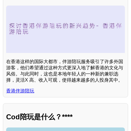
在香港这样的国际大都市，伴游陪玩服务吸引了许多外国
游客，他们希望通过这种方式更深入地了解香港的文化与
风俗。与此同时，这也是本地年轻人的一种新的兼职选
择，灵活X 高、收入可观，使得越来越多的人投身其中。
香港伴游陪玩
Cod陪玩是什么？****