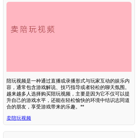
陪玩视频是一种通过直播或录播形式与玩家互动的娱乐内
容，通常包含游戏解说、技巧指导或者轻松的聊天氛围。
越来越多人选择购买陪玩视频，主要是因为它不仅可以提
升自己的游戏水平，还能在轻松愉快的环境中结识志同道
合的朋友，享受游戏带来的乐趣。**
卖陪玩视频