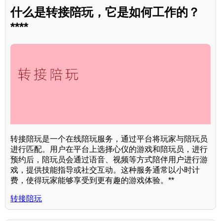
什么是转接陪玩，它是如何工作的？
****
转接陪玩是一个在线陪玩服务，通过平台将玩家与陪玩员
进行匹配。用户在平台上选择心仪的游戏和陪玩员，进行
预约后，陪玩员会通过语音、视频等方式陪伴用户进行游
戏，提供技能指导或社交互动。这种服务通常以小时计
费，使得玩家能够享受到更有趣的游戏体验。**
转接陪玩