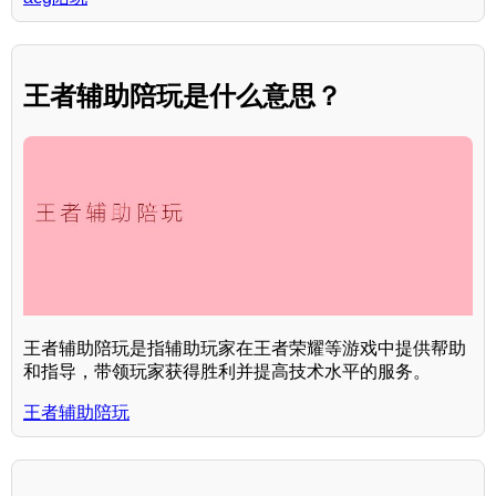
王者辅助陪玩是什么意思？
王者辅助陪玩是指辅助玩家在王者荣耀等游戏中提供帮助
和指导，带领玩家获得胜利并提高技术水平的服务。
王者辅助陪玩