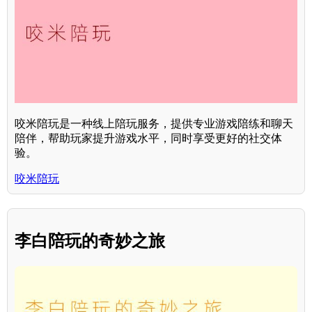
咬米陪玩是一种线上陪玩服务，提供专业游戏陪练和聊天
陪伴，帮助玩家提升游戏水平，同时享受更好的社交体
验。
咬米陪玩
李白陪玩的奇妙之旅