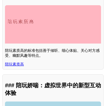
陪玩素质高的标准包括善于倾听、细心体贴、关心对方感
受、幽默风趣等特点。
陪玩素质高
### 陪玩娇喘：虚拟世界中的新型互动
体验