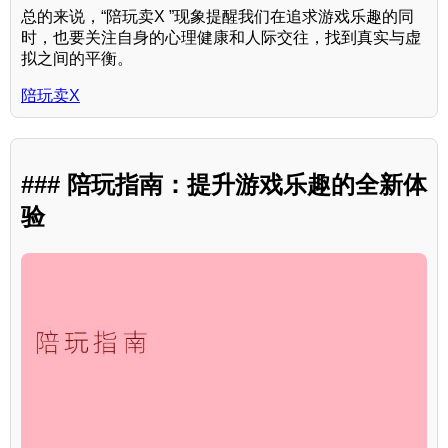
总的来说，“陪玩卖X ”现象提醒我们在追求游戏乐趣的同
时，也要关注自身的心理健康和人际交往，找到真实与虚
拟之间的平衡。
陪玩卖X
### 陪玩指南：提升游戏乐趣的全新体
验