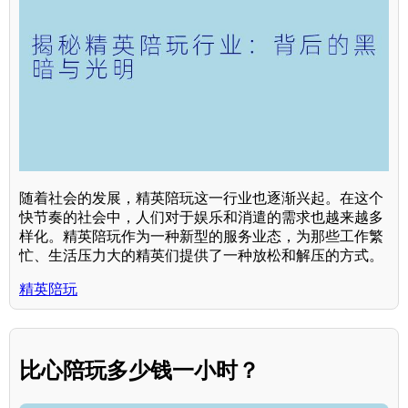
随着社会的发展，精英陪玩这一行业也逐渐兴起。在这个
快节奏的社会中，人们对于娱乐和消遣的需求也越来越多
样化。精英陪玩作为一种新型的服务业态，为那些工作繁
忙、生活压力大的精英们提供了一种放松和解压的方式。
精英陪玩
比心陪玩多少钱一小时？