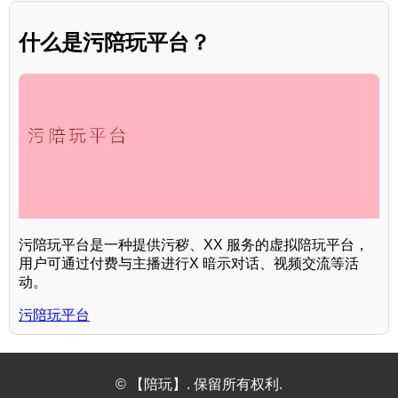
什么是污陪玩平台？
污陪玩平台是一种提供污秽、XX 服务的虚拟陪玩平台，
用户可通过付费与主播进行X 暗示对话、视频交流等活
动。
污陪玩平台
© 【陪玩】. 保留所有权利.