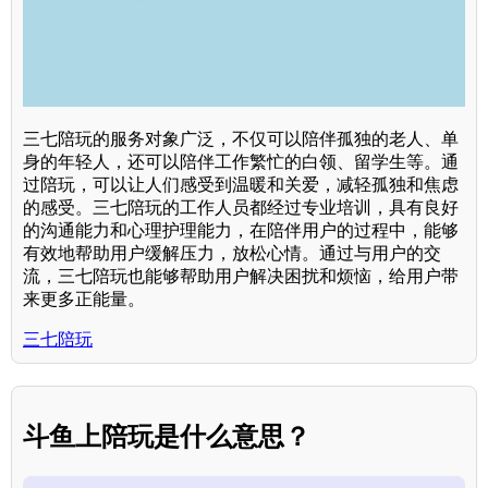
三七陪玩的服务对象广泛，不仅可以陪伴孤独的老人、单
身的年轻人，还可以陪伴工作繁忙的白领、留学生等。通
过陪玩，可以让人们感受到温暖和关爱，减轻孤独和焦虑
的感受。三七陪玩的工作人员都经过专业培训，具有良好
的沟通能力和心理护理能力，在陪伴用户的过程中，能够
有效地帮助用户缓解压力，放松心情。通过与用户的交
流，三七陪玩也能够帮助用户解决困扰和烦恼，给用户带
来更多正能量。
三七陪玩
斗鱼上陪玩是什么意思？