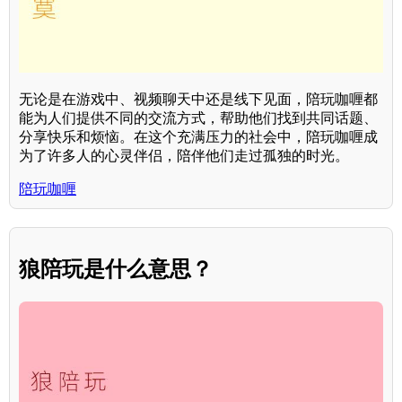
无论是在游戏中、视频聊天中还是线下见面，陪玩咖喱都
能为人们提供不同的交流方式，帮助他们找到共同话题、
分享快乐和烦恼。在这个充满压力的社会中，陪玩咖喱成
为了许多人的心灵伴侣，陪伴他们走过孤独的时光。
陪玩咖喱
狼陪玩是什么意思？