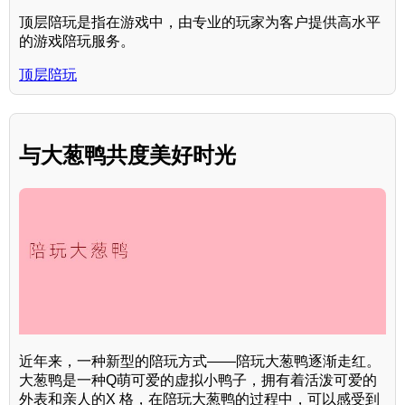
顶层陪玩是指在游戏中，由专业的玩家为客户提供高水平
的游戏陪玩服务。
顶层陪玩
与大葱鸭共度美好时光
近年来，一种新型的陪玩方式——陪玩大葱鸭逐渐走红。
大葱鸭是一种Q萌可爱的虚拟小鸭子，拥有着活泼可爱的
外表和亲人的X 格，在陪玩大葱鸭的过程中，可以感受到