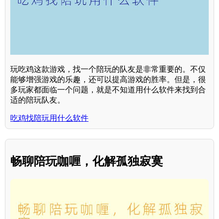
玩吃鸡这款游戏，找一个陪玩的队友是非常重要的。不仅
能够增强游戏的乐趣，还可以提高游戏的胜率。但是，很
多玩家都面临一个问题，就是不知道用什么软件来找到合
适的陪玩队友。
吃鸡找陪玩用什么软件
畅聊陪玩咖喱，化解孤独寂寞