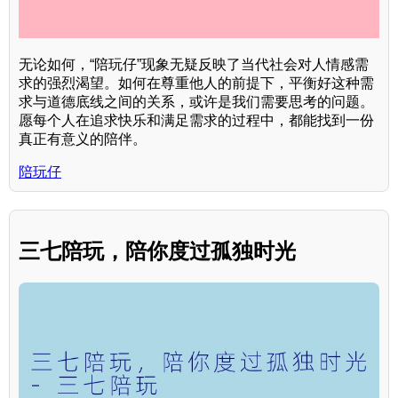
无论如何，“陪玩仔”现象无疑反映了当代社会对人情感需
求的强烈渴望。如何在尊重他人的前提下，平衡好这种需
求与道德底线之间的关系，或许是我们需要思考的问题。
愿每个人在追求快乐和满足需求的过程中，都能找到一份
真正有意义的陪伴。
陪玩仔
三七陪玩，陪你度过孤独时光