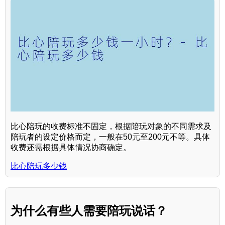
比心陪玩的收费标准不固定，根据陪玩对象的不同需求及
陪玩者的设定价格而定，一般在50元至200元不等。具体
收费还需根据具体情况协商确定。
比心陪玩多少钱
为什么有些人需要陪玩说话？