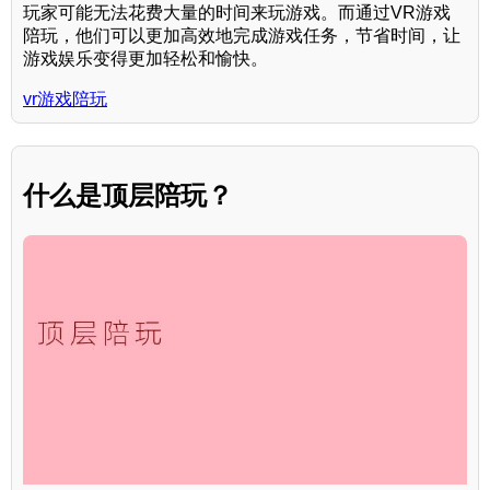
玩家可能无法花费大量的时间来玩游戏。而通过VR游戏
陪玩，他们可以更加高效地完成游戏任务，节省时间，让
游戏娱乐变得更加轻松和愉快。
vr游戏陪玩
什么是顶层陪玩？