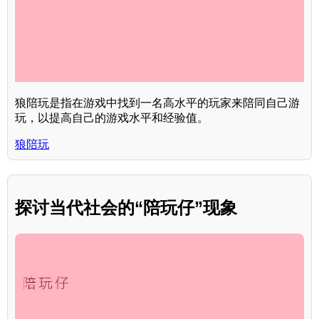
狼陪玩是指在游戏中找到一名高水平的玩家来陪同自己游
玩，以提高自己的游戏水平和经验值。
狼陪玩
探讨当代社会的“陪玩仔”现象