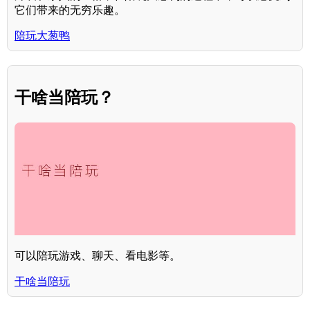
它们带来的无穷乐趣。
陪玩大葱鸭
干啥当陪玩？
可以陪玩游戏、聊天、看电影等。
干啥当陪玩