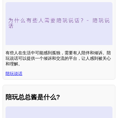
有些人在生活中可能感到孤独，需要有人陪伴和倾诉。陪
玩说话可以提供一个倾诉和交流的平台，让人感到被关心
和理解。
陪玩说话
陪玩总总酱是什么?