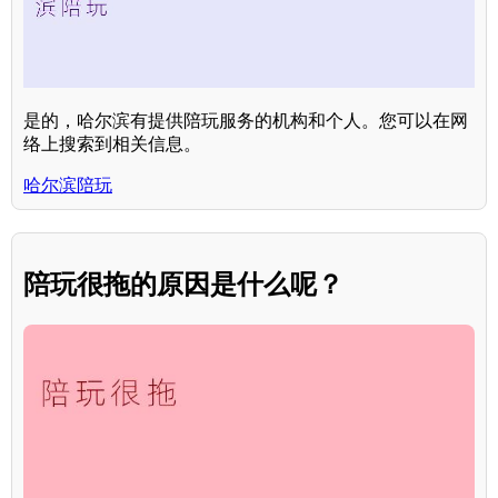
是的，哈尔滨有提供陪玩服务的机构和个人。您可以在网
络上搜索到相关信息。
哈尔滨陪玩
陪玩很拖的原因是什么呢？