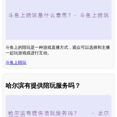
斗鱼上的陪玩是一种游戏直播方式，观众可以选择和主播
一起玩游戏或进行互动。
斗鱼上陪玩
哈尔滨有提供陪玩服务吗？