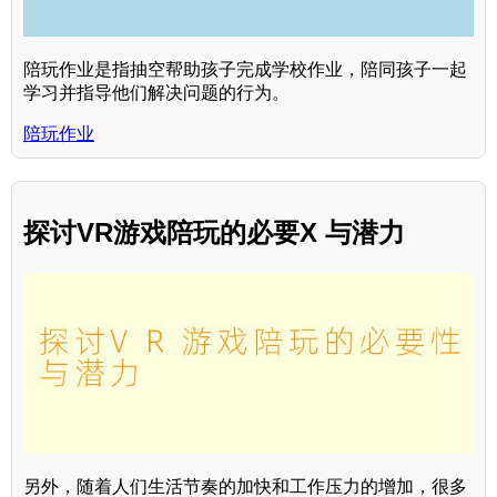
陪玩作业是指抽空帮助孩子完成学校作业，陪同孩子一起
学习并指导他们解决问题的行为。
陪玩作业
探讨VR游戏陪玩的必要X 与潜力
另外，随着人们生活节奏的加快和工作压力的增加，很多