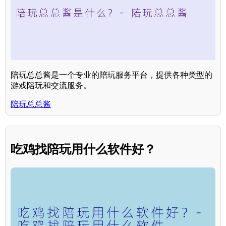
陪玩总总酱是一个专业的陪玩服务平台，提供各种类型的
游戏陪玩和交流服务。
陪玩总总酱
吃鸡找陪玩用什么软件好？