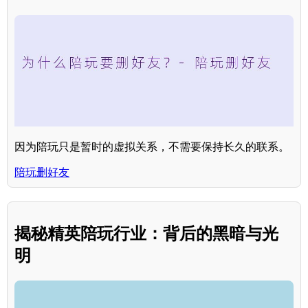
因为陪玩只是暂时的虚拟关系，不需要保持长久的联系。
陪玩删好友
揭秘精英陪玩行业：背后的黑暗与光
明