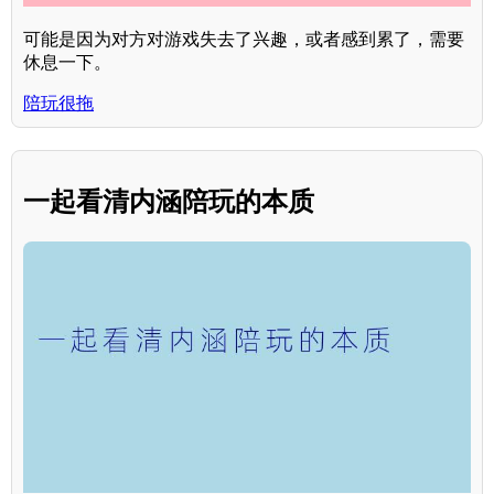
可能是因为对方对游戏失去了兴趣，或者感到累了，需要
休息一下。
陪玩很拖
一起看清内涵陪玩的本质