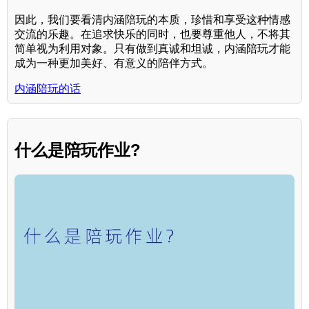
因此，我们要看清内涵陪玩的本质，珍惜和享受这种情感
交流的乐趣。在追求快乐的同时，也要尊重他人，不将其
简单视为利用对象。只有做到真诚和坦诚，内涵陪玩才能
成为一种更加美好、有意义的陪伴方式。
内涵陪玩的话
什么是陪玩作业?