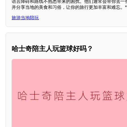
语言障碍和路线不熟悉带来的困扰。他们通常会带你去一
并分享当地的美食和习俗，让你的旅行更加丰富和难忘。*
旅游当地陪玩
哈士奇陪主人玩篮球好吗？