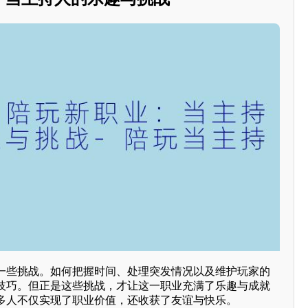
一些挑战。如何把握时间、处理突发情况以及维护玩家的
技巧。但正是这些挑战，才让这一职业充满了乐趣与成就
多人不仅实现了职业价值，还收获了友谊与快乐。