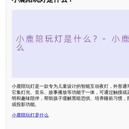
小鹿陪玩灯是一款专为儿童设计的智能互动夜灯，外形通
它集灯光、音乐、故事播放等功能于一体，可通过触摸或
明和趣味陪伴，帮助孩子缓解黑暗恐惧、培养睡前习惯，
或投影功能。
小鹿陪玩灯是什么