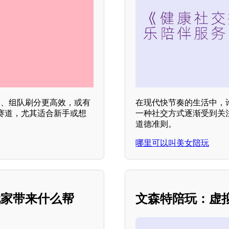
巧、组队刷分更高效，或有
在现代快节奏的生活中，
赛道，尤其适合新手或想
一种社交方式逐渐受到关
道德准则。
哪里可以叫美女陪玩
玩家带来什么帮
文森特陪玩：虚