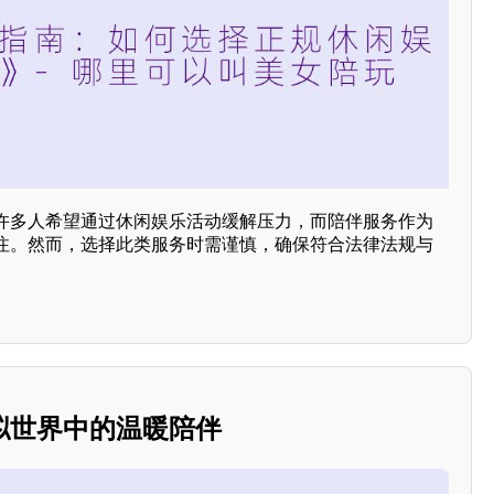
许多人希望通过休闲娱乐活动缓解压力，而陪伴服务作为
注。然而，选择此类服务时需谨慎，确保符合法律法规与
拟世界中的温暖陪伴