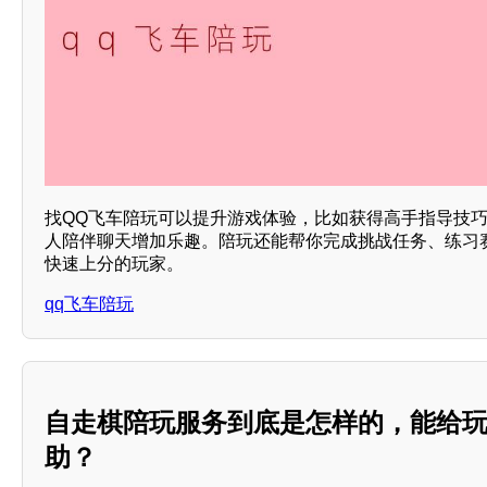
找QQ飞车陪玩可以提升游戏体验，比如获得高手指导技
人陪伴聊天增加乐趣。陪玩还能帮你完成挑战任务、练习
快速上分的玩家。
qq飞车陪玩
自走棋陪玩服务到底是怎样的，能给
助？