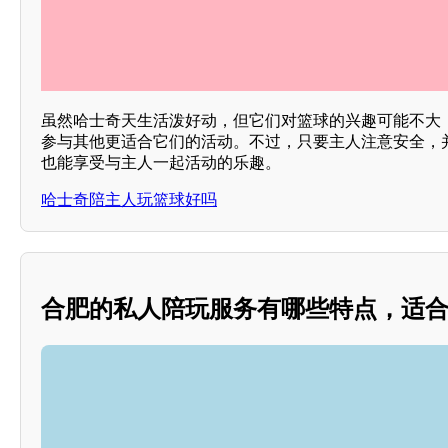
虽然哈士奇天生活泼好动，但它们对篮球的兴趣可能不大
参与其他更适合它们的活动。不过，只要主人注意安全，
也能享受与主人一起活动的乐趣。
哈士奇陪主人玩篮球好吗
合肥的私人陪玩服务有哪些特点，适