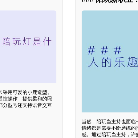
常采用可爱的小鹿造型。
遥控操作，提供柔和的照
部分型号还支持语音交互
当然，陪玩当主持也面临
情绪都是需要不断磨练的
感。通过陪玩当主持，许