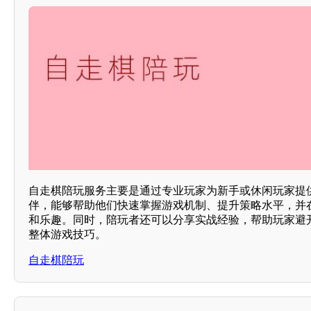
自走棋陪玩服务主要是通过专业玩家为新手或休闲玩家提
伴，能够帮助他们快速掌握游戏机制、提升策略水平，并
和乐趣。同时，陪玩者还可以分享实战经验，帮助玩家避
整体游戏技巧。
自走棋陪玩