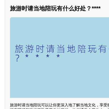
旅游时请当地陪玩有什么好处？****
旅游时请当地陪玩可以让你更深入地了解当地文化，享受