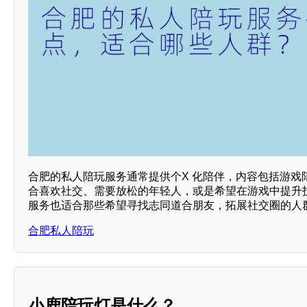
合肥的私人陪玩服务通常提供个X 化陪伴，内容包括游戏
合喜欢社交、需要放松的年轻人，或是希望在游戏中提升
服务也适合那些希望寻找志同道合朋友，拓展社交圈的人
合肥私人陪玩
小鹿陪玩灯是什么？