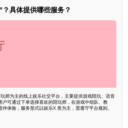
”？具体提供哪些服务？
 陪玩师为主的线上娱乐社交平台，主要提供游戏陪玩、语音
用户可通过下单选择喜欢的陪玩师，在游戏中组队、教
陪伴体验，服务形式以娱乐X 质为主，需遵守平台规则。