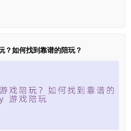
陪玩？如何找到靠谱的陪玩？