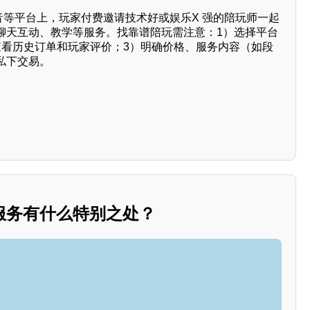
音等平台上，玩家付费邀请技术好或娱乐X 强的陪玩师一起
聊天互动、教学等服务。找靠谱陪玩需注意：1）选择平台
查看历史订单和玩家评价；3）明确价格、服务内容（如段
私下交易。
服务有什么特别之处？