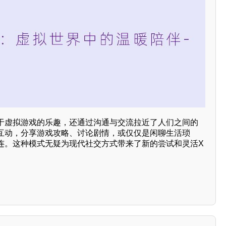
于虚拟游戏的乐趣，还通过沟通与交流拉近了人们之间的
互动，分享游戏攻略、讨论剧情，或仅仅是闲聊生活琐
连。这种模式无疑为现代社交方式带来了新的尝试和灵活X