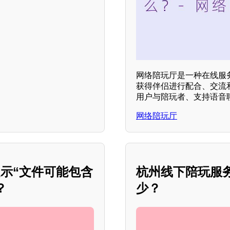
网络陪玩厅是一种在线服
获得伴侣进行配合、交流
用户与陪玩者、支持语音
网络陪玩厅
示“文件可能包含
杭州线下陪玩服
？
少？