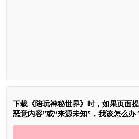
下载《陪玩神秘世界》时，如果页面提
恶意内容”或“来源未知”，我该怎么办