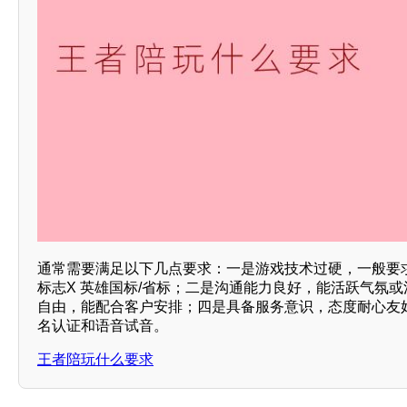
通常需要满足以下几点要求：一是游戏技术过硬，一般要
标志X 英雄国标/省标；二是沟通能力良好，能活跃气氛
自由，能配合客户安排；四是具备服务意识，态度耐心友
名认证和语音试音。
王者陪玩什么要求