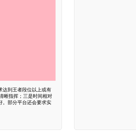
求达到王者段位以上或有
或清晰指挥；三是时间相对
好。部分平台还会要求实