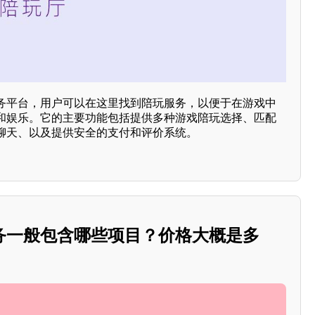
务平台，用户可以在这里找到陪玩服务，以便于在游戏中
和娱乐。它的主要功能包括提供多种游戏陪玩选择、匹配
聊天、以及提供安全的支付和评价系统。
务一般包含哪些项目？价格大概是多