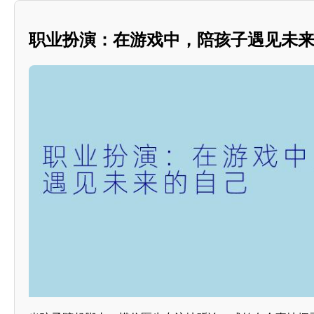
职业扮演：在游戏中，陪孩子遇见未