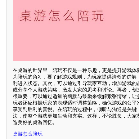
在桌游的世界里，陪玩不仅是一种乐趣，更是提升游戏体
为陪玩的角X ，要了解游戏规则，为玩家提供清晰的讲解
利进入状态。其次，可以通过引导玩家互动，增加游戏的趣
或分享个人游戏策略，激发大家的思考和讨论。再者，创
很重要，可以通过适量的幽默与鼓励来缓解紧张情绪，让
玩者还应根据玩家的表现适时调整策略，确保游戏的公平X
享受到胜利的喜悦。在陪玩的过程中，倾听与沟通是关键
法，使整个游戏更加生动和充实。这样，不论胜负，大家
造美好的桌游回忆。
桌游怎么陪玩