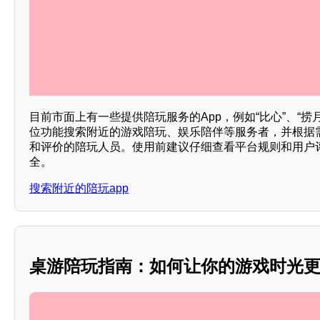
目前市面上有一些提供陪玩服务的App，例如“比心”、“捞
位功能搜索附近的游戏陪玩、娱乐陪伴等服务者，并根据
和评价的陪玩人员。使用前建议仔细查看平台规则和用户
全。
搜索附近的陪玩app
桌游陪玩指南：如何让你的游戏时光