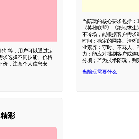
当陪玩的核心要求包括：1
《英雄联盟》《绝地求生
不冷场，能根据客户需求
时间：稳定的网络、清晰
业素养：守时、不骂人、
月狗”等，用户可以通过定
力：能应对挑剔客户或连
需求选择不同技能、价格
分项；若为技术陪玩，则
评价，注意个人信息安
当陪玩需要什么
更精彩