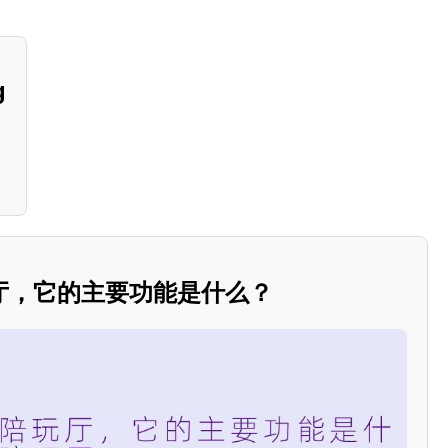
g
厅，它的主要功能是什么？