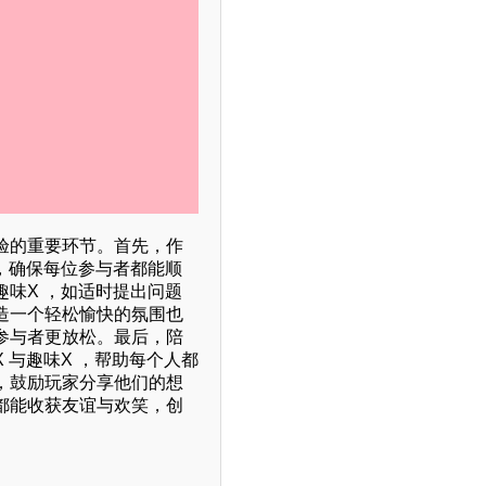
验的重要环节。首先，作
，确保每位参与者都能顺
味X ，如适时提出问题
造一个轻松愉快的氛围也
参与者更放松。最后，陪
 与趣味X ，帮助每个人都
，鼓励玩家分享他们的想
都能收获友谊与欢笑，创