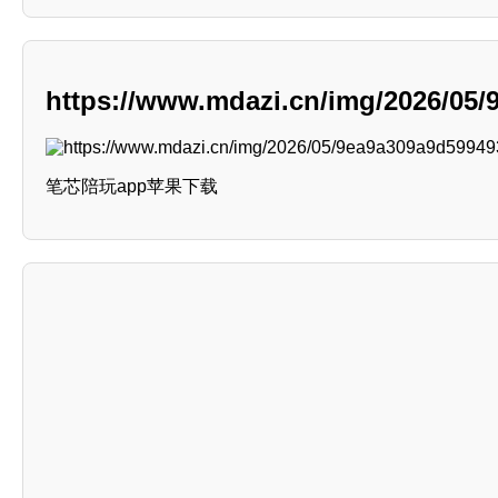
https://www.mdazi.cn/img/2026/05
笔芯陪玩app苹果下载