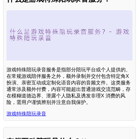
游戏特殊陪玩录音服务是指部分陪玩平台或个人提供的、
在常规游戏陪伴服务之外，额外录制并交付包含特定角X
扮演、亲密互动或定制化语音内容的音频文件。这类服务
通常涉及额外付费，内容可能超出普通游戏交流范畴，存
在模糊道德边界、泄露个人隐私及诱发非理X 消费的风
险，需用户谨慎辨别并注意自我保护。
游戏特殊陪玩录音