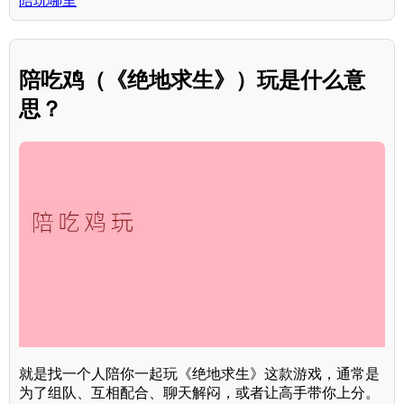
陪玩哪里
陪吃鸡（《绝地求生》）玩是什么意
思？
就是找一个人陪你一起玩《绝地求生》这款游戏，通常是
为了组队、互相配合、聊天解闷，或者让高手带你上分。