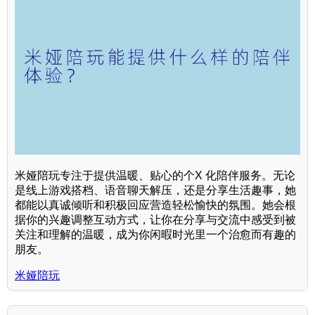
米娅陪玩专注于提供温暖、贴心的个X 化陪伴服务。无论
是线上游戏搭档、语音聊天解压，还是分享生活趣事，她
都能以真诚倾听和积极回应营造轻松愉快的氛围。她会根
据你的兴趣调整互动方式，让你在分享与交流中感受到被
关注和理解的温暖，成为你闲暇时光里一个治愈而有趣的
朋友。
米娅陪玩