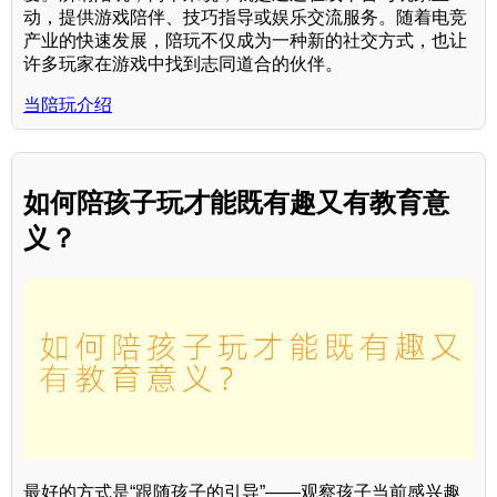
动，提供游戏陪伴、技巧指导或娱乐交流服务。随着电竞
产业的快速发展，陪玩不仅成为一种新的社交方式，也让
许多玩家在游戏中找到志同道合的伙伴。
当陪玩介绍
如何陪孩子玩才能既有趣又有教育意
义？
最好的方式是“跟随孩子的引导”——观察孩子当前感兴趣