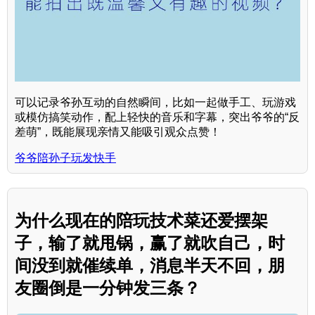
可以记录爷孙互动的自然瞬间，比如一起做手工、玩游戏
或模仿搞笑动作，配上轻快的音乐和字幕，突出爷爷的“反
差萌”，既能展现亲情又能吸引观众点赞！
爷爷陪孙子玩发快手
为什么现在的陪玩技术菜还爱摆架
子，输了就甩锅，赢了就吹自己，时
间没到就催续单，消息半天不回，朋
友圈倒是一分钟发三条？