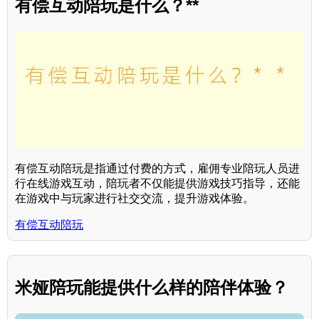
有偿互动陪玩是什么？**
有偿互动陪玩是指通过付费的方式，雇佣专业陪玩人员进
行在线游戏互动，陪玩者不仅能提供游戏技巧指导，还能
在游戏中与玩家进行社交交流，提升游戏体验。
有偿互动陪玩
米娅陪玩能提供什么样的陪伴体验？