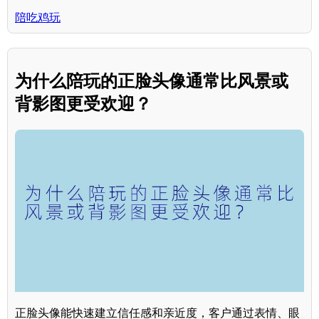
陪吃鸡玩
为什么陪玩的正脸头像通常比风景或
背影图更受欢迎？
正脸头像能快速建立信任感和亲近度，客户通过表情、眼