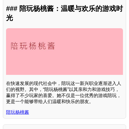
### 陪玩杨桃酱：温暖与欢乐的游戏时
光
在快速发展的现代社会中，陪玩这一新兴职业逐渐进入人
们的视野。其中，“陪玩杨桃酱”以其亲和力和游戏技巧，
赢得了不少玩家的喜爱。她不仅是一位优秀的游戏陪玩，
更是一个能够带给人们温暖和快乐的朋友。
陪玩杨桃酱