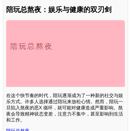
陪玩总熬夜：娱乐与健康的双刃剑
在这个快节奏的时代，陪玩逐渐成为了一种新的社交与娱
乐方式。许多人选择通过陪玩来放松心情。然而，陪玩一
旦陷入熬夜的恶X 循环，就可能对健康造成严重影响。熬
夜会导致精神状态变差，注意力不集中，甚至影响到生活
和工作。
陪玩总熬夜