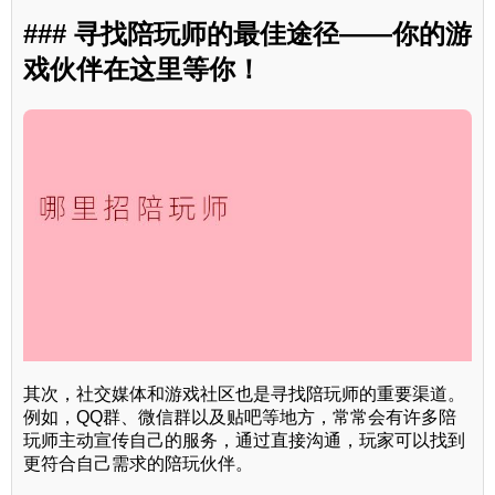
### 寻找陪玩师的最佳途径——你的游
戏伙伴在这里等你！
其次，社交媒体和游戏社区也是寻找陪玩师的重要渠道。
例如，QQ群、微信群以及贴吧等地方，常常会有许多陪
玩师主动宣传自己的服务，通过直接沟通，玩家可以找到
更符合自己需求的陪玩伙伴。