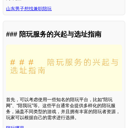
山东男子想找兼职陪玩
### 陪玩服务的兴起与选址指南
首先，可以考虑使用一些知名的陪玩平台，比如“陪玩
网”、“陪我玩”等。这些平台通常会提供多样化的陪玩服
务，涵盖不同类型的游戏，并且拥有丰富的陪玩者资源，
玩家可以根据自己的需求进行选择。