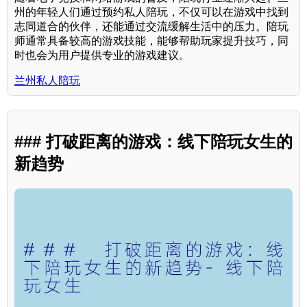
州的年轻人们通过预约私人陪玩，不仅可以在游戏中找到
志同道合的伙伴，还能通过交流缓解生活中的压力。陪玩
师通常具备较高的游戏技能，能够帮助玩家提升技巧，同
时也会为用户提供专业的游戏建议。
兰州私人陪玩
### 打破距离的游戏：线下陪玩女生的
新趋势