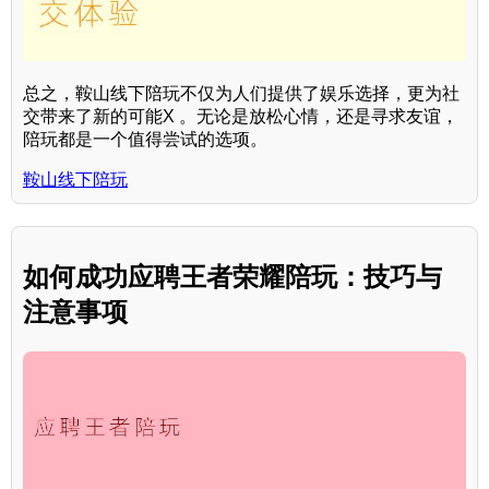
总之，鞍山线下陪玩不仅为人们提供了娱乐选择，更为社
交带来了新的可能X 。无论是放松心情，还是寻求友谊，
陪玩都是一个值得尝试的选项。
鞍山线下陪玩
如何成功应聘王者荣耀陪玩：技巧与
注意事项