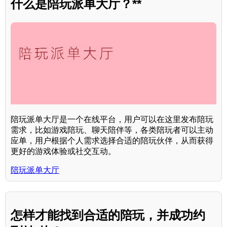
什么是陪玩派单大厅？**
陪玩派单大厅是一个在线平台，用户可以在这里发布陪玩
需求，比如游戏陪玩、聊天陪伴等，各类陪玩者可以主动
应单，用户根据个人需求选择合适的陪玩伙伴，从而获得
更好的游戏体验或社交互动。
陪玩派单大厅
怎样才能找到合适的陪玩，并成功约