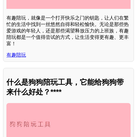
有趣陪玩，就像是一个打开快乐之门的钥匙，让人们在繁
忙的生活中找到一丝悠然自得和轻松愉快。无论是那些热
爱游戏的年轻人，还是那些渴望释放压力的上班族，有趣
陪玩都是一个值得尝试的方式，让生活变得更有趣、更丰
富！
有趣陪玩
什么是狗狗陪玩工具，它能给狗狗带
来什么好处？****