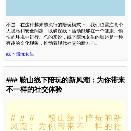
不过，在这种越来越流行的陪玩模式下，我们也需注意个
人隐私和安全问题，以确保线下活动能够在一个健康、愉
快的环境中进行。总的来说，线下陪玩女生的崛起是一种
有趣的文化现象，推动着现代社交的新方向。
线下陪玩女生
### 鞍山线下陪玩的新风潮：为你带来
不一样的社交体验