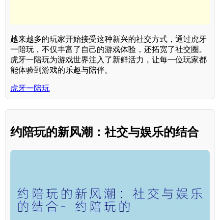
越来越多的玩家开始接受这种新兴的社交方式，通过虎牙
一陪玩，不仅丰富了自己的游戏体验，还拓宽了社交圈。
虎牙一陪玩为游戏世界注入了新鲜活力，让每一位玩家都
能体验到游戏的乐趣与陪伴。
虎牙一陪玩
约陪玩的新风潮：社交与娱乐的结合