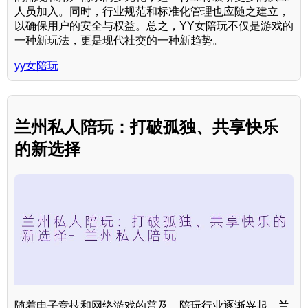
人员加入。同时，行业规范和标准化管理也应随之建立，
以确保用户的安全与权益。总之，YY女陪玩不仅是游戏的
一种新玩法，更是现代社交的一种新趋势。
yy女陪玩
兰州私人陪玩：打破孤独、共享快乐
的新选择
随着电子竞技和网络游戏的普及，陪玩行业逐渐兴起。兰