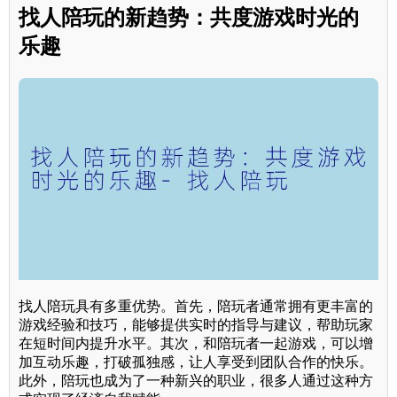
找人陪玩的新趋势：共度游戏时光的
乐趣
找人陪玩具有多重优势。首先，陪玩者通常拥有更丰富的
游戏经验和技巧，能够提供实时的指导与建议，帮助玩家
在短时间内提升水平。其次，和陪玩者一起游戏，可以增
加互动乐趣，打破孤独感，让人享受到团队合作的快乐。
此外，陪玩也成为了一种新兴的职业，很多人通过这种方