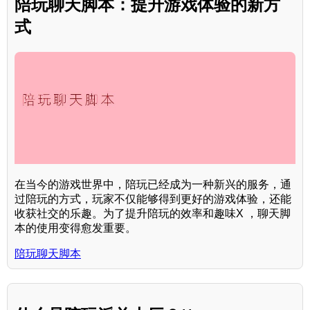
陪玩聊天脚本：提升游戏体验的新方
式
在当今的游戏世界中，陪玩已经成为一种新兴的服务，通
过陪玩的方式，玩家不仅能够得到更好的游戏体验，还能
收获社交的乐趣。为了提升陪玩的效率和趣味X ，聊天脚
本的使用变得愈发重要。
陪玩聊天脚本