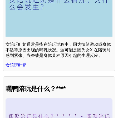
女陪玩吐奶通常是指在陪玩过程中，因为情绪激动或身体
不适等原因出现的哺乳状况。这可能是因为女X 在陪玩时
感到紧张、兴奋或是身体某种原因引起的生理反应。
女陪玩吐奶
嘿鸭陪玩是什么？****