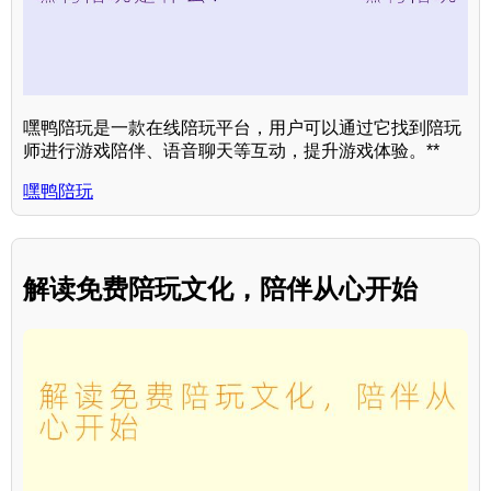
嘿鸭陪玩是一款在线陪玩平台，用户可以通过它找到陪玩
师进行游戏陪伴、语音聊天等互动，提升游戏体验。**
嘿鸭陪玩
解读免费陪玩文化，陪伴从心开始