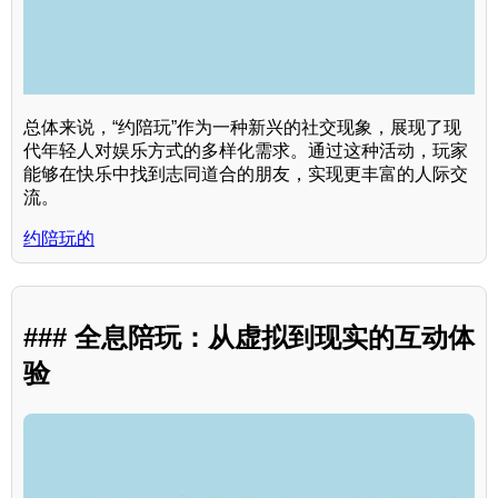
总体来说，“约陪玩”作为一种新兴的社交现象，展现了现
代年轻人对娱乐方式的多样化需求。通过这种活动，玩家
能够在快乐中找到志同道合的朋友，实现更丰富的人际交
流。
约陪玩的
### 全息陪玩：从虚拟到现实的互动体
验