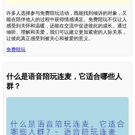
许多人选择参与免费陪玩活动，既能找到倾诉的对象，又
能在陪伴他人的过程中获得情感满足。免费陪玩不仅让人
感受到关怀和温暖，还能在交流中促进彼此的成长。通过
倾听、理解和关爱，我们可以建立更加紧密的人际关系，
让彼此真正感受到被关心和被爱的意义。
免费陪玩
什么是语音陪玩连麦，它适合哪些人
群？