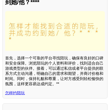
到她/他？****
首先，选择一个可靠的平台寻找陪玩，确保有良好的口碑
和安全保障。浏览陪玩的个人资料和评价，找到适合自己
游戏类型的伙伴。接着，可以通过私信或者平台提供的联
系方式主动沟通，明确自己的需求和期望，并商讨价格和
时间。同时，保持礼貌和尊重，让对方感受到轻松愉快的
氛围，这样更容易达成约定。**
怎样约陪玩