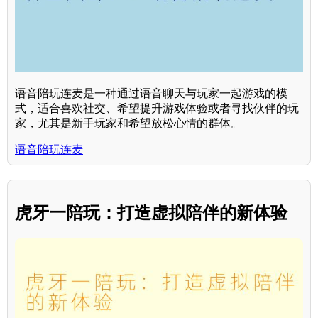
语音陪玩连麦是一种通过语音聊天与玩家一起游戏的模
式，适合喜欢社交、希望提升游戏体验或者寻找伙伴的玩
家，尤其是新手玩家和希望放松心情的群体。
语音陪玩连麦
虎牙一陪玩：打造虚拟陪伴的新体验