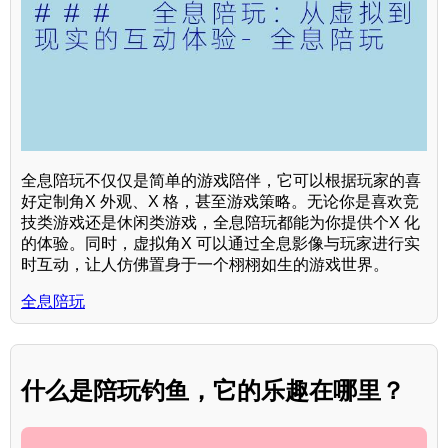
全息陪玩不仅仅是简单的游戏陪伴，它可以根据玩家的喜
好定制角X 外观、X 格，甚至游戏策略。无论你是喜欢竞
技类游戏还是休闲类游戏，全息陪玩都能为你提供个X 化
的体验。同时，虚拟角X 可以通过全息影像与玩家进行实
时互动，让人仿佛置身于一个栩栩如生的游戏世界。
全息陪玩
什么是陪玩钓鱼，它的乐趣在哪里？