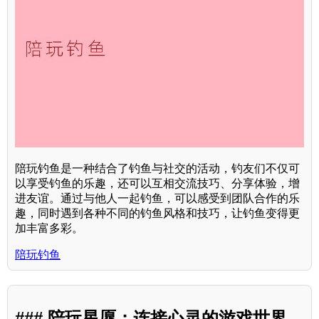
陪玩钓鱼是一种结合了钓鱼与社交的活动，钓友们不仅可
以享受钓鱼的乐趣，还可以互相交流技巧、分享体验，增
进友谊。通过与他人一起钓鱼，可以感受到团队合作的乐
趣，同时遇到各种不同的钓鱼风格和技巧，让钓鱼变得更
加丰富多彩。
陪玩钓鱼
### 陪玩星愿：连接心灵的游戏世界