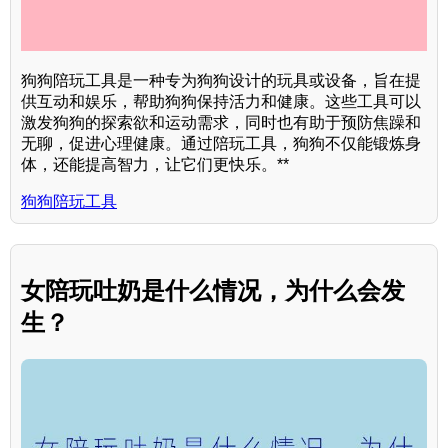
狗狗陪玩工具是一种专为狗狗设计的玩具或设备，旨在提
供互动和娱乐，帮助狗狗保持活力和健康。这些工具可以
激发狗狗的探索欲和运动需求，同时也有助于预防焦躁和
无聊，促进心理健康。通过陪玩工具，狗狗不仅能锻炼身
体，还能提高智力，让它们更快乐。**
狗狗陪玩工具
女陪玩吐奶是什么情况，为什么会发
生？