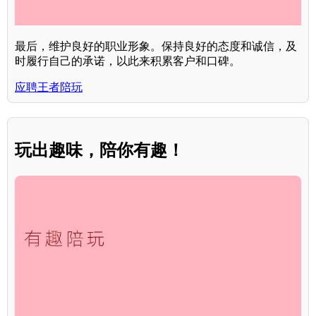
最后，维护良好的职业形象。保持良好的态度和诚信，及
时履行自己的承诺，以此来积累客户和口碑。
应聘王者陪玩
玩出趣味，陪你有趣！