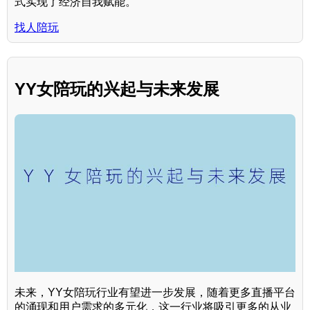
式实现了经济自我赋能。
找人陪玩
YY女陪玩的兴起与未来发展
未来，YY女陪玩行业有望进一步发展，随着更多直播平台
的涌现和用户需求的多元化，这一行业将吸引更多的从业