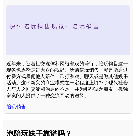
近年来，随着社交媒体和网络游戏的盛行，陪玩销售这一
现象也逐渐走进大众的视野。所谓陪玩销售，就是指通过
付费方式雇佣他人陪伴自己打游戏、聊天或是做其他娱乐
活动。这种新兴的商业模式在一定程度上填补了现代社会
人与人之间交流和沟通的不足，并为那些缺乏朋友、孤独
寂寞的人提供了一种交流互动的途径。
陪玩销售
泡陪玩妹子靠谱吗？