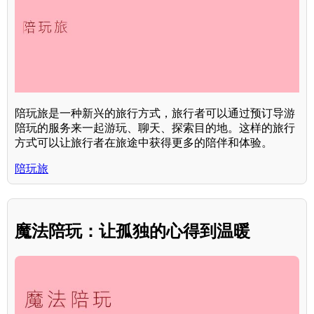
陪玩旅是一种新兴的旅行方式，旅行者可以通过预订导游
陪玩的服务来一起游玩、聊天、探索目的地。这样的旅行
方式可以让旅行者在旅途中获得更多的陪伴和体验。
陪玩旅
魔法陪玩：让孤独的心得到温暖