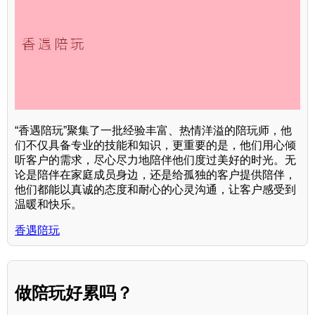
“香遇陪玩”聚集了一批经验丰富、热情洋溢的陪玩师，他
们不仅具备专业的技能和知识，更重要的是，他们用心倾
听客户的需求，尽心尽力地陪伴他们度过美好的时光。无
论是陪伴在家庭成员身边，还是给孤独的客户提供陪伴，
他们都能以真诚的态度和耐心的心灵沟通，让客户感受到
温暖和快乐。
香遇陪玩
做陪玩好累吗？