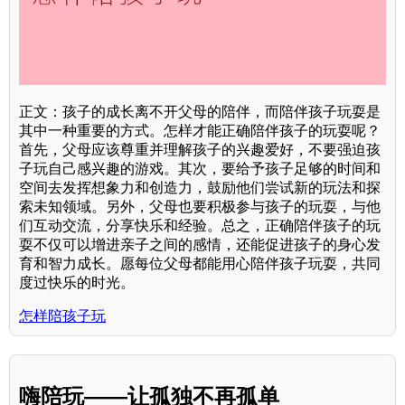
正文：孩子的成长离不开父母的陪伴，而陪伴孩子玩耍是
其中一种重要的方式。怎样才能正确陪伴孩子的玩耍呢？
首先，父母应该尊重并理解孩子的兴趣爱好，不要强迫孩
子玩自己感兴趣的游戏。其次，要给予孩子足够的时间和
空间去发挥想象力和创造力，鼓励他们尝试新的玩法和探
索未知领域。另外，父母也要积极参与孩子的玩耍，与他
们互动交流，分享快乐和经验。总之，正确陪伴孩子的玩
耍不仅可以增进亲子之间的感情，还能促进孩子的身心发
育和智力成长。愿每位父母都能用心陪伴孩子玩耍，共同
度过快乐的时光。
怎样陪孩子玩
嗨陪玩——让孤独不再孤单