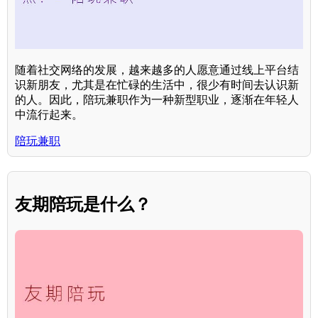
随着社交网络的发展，越来越多的人愿意通过线上平台结
识新朋友，尤其是在忙碌的生活中，很少有时间去认识新
的人。因此，陪玩兼职作为一种新型职业，逐渐在年轻人
中流行起来。
陪玩兼职
友期陪玩是什么？