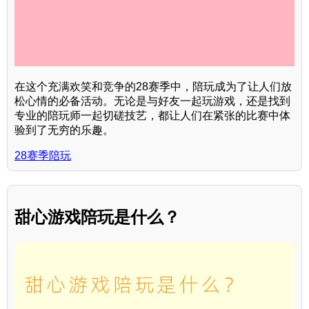
在这个充满欢笑和竞争的28赛季中，陪玩成为了让人们放
松心情的必备活动。无论是与好友一起玩游戏，还是找到
专业的陪玩师一起切磋技艺，都让人们在紧张的比赛中体
验到了无穷的乐趣。
28赛季陪玩
甜心游戏陪玩是什么？