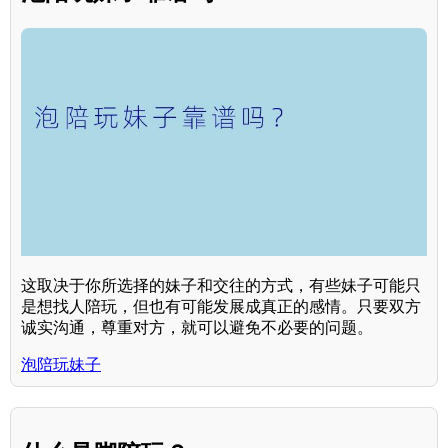
这取决于你所选择的妹子和交往的方式，有些妹子可能只
是想找人陪玩，但也有可能发展成真正的感情。只要双方
诚实沟通，尊重对方，就可以避免不必要的问题。
泡陪玩妹子