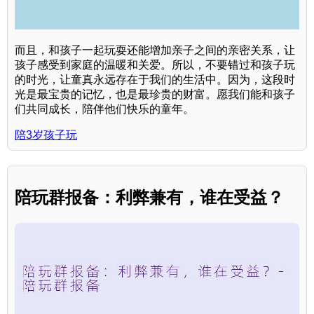
而且，和孩子一起玩耍还能增加亲子之间的亲密关系，让
孩子感受到家庭的温暖和关爱。所以，不要错过和孩子玩
的时光，让童真永远存在于我们的生活中。因为，这段时
光是最宝贵的记忆，也是最珍贵的财富。愿我们能和孩子
们共同成长，陪伴他们快乐的童年。
陪3岁孩子玩
陪玩群报备：利弊兼有，谁在受益？