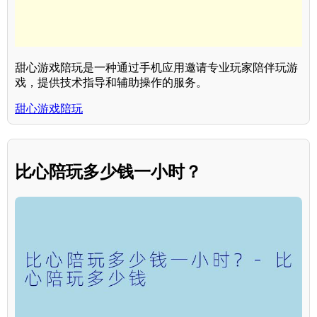
甜心游戏陪玩是一种通过手机应用邀请专业玩家陪伴玩游
戏，提供技术指导和辅助操作的服务。
甜心游戏陪玩
比心陪玩多少钱一小时？