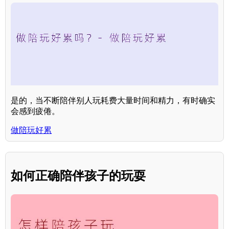
是的，当不断陪伴别人玩耗费大量时间和精力，有时确实
会感到疲倦。
做陪玩好累
如何正确陪伴孩子的玩耍