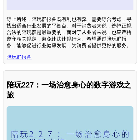
综上所述，陪玩群报备既有利也有弊，需要综合考虑，寻
找出适合行业发展的平衡点。对于消费者来说，选择正规
合法的陪玩群是最重要的，而对于从业者来说，也应严格
遵守相关规定，避免违法违规行为。希望通过陪玩群报
备，能够促进行业健康发展，为消费者提供更好的服务。
陪玩群报备
陪玩227：一场治愈身心的数字游戏之
旅