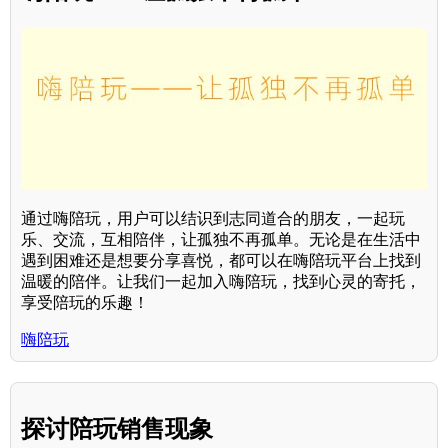
通过嗨陪玩，用户可以结识到志同道合的朋友，一起玩
乐、交流，互相陪伴，让孤独不再孤单。无论是在生活中
遇到困难还是想要分享喜悦，都可以在嗨陪玩平台上找到
温暖的陪伴。让我们一起加入嗨陪玩，找到心灵的寄托，
享受陪玩的乐趣！
嗨陪玩
探讨陪玩销售现象