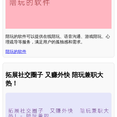
陪玩的软件可以提供在线陪玩、语音沟通、游戏陪玩、心
理疏导等服务，满足用户的孤独感和需求。
陪玩的软件
拓展社交圈子 又赚外快 陪玩兼职大
热！