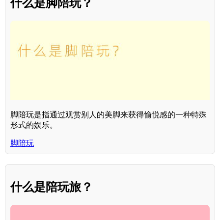
什么是脚陪玩？
脚陪玩是指通过观赏别人的美脚来获得愉悦感的一种特殊
形式的娱乐。
脚陪玩
什么是陪玩旅？