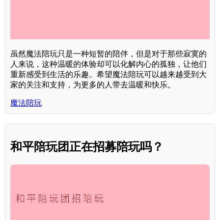
虽然魔法陪玩只是一种短暂的陪伴，但是对于那些寂寞的
人来说，这种温暖的体验却可以化解内心的孤独，让他们
重新感受到生活的乐趣。希望魔法陪玩可以越来越受到大
家的关注和支持，为更多的人带去温暖和快乐。
魔法陪玩
和平陪玩团正在招募陪玩吗？