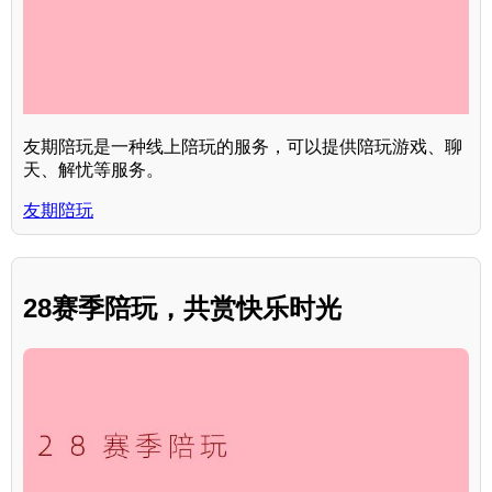
友期陪玩是一种线上陪玩的服务，可以提供陪玩游戏、聊
天、解忧等服务。
友期陪玩
28赛季陪玩，共赏快乐时光