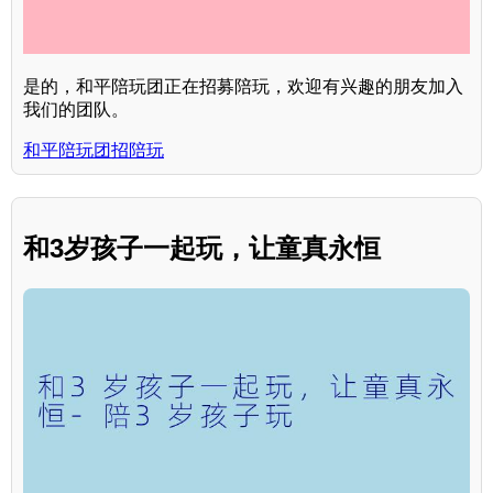
是的，和平陪玩团正在招募陪玩，欢迎有兴趣的朋友加入
我们的团队。
和平陪玩团招陪玩
和3岁孩子一起玩，让童真永恒