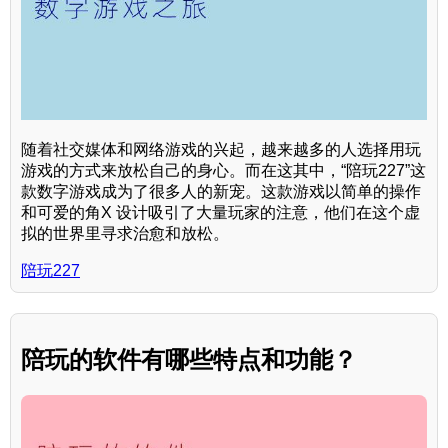
随着社交媒体和网络游戏的兴起，越来越多的人选择用玩
游戏的方式来放松自己的身心。而在这其中，“陪玩227”这
款数字游戏成为了很多人的新宠。这款游戏以简单的操作
和可爱的角X 设计吸引了大量玩家的注意，他们在这个虚
拟的世界里寻求治愈和放松。
陪玩227
陪玩的软件有哪些特点和功能？