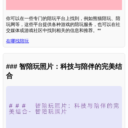
你可以在一些专门的陪玩平台上找到，例如熊猫陪玩、陪
玩网等，这些平台提供各种游戏的陪玩服务，也可以在社
交媒体或游戏社区中找到相关的信息和推荐。**
在哪找陪玩
### 智陪玩照片：科技与陪伴的完美结
合