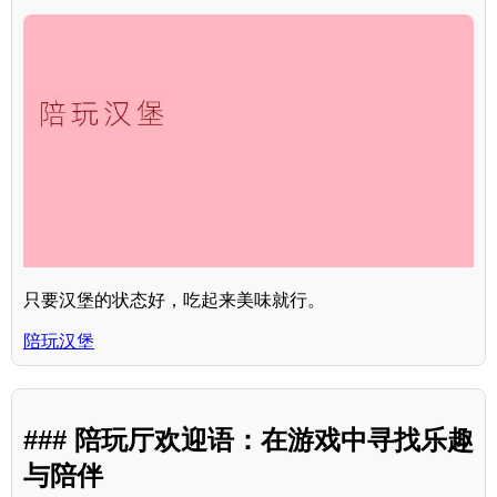
只要汉堡的状态好，吃起来美味就行。
陪玩汉堡
### 陪玩厅欢迎语：在游戏中寻找乐趣
与陪伴