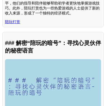
平，他们的指导和陪伴能够帮助初学者更快地掌握游戏技
巧。此外，陪玩打赏也为一些热爱游戏的人士提供了新的
收入来源，形成了一个独特的经济模式。
陪玩打赏
### 解密“陪玩的暗号”：寻找心灵伙伴
的秘密语言