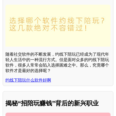
随着社交软件的不断发展，约线下陪玩已经成为了现代年
轻人生活中的一种流行方式。但是面对众多的约线下陪玩
软件，很多人常常会陷入选择困难之中。那么，究竟哪个
软件才是最好的选择呢？
约线下陪玩什么软件好啊
揭秘“招陪玩赚钱”背后的新兴职业