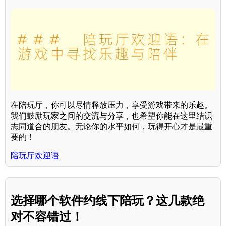
在陪玩厅，你可以尽情释放压力，享受游戏带来的乐趣。
我们鼓励玩家之间的交流与分享，也希望你能在这里结识
志同道合的朋友。无论你的水平如何，玩得开心才是最重
要的！
陪玩厅欢迎语
选择哪个软件约线下陪玩？这几款绝
对不容错过！