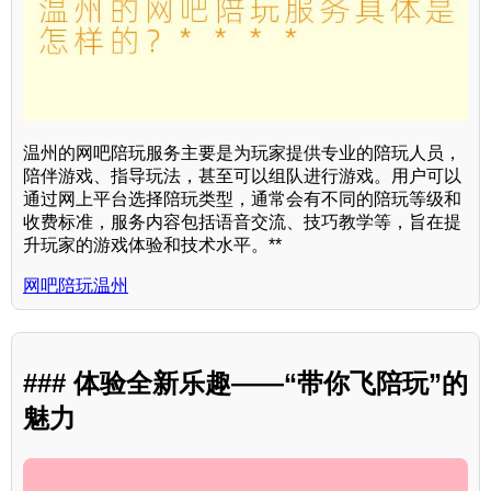
温州的网吧陪玩服务主要是为玩家提供专业的陪玩人员，
陪伴游戏、指导玩法，甚至可以组队进行游戏。用户可以
通过网上平台选择陪玩类型，通常会有不同的陪玩等级和
收费标准，服务内容包括语音交流、技巧教学等，旨在提
升玩家的游戏体验和技术水平。**
网吧陪玩温州
### 体验全新乐趣——“带你飞陪玩”的
魅力