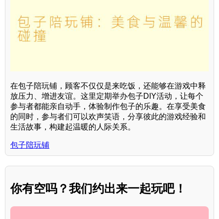
在包子陪玩铺，顾客不仅仅是来吃饭，还能够在游戏中释
放压力、增进友谊。这里定期举办包子DIY活动，让每个
参与者都能亲自动手，体验制作包子的乐趣。在享受美食
的同时，参与者们可以欢声笑语，分享彼此的游戏经验和
生活故事，构建起温暖的人际关系。
包子陪玩铺
你有空吗？我们约出来一起玩吧！