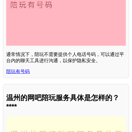
通常情况下，陪玩不需要提供个人电话号码，可以通过平
台内的聊天工具进行沟通，以保护隐私安全。
陪玩有号码
温州的网吧陪玩服务具体是怎样的？
****