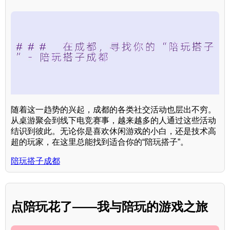
随着这一趋势的兴起，成都的各类社交活动也层出不穷。
从桌游聚会到线下电竞赛事，越来越多的人通过这些活动
结识到彼此。无论你是喜欢休闲游戏的小白，还是技术高
超的玩家，在这里总能找到适合你的“陪玩搭子”。
陪玩搭子成都
点陪玩花了——我与陪玩的游戏之旅