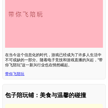
在当今这个信息化的时代，游戏已经成为了许多人生活中
不可或缺的一部分。随着电子竞技和游戏直播的兴起，“带
你飞陪玩”这一新兴行业也在悄然崛起。
带你飞陪玩
包子陪玩铺：美食与温馨的碰撞