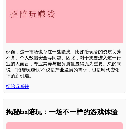
然而，这一市场也存在一些隐患，比如陪玩者的资质良莠
不齐、个人数据安全等问题。因此，对于想要进入这一行
业的人而言，专业素养与服务质量显得尤为重要。总的来
说，“招陪玩赚钱”不仅是产业发展的需求，也是时代变化
下的新机遇。
招陪玩赚钱
揭秘bx陪玩：一场不一样的游戏体验