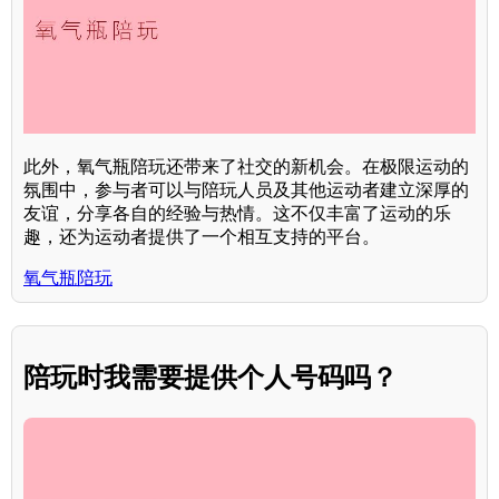
此外，氧气瓶陪玩还带来了社交的新机会。在极限运动的
氛围中，参与者可以与陪玩人员及其他运动者建立深厚的
友谊，分享各自的经验与热情。这不仅丰富了运动的乐
趣，还为运动者提供了一个相互支持的平台。
氧气瓶陪玩
陪玩时我需要提供个人号码吗？