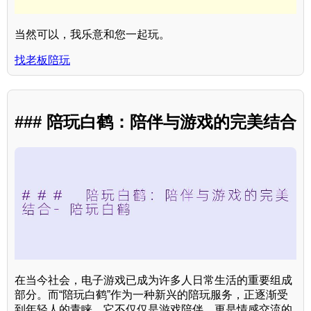
当然可以，我乐意和您一起玩。
找老板陪玩
### 陪玩白鹤：陪伴与游戏的完美结合
在当今社会，电子游戏已成为许多人日常生活的重要组成
部分。而“陪玩白鹤”作为一种新兴的陪玩服务，正逐渐受
到年轻人的青睐。它不仅仅是游戏陪伴，更是情感交流的