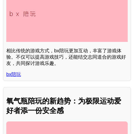
相比传统的游戏方式，bx陪玩更加互动，丰富了游戏体
验。不仅可以提高游戏技巧，还能结交志同道合的游戏好
友，共同探讨游戏乐趣。
bx陪玩
氧气瓶陪玩的新趋势：为极限运动爱
好者添一份安全感