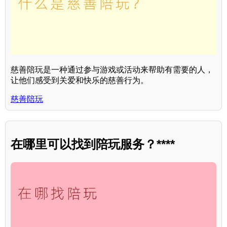
慈善陪玩是一种通过参与游戏或活动来帮助有需要的人，
让他们感受到关爱和快乐的慈善行为。
慈善陪玩
在哪里可以找到陪玩服务？****