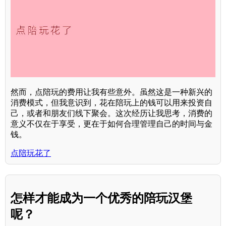
然而，点陪玩的费用让我有些意外。虽然这是一种新兴的
消费模式，但我意识到，花在陪玩上的钱可以用来投资自
己，或者和朋友们线下聚会。这次经历让我思考，消费的
意义不仅在于享受，更在于如何合理管理自己的时间与金
钱。
点陪玩花了
怎样才能成为一个优秀的陪玩汉堡
呢？