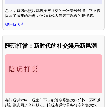
总之，智陪玩照片是科技与社交的一次美妙碰撞，它不仅
提高了游戏的乐趣，还为现代人带来了温暖的陪伴感。
智陪玩照片
陪玩打赏：新时代的社交娱乐新风潮
在陪玩过程中，玩家们不仅能够享受游戏的乐趣，还可以
结识到志同道合的朋友。陪玩者通常具备较高的游戏水