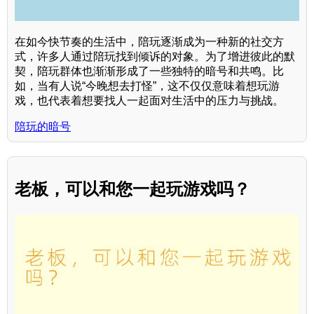
在如今快节奏的生活中，陪玩逐渐成为一种新的社交方
式，许多人通过陪玩找到倾诉的对象。为了增进彼此的默
契，陪玩群体也渐渐形成了一些独特的暗号和共鸣。比
如，当有人说“今晚想去打怪”，这不仅仅意味着想玩游
戏，也代表着想要找人一起面对生活中的压力与挑战。
陪玩的暗号
老板，可以和您一起玩游戏吗？