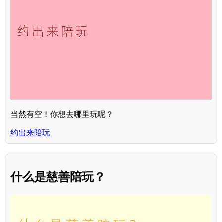
当然有空！你想去哪里玩呢？
约出来陪玩
什么是慈善陪玩？