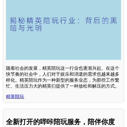
随着社会的发展，精英陪玩这一行业也逐渐兴起。在这个
快节奏的社会中，人们对于娱乐和消遣的需求也越来越多
样化。精英陪玩作为一种新型的服务业态，为那些工作繁
忙、生活压力大的精英们提供了一种放松和解压的方式。
精英陪玩
全新打开的哔咔陪玩服务，陪伴你度