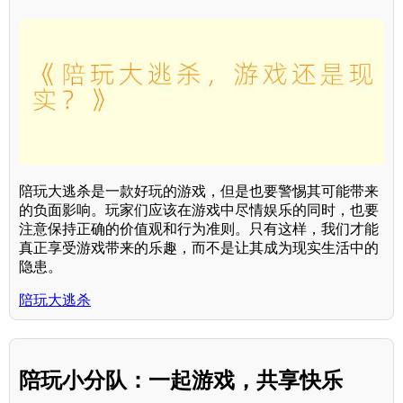
陪玩大逃杀是一款好玩的游戏，但是也要警惕其可能带来
的负面影响。玩家们应该在游戏中尽情娱乐的同时，也要
注意保持正确的价值观和行为准则。只有这样，我们才能
真正享受游戏带来的乐趣，而不是让其成为现实生活中的
隐患。
陪玩大逃杀
陪玩小分队：一起游戏，共享快乐