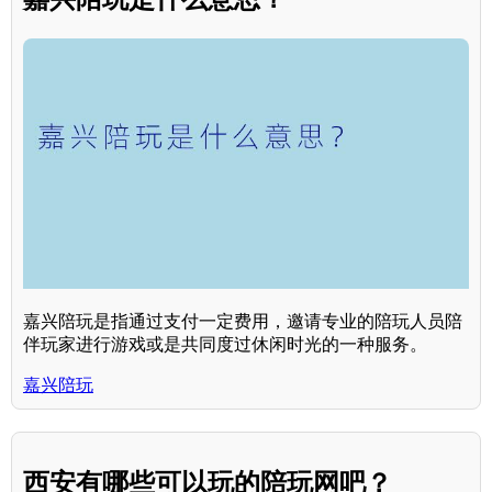
嘉兴陪玩是指通过支付一定费用，邀请专业的陪玩人员陪
伴玩家进行游戏或是共同度过休闲时光的一种服务。
嘉兴陪玩
西安有哪些可以玩的陪玩网吧？