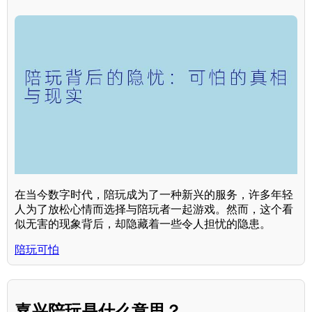
在当今数字时代，陪玩成为了一种新兴的服务，许多年轻
人为了放松心情而选择与陪玩者一起游戏。然而，这个看
似无害的现象背后，却隐藏着一些令人担忧的隐患。
陪玩可怕
嘉兴陪玩是什么意思？