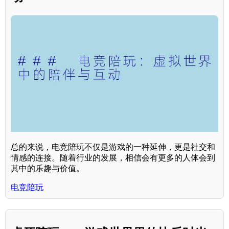
总的来说，电竞陪玩不仅是游戏的一种延伸，更是社交和
情感的连接。随着行业的发展，相信会有更多的人体会到
其中的乐趣与价值。
电竞陪玩