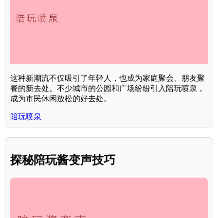
这种新潮流不仅吸引了年轻人，也成为家庭聚会、朋友聚
餐的新去处。不少城市的公园和广场纷纷引入陪玩喷泉，
成为市民休闲放松的好去处。
陪玩喷泉
探秘陪玩酱变声技巧