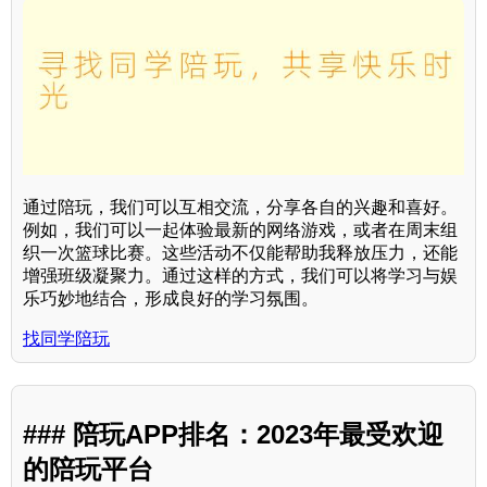
通过陪玩，我们可以互相交流，分享各自的兴趣和喜好。
例如，我们可以一起体验最新的网络游戏，或者在周末组
织一次篮球比赛。这些活动不仅能帮助我释放压力，还能
增强班级凝聚力。通过这样的方式，我们可以将学习与娱
乐巧妙地结合，形成良好的学习氛围。
找同学陪玩
### 陪玩APP排名：2023年最受欢迎
的陪玩平台