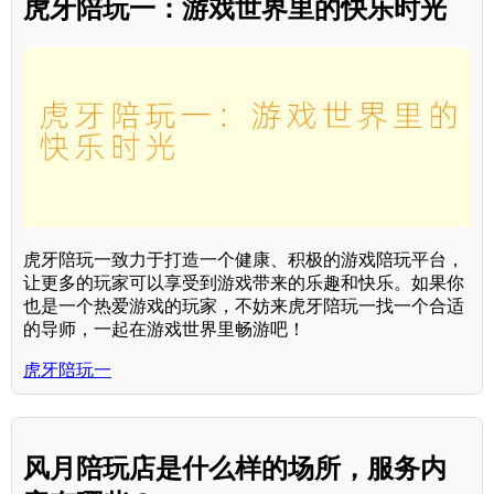
虎牙陪玩一：游戏世界里的快乐时光
虎牙陪玩一致力于打造一个健康、积极的游戏陪玩平台，
让更多的玩家可以享受到游戏带来的乐趣和快乐。如果你
也是一个热爱游戏的玩家，不妨来虎牙陪玩一找一个合适
的导师，一起在游戏世界里畅游吧！
虎牙陪玩一
风月陪玩店是什么样的场所，服务内