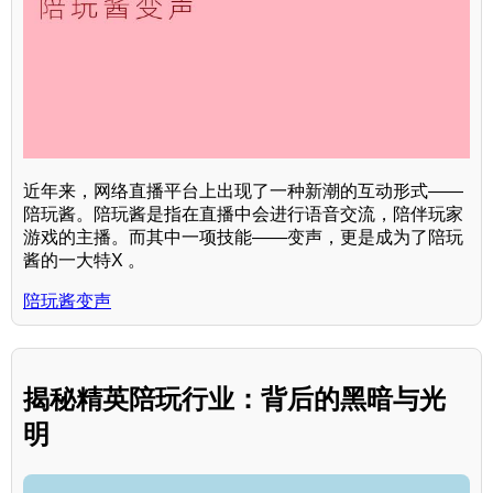
近年来，网络直播平台上出现了一种新潮的互动形式——
陪玩酱。陪玩酱是指在直播中会进行语音交流，陪伴玩家
游戏的主播。而其中一项技能——变声，更是成为了陪玩
酱的一大特X 。
陪玩酱变声
揭秘精英陪玩行业：背后的黑暗与光
明