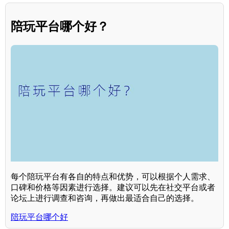
陪玩平台哪个好？
每个陪玩平台有各自的特点和优势，可以根据个人需求、
口碑和价格等因素进行选择。建议可以先在社交平台或者
论坛上进行调查和咨询，再做出最适合自己的选择。
陪玩平台哪个好