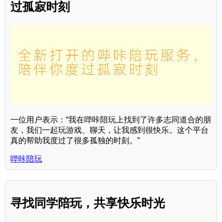
过孤寂时刻
一位用户表示：“我在哔咔陪玩上找到了许多志同道合的朋
友，我们一起玩游戏、聊天，让我感到很快乐。这个平台
真的帮助我度过了很多孤独的时刻。”
哔咔陪玩
寻找同学陪玩，共享快乐时光