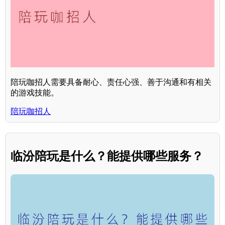
陪玩咖招人需要具备耐心、责任心强、善于沟通和有相关
的游戏技能。
陪玩咖招人
临汾陪玩是什么？能提供哪些服务？