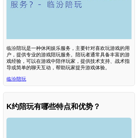
临汾陪玩是一种休闲娱乐服务，主要针对喜欢玩游戏的用
户，提供专业的游戏陪玩服务。陪玩者通常具备丰富的游
戏经验，可以在游戏中陪伴玩家，提供技术支持、战术指
导或简单的聊天互动，帮助玩家提升游戏体验。
临汾陪玩
K约陪玩有哪些特点和优势？