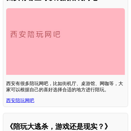
西安有很多陪玩网吧，比如街机厅、桌游馆、网咖等，大
家可以根据自己的喜好选择合适的地方进行陪玩。
西安陪玩网吧
《陪玩大逃杀，游戏还是现实？》