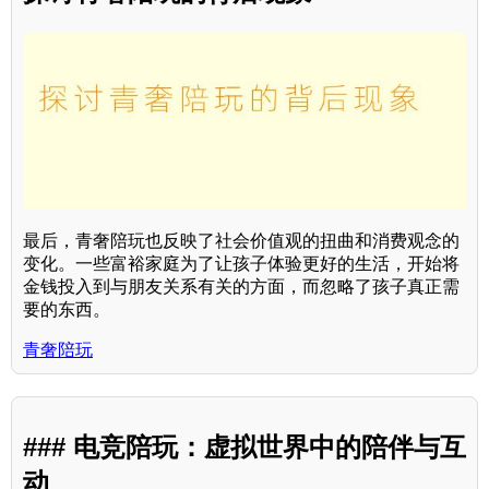
最后，青奢陪玩也反映了社会价值观的扭曲和消费观念的
变化。一些富裕家庭为了让孩子体验更好的生活，开始将
金钱投入到与朋友关系有关的方面，而忽略了孩子真正需
要的东西。
青奢陪玩
### 电竞陪玩：虚拟世界中的陪伴与互
动