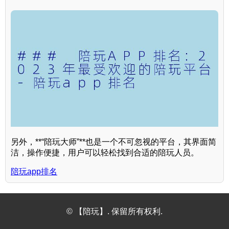
另外，**“陪玩大师”**也是一个不可忽视的平台，其界面简
洁，操作便捷，用户可以轻松找到合适的陪玩人员。
陪玩app排名
© 【陪玩】. 保留所有权利.