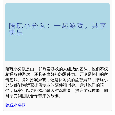
陪玩小分队是由一群热爱游戏的人组成的团队，他们不仅
精通各种游戏，还具备良好的沟通能力。无论是热门的射
击游戏、角X 扮演游戏，还是休闲类的益智游戏，陪玩小
分队都能为玩家提供专业的陪伴和指导。通过他们的陪
伴，玩家可以更轻松地融入游戏世界，提升游戏技能，同
时享受到团队合作带来的乐趣。
陪玩小分队