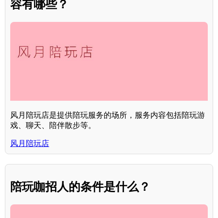
容有哪些？
风月陪玩店是提供陪玩服务的场所，服务内容包括陪玩游
戏、聊天、陪伴散步等。
风月陪玩店
陪玩咖招人的条件是什么？