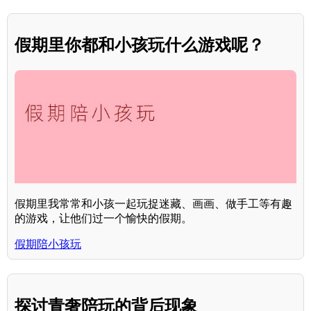
假期里你都和小孩玩什么游戏呢？
假期里我常常和小孩一起玩捉迷藏、画画、做手工等有趣
的游戏，让他们过一个愉快的假期。
假期陪小孩玩
探讨青奢陪玩的背后现象