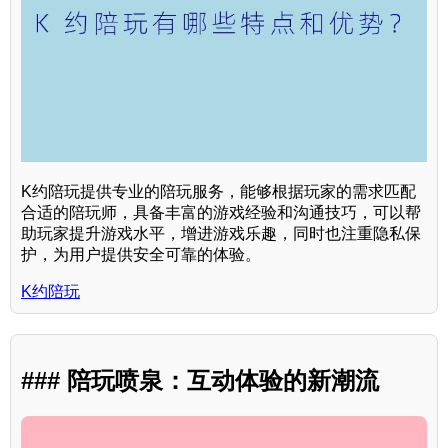
K约陪玩提供专业的陪玩服务，能够根据玩家的需求匹配
合适的陪玩师，具备丰富的游戏经验和沟通技巧，可以帮
助玩家提升游戏水平，增进游戏乐趣，同时也注重隐私保
护，为用户提供安全可靠的体验。
K约陪玩
### 陪玩喷泉：互动体验的新潮流