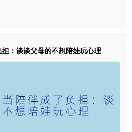
了负担：谈谈父母的不想陪娃玩心理