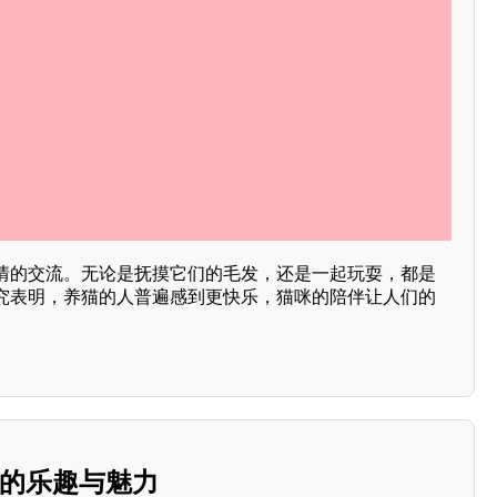
情的交流。无论是抚摸它们的毛发，还是一起玩耍，都是
究表明，养猫的人普遍感到更快乐，猫咪的陪伴让人们的
玩的乐趣与魅力