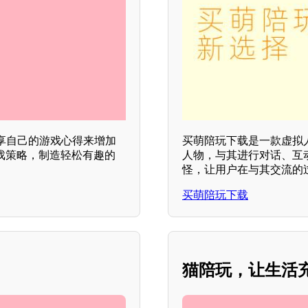
享自己的游戏心得来增加
买萌陪玩下载是一款虚拟
戏策略，制造轻松有趣的
人物，与其进行对话、互
怪，让用户在与其交流的
买萌陪玩下载
猫陪玩，让生活