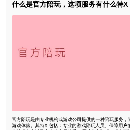
什么是官方陪玩，这项服务有什么特X ？*
官方陪玩是由专业机构或游戏公司提供的一种陪玩服务，
游戏体验。其特X 包括：专业的游戏陪玩人员、保障用户