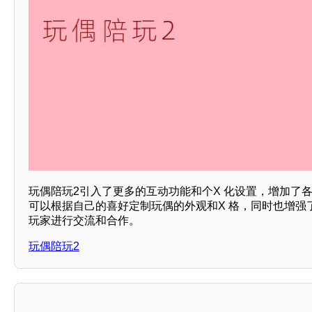
玩偶陪玩2引入了更多的互动功能和个X 化设置，增加了各
可以根据自己的喜好定制玩偶的外观和X 格，同时也增强
玩家进行交流和合作。
玩偶陪玩2