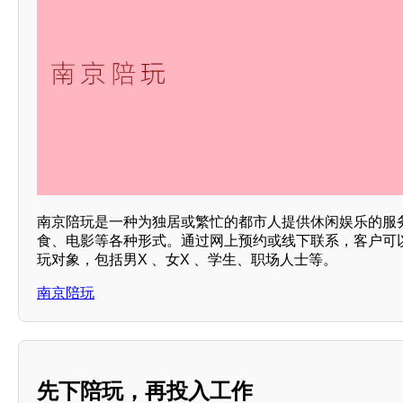
南京陪玩是一种为独居或繁忙的都市人提供休闲娱乐的服
食、电影等各种形式。通过网上预约或线下联系，客户可
玩对象，包括男X 、女X 、学生、职场人士等。
南京陪玩
先下陪玩，再投入工作