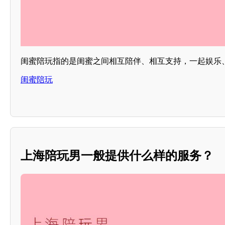
闺蜜陪玩指的是闺蜜之间相互陪伴、相互支持，一起娱乐
闺蜜陪玩
上海陪玩男一般提供什么样的服务？