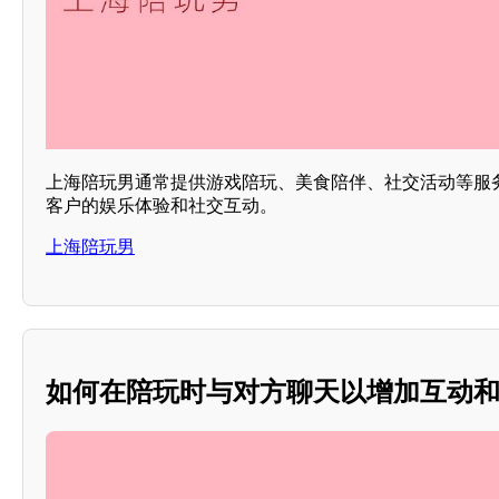
上海陪玩男通常提供游戏陪玩、美食陪伴、社交活动等服
客户的娱乐体验和社交互动。
上海陪玩男
如何在陪玩时与对方聊天以增加互动和乐