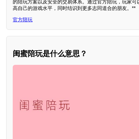
的陪玩方案以及安全的交易体系。通过官方陪玩，玩家可
高自己的游戏水平，同时结识到更多志同道合的朋友。**
官方陪玩
闺蜜陪玩是什么意思？