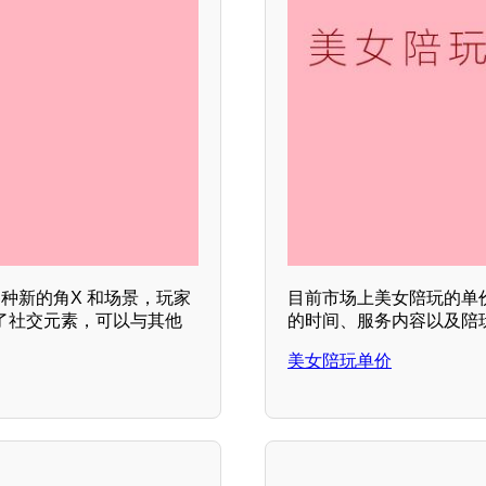
种新的角X 和场景，玩家
目前市场上美女陪玩的单价
了社交元素，可以与其他
的时间、服务内容以及陪玩
美女陪玩单价