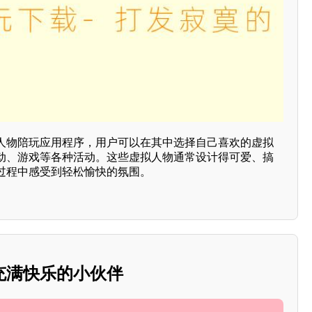
人物陪玩应用程序，用户可以在其中选择自己喜欢的虚拟
动、游戏等各种活动。这些虚拟人物通常设计得可爱、搞
过程中感受到轻松愉快的氛围。
充满快乐的小伙伴