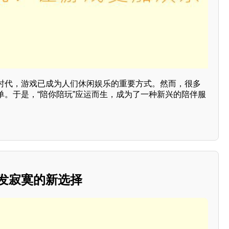
时代，游戏已成为人们休闲娱乐的重要方式。然而，很多
单。于是，“陪你陪玩”应运而生，成为了一种新兴的陪伴服
打发寂寞的新选择