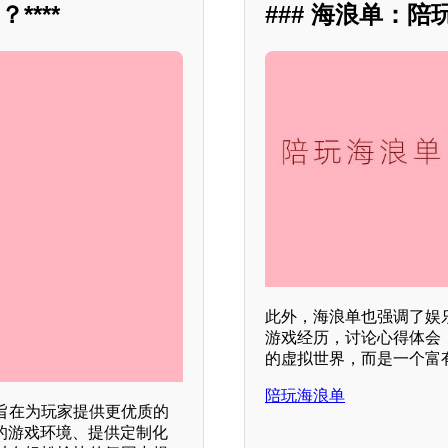
***
### 海浪单：
此外，海浪单也强调了娱
游戏经历，讨论心得体会
的虚拟世界，而是一个富
陪玩海浪单
旨在为玩家提供更优质的
的游戏环境、提供定制化