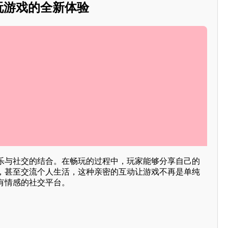
陪玩游戏的全新体验
乐与社交的结合。在畅玩的过程中，玩家能够分享自己的
，甚至交流个人生活，这种亲密的互动让游戏不再是单纯
有情感的社交平台。