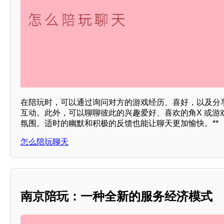
在陪玩时，可以通过询问对方的游戏经历、喜好，以及分
互动。此外，可以聊聊彼此的兴趣爱好、喜欢的角X 或游
氛围。适时的幽默和积极的反馈也能让聊天更加愉快。**
怎么陪玩聊天
南京陪玩：一种全新的服务经济模式