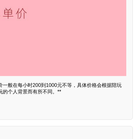
一般在每小时200到1000元不等，具体价格会根据陪玩
的个人背景而有所不同。**