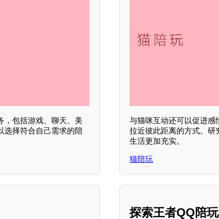
务，包括游戏、聊天、美
与猫咪互动还可以促进感
以选择符合自己需求的陪
拉近彼此距离的方式。研
生活更加充实。
猫陪玩
探索王者QQ陪