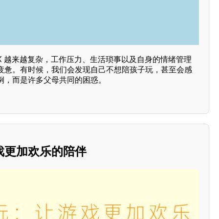
X 越来越复杂，工作压力、生活琐事以及自身的情绪管理
疲惫。有时候，我们会发现自己不想陪孩子玩，甚至会感
例，而是许多父母共同的困惑。
戏更加欢乐的陪伴