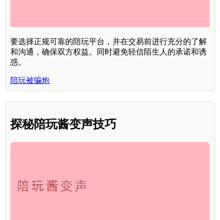
要选择正规可靠的陪玩平台，并在交易前进行充分的了解
和沟通，确保双方权益。同时避免轻信陌生人的承诺和诱
惑。
陪玩被骗炮
探秘陪玩酱变声技巧