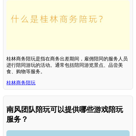
桂林商务陪玩是指在商务出差期间，雇佣陪同的服务人员
进行陪同游玩的活动。通常包括陪同游览景点、品尝美
食、购物等服务。
桂林商务陪玩
南风团队陪玩可以提供哪些游戏陪玩
服务？