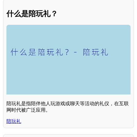
什么是陪玩礼？
陪玩礼是指陪伴他人玩游戏或聊天等活动的礼仪，在互联
网时代被广泛应用。
陪玩礼