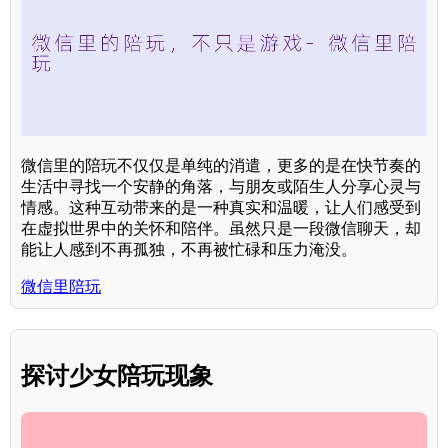
微信里的陪玩不仅仅是单纯的消遣，更多的是在快节奏的
生活中寻找一个安静的角落，与朋友或陌生人分享心灵与
情感。这种互动带来的是一种真实和温暖，让人们感受到
在虚拟世界中的关怀和陪伴。虽然只是一段微信聊天，却
能让人感到不再孤独，不再被忙碌和压力淹没。
微信里陪玩
探讨少女陪玩现象