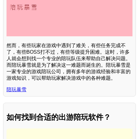
然而，有些玩家在游戏中遇到了难关，有些任务完成不
了，有些BOSS打不过，有些等级提升困难。这时，许多
人就会想到找一个专业的陪玩队伍来帮助自己解决问题。
而陪玩暴雪就是为了解决这一难题而诞生的。陪玩暴雪是
一家专业的游戏陪玩公司，拥有多年的游戏经验和丰富的
游戏知识，可以帮助玩家解决游戏中的各种难题。
陪玩暴雪
如何找到合适的出游陪玩软件？