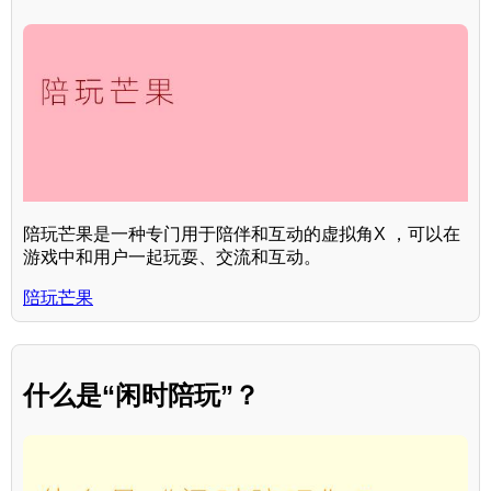
陪玩芒果是一种专门用于陪伴和互动的虚拟角X ，可以在
游戏中和用户一起玩耍、交流和互动。
陪玩芒果
什么是“闲时陪玩”？