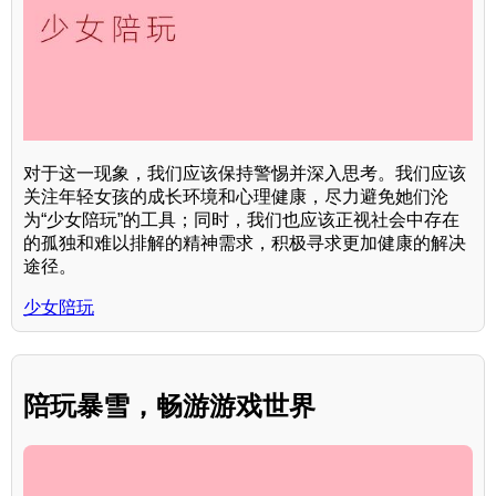
对于这一现象，我们应该保持警惕并深入思考。我们应该
关注年轻女孩的成长环境和心理健康，尽力避免她们沦
为“少女陪玩”的工具；同时，我们也应该正视社会中存在
的孤独和难以排解的精神需求，积极寻求更加健康的解决
途径。
少女陪玩
陪玩暴雪，畅游游戏世界