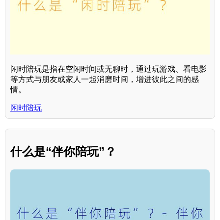
闲时陪玩是指在空闲时间或无聊时，通过玩游戏、看电影
等方式与朋友或家人一起消磨时间，增进彼此之间的感
情。
闲时陪玩
什么是“伴你陪玩”？