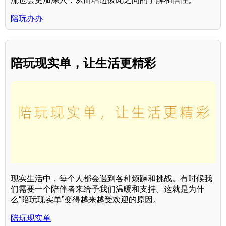
陪玩办办
陪玩现实单，让生活更精彩
现实生活中，每个人都会遇到各种烦躁和挑战。有时候我
们需要一个陪伴者来给予我们温暖和支持。这就是为什
么“陪玩现实单”变得越来越受欢迎的原因。
陪玩现实单