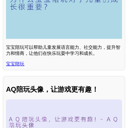
宝宝陪玩可以帮助儿童发展语言能力、社交能力，提升智
力和情商，让他们在快乐玩耍中学习和成长。
宝宝陪玩
AQ陪玩头像，让游戏更有趣！