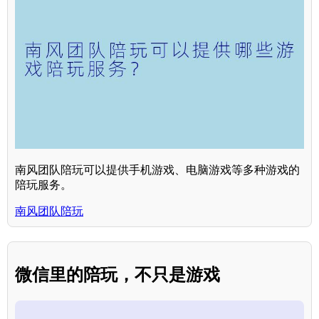
南风团队陪玩可以提供手机游戏、电脑游戏等多种游戏的
陪玩服务。
南风团队陪玩
微信里的陪玩，不只是游戏