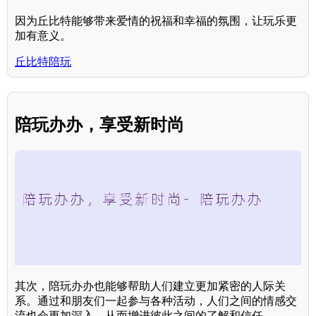
因为丘比特能够带来爱情的祝福和幸福的氛围，让玩乐更
加有意义。
丘比特陪玩
陪玩办办，享受新时尚
其次，陪玩办办也能够帮助人们建立更加紧密的人际关
系。通过和朋友们一起参与各种活动，人们之间的情感交
流也会更加深入，从而增进彼此之间的了解和信任。