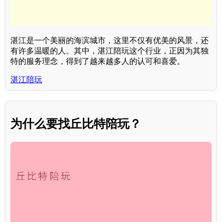
湛江是一个美丽的海滨城市，这里不仅有优美的风景，还
有许多温暖的人。其中，湛江陪玩这个行业，正因为其独
特的服务理念，得到了越来越多人的认可和喜爱。
湛江陪玩
为什么要找丘比特陪玩？