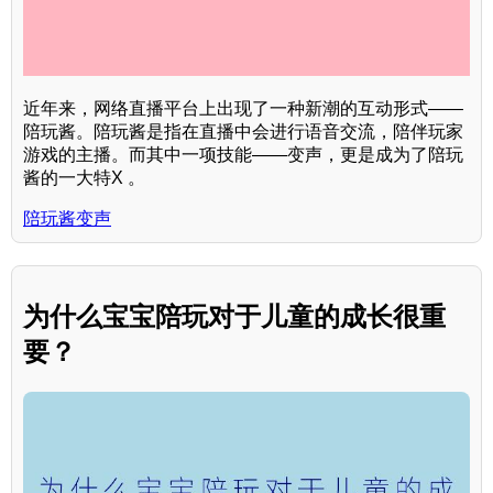
近年来，网络直播平台上出现了一种新潮的互动形式——
陪玩酱。陪玩酱是指在直播中会进行语音交流，陪伴玩家
游戏的主播。而其中一项技能——变声，更是成为了陪玩
酱的一大特X 。
陪玩酱变声
为什么宝宝陪玩对于儿童的成长很重
要？