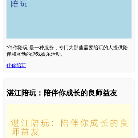
“伴你陪玩”是一种服务，专门为那些需要陪玩的人提供陪
伴和互动的游戏娱乐活动。
伴你陪玩
湛江陪玩：陪伴你成长的良师益友