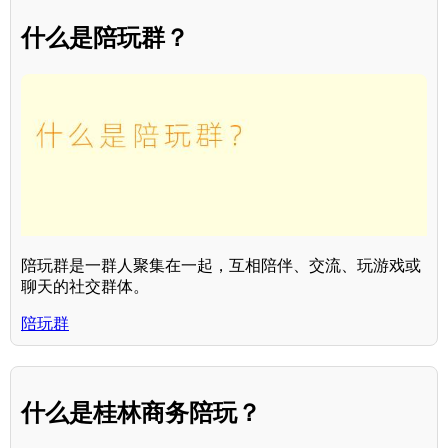
什么是陪玩群？
陪玩群是一群人聚集在一起，互相陪伴、交流、玩游戏或
聊天的社交群体。
陪玩群
什么是桂林商务陪玩？