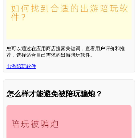
您可以通过在应用商店搜索关键词，查看用户评价和推
荐，选择适合自己需求的出游陪玩软件。
出游陪玩软件
怎么样才能避免被陪玩骗炮？