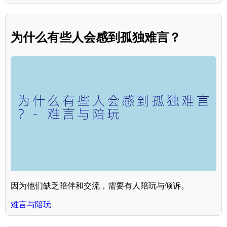
为什么有些人会感到孤独难言？
因为他们缺乏陪伴和交流，需要有人陪玩与倾诉。
难言与陪玩