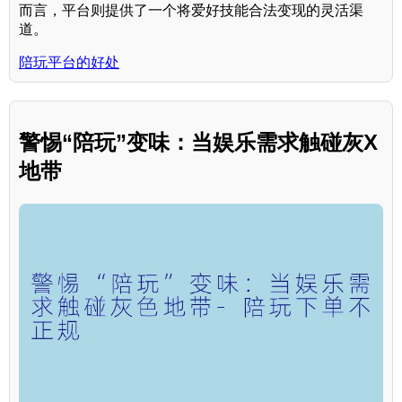
而言，平台则提供了一个将爱好技能合法变现的灵活渠
道。
陪玩平台的好处
警惕“陪玩”变味：当娱乐需求触碰灰X
地带