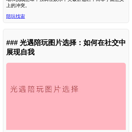
上的冲突。
陪玩找宙
### 光遇陪玩图片选择：如何在社交中
展现自我