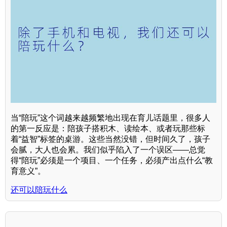
当“陪玩”这个词越来越频繁地出现在育儿话题里，很多人
的第一反应是：陪孩子搭积木、读绘本、或者玩那些标
着“益智”标签的桌游。这些当然没错，但时间久了，孩子
会腻，大人也会累。我们似乎陷入了一个误区——总觉
得“陪玩”必须是一个项目、一个任务，必须产出点什么“教
育意义”。
还可以陪玩什么