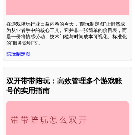
在游戏陪玩行业日益内卷的今天，“陪玩制定图”正悄然成
为从业者手中的核心工具。它并非一张简单的价目表，而
是一份将情感劳动、技术门槛与时间成本可视化、标准化
的“服务说明书”。
陪玩制定图
双开带带陪玩：高效管理多个游戏账
号的实用指南