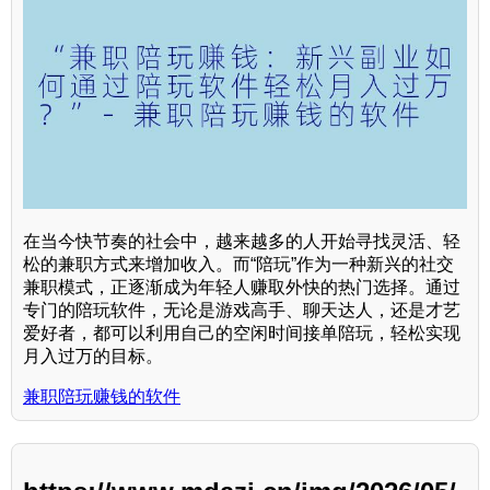
在当今快节奏的社会中，越来越多的人开始寻找灵活、轻
松的兼职方式来增加收入。而“陪玩”作为一种新兴的社交
兼职模式，正逐渐成为年轻人赚取外快的热门选择。通过
专门的陪玩软件，无论是游戏高手、聊天达人，还是才艺
爱好者，都可以利用自己的空闲时间接单陪玩，轻松实现
月入过万的目标。
兼职陪玩赚钱的软件