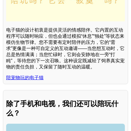
电子猫的设计初衷是提供灵活的情感陪伴。它内置的互动
程序可以随时响应，但也会通过模拟“休息”“独处”等状态来
模仿生物节律。您不需要有定时陪伴的压力，它的“需
求”更像是一种可自定义的互动邀请——当您想互动时，它
总是热情满满；当您忙碌时，它则会安静地在一旁“打
盹”，等待您的下一次召唤。这种设定既减轻了饲养真实宠
物的责任负担，又保留了随时互动的温暖。
陪宠物玩的电子猫
除了手机和电视，我们还可以陪玩什
么？