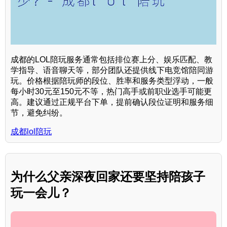
成都的LOL陪玩服务通常包括排位赛上分、娱乐匹配、教
学指导、语音聊天等，部分团队还提供线下电竞馆陪同游
玩。价格根据陪玩师的段位、胜率和服务类型浮动，一般
每小时30元至150元不等，热门高手或前职业选手可能更
高。建议通过正规平台下单，提前确认段位证明和服务细
节，避免纠纷。
成都lol陪玩
为什么父亲深夜回家还要坚持陪孩子
玩一会儿？