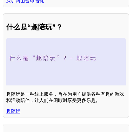
深圳南山台球陪玩
什么是“趣陪玩”？
趣陪玩是一种线上服务，旨在为用户提供各种有趣的游戏
和活动陪伴，让人们在闲暇时享受更多乐趣。
趣陪玩