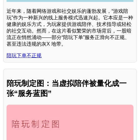
近年来，随着网络游戏和社交娱乐的蓬勃发展，“游戏陪
玩”作为一种新兴的线上服务模式迅速兴起。它本应是一种
健康的娱乐方式，为玩家提供游戏陪伴、技术指导或轻松
的社交互动。然而，在这片看似繁荣的市场背后，一股暗
流正在悄然涌动——部分“陪玩下单”服务正滑向不正规、
甚至违法违规的灰X 地带。
陪玩下单不正规
陪玩制定图：当虚拟陪伴被量化成一
张“服务蓝图”