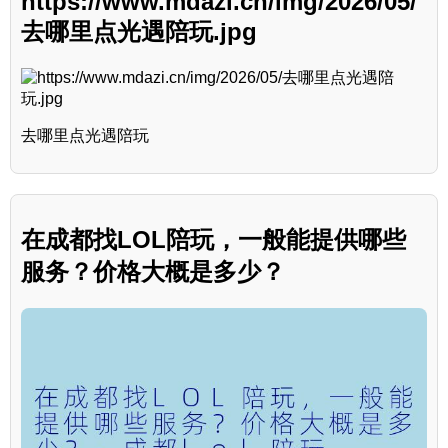
https://www.mdazi.cn/img/2026/05/
去哪里点光遇陪玩.jpg
去哪里点光遇陪玩
在成都找LOL陪玩，一般能提供哪些
服务？价格大概是多少？