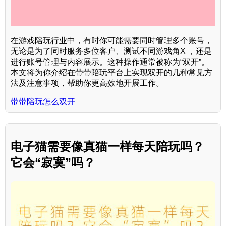
在游戏陪玩行业中，有时你可能需要同时管理多个账号，
无论是为了同时服务多位客户、测试不同游戏角X ，还是
进行账号管理与内容展示。这种操作通常被称为“双开”。
本文将为你介绍在带带陪玩平台上实现双开的几种常见方
法及注意事项，帮助你更高效地开展工作。
带带陪玩怎么双开
电子猫需要像真猫一样每天陪玩吗？
它会“寂寞”吗？