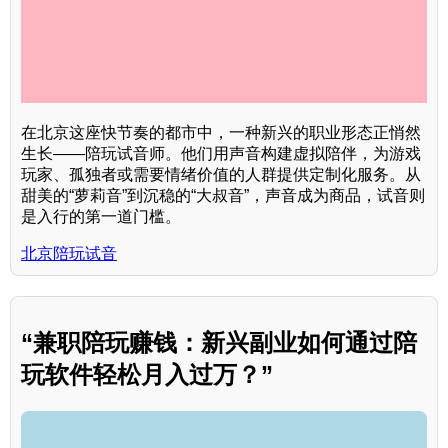
在北京这座快节奏的都市中，一种新兴的职业形态正悄然
生长——陪玩试音师。他们用声音构建虚拟陪伴，为游戏
玩家、孤独者或需要情绪价值的人群提供定制化服务。从
甜美的“萝莉音”到沉稳的“大叔音”，声音成为商品，试音则
是入行的第一道门槛。
北京陪玩试音
“兼职陪玩赚钱：新兴副业如何通过陪
玩软件轻松月入过万？”