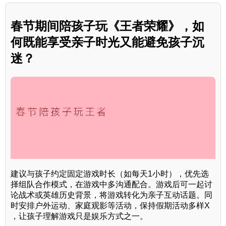
春节期间陪孩子玩《王者荣耀》，如
何既能享受亲子时光又能避免孩子沉
迷？
建议与孩子约定固定游戏时长（如每天1小时），优先选
择组队合作模式，在游戏中多沟通配合。游戏后可一起讨
论战术或英雄历史背景，将游戏转化为亲子互动话题。同
时安排户外运动、家庭观影等活动，保持假期活动多样X
，让孩子理解游戏只是娱乐方式之一。