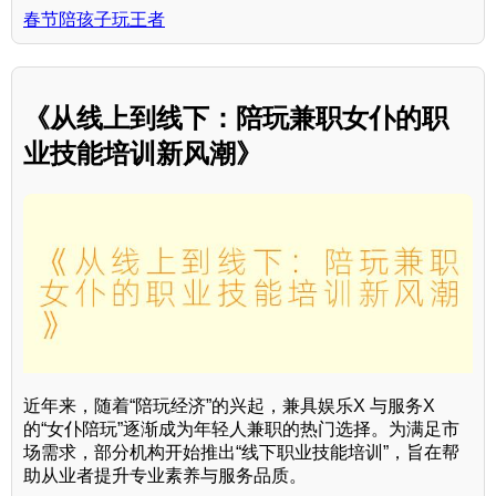
春节陪孩子玩王者
《从线上到线下：陪玩兼职女仆的职
业技能培训新风潮》
近年来，随着“陪玩经济”的兴起，兼具娱乐X 与服务X
的“女仆陪玩”逐渐成为年轻人兼职的热门选择。为满足市
场需求，部分机构开始推出“线下职业技能培训”，旨在帮
助从业者提升专业素养与服务品质。