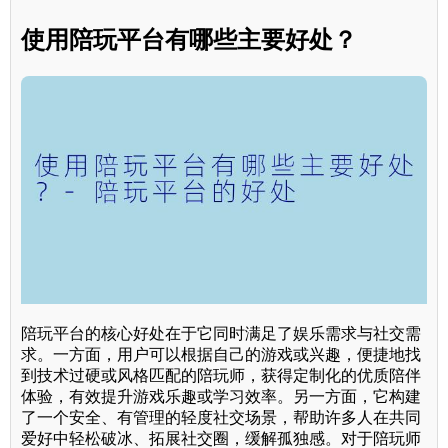
使用陪玩平台有哪些主要好处？
陪玩平台的核心好处在于它同时满足了娱乐需求与社交需
求。一方面，用户可以根据自己的游戏或兴趣，便捷地找
到技术过硬或风格匹配的陪玩师，获得定制化的优质陪伴
体验，有效提升游戏乐趣或学习效率。另一方面，它构建
了一个安全、有管理的轻度社交场景，帮助许多人在共同
爱好中轻松破冰、拓展社交圈，缓解孤独感。对于陪玩师