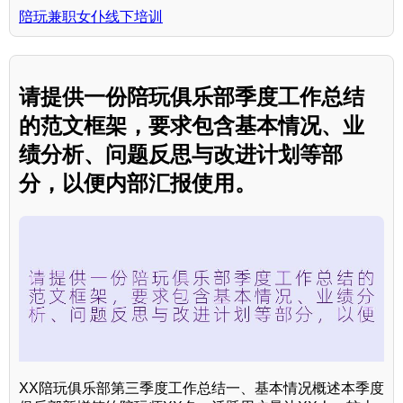
陪玩兼职女仆线下培训
请提供一份陪玩俱乐部季度工作总结
的范文框架，要求包含基本情况、业
绩分析、问题反思与改进计划等部
分，以便内部汇报使用。
XX陪玩俱乐部第三季度工作总结一、基本情况概述本季度