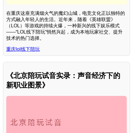
在重庆这座充满烟火气的魔幻山城，电竞文化正以独特的
方式融入年轻人的生活。近年来，随着《英雄联盟》
（LOL）等游戏的持续火爆，一种新兴的线下娱乐模式
——“LOL线下陪玩”悄然兴起，成为本地玩家社交、提升
技术的热门选择。
重庆lol线下陪玩
《北京陪玩试音实录：声音经济下的
新职业图景》