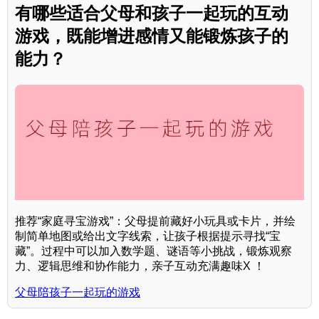
有哪些适合父母和孩子一起玩的互动
游戏，既能增进感情又能锻炼孩子的
能力？
推荐“家庭寻宝游戏”：父母提前藏好小玩具或卡片，并绘
制简单地图或给出文字线索，让孩子根据提示寻找“宝
藏”。过程中可以加入数学题、谜语等小挑战，锻炼观察
力、逻辑思维和协作能力，亲子互动充满趣味X ！
父母陪孩子一起玩的游戏