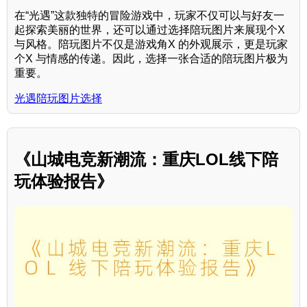
在“光遇”这款独特的冒险游戏中，玩家不仅可以与好友一
起探索美丽的世界，还可以通过选择陪玩图片来展现个X
与风格。陪玩图片不仅是游戏角X 的外观展示，更是玩家
个X 与情感的传递。因此，选择一张合适的陪玩图片极为
重要。
光遇陪玩图片选择
《山城电竞新潮流：重庆LOL线下陪
玩体验报告》