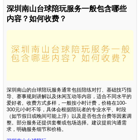
深圳南山台球陪玩服务一般包含哪些
内容？如何收费？
深圳南山的台球陪玩服务通常包括陪练对打、基础技巧指
导、赛事规则讲解以及休闲互动等内容，适合不同水平的
爱好者。收费方式多样，一般按小时计费，价格在100-
300元/小时不等，具体会根据陪玩者的专业水平、时段
（如节假日或晚间可能上浮）以及是否包含台费等因素调
整。部分服务还提供套餐或包场选择。建议提前沟通需
求，明确服务细节和价格。