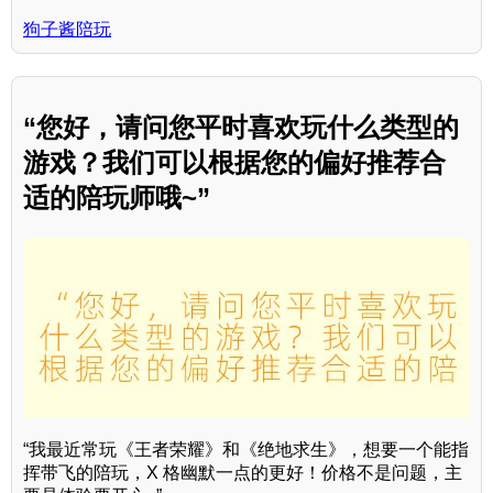
狗子酱陪玩
“您好，请问您平时喜欢玩什么类型的
游戏？我们可以根据您的偏好推荐合
适的陪玩师哦~”
“我最近常玩《王者荣耀》和《绝地求生》，想要一个能指
挥带飞的陪玩，X 格幽默一点的更好！价格不是问题，主