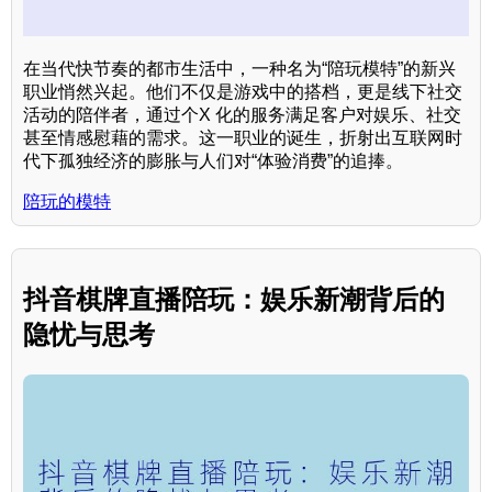
在当代快节奏的都市生活中，一种名为“陪玩模特”的新兴
职业悄然兴起。他们不仅是游戏中的搭档，更是线下社交
活动的陪伴者，通过个X 化的服务满足客户对娱乐、社交
甚至情感慰藉的需求。这一职业的诞生，折射出互联网时
代下孤独经济的膨胀与人们对“体验消费”的追捧。
陪玩的模特
抖音棋牌直播陪玩：娱乐新潮背后的
隐忧与思考