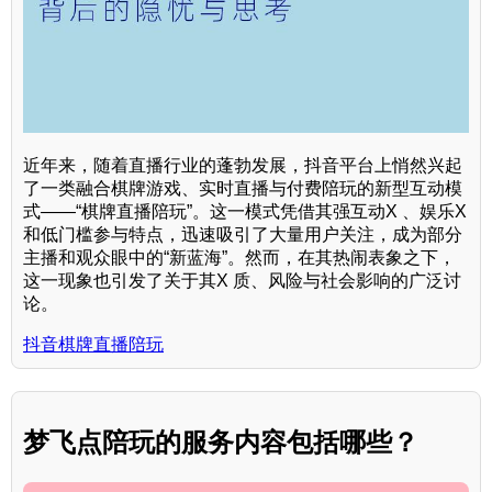
近年来，随着直播行业的蓬勃发展，抖音平台上悄然兴起
了一类融合棋牌游戏、实时直播与付费陪玩的新型互动模
式——“棋牌直播陪玩”。这一模式凭借其强互动X 、娱乐X
和低门槛参与特点，迅速吸引了大量用户关注，成为部分
主播和观众眼中的“新蓝海”。然而，在其热闹表象之下，
这一现象也引发了关于其X 质、风险与社会影响的广泛讨
论。
抖音棋牌直播陪玩
梦飞点陪玩的服务内容包括哪些？