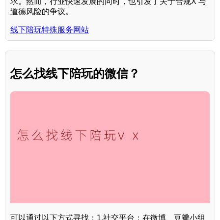
求。然而，行业快速发展的同时，也引发了关于合规X 与
道德风险的争议。
线下陪玩特殊服务网站
怎么找线下陪玩的微信？
可以通过以下方式寻找：1.社交平台：在微博、豆瓣小组