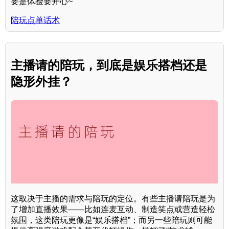
要是体验要开心~”
陪玩点单话术
主播请的陪玩，到底是娱乐搭档还是
隐形外挂？
这取决于主播的需求与陪玩的定位。有些主播请陪玩是为
了增加直播效果——比如连麦互动、制造笑点或营造轻松
氛围，这类陪玩更像是“娱乐搭档”；而另一些陪玩则可能