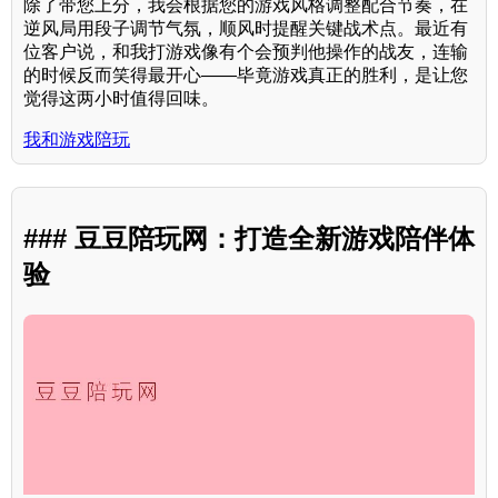
除了带您上分，我会根据您的游戏风格调整配合节奏，在
逆风局用段子调节气氛，顺风时提醒关键战术点。最近有
位客户说，和我打游戏像有个会预判他操作的战友，连输
的时候反而笑得最开心——毕竟游戏真正的胜利，是让您
觉得这两小时值得回味。
我和游戏陪玩
### 豆豆陪玩网：打造全新游戏陪伴体
验