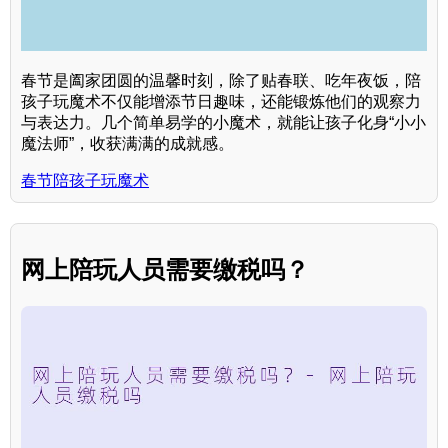
春节是阖家团圆的温馨时刻，除了贴春联、吃年夜饭，陪
孩子玩魔术不仅能增添节日趣味，还能锻炼他们的观察力
与表达力。几个简单易学的小魔术，就能让孩子化身“小小
魔法师”，收获满满的成就感。
春节陪孩子玩魔术
网上陪玩人员需要缴税吗？