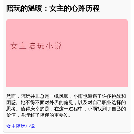
陪玩的温暖：女主的心路历程
然而，陪玩并非总是一帆风顺，小雨也遭遇了许多挑战和
困惑。她不得不面对外界的偏见，以及对自己职业选择的
思考。值得庆幸的是，在这一过程中，小雨找到了自己的
价值，并理解了陪伴的重要X 。
女主陪玩小说