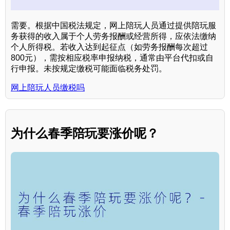
需要。根据中国税法规定，网上陪玩人员通过提供陪玩服
务获得的收入属于个人劳务报酬或经营所得，应依法缴纳
个人所得税。若收入达到起征点（如劳务报酬每次超过
800元），需按相应税率申报纳税，通常由平台代扣或自
行申报。未按规定缴税可能面临税务处罚。
网上陪玩人员缴税吗
为什么春季陪玩要涨价呢？