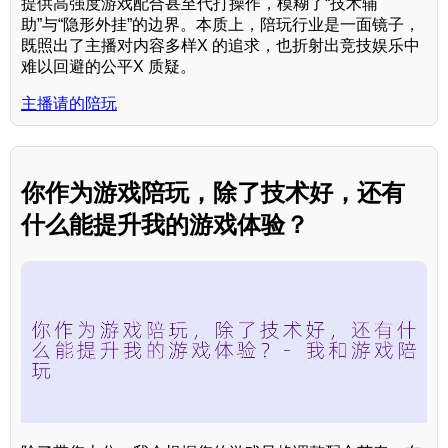
提供高强度游戏配合甚至代打操作，模糊了“技术辅
助”与“隐形外挂”的边界。本质上，陪玩行业是一面镜子，
既照出了主播对内容多样X 的追求，也折射出竞技娱乐中
难以回避的公平X 质疑。
主播请的陪玩
你作为游戏陪玩，除了技术好，还有
什么能提升我的游戏体验？