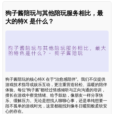
狗子酱陪玩与其他陪玩服务相比，最
大的特X 是什么？
狗子酱陪玩的核心特X 在于“治愈感陪伴”。我们不仅提供
游戏技术指导或娱乐互动，更注重营造轻松、温暖的陪伴
体验。每位“狗子酱”都经过情感倾听与正向沟通的培训，
擅长在游戏中察觉情绪、给予鼓励，像朋友一样分享快
乐、缓解压力。无论是想找人聊聊心事，还是单纯想要一
段不孤单的游戏时光，这里都能找到像冬日暖阳般柔软安
心的存在。