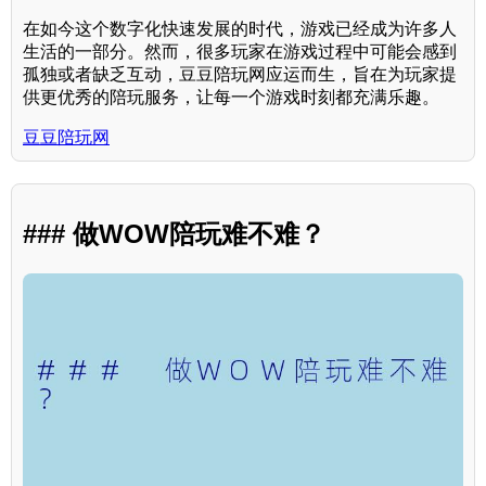
在如今这个数字化快速发展的时代，游戏已经成为许多人
生活的一部分。然而，很多玩家在游戏过程中可能会感到
孤独或者缺乏互动，豆豆陪玩网应运而生，旨在为玩家提
供更优秀的陪玩服务，让每一个游戏时刻都充满乐趣。
豆豆陪玩网
### 做WOW陪玩难不难？