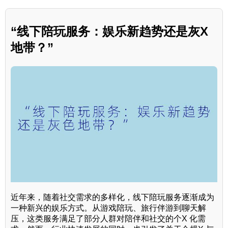
“线下陪玩服务：娱乐新趋势还是灰X
地带？”
近年来，随着社交需求的多样化，线下陪玩服务逐渐成为
一种新兴的娱乐方式。从游戏陪玩、旅行伴游到聊天解
压，这类服务满足了部分人群对陪伴和社交的个X 化需