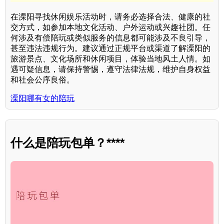
在溧阳寻找休闲娱乐活动时，请务必选择合法、健康的社
交方式，如参加本地文化活动、户外运动或兴趣社团。任
何涉及有偿陪玩或类似服务的信息都可能涉及不良引导，
甚至违法违规行为。建议通过正规平台或渠道了解溧阳的
旅游景点、文化场所和休闲项目，体验当地风土人情。如
遇可疑信息，请保持警惕，遵守法律法规，维护自身权益
和社会公序良俗。
溧阳哪有女的陪玩
什么是陪玩包单？****