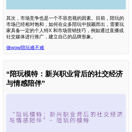
其次，市场竞争也是一个不容忽视的因素。目前，陪玩的
市场已经相对饱和，如何在众多陪玩中脱颖而出，需要玩
家具备一定的个人特X 和市场营销技巧，例如通过直播或
社交媒体进行推广，建立自己的品牌形象。
做wow陪玩难不难
“陪玩模特：新兴职业背后的社交经济
与情感陪伴”