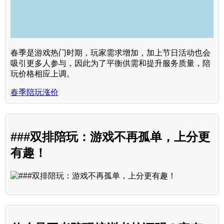
春季是游戏热门时期，玩家需求增加，加上节日活动也会
吸引更多人参与，因此为了平衡供需和提升服务质量，陪
玩价格相应上调。
春季陪玩涨价
###双排陪玩：游戏不再孤单，上分更
有趣！