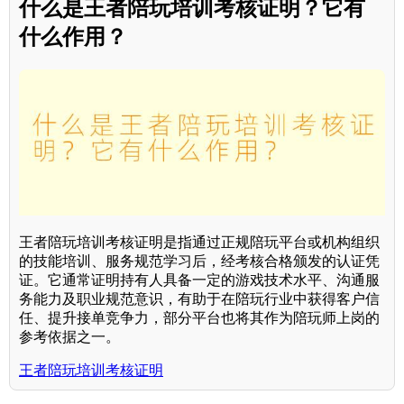
什么是王者陪玩培训考核证明？它有
什么作用？
王者陪玩培训考核证明是指通过正规陪玩平台或机构组织
的技能培训、服务规范学习后，经考核合格颁发的认证凭
证。它通常证明持有人具备一定的游戏技术水平、沟通服
务能力及职业规范意识，有助于在陪玩行业中获得客户信
任、提升接单竞争力，部分平台也将其作为陪玩师上岗的
参考依据之一。
王者陪玩培训考核证明