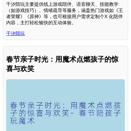
千汐陪玩主要提供线上游戏陪伴、语音聊天、技能教学
（如游戏技巧）、情绪疏导等服务，涵盖热门游戏如《王
者荣耀》《原神》等，也可根据用户需求定制个X 化陪伴
内容，主打轻松愉快的互动体验。
千汐陪玩
春节亲子时光：用魔术点燃孩子的惊
喜与欢笑