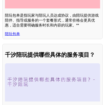
陪玩包单是指玩家与陪玩人员达成协议，由陪玩提供游戏
陪伴、指导或服务的一个套餐形式，通常价格会更具优
惠，适合需要明确服务时长和内容的玩家。**
陪玩包单
千汐陪玩提供哪些具体的服务项目？