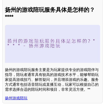
扬州的游戏陪玩服务具体是怎样的？
****
扬州的游戏陪玩服务主要是为玩家提供专业的游戏陪伴与
指导，陪玩者通常具有较高的游戏技术水平，能够帮助玩
家提高游戏技巧、解答疑问，并且增添游戏的乐趣。服务
方式通常包括语音陪玩或直播互动，玩家可以根据自己的
需求选择合适的陪玩时间和项目，非常灵活方便。**
扬州游戏陪玩