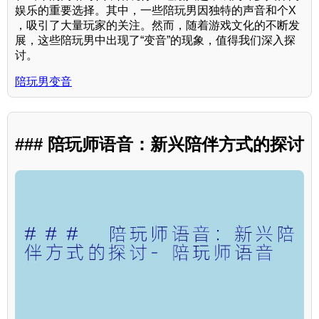
娱乐的重要选择。其中，一些陪玩男因独特的声音和个X
，吸引了大量玩家的关注。然而，随着游戏文化的不断发
展，这些陪玩男中出现了“变音”的现象，值得我们深入探
讨。
陪玩男变音
### 陪玩师语音：新兴陪伴方式的探讨