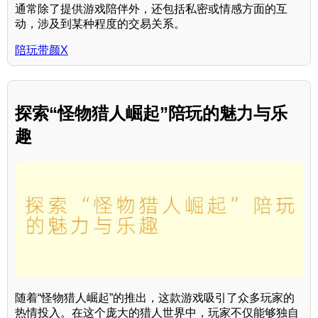
通常除了提供游戏陪伴外，还包括私密或情感方面的互
动，涉及到某种程度的交易关系。
陪玩带颜X
探索“怪物猎人崛起”陪玩的魅力与乐
趣
随着“怪物猎人崛起”的推出，这款游戏吸引了众多玩家的
热情投入。在这个庞大的猎人世界中，玩家不仅能够独自