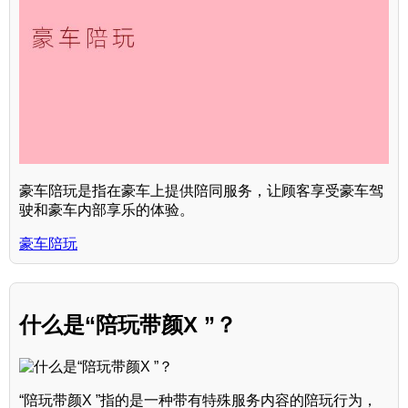
豪车陪玩是指在豪车上提供陪同服务，让顾客享受豪车驾
驶和豪车内部享乐的体验。
豪车陪玩
什么是“陪玩带颜X ”？
“陪玩带颜X ”指的是一种带有特殊服务内容的陪玩行为，