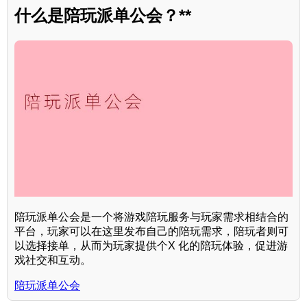
什么是陪玩派单公会？**
陪玩派单公会是一个将游戏陪玩服务与玩家需求相结合的
平台，玩家可以在这里发布自己的陪玩需求，陪玩者则可
以选择接单，从而为玩家提供个X 化的陪玩体验，促进游
戏社交和互动。
陪玩派单公会