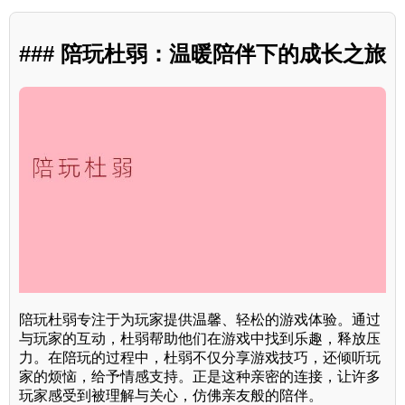
### 陪玩杜弱：温暖陪伴下的成长之旅
陪玩杜弱专注于为玩家提供温馨、轻松的游戏体验。通过
与玩家的互动，杜弱帮助他们在游戏中找到乐趣，释放压
力。在陪玩的过程中，杜弱不仅分享游戏技巧，还倾听玩
家的烦恼，给予情感支持。正是这种亲密的连接，让许多
玩家感受到被理解与关心，仿佛亲友般的陪伴。