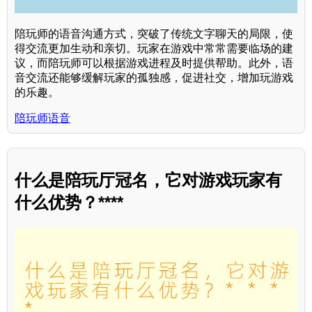
陪玩师的语音沟通方式，突破了传统文字聊天的局限，使
得交流更加生动和亲切。玩家在游戏中常常需要临场的建
议，而陪玩师可以根据游戏进程及时提供帮助。此外，语
音交流还能够缓解玩家的孤独感，促进社交，增加玩游戏
的乐趣。
陪玩师语音
什么是陪玩厅冠名，它对游戏玩家有
什么优势？****