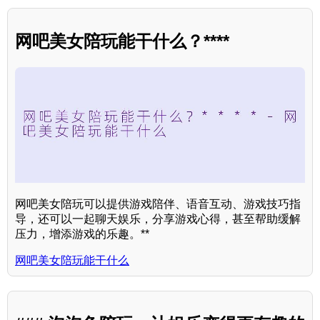
网吧美女陪玩能干什么？****
网吧美女陪玩可以提供游戏陪伴、语音互动、游戏技巧指
导，还可以一起聊天娱乐，分享游戏心得，甚至帮助缓解
压力，增添游戏的乐趣。**
网吧美女陪玩能干什么