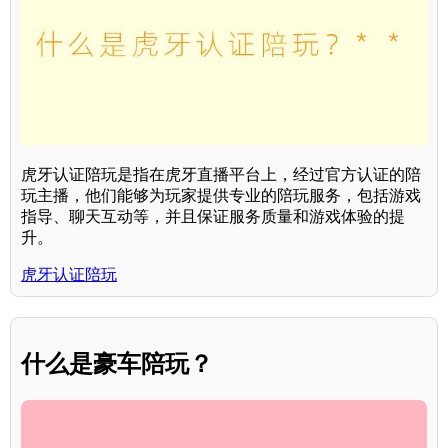
虎牙认证陪玩是指在虎牙直播平台上，经过官方认证的陪
玩主播，他们能够为玩家提供专业的陪玩服务，包括游戏
指导、聊天互动等，并且保证服务质量和游戏体验的提
升。
虎牙认证陪玩
什么是豪车陪玩？