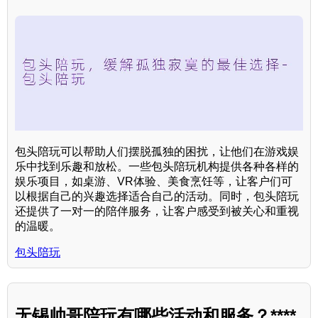
包头陪玩可以帮助人们摆脱孤独的困扰，让他们在游戏娱
乐中找到乐趣和放松。一些包头陪玩机构提供各种各样的
娱乐项目，如桌游、VR体验、美食烹饪等，让客户们可
以根据自己的兴趣选择适合自己的活动。同时，包头陪玩
还提供了一对一的陪伴服务，让客户感受到被关心和重视
的温暖。
包头陪玩
无锡帅哥陪玩有哪些活动和服务？****