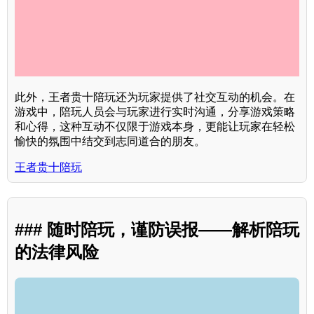
此外，王者贵十陪玩还为玩家提供了社交互动的机会。在
游戏中，陪玩人员会与玩家进行实时沟通，分享游戏策略
和心得，这种互动不仅限于游戏本身，更能让玩家在轻松
愉快的氛围中结交到志同道合的朋友。
王者贵十陪玩
### 随时陪玩，谨防误报——解析陪玩
的法律风险