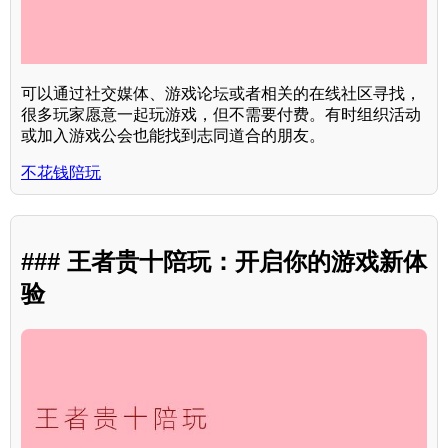
可以通过社交媒体、游戏论坛或者相关的在线社区寻找，
很多玩家愿意一起玩游戏，但不需要付费。有时组织活动
或加入游戏公会也能找到志同道合的朋友。
不花钱陪玩
### 王者贵十陪玩：开启你的游戏新体
验