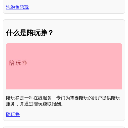
泡泡鱼陪玩
什么是陪玩挣？
陪玩挣是一种在线服务，专门为需要陪玩的用户提供陪玩
服务，并通过陪玩赚取报酬。
陪玩挣