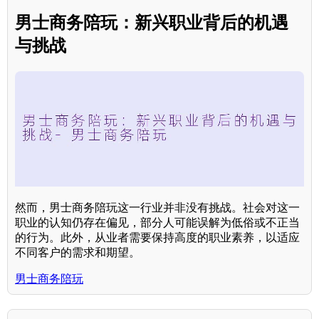
男士商务陪玩：新兴职业背后的机遇
与挑战
然而，男士商务陪玩这一行业并非没有挑战。社会对这一
职业的认知仍存在偏见，部分人可能误解为低俗或不正当
的行为。此外，从业者需要保持高度的职业素养，以适应
不同客户的需求和期望。
男士商务陪玩