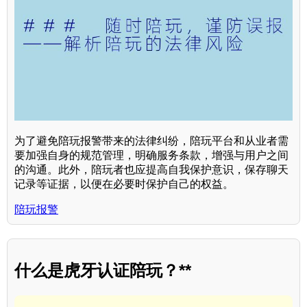
为了避免陪玩报警带来的法律纠纷，陪玩平台和从业者需
要加强自身的规范管理，明确服务条款，增强与用户之间
的沟通。此外，陪玩者也应提高自我保护意识，保存聊天
记录等证据，以便在必要时保护自己的权益。
陪玩报警
什么是虎牙认证陪玩？**