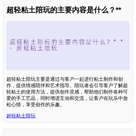
超轻粘土陪玩的主要内容是什么？**
超轻粘土陪玩主要是通过与客户一起进行粘土制作和创
作，提供情感陪伴和艺术指导。陪玩者会引导客户了解超
轻粘土的使用方法，提供创作灵感，帮助他们制作各种可
爱的手工艺品，同时增进互动和交流，让客户在玩乐中放
松心情，享受创作的乐趣。
超轻粘土陪玩