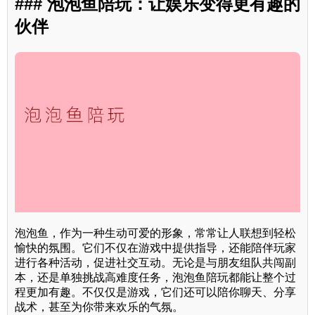
### 泡泡鱼陪玩：让娱乐变得更有趣的
伙伴
泡泡鱼，作为一种生动可爱的形象，常常让人联想到轻松
愉快的氛围。它们不仅在游戏中提供指导，还能陪伴玩家
进行各种活动，促进社交互动。无论是与朋友组队共闯副
本，还是单独挑战高难度任务，泡泡鱼陪玩都能让整个过
程更加有趣。不仅仅是游戏，它们还可以陪你聊天、分享
战术，甚至为你带来欢乐的气氛。