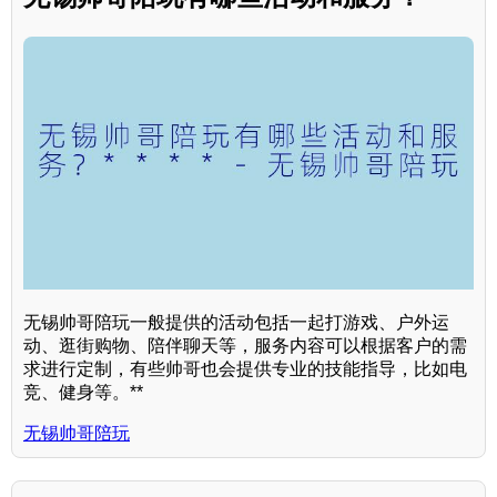
无锡帅哥陪玩一般提供的活动包括一起打游戏、户外运
动、逛街购物、陪伴聊天等，服务内容可以根据客户的需
求进行定制，有些帅哥也会提供专业的技能指导，比如电
竞、健身等。**
无锡帅哥陪玩