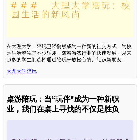
在大理大学，陪玩已经悄然成为一种新的社交方式，为校
园生活增添了不少乐趣。随着游戏行业的快速发展，越来
越多的学生们选择通过陪玩来放松心情、结识新朋友。
大理大学陪玩
桌游陪玩：当“玩伴”成为一种新职
业，我们在桌上寻找的不仅是胜负