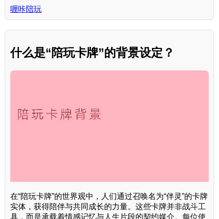
喱咔陪玩
什么是“陪玩卡牌”的背景设定？
在“陪玩卡牌”的世界观中，人们通过召唤名为“伴灵”的卡牌
实体，获得陪伴与共同成长的力量。这些卡牌并非战斗工
具，而是承载着情感记忆与人生片段的契约媒介。每位使