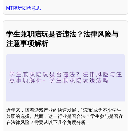
MT陪玩团啥意思
学生兼职陪玩是否违法？法律风险与
注意事项解析
近年来，随着游戏产业的快速发展，“陪玩”成为不少学生
兼职的选择。然而，这一行业是否合法？学生参与是否存
在法律风险？需要从以下几个角度分析：