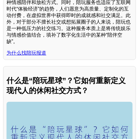
种情感陪伴和放松方式。同时，陪玩服务也适应了互联网
时代“体验经济”的趋势，人们愿意为高质量、定制化的互
动付费，在虚拟世界中获得即时的成就感和社交满足。此
外，对于部分不擅长社交或想拓展圈子的人来说，陪玩也
是一种低压力的社交练习。这种服务本质上是将传统娱乐
与情感价值结合，填补了数字化生活中的某种“陪伴空
缺”。
为什么找陪玩报道
什么是“陪玩星球”？它如何重新定义
现代人的休闲社交方式？