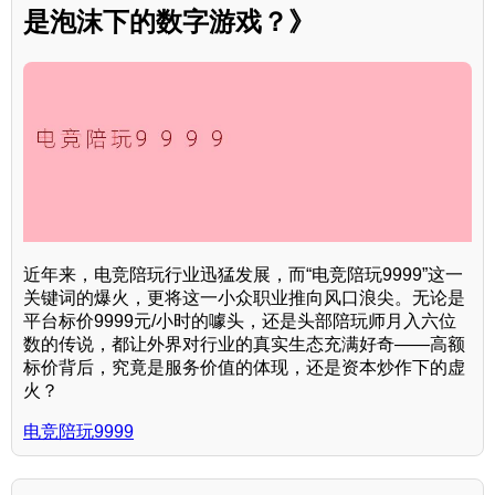
是泡沫下的数字游戏？》
近年来，电竞陪玩行业迅猛发展，而“电竞陪玩9999”这一
关键词的爆火，更将这一小众职业推向风口浪尖。无论是
平台标价9999元/小时的噱头，还是头部陪玩师月入六位
数的传说，都让外界对行业的真实生态充满好奇——高额
标价背后，究竟是服务价值的体现，还是资本炒作下的虚
火？
电竞陪玩9999