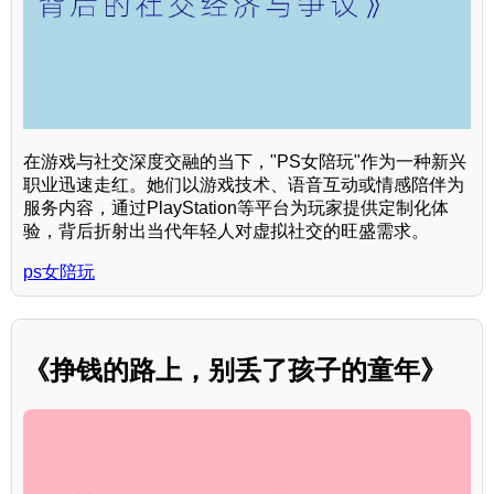
在游戏与社交深度交融的当下，"PS女陪玩"作为一种新兴
职业迅速走红。她们以游戏技术、语音互动或情感陪伴为
服务内容，通过PlayStation等平台为玩家提供定制化体
验，背后折射出当代年轻人对虚拟社交的旺盛需求。
ps女陪玩
《挣钱的路上，别丢了孩子的童年》