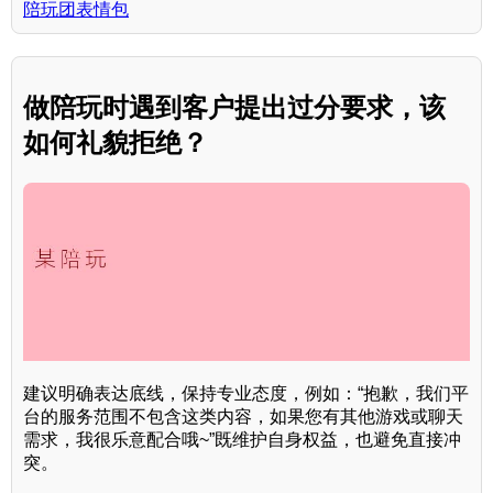
陪玩团表情包
做陪玩时遇到客户提出过分要求，该
如何礼貌拒绝？
建议明确表达底线，保持专业态度，例如：“抱歉，我们平
台的服务范围不包含这类内容，如果您有其他游戏或聊天
需求，我很乐意配合哦~”既维护自身权益，也避免直接冲
突。