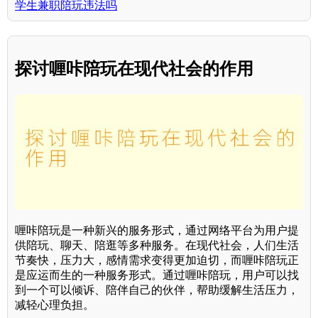
学生兼职陪玩违法吗
探讨喱咔陪玩在现代社会的作用
喱咔陪玩是一种新兴的服务形式，通过网络平台为用户提
供陪玩、聊天、陪逛等多种服务。在现代社会，人们生活
节奏快，压力大，感情需求变得更加迫切，而喱咔陪玩正
是应运而生的一种服务形式。通过喱咔陪玩，用户可以找
到一个可以倾诉、陪伴自己的伙伴，帮助缓解生活压力，
减轻心理负担。