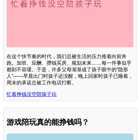
在这个快节奏的时代，我们总被生活的压力推着向前奔
跑。加班、应酬、攒钱买房、规划未来……每一件事似乎
都刻不容缓。于是，许多父母渐渐成了孩子眼中的“隐形
人”——早晨出门时孩子还没醒，晚上回家时孩子已睡着，
周末的承诺总被工作电话打断。
忙着挣钱没空陪孩子玩
游戏陪玩真的能挣钱吗？