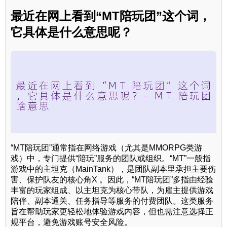
最近在网上看到“MT陪玩团”这个词，
它具体是什么意思呢？
“MT陪玩团”通常指在网络游戏（尤其是MMORPG类游
戏）中，专门提供“陪玩”服务的团队或组织。“MT”一般指
游戏中的主坦克（MainTank），是团队副本里承担主要伤
害、保护队友的核心角X 。因此，“MT陪玩团”多指由经验
丰富的玩家组成、以主坦克为核心带队，为雇主提供游戏
陪伴、副本通关、任务指导等服务的付费团队。这类服务
旨在帮助玩家更轻松地体验游戏内容，但也需注意选择正
规平台，避免游戏账号安全风险。