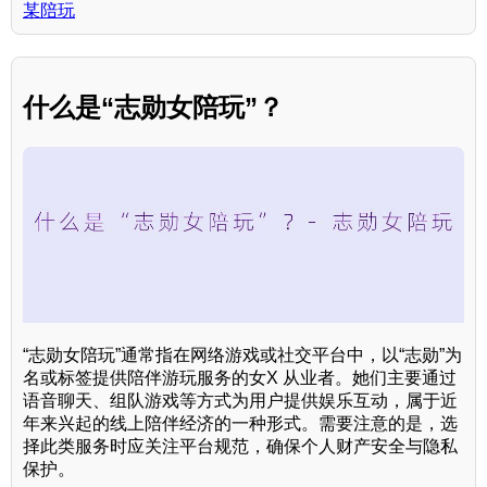
某陪玩
什么是“志勋女陪玩”？
“志勋女陪玩”通常指在网络游戏或社交平台中，以“志勋”为
名或标签提供陪伴游玩服务的女X 从业者。她们主要通过
语音聊天、组队游戏等方式为用户提供娱乐互动，属于近
年来兴起的线上陪伴经济的一种形式。需要注意的是，选
择此类服务时应关注平台规范，确保个人财产安全与隐私
保护。