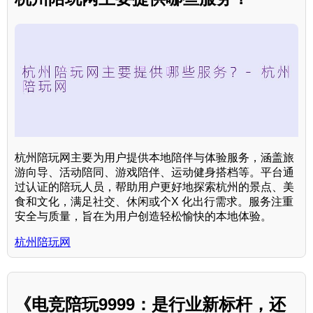
杭州陪玩网主要为用户提供本地陪伴与体验服务，涵盖旅
游向导、活动陪同、游戏陪伴、运动健身搭档等。平台通
过认证的陪玩人员，帮助用户更好地探索杭州的景点、美
食和文化，满足社交、休闲或个X 化出行需求。服务注重
安全与质量，旨在为用户创造轻松愉快的本地体验。
杭州陪玩网
《电竞陪玩9999：是行业新标杆，还