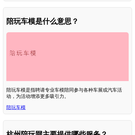
陪玩车模是什么意思？
陪玩车模是指聘请专业车模陪同参与各种车展或汽车活
动，为活动增添更多吸引力。
陪玩车模
杭州陪玩网主要提供哪些服务？