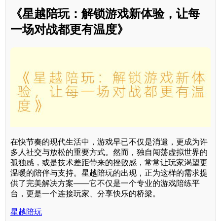
《星越陪玩：解锁游戏新体验，让每
一场对战都更有温度》
在快节奏的现代生活中，游戏早已不仅是消遣，更成为许
多人社交与放松的重要方式。然而，独自闯荡虚拟世界的
孤独感，或是技术差距带来的挫败感，常常让玩家渴望更
温暖的陪伴与支持。星越陪玩的出现，正为这样的需求提
供了完美解决方案——它不仅是一个专业的游戏陪练平
台，更是一个连接玩家、分享快乐的桥梁。
星越陪玩