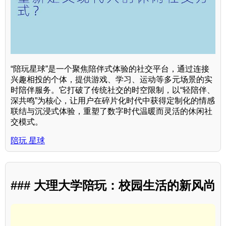
“陪玩星球”是一个聚焦陪伴式体验的社交平台，通过连接
兴趣相投的个体，提供游戏、学习、运动等多元场景的实
时陪伴服务。它打破了传统社交的时空限制，以“轻陪伴、
深共鸣”为核心，让用户在碎片化时代中获得定制化的情感
联结与沉浸式体验，重塑了数字时代温暖而灵活的休闲社
交模式。
陪玩 星球
### 大理大学陪玩：校园生活的新风尚