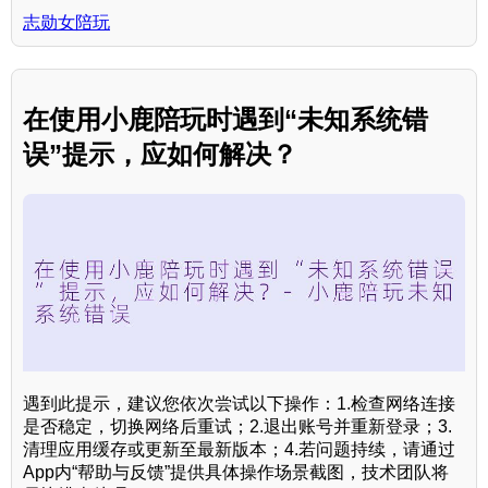
志勋女陪玩
在使用小鹿陪玩时遇到“未知系统错
误”提示，应如何解决？
遇到此提示，建议您依次尝试以下操作：1.检查网络连接
是否稳定，切换网络后重试；2.退出账号并重新登录；3.
清理应用缓存或更新至最新版本；4.若问题持续，请通过
App内“帮助与反馈”提供具体操作场景截图，技术团队将