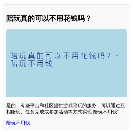
陪玩真的可以不用花钱吗？
是的，有些平台和社区提供游戏陪玩的服务，可以通过互
相陪玩、任务完成或参加活动等方式实现“陪玩不用钱”。
陪玩不用钱