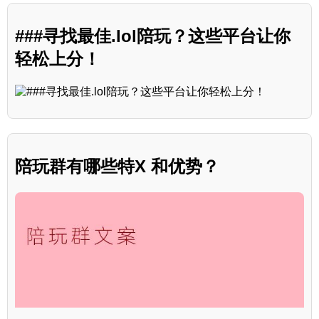
###寻找最佳.lol陪玩？这些平台让你
轻松上分！
陪玩群有哪些特X 和优势？