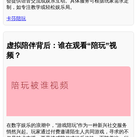
会提供语音交流或娱乐互动。具体服务可根据玩家需求定
制，如专注教学或轻松娱乐局。
卡莎陪玩
虚拟陪伴背后：谁在观看“陪玩”视
频？
在数字娱乐的浪潮中，“游戏陪玩”作为一种新兴社交服务
悄然兴起。玩家通过付费邀请陌生人共同游戏，寻求的不