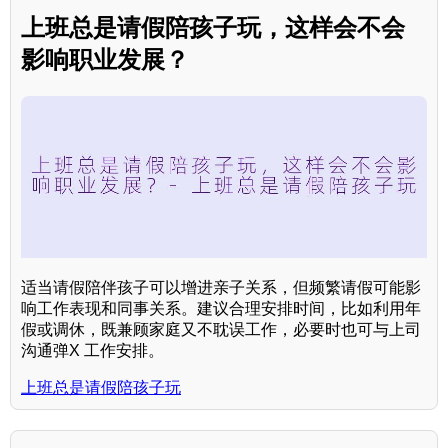
上班总是请假陪孩子玩，这样会不会
影响职业发展？
适当请假陪伴孩子可以增进亲子关系，但频繁请假可能影
响工作表现和同事关系。建议合理安排时间，比如利用年
假或调休，既兼顾家庭又不耽误工作，必要时也可与上司
沟通弹X 工作安排。
上班总是请假陪孩子玩