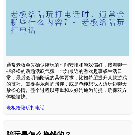
通常老板会先确认陪玩的时间安排和游戏偏好，接着聊一
些轻松的话题活跃气氛，比如最近的游戏趣事或生活日
常，最后会明确陪玩的具体要求，比如希望提升某款游戏
的技巧、需要娱乐向的陪伴，或是单纯想找人边玩边聊天
放松心情。整个过程以尊重和友好沟通为前提，确保双方
体验愉快。
老板给陪玩打电话
陪玩是怎么挣钱的？