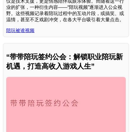
仅是技术支援，更是情感陪伴或娱乐体验。而随着这一行
业的扩张，一种衍生内容——“陪玩视频”逐渐进入公众视
野。这些视频记录着陪玩过程中的互动片段，或搞笑、或
温情，甚至不乏戏剧冲突，在各大平台吸引着大量点击。
陪玩被谁视频
“带带陪玩签约公会：解锁职业陪玩新
机遇，打造高收入游戏人生”