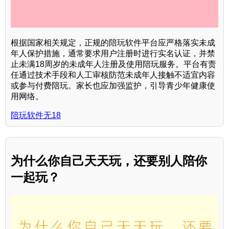
根据国家相关规定，正规的陪玩软件平台应严格落实未成
年人保护措施，通常要求用户注册时进行实名认证，并禁
止未满18周岁的未成年人注册及使用陪玩服务。平台有责
任通过技术手段和人工审核防范未成年人接触不适宜内容
或参与付费陪玩。家长也应加强监护，引导青少年健康使
用网络。
陪玩软件无18
为什么你自己天天玩，还要别人陪你
一起玩？