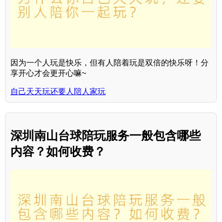
因为一个人玩是快乐，但有人陪着玩是双倍的快乐呀！分
享开心才会更开心嘛~
自己天天玩还要人陪人家玩
深圳南山台球陪玩服务一般包含哪些
内容？如何收费？