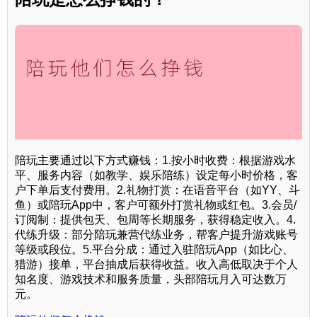
陪玩主要通过以下方式赚钱：1.按小时收费：根据游戏水
平、服务内容（如教学、娱乐陪练）设定每小时价格，客
户下单后支付费用。2.礼物打赏：在语音平台（如YY、斗
鱼）或陪玩App中，客户可额外打赏礼物或红包。3.会员/
订阅制：提供包天、包周等长期服务，获得稳定收入。4.
代练升级：部分陪玩兼营代练业务，帮客户提升游戏账号
等级或段位。5.平台分成：通过入驻陪玩App（如比心、
猎游）接单，平台抽成后获得收益。收入高低取决于个人
知名度、游戏技术和服务质量，头部陪玩月入可达数万
元。