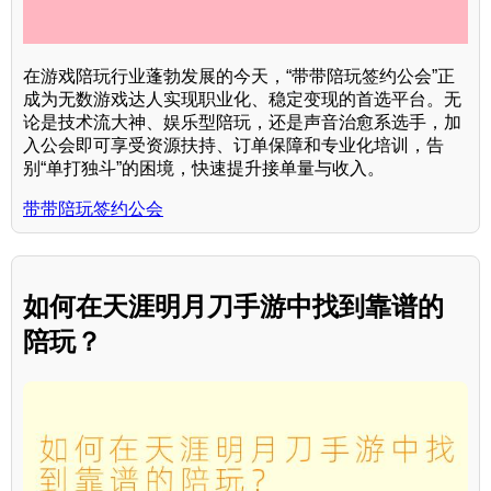
在游戏陪玩行业蓬勃发展的今天，“带带陪玩签约公会”正
成为无数游戏达人实现职业化、稳定变现的首选平台。无
论是技术流大神、娱乐型陪玩，还是声音治愈系选手，加
入公会即可享受资源扶持、订单保障和专业化培训，告
别“单打独斗”的困境，快速提升接单量与收入。
带带陪玩签约公会
如何在天涯明月刀手游中找到靠谱的
陪玩？