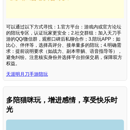
可以通过以下方式寻找：1.官方平台：游戏内或官方论坛
的陪玩专区，认证玩家更安全；2.社交群组：加入天刀手
游的QQ/微信群，观察口碑后私聊合作；3.陪玩APP：如
比心、伴伴等，选择高评分、接单量多的陪玩；4.明确需
求：提前说明要求（如战力、副本带躺、语音指导等），
避免纠纷。注意核实身份并选择平台担保交易，保障双方
权益。
天涯明月刀手游陪玩
多陪猫咪玩，增进感情，享受快乐时
光