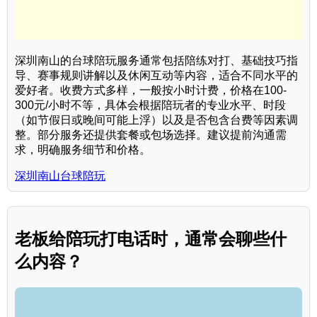
深圳南山的台球陪玩服务通常包括陪练对打、基础技巧指
导、赛事规则讲解以及休闲互动等内容，适合不同水平的
爱好者。收费方式多样，一般按小时计费，价格在100-
300元/小时不等，具体会根据陪玩者的专业水平、时段
（如节假日或晚间可能上浮）以及是否包含台费等因素调
整。部分服务还提供套餐或包场选择。建议提前沟通需
求，明确服务细节和价格。
深圳南山台球陪玩
老板给陪玩打电话时，通常会聊些什
么内容？