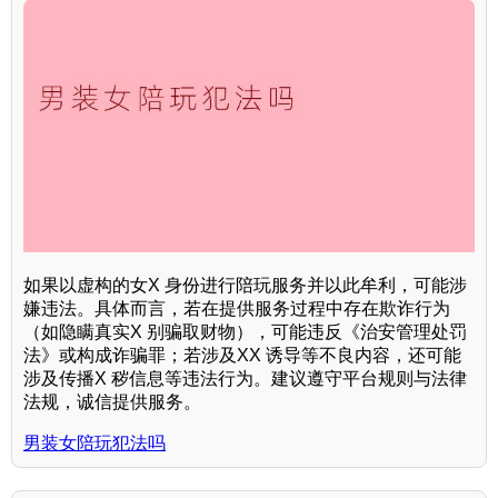
如果以虚构的女X 身份进行陪玩服务并以此牟利，可能涉
嫌违法。具体而言，若在提供服务过程中存在欺诈行为
（如隐瞒真实X 别骗取财物），可能违反《治安管理处罚
法》或构成诈骗罪；若涉及XX 诱导等不良内容，还可能
涉及传播X 秽信息等违法行为。建议遵守平台规则与法律
法规，诚信提供服务。
男装女陪玩犯法吗