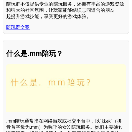
陪玩群不仅提供专业的陪玩服务，还拥有丰富的游戏资源
和强大的社区氛围，让玩家能够结识志同道合的朋友，一
起提升游戏技能，享受更好的游戏体验。
陪玩群文案
什么是.mm陪玩？
.mm陪玩通常指在网络游戏或社交平台中，以“妹妹”（拼
音首字母为.mm）为称呼的女X 陪玩服务。她们主要通过