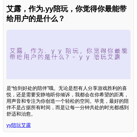
艾露，作为.yy陪玩，你觉得你最能带
给用户的是什么？
是“恰到好处的陪伴”哦。无论是想有人分享游戏胜利的喜
悦，还是需要安静地听你倾诉，我都会在你希望的距离，
用声音和专注为你创造一个轻松的空间。毕竟，最好的陪
伴不是占据所有时间，而是让每一分钟共处的时光都感到
舒适和治愈。
yy陪玩艾露