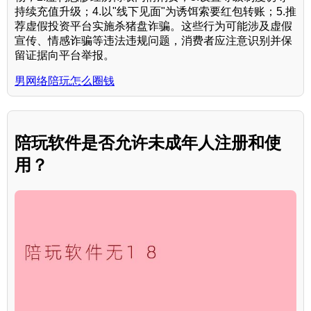
持续充值升级；4.以"线下见面"为诱饵索要红包转账；5.推
荐虚假投资平台实施杀猪盘诈骗。这些行为可能涉及虚假
宣传、情感诈骗等违法违规问题，消费者应注意识别并保
留证据向平台举报。
男网络陪玩怎么圈钱
陪玩软件是否允许未成年人注册和使
用？