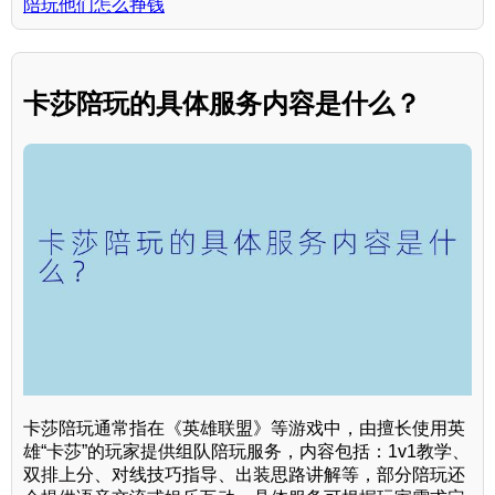
陪玩他们怎么挣钱
卡莎陪玩的具体服务内容是什么？
卡莎陪玩通常指在《英雄联盟》等游戏中，由擅长使用英
雄“卡莎”的玩家提供组队陪玩服务，内容包括：1v1教学、
双排上分、对线技巧指导、出装思路讲解等，部分陪玩还