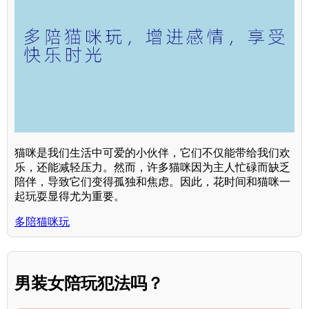
猫咪是我们生活中可爱的小伙伴，它们不仅能带给我们欢
乐，还能减轻压力。然而，许多猫咪因为主人忙碌而缺乏
陪伴，导致它们变得孤独和焦虑。因此，花时间和猫咪一
起玩耍显得尤为重要。
多陪猫咪玩
男装女陪玩犯法吗？