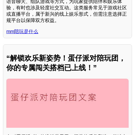
语音聊天、组队游戏等方式，为玩家提供陪伴和娱乐体
验，有时也涉及轻度社交互动。这类服务常见于游戏社区
或直播平台，属于新兴的线上娱乐形式，但需注意选择正
规平台以保障双方权益。
mm陪玩是什么
“解锁欢乐新姿势！蛋仔派对陪玩团，
你的专属闯关搭档已上线！”