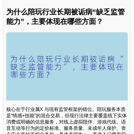
为什么陪玩行业长期被诟病“缺乏监管
能力”，主要体现在哪些方面？
核心在于行业属X 与现有监管框架的错位。陪玩服务本质
是“情感+技能”的混合交易，但现行法律主要覆盖线下实体
消费或明确的信息服务，对线上虚拟陪伴、游戏代练、语
音互动等行为的定价标准、服务质量、未成年人保护、资