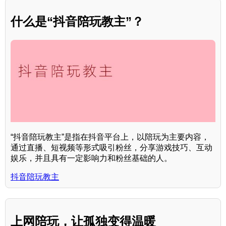
什么是“抖音陪玩教主”？
“抖音陪玩教主”是指在抖音平台上，以陪玩为主要内容，
通过直播、短视频等形式吸引粉丝，分享游戏技巧、互动
娱乐，并且具有一定影响力和粉丝基础的人。
抖音陪玩教主
上网陪玩，让孤独变得温暖