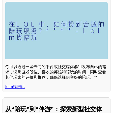
你可以通过一些专门的平台或社交媒体群组发布自己的需
求，说明游戏段位、喜欢的英雄和陪玩的时间，同时查看
其他玩家的评价和推荐，确保选择信誉好的陪玩。**
lolm找陪玩
从“陪玩”到“伴游”：探索新型社交体