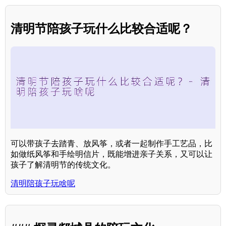
清明节陪孩子玩什么比较合适呢？
可以带孩子去踏青、放风筝，或者一起制作手工艺品，比
如做纸风筝和手绘明信片，既能增进亲子关系，又可以让
孩子了解清明节的传统文化。
清明陪孩子玩啥呢