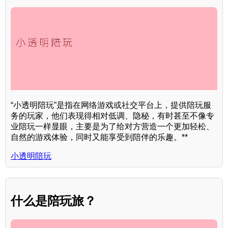
“小透明陪玩”是指在网络游戏或社交平台上，提供陪玩服
务的玩家，他们表现得相对低调、隐秘，有时甚至不像专
业陪玩一样显眼，主要是为了给对方营造一个更加轻松、
自然的游戏体验，同时又能享受到陪伴的乐趣。**
小透明陪玩
什么是陪玩旅？