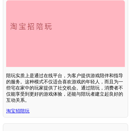
陪玩实质上是通过在线平台，为客户提供游戏陪伴和指导
的服务。这种模式不仅适合喜欢游戏的年轻人，而且为一
些宅在家中的玩家提供了社交机会。通过陪玩，消费者不
仅能享受到更好的游戏体验，还能与陪玩者建立起良好的
互动关系。
淘宝招陪玩