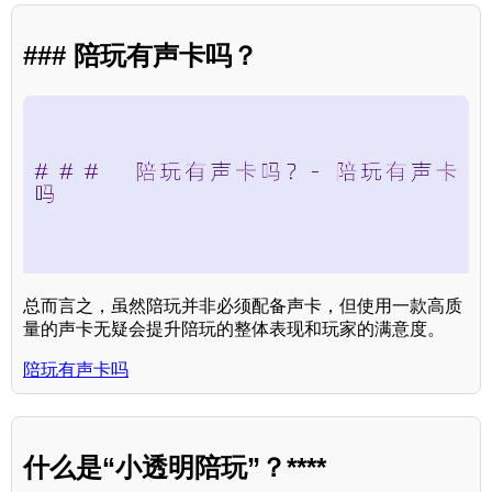
### 陪玩有声卡吗？
总而言之，虽然陪玩并非必须配备声卡，但使用一款高质
量的声卡无疑会提升陪玩的整体表现和玩家的满意度。
陪玩有声卡吗
什么是“小透明陪玩”？****