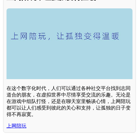
在这个数字化时代，人们可以通过各种社交平台找到志同
道合的朋友，在虚拟世界中尽情享受交流的乐趣。无论是
在游戏中组队打怪，还是在聊天室里畅谈心情，上网陪玩
都可以让人们感受到彼此的关心和支持，让孤独的日子变
得不再寂寞。
上网陪玩