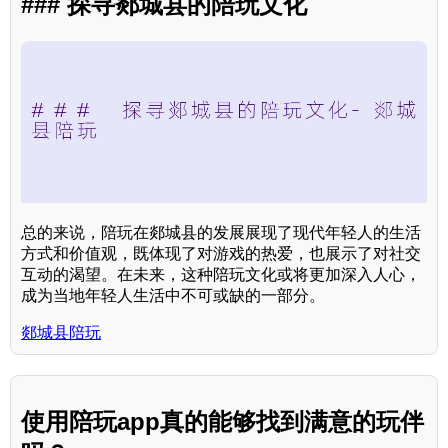
### 探寻郯城县的陪玩文化
总的来说，陪玩在郯城县的发展展现了现代年轻人的生活
方式和价值观，既体现了对游戏的热爱，也展示了对社交
互动的渴望。在未来，这种陪玩文化或将更加深入人心，
成为当地年轻人生活中不可或缺的一部分。
郯城县陪玩
使用陪玩app真的能够找到满意的玩伴