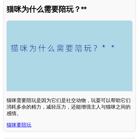
猫咪为什么需要陪玩？**
猫咪需要陪玩是因为它们是社交动物，玩耍可以帮助它们
消耗多余的精力，减轻压力，还能增强主人与猫咪之间的
感情。
猫咪要陪玩