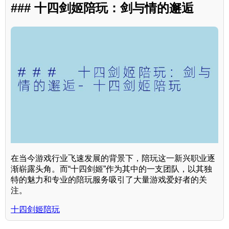
### 十四剑姬陪玩：剑与情的邂逅
在当今游戏行业飞速发展的背景下，陪玩这一新兴职业逐
渐崭露头角。而“十四剑姬”作为其中的一支团队，以其独
特的魅力和专业的陪玩服务吸引了大量游戏爱好者的关
注。
十四剑姬陪玩