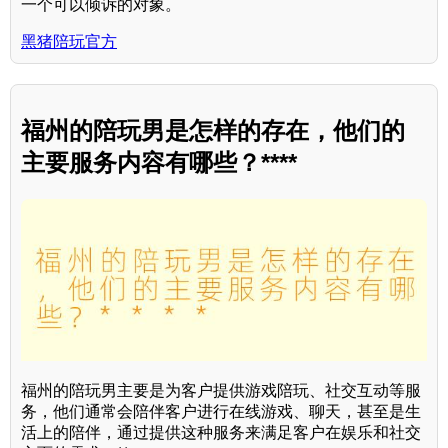
一个可以倾诉的对象。
黑猪陪玩官方
福州的陪玩男是怎样的存在，他们的
主要服务内容有哪些？****
福州的陪玩男主要是为客户提供游戏陪玩、社交互动等服
务，他们通常会陪伴客户进行在线游戏、聊天，甚至是生
活上的陪伴，通过提供这种服务来满足客户在娱乐和社交