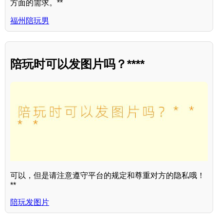
方面的需求。**
福州陪玩男
陪玩时可以发图片吗？****
可以，但是请注意遵守平台的规定和尊重对方的隐私哦！
**
陪玩发图片