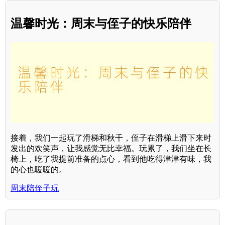
温馨时光：周末与侄子的快乐陪伴
接着，我们一起玩了滑梯和秋千，侄子在滑梯上滑下来时
发出的欢笑声，让我感觉无比幸福。玩累了，我们坐在长
椅上，吃了我提前准备的点心，看到他吃得津津有味，我
的心也暖暖的。
周末陪侄子玩