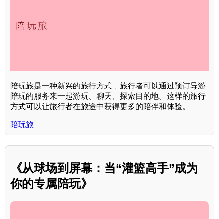
陪玩旅是一种新兴的旅行方式，旅行者可以通过预订导游
陪玩的服务来一起游玩、聊天、探索目的地。这样的旅行
方式可以让旅行者在旅途中获得更多的陪伴和体验。
陪玩旅
《从球场到屏幕：当“灌篮高手”成为
你的专属陪玩》