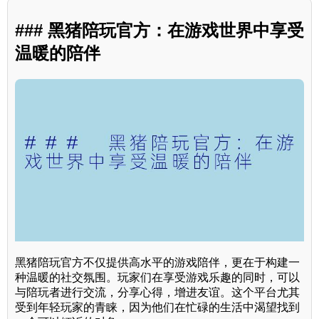
### 黑猪陪玩官方：在游戏世界中享受
温暖的陪伴
黑猪陪玩官方不仅提供高水平的游戏陪伴，更在于构建一
种温暖的社交氛围。玩家们在享受游戏乐趣的同时，可以
与陪玩者进行交流，分享心得，增进友谊。这个平台尤其
受到年轻玩家的青睐，因为他们在忙碌的生活中渴望找到