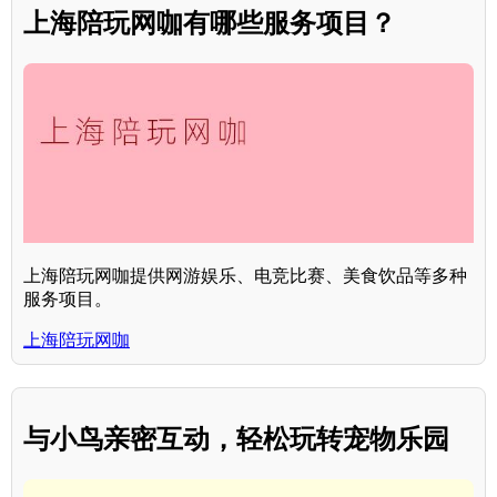
上海陪玩网咖有哪些服务项目？
上海陪玩网咖提供网游娱乐、电竞比赛、美食饮品等多种
服务项目。
上海陪玩网咖
与小鸟亲密互动，轻松玩转宠物乐园