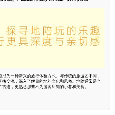
渐成为一种新兴的旅行体验方式。与传统的旅游团不同，
直接交流，深入了解目的地的文化和风俗。地陪通常是当
胜古迹，更熟悉那些不为游客所知的小巷和美食。