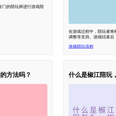
专门的陪玩师进行游戏陪
在游戏过程中，陪玩者将
调整等支持。游戏结束后
游戏陪玩流程
荐的方法吗？
什么是椒江陪玩