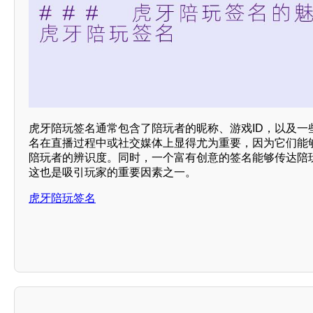
虎牙陪玩签名通常包含了陪玩者的昵称、游戏ID，以及一
名在直播过程中或社交媒体上显得尤为重要，因为它们能
陪玩者的辨识度。同时，一个富有创意的签名能够传达陪玩
这也是吸引玩家的重要因素之一。
虎牙陪玩签名