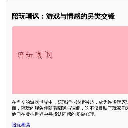
陪玩嘲讽：游戏与情感的另类交锋
在当今的游戏世界中，陪玩行业逐渐兴起，成为许多玩家
而，陪玩的现象伴随着嘲讽与调侃，这不仅反映了玩家们
他们在虚拟世界中寻找认同感的复杂心理。
陪玩嘲讽