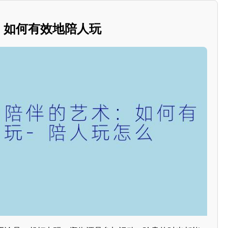
术：如何有效地陪人玩