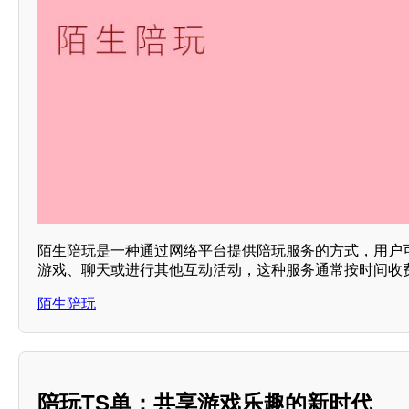
陌生陪玩是一种通过网络平台提供陪玩服务的方式，用户
游戏、聊天或进行其他互动活动，这种服务通常按时间收
陌生陪玩
陪玩TS单：共享游戏乐趣的新时代