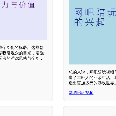
些个X 化的标语。这些签
够吸引观众的目光，增强
者的游戏风格与个X ，
总的来说，网吧陪玩视频
富了年轻人的业余生活。
造出更加多元的游戏世界
网吧陪玩视频