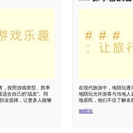
者，按照游戏类型、胜率
在现代旅游中，地陪玩逐
适合自己的“战友”。同
地陪玩允许游客与当地人
的职业选择，让更多人能够
地居民，他们不仅了解名
地陪玩