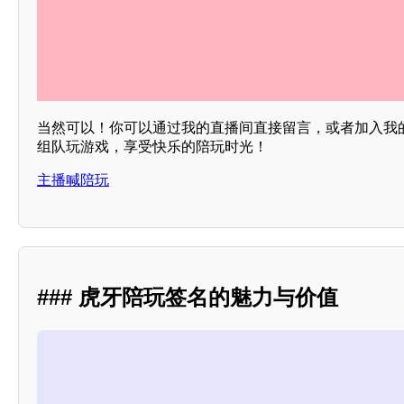
当然可以！你可以通过我的直播间直接留言，或者加入我
组队玩游戏，享受快乐的陪玩时光！
主播喊陪玩
### 虎牙陪玩签名的魅力与价值