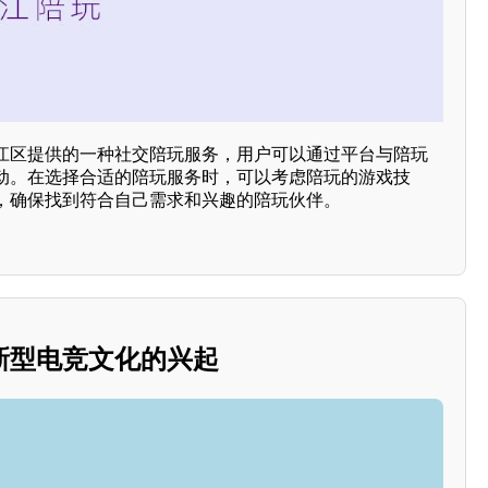
江区提供的一种社交陪玩服务，用户可以通过平台与陪玩
动。在选择合适的陪玩服务时，可以考虑陪玩的游戏技
，确保找到符合自己需求和兴趣的陪玩伙伴。
新型电竞文化的兴起