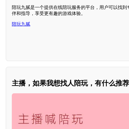
陪玩九腻是一个提供在线陪玩服务的平台，用户可以找到
伴和指导，享受更有趣的游戏体验。
陪玩九腻
主播，如果我想找人陪玩，有什么推