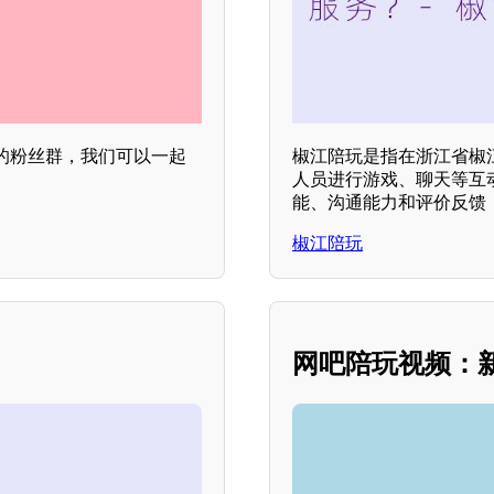
的粉丝群，我们可以一起
椒江陪玩是指在浙江省椒
人员进行游戏、聊天等互
能、沟通能力和评价反馈
椒江陪玩
网吧陪玩视频：