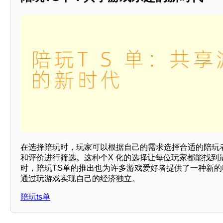
在选择陪玩时，玩家可以根据自己的需求选择合适的陪玩
和评价进行筛选。这种个X 化的选择让每位玩家都能找到最
时，陪玩TS单的推出也为许多游戏爱好者提供了一种新
通过玩游戏实现自己的经济独立。
陪玩ts单