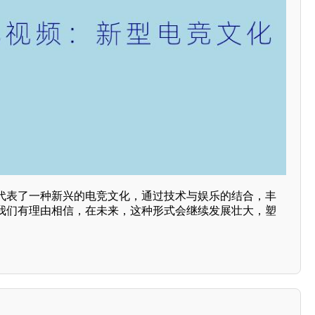
代表了一种新兴的电竞文化，通过技术与娱乐的结合，丰
我们有理由相信，在未来，这种形式会继续发展壮大，塑
。