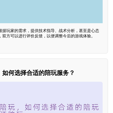
根据玩家的需求，提供技术指导、战术分析，甚至是心态
，双方可以进行评价反馈，以便调整今后的游戏体验。
，如何选择合适的陪玩服务？