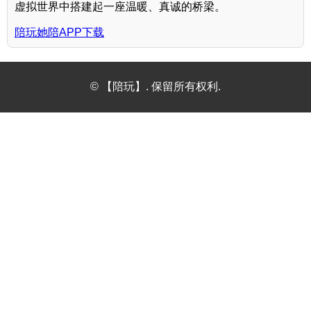
虚拟世界中搭建起一座温暖、真诚的桥梁。
陪玩她陪APP下载
© 【陪玩】. 保留所有权利.