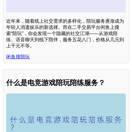
近年来，随着线上社交需求的多样化，陪玩服务逐渐成为
年轻人消遣娱乐的新选择。而在二手交易平台闲鱼上搜
索“陪玩”，你会发现一个隐藏的社交江湖——从游戏陪
练、语音聊天到线下陪伴，服务五花八门，价格从几元到
上千元不等。
闲鱼搜陪玩
什么是电竞游戏陪玩陪练服务？