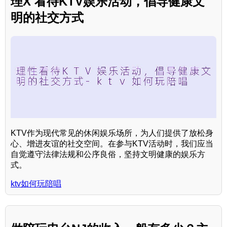
理X 看待KTV娱乐活动，倡导健康文
明的社交方式
KTV作为现代常见的休闲娱乐场所，为人们提供了放松身
心、增进友谊的社交空间。在参与KTV活动时，我们应当
自觉遵守法律法规和公序良俗，坚持文明健康的娱乐方
式。
ktv如何玩陪唱