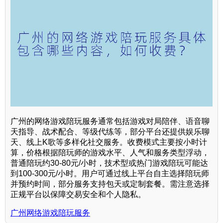
广州的网络游戏陪玩服务通常包括游戏对局陪伴、语音聊
天指导、战术配合、等级代练等，部分平台还提供娱乐聊
天、线上K歌等多样化社交服务。收费模式主要按小时计
算，价格根据陪玩师的游戏水平、人气和服务类型浮动，
普通陪玩约30-80元/小时，技术型或热门游戏陪玩可能达
到100-300元/小时。用户可通过线上平台自主选择陪玩师
并预约时间，部分服务支持包天或定制套餐。需注意选择
正规平台以保障交易安全和个人隐私。
广州网络游戏陪玩服务