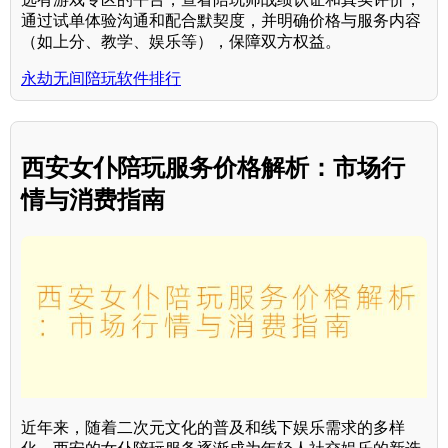
通过试单体验沟通和配合默契度，并明确价格与服务内容
（如上分、教学、娱乐等），保障双方权益。
永劫无间陪玩软件排行
西安女仆陪玩服务价格解析：市场行
情与消费指南
近年来，随着二次元文化的普及和线下娱乐需求的多样