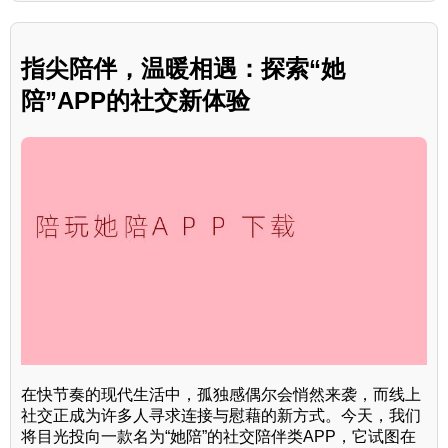
指尖陪伴，温暖相遇：探索“她
陪”APP的社交新体验
在快节奏的现代生活中，孤独感偶尔会悄然来袭，而线上
社交正成为许多人寻求连接与慰藉的新方式。今天，我们
将目光投向一款名为“她陪”的社交陪伴类APP，它试图在