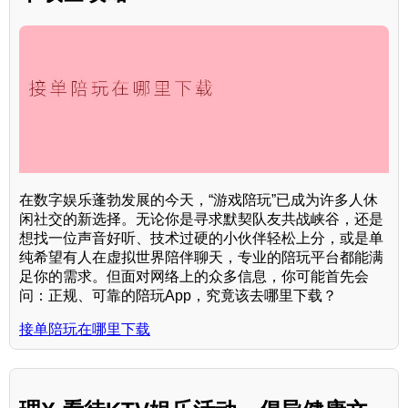
在数字娱乐蓬勃发展的今天，“游戏陪玩”已成为许多人休
闲社交的新选择。无论你是寻求默契队友共战峡谷，还是
想找一位声音好听、技术过硬的小伙伴轻松上分，或是单
纯希望有人在虚拟世界陪伴聊天，专业的陪玩平台都能满
足你的需求。但面对网络上的众多信息，你可能首先会
问：正规、可靠的陪玩App，究竟该去哪里下载？
接单陪玩在哪里下载