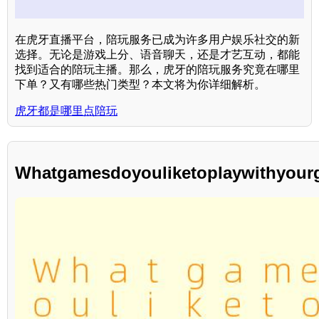
在虎牙直播平台，陪玩服务已成为许多用户娱乐社交的新
选择。无论是游戏上分、语音聊天，还是才艺互动，都能
找到适合的陪玩主播。那么，虎牙的陪玩服务究竟在哪里
下单？又有哪些热门类型？本文将为你详细解析。
虎牙都是哪里点陪玩
Whatgamesdoyouliketoplaywithyour