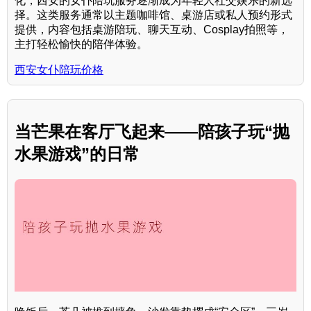
化，西安的女仆陪玩服务逐渐成为年轻人社交娱乐的新选
择。这类服务通常以主题咖啡馆、桌游店或私人预约形式
提供，内容包括桌游陪玩、聊天互动、Cosplay拍照等，
主打轻松愉快的陪伴体验。
西安女仆陪玩价格
当芒果在客厅飞起来——陪孩子玩“抛
水果游戏”的日常