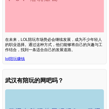
在未来，LOL陪玩市场势必会继续发展，成为不少年轻人
的职业选择。通过这种方式，他们能够将自己的兴趣与工
作结合，找到一条适合自己的发展道路。
lol陪玩赚钱
武汉有陪玩的网吧吗？