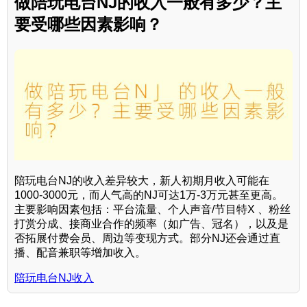
做陪玩电台NJ的收入一般有多少？主
要受哪些因素影响？
陪玩电台NJ的收入差异较大，新人初期月收入可能在
1000-3000元，而人气高的NJ可达1万-3万元甚至更高。
主要影响因素包括：平台流量、个人声音/节目特X 、粉丝
打赏分成、接商业合作的频率（如广告、冠名），以及是
否拓展付费会员、周边等变现方式。部分NJ还会通过直
播、配音兼职等增加收入。
陪玩电台NJ收入