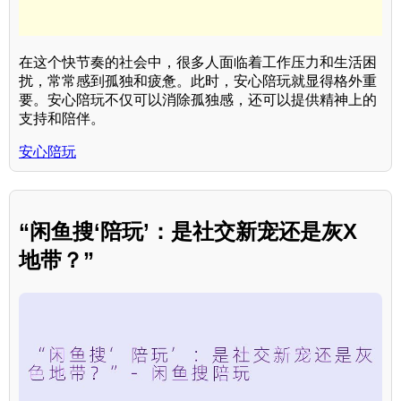
在这个快节奏的社会中，很多人面临着工作压力和生活困
扰，常常感到孤独和疲惫。此时，安心陪玩就显得格外重
要。安心陪玩不仅可以消除孤独感，还可以提供精神上的
支持和陪伴。
安心陪玩
“闲鱼搜‘陪玩’：是社交新宠还是灰X
地带？”