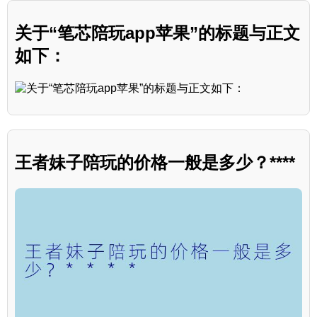
关于“笔芯陪玩app苹果”的标题与正文
如下：
王者妹子陪玩的价格一般是多少？****