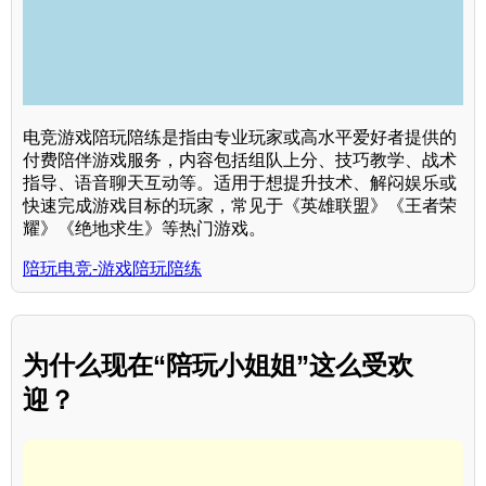
电竞游戏陪玩陪练是指由专业玩家或高水平爱好者提供的
付费陪伴游戏服务，内容包括组队上分、技巧教学、战术
指导、语音聊天互动等。适用于想提升技术、解闷娱乐或
快速完成游戏目标的玩家，常见于《英雄联盟》《王者荣
耀》《绝地求生》等热门游戏。
陪玩电竞-游戏陪玩陪练
为什么现在“陪玩小姐姐”这么受欢
迎？