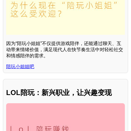
因为“陪玩小姐姐”不仅提供游戏陪伴，还能通过聊天、互
动带来情绪价值，满足现代人在快节奏生活中对轻松社交
和情感陪伴的需求。
陪玩小姐姐吧
LOL陪玩：新兴职业，让兴趣变现