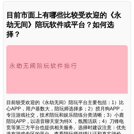
目前市面上有哪些比较受欢迎的《永
劫无间》陪玩软件或平台？如何选
择？
目前较受欢迎的《永劫无间》陪玩平台主要包括：1）比
心APP，用户基数大，陪玩师选择多；2）捞月狗APP，
专注游戏社交，技术陪玩和娱乐陪练分类清晰；3）小鹿
陪玩APP，以语音聊天室为特X ，氛围活跃；4）刀锋电
竞等第三方平台也提供相关服务。选择时建议注意：优先
选有游戏专区的平台，查看陪玩师战绩认证和真实评价，