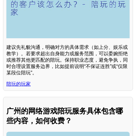
建议先礼貌沟通，明确对方的具体需求（如上分、娱乐或
教学）。若要求超出自身能力或服务范围，可以委婉拒绝
或推荐其他更匹配的陪玩。保持职业态度，避免争执，同
时合理设置服务边界，比如提前说明“不保证连胜”或“仅限
某段位陪玩”。
陪玩的玩家
广州的网络游戏陪玩服务具体包含哪
些内容，如何收费？