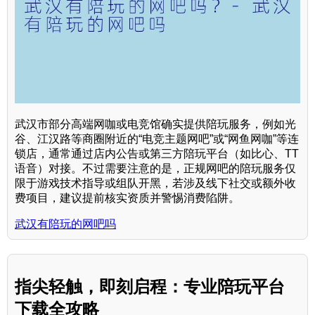
武汉市部分高端网咖或电竞馆确实提供陪玩服务，例如光
谷、江汉路等商圈附近的“电竞主题网吧”或“网鱼网咖”等连
锁店，通常通过店内公告或第三方陪玩平台（如比心、TT
语音）对接。不过需要注意的是，正规网吧的陪玩服务仅
限于游戏技术指导或组队开黑，若涉及线下社交或额外收
费项目，建议提前核实资质并警惕消费陷阱。
武汉有陪玩的网吧吗
指尖轻触，即刻启程：专业陪玩平台
下载全攻略