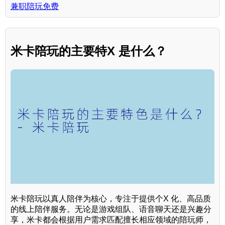
兼职陪玩免费
米卡陪玩的主要特X 是什么？
米卡陪玩以真人陪伴为核心，专注于提供个X 化、高品质
的线上陪伴服务。无论是游戏组队、语音聊天还是兴趣分
享，米卡都会根据用户需求匹配擅长相应领域的陪玩师，