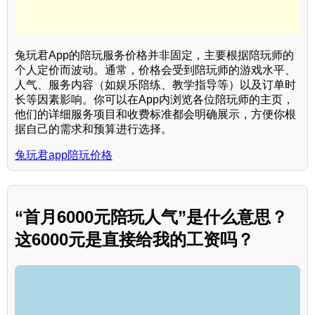
兔玩君App的陪玩服务价格并非固定，主要根据陪玩师的
个人定价而波动。通常，价格会受到陪玩师的游戏水平、
人气、服务内容（如娱乐陪练、教学指导等）以及订单时
长等因素影响。你可以在App内浏览各位陪玩师的主页，
他们的详细服务项目和收费标准都会明确展示，方便你根
据自己的需求和预算进行选择。
兔玩君app陪玩价格
“首月6000元陪玩人气”是什么意思？
这6000元是直接给我的工资吗？