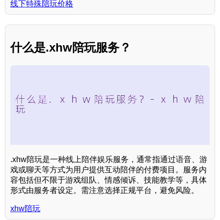
线下特殊陪玩价格
什么是.xhw陪玩服务？
.xhw陪玩是一种线上陪伴娱乐服务，通常指通过语音、游
戏或聊天等方式为用户提供互动陪伴的付费项目。服务内
容包括但不限于游戏组队、情感倾诉、技能教学等，具体
形式由服务者设定。需注意选择正规平台，避免风险。
xhw陪玩