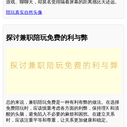
游戏、聊聊天，却莫名觉得隔着屏幕的距离感比天还远。
陪玩真实自然头像
探讨兼职陪玩免费的利与弊
总的来说，兼职陪玩免费是一种有利有弊的做法。在选择
免费陪玩时，应该慎重考虑各方面的利弊，保持理X 和清
醒的头脑，避免陷入不必要的麻烦和困扰。在建立关系
时，应该注重平等和尊重，让关系更加健康和稳定。