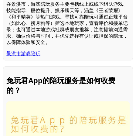
在景洪市，游戏陪玩服务主要包括线上或线下组队游戏、
技能指导、段位提升、娱乐聊天等，涵盖《王者荣耀》
《和平精英》等热门游戏。寻找可靠陪玩可通过正规平台
（如比心、捞月狗等）筛选本地玩家，查看评价和接单记
录；也可通过本地游戏社群或朋友推荐，注意提前沟通需
求、确认价格与时间，并优先选择有认证或担保的陪玩，
以保障体验和安全。
景洪市游戏陪玩
兔玩君App的陪玩服务是如何收费
的？