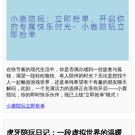
在快节奏的现代生活中，你是否偶尔感到一丝疲惫与孤
独，渴望一段轻松愉快、有人陪伴的时光？无论是想找个
人一起畅游游戏世界，还是单纯希望有个有趣的朋友聊天
解闷，此刻，一个充满活力的选择正在等你开启——小鹿
陪玩，你的即时快乐伙伴，现已上线“立即抢单”模式！
小鹿陪玩立即抢单
虎牙陪玩日记：一段虚拟世界的温暖