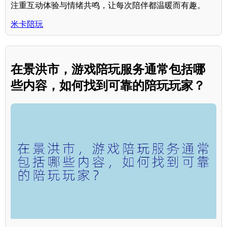
注重互动体验与情绪共鸣，让每次陪伴都温暖而有趣。
米卡陪玩
在景洪市，游戏陪玩服务通常包括哪
些内容，如何找到可靠的陪玩玩家？