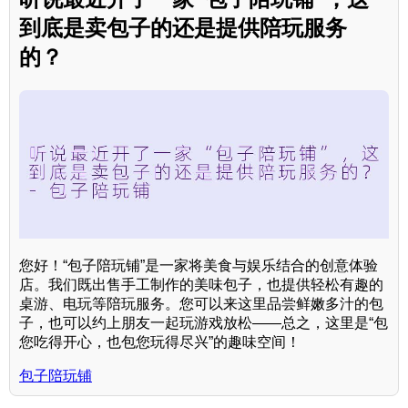
到底是卖包子的还是提供陪玩服务
的？
您好！“包子陪玩铺”是一家将美食与娱乐结合的创意体验
店。我们既出售手工制作的美味包子，也提供轻松有趣的
桌游、电玩等陪玩服务。您可以来这里品尝鲜嫩多汁的包
子，也可以约上朋友一起玩游戏放松——总之，这里是“包
您吃得开心，也包您玩得尽兴”的趣味空间！
包子陪玩铺