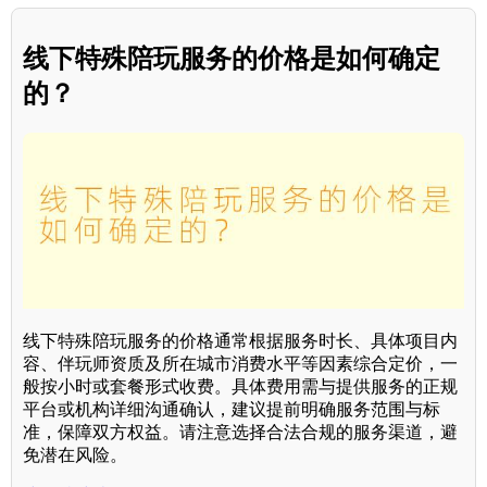
线下特殊陪玩服务的价格是如何确定
的？
线下特殊陪玩服务的价格通常根据服务时长、具体项目内
容、伴玩师资质及所在城市消费水平等因素综合定价，一
般按小时或套餐形式收费。具体费用需与提供服务的正规
平台或机构详细沟通确认，建议提前明确服务范围与标
准，保障双方权益。请注意选择合法合规的服务渠道，避
免潜在风险。