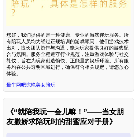
您好，我们提供的是一种健康、专业的游戏伴玩服务。所
有陪玩人员均为经过正规培训的游戏顾问，他们游戏技术
出X ，擅长团队协作与沟通，能为玩家提供良好的游戏配
合与氛围。服务全程遵守行业规范，注重游戏体验与社交
礼仪，旨在为玩家创造愉快、正能量的娱乐环境。所有服
务均在公共透明区域进行，确保符合相关规定，请您放心
体验。
最牛网吧惊艳美女陪玩
《“就陪我玩一会儿嘛！”——当女朋
友撒娇求陪玩时的甜蜜应对手册》