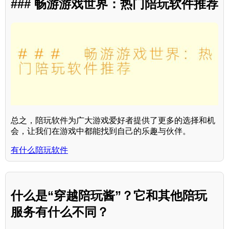
### 畅游游戏世界：热门陪玩软件推荐
总之，陪玩软件为广大游戏爱好者提供了更多的选择和机
会，让我们在游戏中都能找到自己的乐趣与伙伴。
有什么陪玩软件
什么是“穿越陪玩酱”？它和其他陪玩
服务有什么不同？