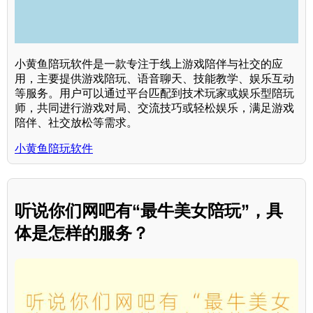
小黄鱼陪玩软件是一款专注于线上游戏陪伴与社交的应
用，主要提供游戏陪玩、语音聊天、技能教学、娱乐互动
等服务。用户可以通过平台匹配到技术玩家或娱乐型陪玩
师，共同进行游戏对局、交流技巧或轻松娱乐，满足游戏
陪伴、社交放松等需求。
小黄鱼陪玩软件
听说你们网吧有“最牛美女陪玩”，具
体是怎样的服务？