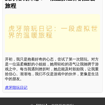
旅程
开初，我只是抱着好奇的心态，尝试了第一次陪玩。对方
是一位温柔幽默的小姐姐，她用轻松的语气让我驰骋于游
戏之中。每当我遇到挫折时，她总能及时鼓励我，让我重
拾信心。渐渐地，我们不仅是游戏中的伙伴，更像是生活
中的朋友。
虎牙陪玩日记