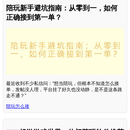
陪玩新手避坑指南：从零到一，如何
正确接到第一单？
最近收到不少私信问：“想当陪玩，但根本不知道怎么接
单，发帖没人理，平台挂了好久也没动静，是不是这条路
走不通？”
陪玩怎么接