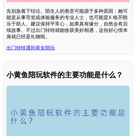
先别急着下结论。陌生人的善意可能源于多种原因：她可
能是从事导览或体验服务的专业人士，也可能是X 格开朗
乐于助人。建议保持平常心，如果真有缘分，自然会有后
续故事。不过出门转转就能收获美好相遇，这份好心情本
身就已经是礼物啦。
出门转转遇到美女陪玩
小黄鱼陪玩软件的主要功能是什么？