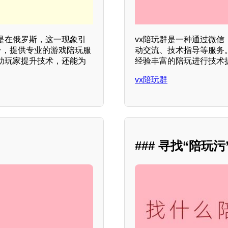
是在俄罗斯，这一现象引
vx陪玩群是一种通过微信
台，提供专业的游戏陪玩服
动交流、技术指导等服务
助玩家提升技术，还能为
经验丰富的陪玩进行技术
vx陪玩群
### 寻找“陪玩