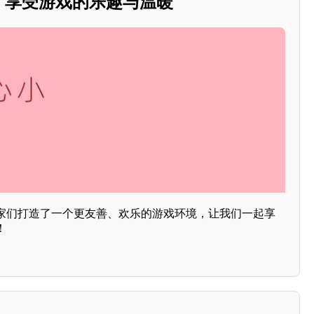
小，享受游戏的乐趣与温暖
家们打造了一个更友善、欢乐的游戏环境，让我们一起享
！