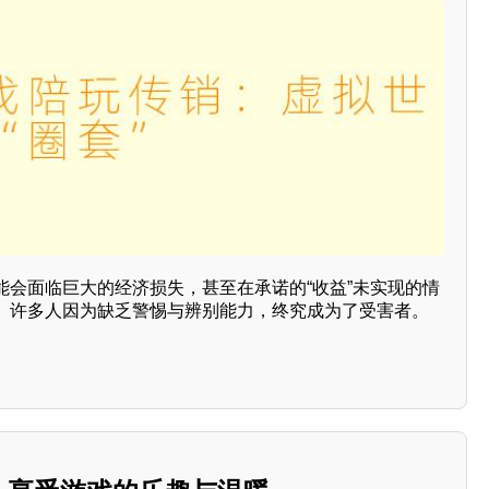
能会面临巨大的经济损失，甚至在承诺的“收益”未实现的情
。许多人因为缺乏警惕与辨别能力，终究成为了受害者。