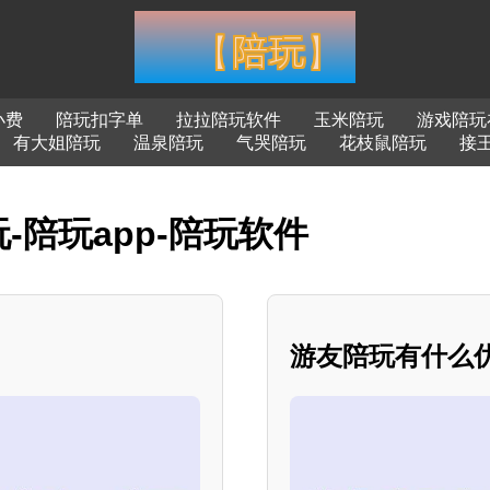
小费
陪玩扣字单
拉拉陪玩软件
玉米陪玩
游戏陪玩
有大姐陪玩
温泉陪玩
气哭陪玩
花枝鼠陪玩
接
-陪玩app-陪玩软件
游友陪玩有什么