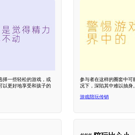
选择一些轻松的游戏，或
参与者在这样的圈套中可
可以更好地享受和孩子的
况下，深陷其中难以抽身
游戏陪玩传销