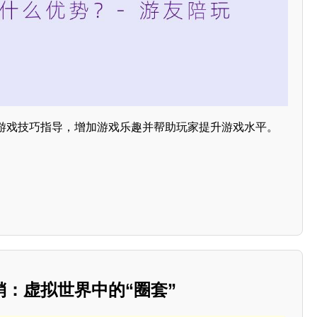
游戏技巧指导，增加游戏乐趣并帮助玩家提升游戏水平。
：虚拟世界中的“圈套”