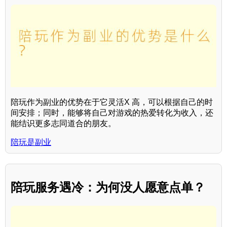
陪玩作为副业的优势在于它灵活X 高，可以根据自己的时
间安排；同时，能够将自己对游戏的热爱转化为收入，还
能结识更多志同道合的朋友。
陪玩是副业
陪玩服务遇冷：为何没人愿意点单？