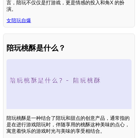
言，陪玩不仅仅是打游戏，更是情感的投入和角X 的扮
演。
女陪玩自爆
陪玩桃酥是什么？
陪玩桃酥是一种结合了陪玩和甜点的创意产品，通常指的
是在进行游戏陪玩时，伴随享用的桃酥这种美味的点心，
寓意着快乐的游戏时光与美味的享受相结合。