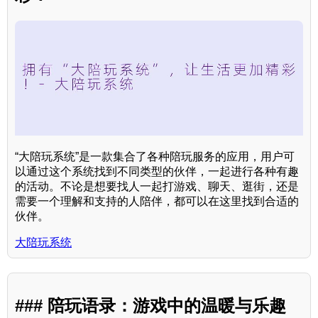
“大陪玩系统”是一款集合了各种陪玩服务的应用，用户可
以通过这个系统找到不同类型的伙伴，一起进行各种有趣
的活动。不论是想要找人一起打游戏、聊天、逛街，还是
需要一个理解和支持的人陪伴，都可以在这里找到合适的
伙伴。
大陪玩系统
### 陪玩语录：游戏中的温暖与乐趣