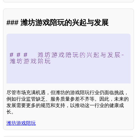
### 潍坊游戏陪玩的兴起与发展
尽管市场充满机遇，但潍坊的游戏陪玩行业仍面临挑战，
例如行业监管缺乏、服务质量参差不齐等。因此，未来的
发展需要更多的规范和支持，以推动这一行业的健康成
长。
潍坊游戏陪玩