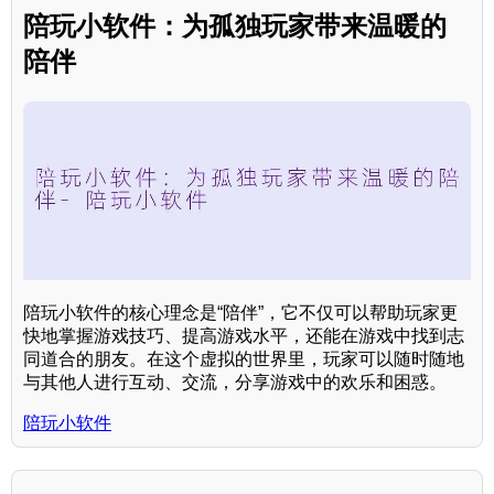
陪玩小软件：为孤独玩家带来温暖的
陪伴
陪玩小软件的核心理念是“陪伴”，它不仅可以帮助玩家更
快地掌握游戏技巧、提高游戏水平，还能在游戏中找到志
同道合的朋友。在这个虚拟的世界里，玩家可以随时随地
与其他人进行互动、交流，分享游戏中的欢乐和困惑。
陪玩小软件