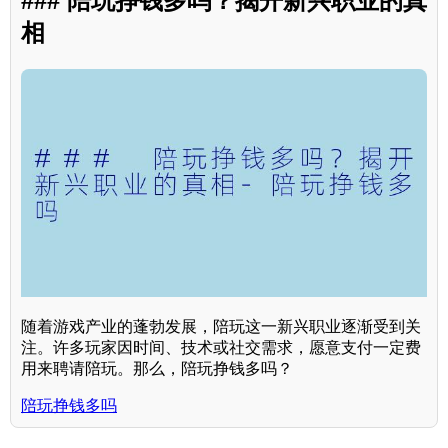
### 陪玩挣钱多吗？揭开新兴职业的真
相
随着游戏产业的蓬勃发展，陪玩这一新兴职业逐渐受到关
注。许多玩家因时间、技术或社交需求，愿意支付一定费
用来聘请陪玩。那么，陪玩挣钱多吗？
陪玩挣钱多吗