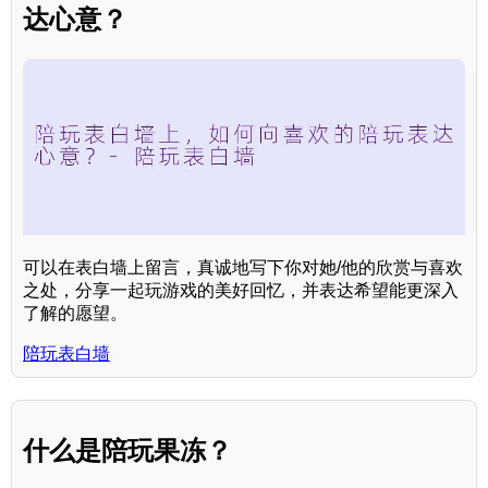
达心意？
可以在表白墙上留言，真诚地写下你对她/他的欣赏与喜欢
之处，分享一起玩游戏的美好回忆，并表达希望能更深入
了解的愿望。
陪玩表白墙
什么是陪玩果冻？