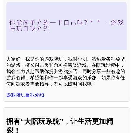
大家好，我是你的游戏陪玩，我叫小明。我热爱各种类型
的游戏，擅长射击类和角X 扮演类游戏。在陪玩过程中，
我会全力以赴帮助你提升游戏技巧，同时分享一些有趣的
游戏心得，希望能和你一起享受游戏的乐趣！如果你有任
何问题或者需要指导，都可以随时问我哦！
游戏陪玩自我介绍
拥有“大陪玩系统”，让生活更加精
彩！