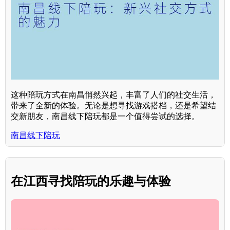
这种陪玩方式在南昌悄然兴起，丰富了人们的社交生活，
带来了全新的体验。无论是想寻找游戏搭档，还是希望结
交新朋友，南昌线下陪玩都是一个值得尝试的选择。
南昌线下陪玩
在江西寻找陪玩的乐趣与体验