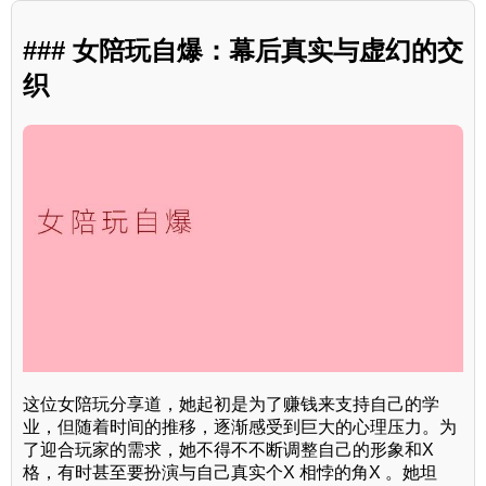
### 女陪玩自爆：幕后真实与虚幻的交
织
这位女陪玩分享道，她起初是为了赚钱来支持自己的学
业，但随着时间的推移，逐渐感受到巨大的心理压力。为
了迎合玩家的需求，她不得不不断调整自己的形象和X
格，有时甚至要扮演与自己真实个X 相悖的角X 。她坦