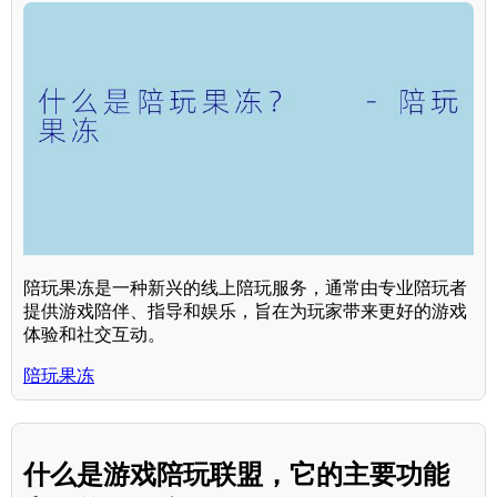
陪玩果冻是一种新兴的线上陪玩服务，通常由专业陪玩者
提供游戏陪伴、指导和娱乐，旨在为玩家带来更好的游戏
体验和社交互动。
陪玩果冻
什么是游戏陪玩联盟，它的主要功能