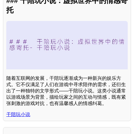
### 干陪玩小说：虚拟世界中的情感寄
托
随着互联网的发展，干陪玩逐渐成为一种新兴的娱乐方
式。它不仅满足了人们在游戏中寻求陪伴的需求，还衍生
出了一种独特的文学形式——干陪玩小说。这类小说通常
以游戏场景为背景，描绘玩家之间的互动与情感，既有紧
张刺激的游戏对抗，也有温馨感人的情感纠葛。
干陪玩小说