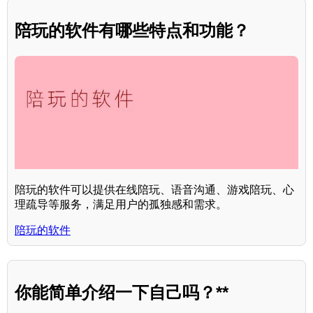
陪玩的软件有哪些特点和功能？
陪玩的软件可以提供在线陪玩、语音沟通、游戏陪玩、心
理疏导等服务，满足用户的孤独感和需求。
陪玩的软件
你能简单介绍一下自己吗？**