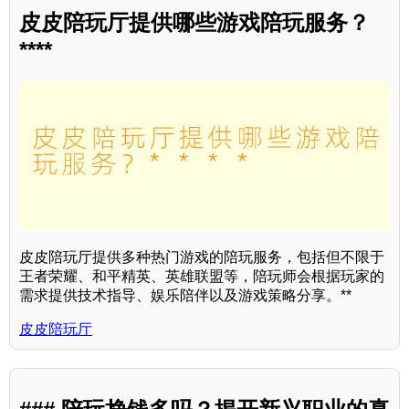
皮皮陪玩厅提供哪些游戏陪玩服务？
****
皮皮陪玩厅提供多种热门游戏的陪玩服务，包括但不限于
王者荣耀、和平精英、英雄联盟等，陪玩师会根据玩家的
需求提供技术指导、娱乐陪伴以及游戏策略分享。**
皮皮陪玩厅