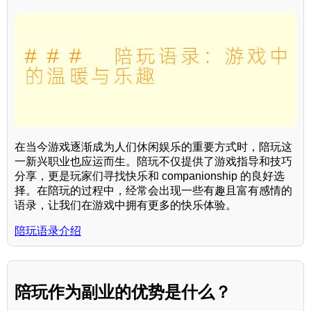
在当今游戏逐渐成为人们休闲娱乐的重要方式时，陪玩这
一新兴职业也应运而生。陪玩不仅提供了游戏指导和技巧
分享，更是玩家们寻找快乐和 companionship 的良好选
择。在陪玩的过程中，经常会出现一些有趣且富有感情的
语录，让我们在游戏中拥有更多的快乐体验。
陪玩语录介绍
陪玩作为副业的优势是什么？