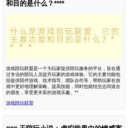
和目的是什么？****
游戏陪玩联盟是一个为玩家提供陪玩服务的平台，旨在通
过专业的陪玩人员提升玩家的游戏体验。它的主要功能包
括提供陪伴游戏、技术指导、团队合作等，帮助玩家在游
戏中更好地理解策略、提高技能，同时也能结交志同道合
的朋友，享受更丰富的游戏乐趣。**
游戏陪玩联盟