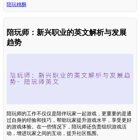
陪玩桃酥
陪玩师：新兴职业的英文解析与发展
趋势
陪玩师的工作不仅仅是陪伴玩家一起游戏，更重要的是通
过自身的经验和技巧，帮助玩家提升游戏水平，享受更好
的游戏体验。在一些情况下，陪玩师还负责组织游戏活
动，增进玩家之间的互动，提升社区氛围。