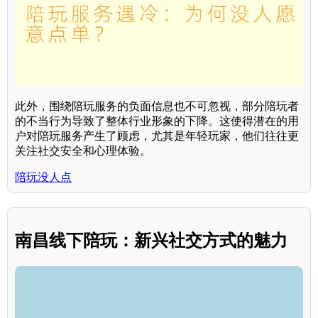
此外，围绕陪玩服务的负面信息也不可忽视，部分陪玩者
的不当行为导致了整体行业形象的下降。这使得潜在的用
户对陪玩服务产生了顾虑，尤其是年轻玩家，他们往往更
关注社交安全和心理体验。
陪玩没人点
南昌线下陪玩：新兴社交方式的魅力