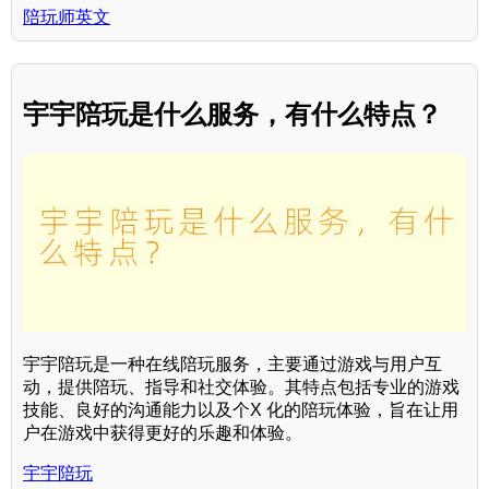
陪玩师英文
宇宇陪玩是什么服务，有什么特点？
宇宇陪玩是一种在线陪玩服务，主要通过游戏与用户互
动，提供陪玩、指导和社交体验。其特点包括专业的游戏
技能、良好的沟通能力以及个X 化的陪玩体验，旨在让用
户在游戏中获得更好的乐趣和体验。
宇宇陪玩