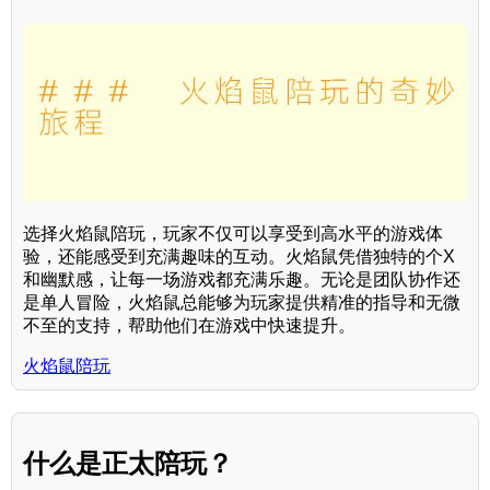
选择火焰鼠陪玩，玩家不仅可以享受到高水平的游戏体
验，还能感受到充满趣味的互动。火焰鼠凭借独特的个X
和幽默感，让每一场游戏都充满乐趣。无论是团队协作还
是单人冒险，火焰鼠总能够为玩家提供精准的指导和无微
不至的支持，帮助他们在游戏中快速提升。
火焰鼠陪玩
什么是正太陪玩？