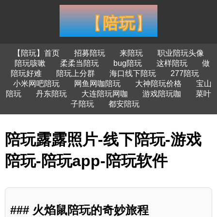
【陪玩】首页
招募陪玩
来陪玩
职业陪玩头像
陪玩咳嗽
柔柔当陪玩
bug陪玩
这样陪玩
做
陪玩好难
陪玩上分群
海口线下陪玩
277陪玩
小米网吧陪玩
网鱼网咖陪玩
大神陪玩价格
宝山
陪玩
丹东陪玩
大连陪玩网咖
游戏陪玩咖
菜叶
子陪玩
都安陪玩
陪玩露露照片-线下陪玩-游戏
陪玩-陪玩app-陪玩软件
### 火焰鼠陪玩的奇妙旅程