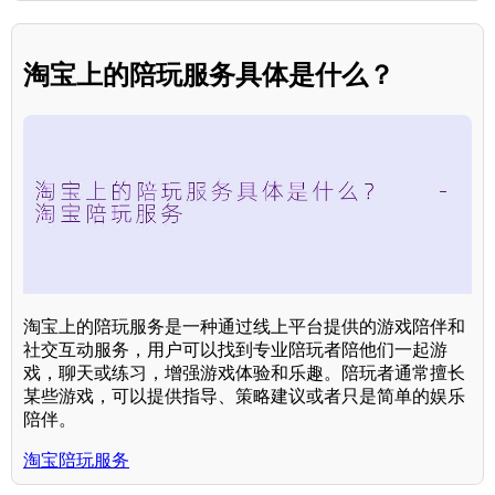
淘宝上的陪玩服务具体是什么？
淘宝上的陪玩服务是一种通过线上平台提供的游戏陪伴和
社交互动服务，用户可以找到专业陪玩者陪他们一起游
戏，聊天或练习，增强游戏体验和乐趣。陪玩者通常擅长
某些游戏，可以提供指导、策略建议或者只是简单的娱乐
陪伴。
淘宝陪玩服务