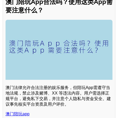
澳门陪玩App合法吗？使用这类App需
要注意什么？
澳门法律允许合法注册的娱乐服务，但陪玩App需遵守当
地法规，禁止涉及赌博、XX 等违法内容。用户需选择正
规平台，避免私下交易，并注意个人隐私与资金安全。建
议事先核实平台资质及用户评价。
澳门陪玩app