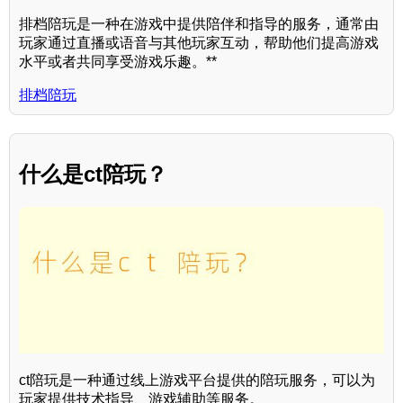
排档陪玩是一种在游戏中提供陪伴和指导的服务，通常由
玩家通过直播或语音与其他玩家互动，帮助他们提高游戏
水平或者共同享受游戏乐趣。**
排档陪玩
什么是ct陪玩？
ct陪玩是一种通过线上游戏平台提供的陪玩服务，可以为
玩家提供技术指导、游戏辅助等服务。