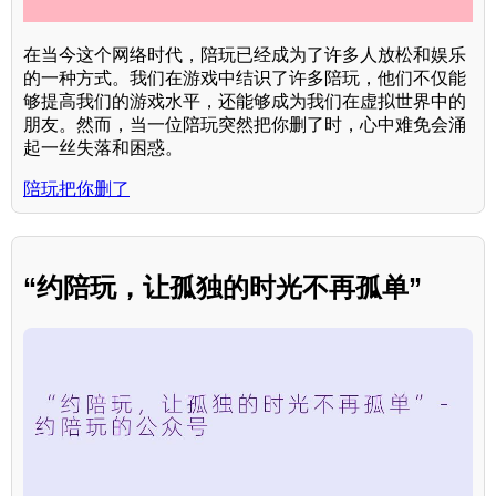
在当今这个网络时代，陪玩已经成为了许多人放松和娱乐
的一种方式。我们在游戏中结识了许多陪玩，他们不仅能
够提高我们的游戏水平，还能够成为我们在虚拟世界中的
朋友。然而，当一位陪玩突然把你删了时，心中难免会涌
起一丝失落和困惑。
陪玩把你删了
“约陪玩，让孤独的时光不再孤单”