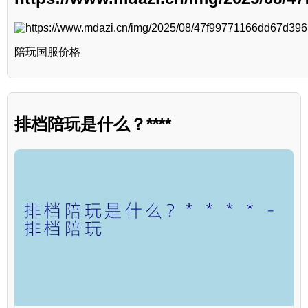
陪玩国服价格
排档陪玩是什么？****