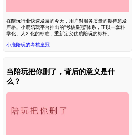
在陪玩行业快速发展的今天，用户对服务质量的期待愈发
严格。小鹿陪玩平台推出的“考核皇冠”体系，正以一套科
学化、人X 化的标准，重新定义优质陪玩的标杆。
小鹿陪玩的考核皇冠
当陪玩把你删了，背后的意义是什
么？