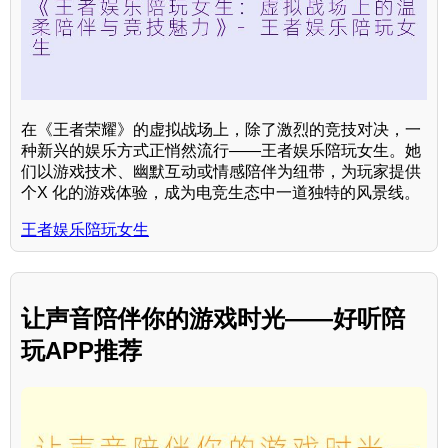
在《王者荣耀》的虚拟战场上，除了激烈的竞技对决，一
种新兴的娱乐方式正悄然流行——王者娱乐陪玩女生。她
们以游戏技术、幽默互动或情感陪伴为纽带，为玩家提供
个X 化的游戏体验，成为电竞生态中一道独特的风景线。
王者娱乐陪玩女生
让声音陪伴你的游戏时光——好听陪
玩APP推荐