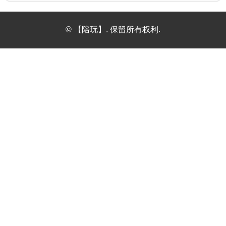
© 【陪玩】. 保留所有权利.