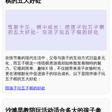
棋的五大好处
在快节奏的现代生活中，父母与孩子的互动方式日益多元
化，而五子棋这一传统棋类游戏却始终散发着独特的魅
力。它规则简单、趣味X 强，不仅能带来亲子欢愉时光，
更在潜移默化中促进孩子的综合成长。以下是陪伴孩子玩
五子棋的五大好处：
陪孩子玩五子棋的好处
沙滩早教陪玩活动适合多大的孩子参