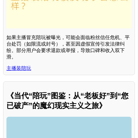
如果主播冒充陪玩被曝光，可能会面临粉丝信任危机、平
台处罚（如限流或封号），甚至因虚假宣传引发法律纠
纷。部分用户会要求退款或举报，导致口碑和收入双下
滑。
主播装陪玩
《当代“陪玩”图鉴：从“老板好”到“您
已破产”的魔幻现实主义之旅》