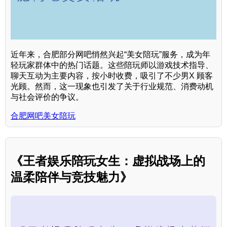
近年来，合肥部分网吧悄然兴起“美女陪玩”服务，成为年
轻玩家群体中的热门话题。这些陪玩师以游戏技术指导、
聊天互动为主要内容，按小时收费，吸引了不少男X 顾客
光顾。然而，这一现象也引发了关于行业规范、消费动机
与社会评价的争议。
合肥网吧美女陪玩
《王者娱乐陪玩女生：虚拟战场上的
温柔陪伴与竞技魅力》