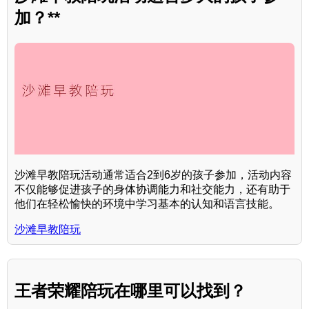
加？**
沙滩早教陪玩活动通常适合2到6岁的孩子参加，活动内容
不仅能够促进孩子的身体协调能力和社交能力，还有助于
他们在轻松愉快的环境中学习基本的认知和语言技能。
沙滩早教陪玩
王者荣耀陪玩在哪里可以找到？