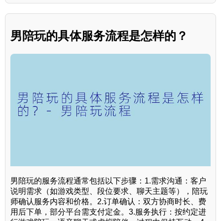
男陪玩的具体服务流程是怎样的？
男陪玩的服务流程通常包括以下步骤：1.需求沟通：客户
说明需求（如游戏类型、段位要求、聊天主题等），陪玩
师确认服务内容和价格。2.订单确认：双方协商时长、费
用后下单，部分平台需支付定金。3.服务执行：按约定进