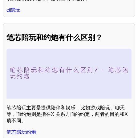
ct陪玩
笔芯陪玩和约炮有什么区别？
笔芯陪玩主要是提供陪伴和娱乐，比如游戏陪玩、聊天
等，而约炮则是指在X 关系方面的约定，两者的目的和X
质不同。
笔芯陪玩约炮