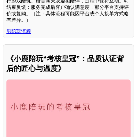
行游戏陪玩、语音聊天或虚拟陪伴，过程中保持互动。4.
结束反馈：服务完成后客户确认满意度，部分平台支持评
价或复购。（注：具体流程可能因平台或个人接单方式略
有差异。）
男陪玩流程
《小鹿陪玩“考核皇冠”：品质认证背
后的匠心与温度》