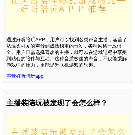
通过好听陪玩APP，用户可以找到各类声音主播，涵盖了
从温柔可爱的声音到成熟稳重的音X ，各种风格一应俱
全。用户只需选择喜欢的主播，就可以在游戏过程中享受
到贴心的陪伴与互动。这种音质极佳的声音，不仅能缓解
游戏中的压力，更能提升联机游戏的乐趣。
声音好听陪玩app
主播装陪玩被发现了会怎么样？