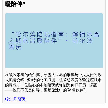
暖陪伴”
在银装素裹的哈尔滨，冰雪大世界的璀璨与中央大街的欧
式风情交织成独特的北国浪漫。但若想深度体验这座城市
的灵魂，一位贴心的本地陪玩或许能为你打开另一扇窗
——他们不仅是向导，更是旅途中的“冰雪伙伴”。
哈尔滨 陪玩