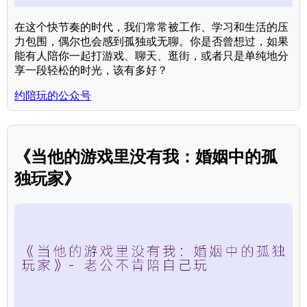
在这个快节奏的时代，我们常常被工作、学习和生活的压
力包围，偶尔也会感到孤独或无聊。你是否曾想过，如果
能有人陪你一起打游戏、聊天、逛街，或者只是单纯地分
享一段轻松的时光，该有多好？
约陪玩的公众号
《当他的游戏里没有我：婚姻中的孤
独玩家》