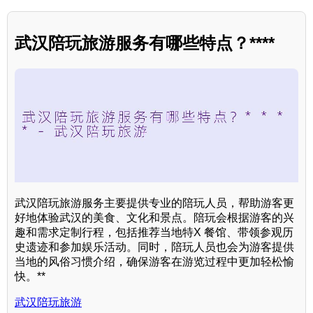
武汉陪玩旅游服务有哪些特点？****
武汉陪玩旅游服务主要提供专业的陪玩人员，帮助游客更
好地体验武汉的美食、文化和景点。陪玩会根据游客的兴
趣和需求定制行程，包括推荐当地特X 餐馆、带领参观历
史遗迹和参加娱乐活动。同时，陪玩人员也会为游客提供
当地的风俗习惯介绍，确保游客在游览过程中更加轻松愉
快。**
武汉陪玩旅游