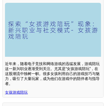
近年来，随着电子竞技和网络游戏的迅猛发展，游戏陪玩
这一新兴职业逐渐受到关注。尤其是“女孩游戏陪玩”，在
这股潮流中独树一帜。很多女孩利用自己的游戏技巧与魅
力，吸引了大量玩家，成为他们在游戏中的陪伴者与指导
者。
女孩游戏陪玩