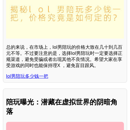
总的来说，在市场上，lol男陪玩的价格大致在几十到几百
元不等。不过要注意的是，选择lol男陪玩时一定要选择正
规渠道，避免受骗或者出现其他不良情况。希望大家在享
受游戏的同时也能保持理X ，避免盲目跟风。
lol男陪玩多少钱一把
陪玩曝光：潜藏在虚拟世界的阴暗角
落