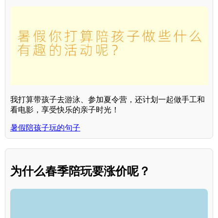
我打算带孩子去游泳、参加夏令营，还计划一起做手工和
看电影，享受快乐的亲子时光！
暑假陪孩子玩的句子
为什么春季陪玩要涨价呢？