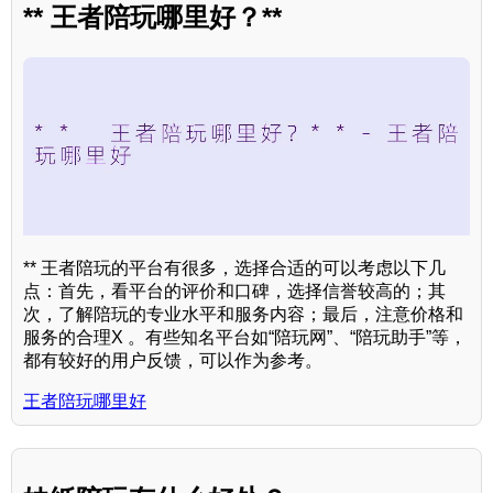
** 王者陪玩哪里好？**
** 王者陪玩的平台有很多，选择合适的可以考虑以下几
点：首先，看平台的评价和口碑，选择信誉较高的；其
次，了解陪玩的专业水平和服务内容；最后，注意价格和
服务的合理X 。有些知名平台如“陪玩网”、“陪玩助手”等，
都有较好的用户反馈，可以作为参考。
王者陪玩哪里好