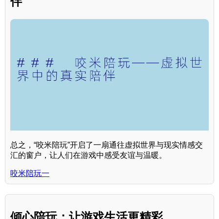
伴
总之，“咬米陪玩”开启了一扇通往虚拟世界与现实情感交
汇的窗户，让人们在游戏中感受友谊与温暖。
咬米陪玩一
倾心陪玩：让游戏生活更精彩