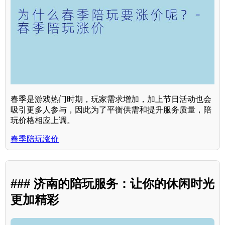
春季是游戏热门时期，玩家需求增加，加上节日活动也会
吸引更多人参与，因此为了平衡供需和提升服务质量，陪
玩价格相应上调。
春季陪玩涨价
### 济南的陪玩服务：让你的休闲时光
更加精彩