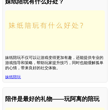
妹纸陪玩有什么好处？
妹纸陪玩不仅可以让游戏变得更加有趣，还能提供专业的
游戏指导和策略，帮助玩家提升技巧，同时也能缓解孤单
的心情，带来良好的社交体验。
妹纸陪玩
陪伴是最好的礼物——玩阿离的陪玩