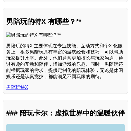
男陪玩的特X 有哪些？**
男陪玩的特X 主要体现在专业技能、互动方式和个X 化服
务上。很多男陪玩具有丰富的游戏经验和技巧，可以帮助
玩家提升水平。此外，他们通常更加擅长与玩家沟通，通
过有趣的互动和陪伴，增加游戏的乐趣。同时，男陪玩还
能根据玩家的需求，提供定制化的陪玩体验，无论是休闲
娱乐还是认真竞技，都能满足不同玩家的期待。
男陪玩特X
### 陪玩卡尔：虚拟世界中的温暖伙伴