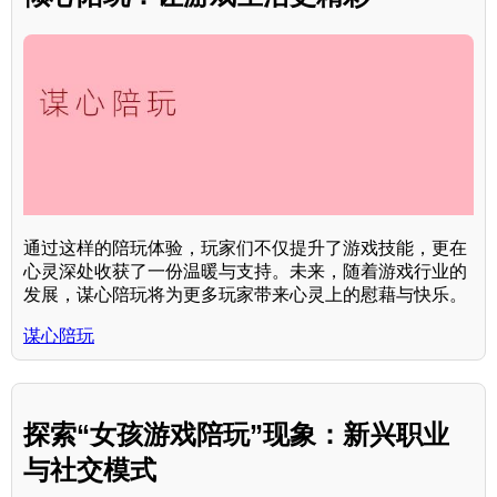
通过这样的陪玩体验，玩家们不仅提升了游戏技能，更在
心灵深处收获了一份温暖与支持。未来，随着游戏行业的
发展，谋心陪玩将为更多玩家带来心灵上的慰藉与快乐。
谋心陪玩
探索“女孩游戏陪玩”现象：新兴职业
与社交模式