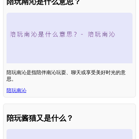
陪玩南沁是什么意思？
陪玩南沁是指陪伴南沁玩耍、聊天或享受美好时光的意
思。
陪玩南沁
陪玩酱猫又是什么？