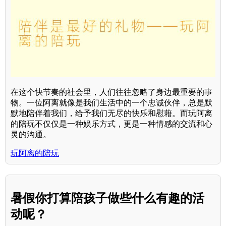
在这个快节奏的社会里，人们往往忽略了身边最重要的事
物。一位阿离就像是我们生活中的一个忠诚伙伴，总是默
默地陪伴着我们，给予我们无尽的快乐和慰藉。而玩阿离
的陪玩不仅仅是一种娱乐方式，更是一种情感的交流和心
灵的沟通。
玩阿离的陪玩
暑假你打算陪孩子做些什么有趣的活
动呢？