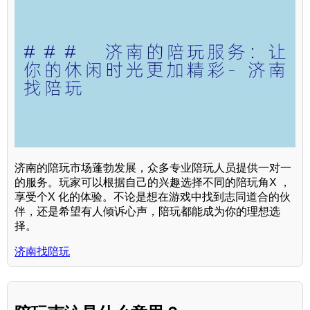
济南的陪玩市场蓬勃发展，众多专业陪玩人员提供一对一
的服务。玩家可以根据自己的兴趣选择不同的陪玩角X ，
享受个X 化的体验。不论是想在游戏中找到志同道合的伙
伴，还是希望有人倾诉心声，陪玩都能成为你的理想选
择。
济南找陪玩