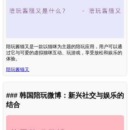
陪玩酱猫又是一款以猫咪为主题的陪玩应用，用户可以通
过它与可爱的虚拟猫咪互动、玩游戏，享受放松和娱乐的
体验。
陪玩酱猫又
### 韩国陪玩微博：新兴社交与娱乐的
结合