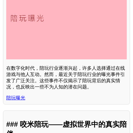
在数字化时代，陪玩行业逐渐兴起，许多人选择通过在线
游戏与他人互动。然而，最近关于陪玩行业的曝光事件引
发了广泛关注。这些事件不仅揭示了陪玩背后的真实情
况，也反映出一些不为人知的潜在问题。
陪玩曝光
### 咬米陪玩——虚拟世界中的真实陪