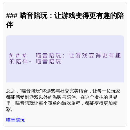
### 喵音陪玩：让游戏变得更有趣的陪
伴
总之，“喵音陪玩”将游戏与社交完美结合，让每一位玩家
都能感受到游戏以外的温暖与陪伴。在这个虚拟的世界
里，喵音陪玩让每个孤单的游戏旅程，都能变得更加精
彩。
喵音陪玩