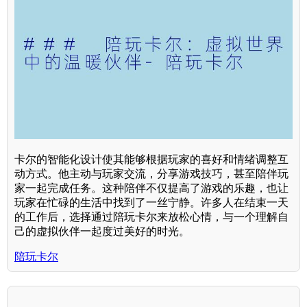
卡尔的智能化设计使其能够根据玩家的喜好和情绪调整互
动方式。他主动与玩家交流，分享游戏技巧，甚至陪伴玩
家一起完成任务。这种陪伴不仅提高了游戏的乐趣，也让
玩家在忙碌的生活中找到了一丝宁静。许多人在结束一天
的工作后，选择通过陪玩卡尔来放松心情，与一个理解自
己的虚拟伙伴一起度过美好的时光。
陪玩卡尔