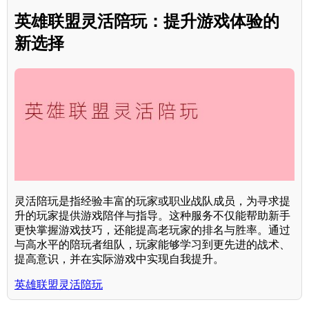
英雄联盟灵活陪玩：提升游戏体验的
新选择
灵活陪玩是指经验丰富的玩家或职业战队成员，为寻求提
升的玩家提供游戏陪伴与指导。这种服务不仅能帮助新手
更快掌握游戏技巧，还能提高老玩家的排名与胜率。通过
与高水平的陪玩者组队，玩家能够学习到更先进的战术、
提高意识，并在实际游戏中实现自我提升。
英雄联盟灵活陪玩