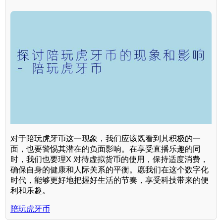
对于陪玩虎牙币这一现象，我们应该既看到其积极的一
面，也要警惕其潜在的负面影响。在享受直播乐趣的同
时，我们也要理X 对待虚拟货币的使用，保持适度消费，
确保自身的健康和人际关系的平衡。愿我们在这个数字化
时代，能够更好地把握好生活的节奏，享受科技带来的便
利和乐趣。
陪玩虎牙币