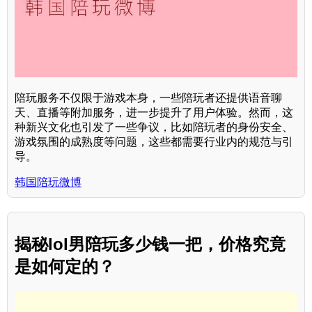
陪玩服务不仅限于游戏本身，一些陪玩者还提供语音聊
天、直播等附加服务，进一步提升了用户体验。然而，这
种新兴文化也引发了一些争议，比如陪玩者的身份安全、
游戏氛围的成熟度等问题，这些都需要行业内的规范与引
导。
韩国陪玩微博
揭秘lol男陪玩多少钱一把，价格究竟
是如何定的？