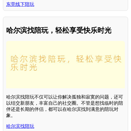
东莞线下陪玩
哈尔滨找陪玩，轻松享受快乐时光
哈尔滨找陪玩不仅可以让你解决孤独和寂寞的问题，还可
以结交新朋友，丰富自己的社交圈。不管是想找临时的陪
伴还是长期的伴侣，都可以在哈尔滨找到满意的陪玩对
象。
哈尔滨找陪玩