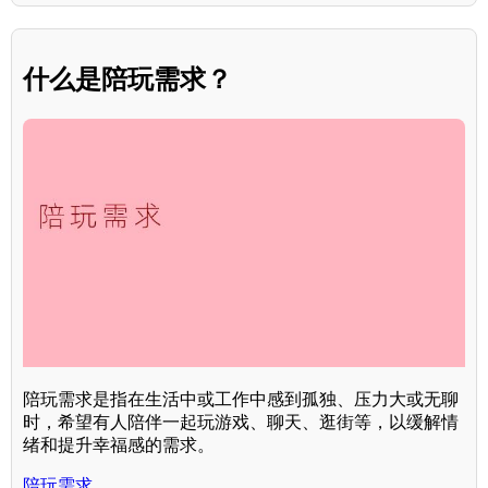
什么是陪玩需求？
陪玩需求是指在生活中或工作中感到孤独、压力大或无聊
时，希望有人陪伴一起玩游戏、聊天、逛街等，以缓解情
绪和提升幸福感的需求。
陪玩需求