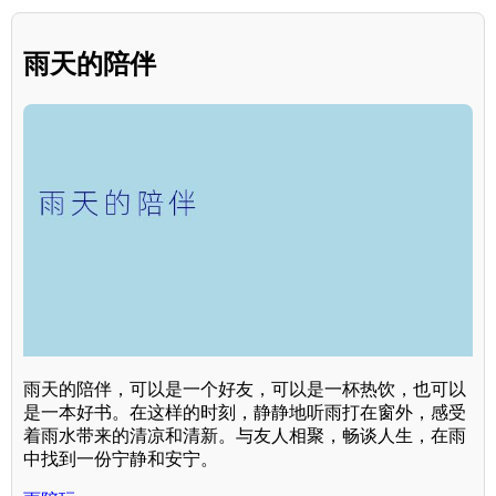
雨天的陪伴
雨天的陪伴，可以是一个好友，可以是一杯热饮，也可以
是一本好书。在这样的时刻，静静地听雨打在窗外，感受
着雨水带来的清凉和清新。与友人相聚，畅谈人生，在雨
中找到一份宁静和安宁。