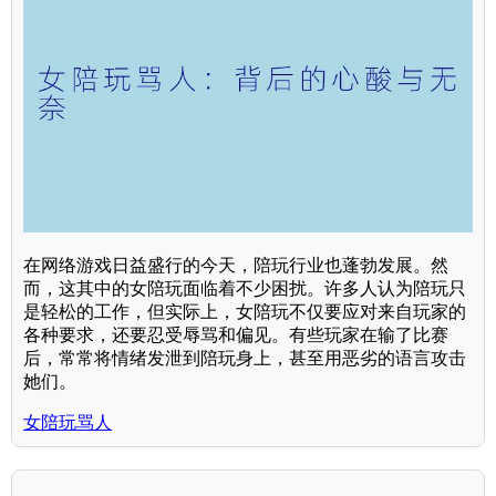
在网络游戏日益盛行的今天，陪玩行业也蓬勃发展。然
而，这其中的女陪玩面临着不少困扰。许多人认为陪玩只
是轻松的工作，但实际上，女陪玩不仅要应对来自玩家的
各种要求，还要忍受辱骂和偏见。有些玩家在输了比赛
后，常常将情绪发泄到陪玩身上，甚至用恶劣的语言攻击
她们。
女陪玩骂人