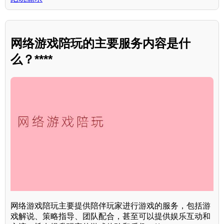
网络游戏陪玩的主要服务内容是什
么？****
网络游戏陪玩主要提供陪伴玩家进行游戏的服务，包括游
戏解说、策略指导、团队配合，甚至可以提供娱乐互动和