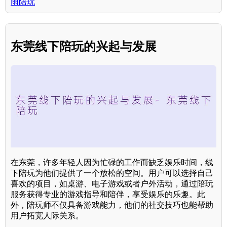
雨陪玩
东莞线下陪玩的兴起与发展
在东莞，许多年轻人因为忙碌的工作而缺乏娱乐时间，线
下陪玩为他们提供了一个放松的空间。用户可以选择自己
喜欢的项目，如桌游、电子游戏或者户外活动，通过陪玩
服务获得专业的游戏指导和陪伴，享受娱乐的乐趣。此
外，陪玩师不仅具备游戏能力，他们的社交技巧也能帮助
用户拓宽人际关系。