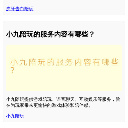
虎牙告白陪玩
小九陪玩的服务内容有哪些？
小九陪玩提供游戏陪玩、语音聊天、互动娱乐等服务，旨
在为玩家带来更愉快的游戏体验和陪伴感。
小九陪玩