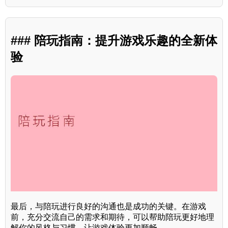
### 陪玩指南：提升游戏乐趣的全新体
验
最后，与陪玩进行良好的沟通也是成功的关键。在游戏
前，充分交流自己的需求和期待，可以帮助陪玩更好地理
解你的风格与习惯，让游戏体验更加顺畅。