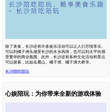
除了美食，长沙还有许多娱乐活动可以让人们尽情享乐。
可以到橘子洲头感受长沙的水乡风情，也可以到太平街感
受繁华的商业氛围。此外，长沙还有各种文化活动和景点
可以探索，比如岳麓山、橘子洲、橘子洲大桥等。
长沙陪吃陪玩
心娱陪玩：为你带来全新的游戏体验