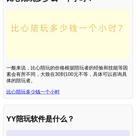
一般来说，比心陪玩的价格根据陪玩者的经验和技能等因
素会有所不同，大致在30到100元不等，具体可以咨询具
体的陪玩者。
比心陪玩多少钱一个小时
YY陪玩软件是什么？