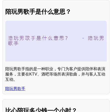
陪玩男歌手是什么意思？
陪玩男歌手指的是一种职业，专门为客户提供陪伴和表演
服务，主要在KTV、酒吧等场所表演歌曲，并与客人互动
互动。
陪玩男歌手
比心陪玩多少钱一个小时？