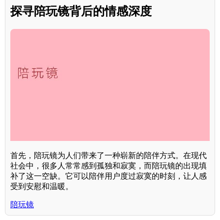
探寻陪玩镜背后的情感深度
首先，陪玩镜为人们带来了一种崭新的陪伴方式。在现代
社会中，很多人常常感到孤独和寂寞，而陪玩镜的出现填
补了这一空缺。它可以陪伴用户度过寂寞的时刻，让人感
受到安慰和温暖。
陪玩镜