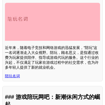
近年来，随着电子竞技和网络游戏的迅猛发展，“陪玩”这
一名词逐渐走入大众视野。陪玩，顾名思义，是指通过收
费为玩家提供陪伴、指导或游戏代玩的服务。这个行业的
兴起，不仅满足了玩家在游戏过程中的社交需求，也为许
多年轻人提供了新的就业机会。
陪玩名词
### 游戏陪玩网吧：新潮休闲方式的崛
起