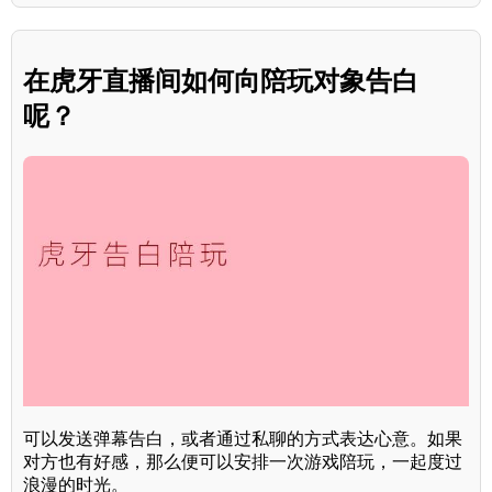
在虎牙直播间如何向陪玩对象告白
呢？
可以发送弹幕告白，或者通过私聊的方式表达心意。如果
对方也有好感，那么便可以安排一次游戏陪玩，一起度过
浪漫的时光。