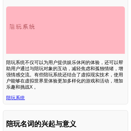
陪玩系统不仅可以为用户提供娱乐休闲的体验，还可以帮
助用户通过与陪玩对象的互动，减轻焦虑和孤独情绪，增
强情感交流。有些陪玩系统还结合了虚拟现实技术，使用
户能够在虚拟世界里体验更加多样化的游戏和活动，增加
乐趣和挑战X 。
陪玩系统
陪玩名词的兴起与意义