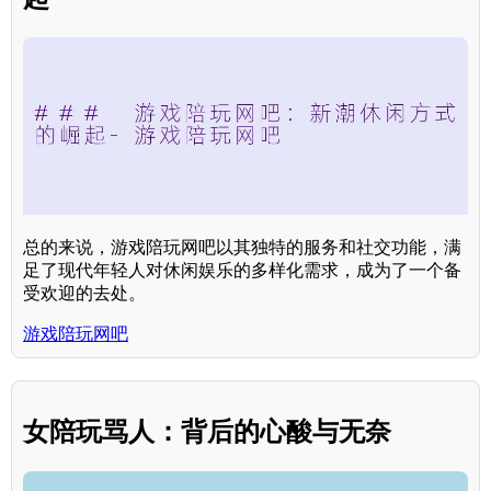
总的来说，游戏陪玩网吧以其独特的服务和社交功能，满
足了现代年轻人对休闲娱乐的多样化需求，成为了一个备
受欢迎的去处。
游戏陪玩网吧
女陪玩骂人：背后的心酸与无奈