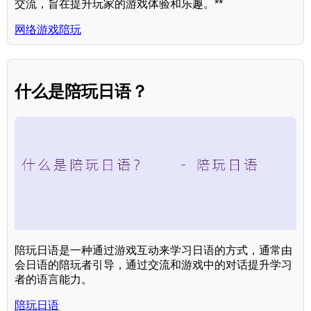
交流，旨在提升玩家的游戏体验和乐趣。**
网络游戏陪玩
什么是陪玩日语？
陪玩日语是一种通过游戏互动来学习日语的方式，通常由
会日语的陪玩者引导，通过交流和游戏中的对话提升学习
者的语言能力。
陪玩日语