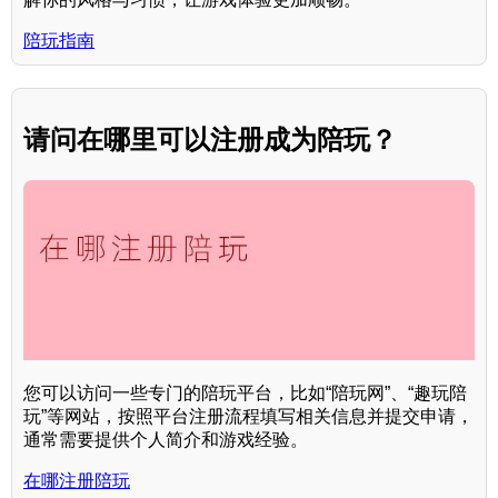
陪玩指南
请问在哪里可以注册成为陪玩？
您可以访问一些专门的陪玩平台，比如“陪玩网”、“趣玩陪
玩”等网站，按照平台注册流程填写相关信息并提交申请，
通常需要提供个人简介和游戏经验。
在哪注册陪玩