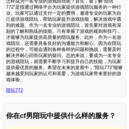
怎样成为一名专业的游戏陪玩呢？首先，要了解“陪玩
772”是指通过网络平台为玩家提供游戏陪玩服务的一种行
业。玩家可以通过支付一定的费用，邀请专业的玩家为自
己提供游戏陪玩，帮助玩家提升游戏技能，解决游戏中遇
到的难题。作为一名专业的游戏陪玩，首先要对游戏有深
刻的了解和熟练的技能。只有掌握了游戏的规则和技巧，
才能够为玩家提供高质量的陪玩服务。此外，作为一名游
戏陪玩，还需要具备良好的沟通能力和耐心。因为在陪玩
的过程中，可能会遇到各种各样的问题和挑战，需要及时
解决并耐心回答玩家的疑问。总的来说，要成为一名专业
的游戏陪玩，就需要不断学习和提升自己的技能，为玩家
提供最优质的服务。希望在未来的发展中，“陪玩772”能够
越来越受到玩家的认可和喜爱，为游戏玩家带来更好的游
戏体验。
陪玩772
你在cf男陪玩中提供什么样的服务？