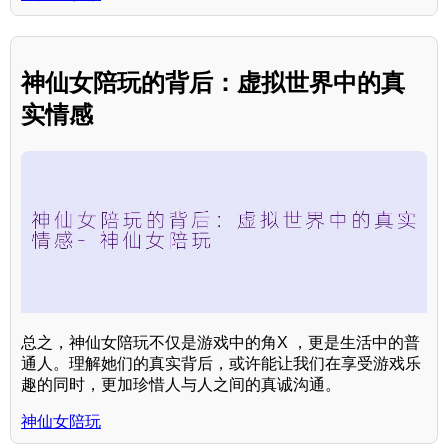
神仙女陪玩的背后：虚拟世界中的真
实情感
总之，神仙女陪玩不仅是游戏中的角X ，更是生活中的普
通人。理解她们的真实背后，或许能让我们在享受游戏乐
趣的同时，更加珍惜人与人之间的真诚沟通。
神仙女陪玩