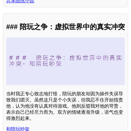
共享陪玩小说
### 陪玩之争：虚拟世界中的真实冲突
当时我正专心致志地打怪，陪玩的朋友却因为操作失误导
致我们团灭。虽然这只是个小失误，但我忍不住开始指责
他，认为他没有认真对待游戏。他则反驳我对他的苛责，
表示自己已经尽力而为。双方的情绪逐渐升级，语气也变
得激烈起来。
和陪玩吵架