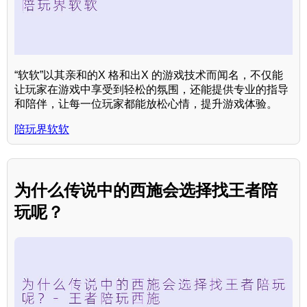
“软软”以其亲和的X 格和出X 的游戏技术而闻名，不仅能
让玩家在游戏中享受到轻松的氛围，还能提供专业的指导
和陪伴，让每一位玩家都能放松心情，提升游戏体验。
陪玩界软软
为什么传说中的西施会选择找王者陪
玩呢？