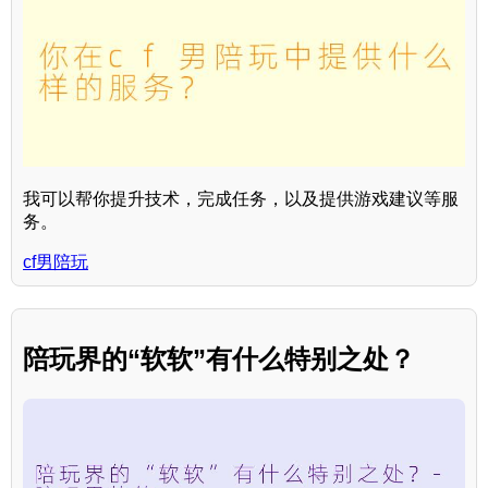
我可以帮你提升技术，完成任务，以及提供游戏建议等服
务。
cf男陪玩
陪玩界的“软软”有什么特别之处？