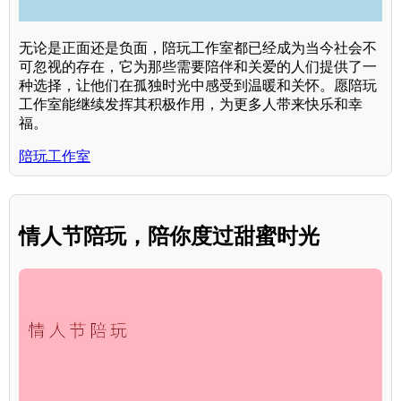
无论是正面还是负面，陪玩工作室都已经成为当今社会不
可忽视的存在，它为那些需要陪伴和关爱的人们提供了一
种选择，让他们在孤独时光中感受到温暖和关怀。愿陪玩
工作室能继续发挥其积极作用，为更多人带来快乐和幸
福。
陪玩工作室
情人节陪玩，陪你度过甜蜜时光