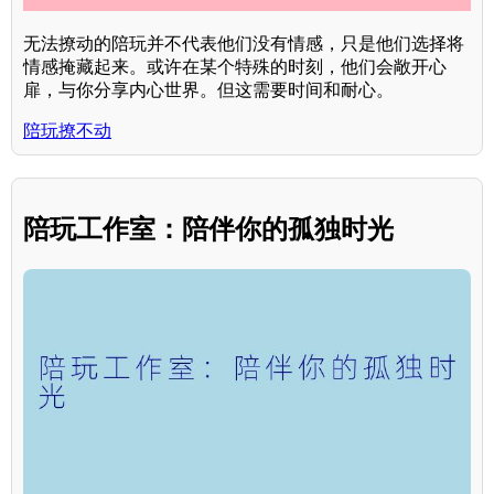
无法撩动的陪玩并不代表他们没有情感，只是他们选择将
情感掩藏起来。或许在某个特殊的时刻，他们会敞开心
扉，与你分享内心世界。但这需要时间和耐心。
陪玩撩不动
陪玩工作室：陪伴你的孤独时光