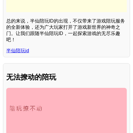
总的来说，半仙陪玩ID的出现，不仅带来了游戏陪玩服务
的全新体验，还为广大玩家打开了游戏新世界的神奇之
门。让我们跟随半仙陪玩ID，一起探索游戏的无尽乐趣
吧！
半仙陪玩id
无法撩动的陪玩