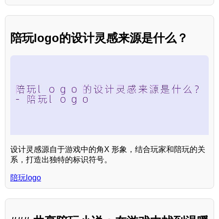
陪玩logo的设计灵感来源是什么？
设计灵感源自于游戏中的角X 形象，结合玩家和陪玩的关
系，打造出独特的标识符号。
陪玩logo