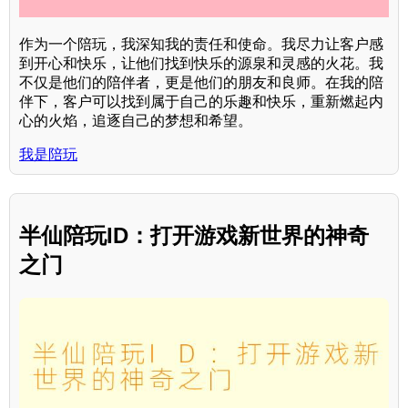
作为一个陪玩，我深知我的责任和使命。我尽力让客户感
到开心和快乐，让他们找到快乐的源泉和灵感的火花。我
不仅是他们的陪伴者，更是他们的朋友和良师。在我的陪
伴下，客户可以找到属于自己的乐趣和快乐，重新燃起内
心的火焰，追逐自己的梦想和希望。
我是陪玩
半仙陪玩ID：打开游戏新世界的神奇
之门