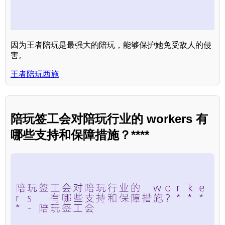
因为王者陪玩是最强大的陪玩，能够保护她免受敌人的侵
害。
王者陪玩西施
陪玩签工会对陪玩行业的 workers 有
哪些支持和保障措施？****