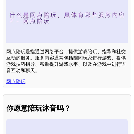
网点陪玩是指通过网络平台，提供游戏陪玩、指导和社交
互动的服务。服务内容通常包括陪同玩家进行游戏、提供
游戏技巧指导、帮助提升游戏水平、以及在游戏中进行语
音互动和聊天。
网点陪玩
你愿意陪玩沐音吗？