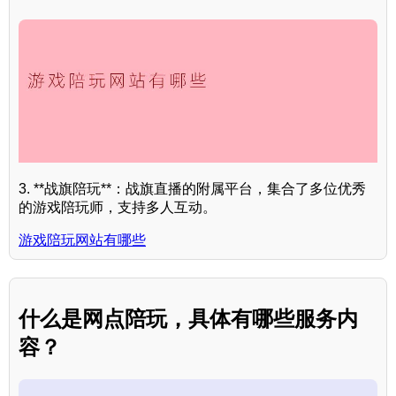
3. **战旗陪玩**：战旗直播的附属平台，集合了多位优秀
的游戏陪玩师，支持多人互动。
游戏陪玩网站有哪些
什么是网点陪玩，具体有哪些服务内
容？