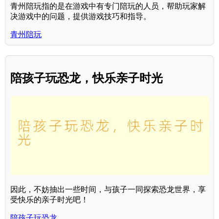
青州陪玩指的是在游戏中有专门陪玩的人员，帮助玩家解
决游戏中的问题，提供游戏技巧和指导。
青州陪玩
陪孩子玩恐龙，快乐亲子时光
因此，不妨抽出一些时间，与孩子一同探索恐龙世界，享
受快乐的亲子时光吧！
陪孩子玩恐龙