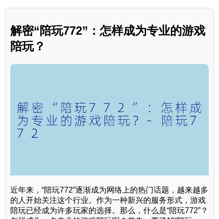
解密“陪玩772”：怎样成为专业的游戏
陪玩？
近年来，“陪玩772”逐渐成为网络上的热门话题，越来越多
的人开始关注这个行业。作为一种新兴的服务形式，游戏
陪玩已经成为许多玩家的选择。那么，什么是“陪玩772”？