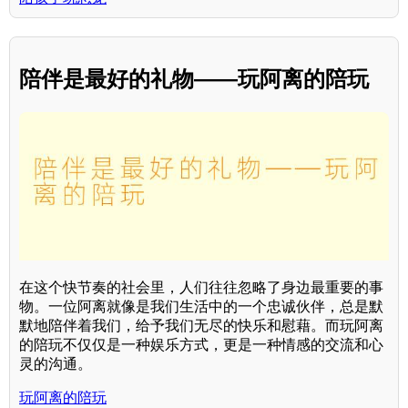
陪伴是最好的礼物——玩阿离的陪玩
在这个快节奏的社会里，人们往往忽略了身边最重要的事
物。一位阿离就像是我们生活中的一个忠诚伙伴，总是默
默地陪伴着我们，给予我们无尽的快乐和慰藉。而玩阿离
的陪玩不仅仅是一种娱乐方式，更是一种情感的交流和心
灵的沟通。
玩阿离的陪玩