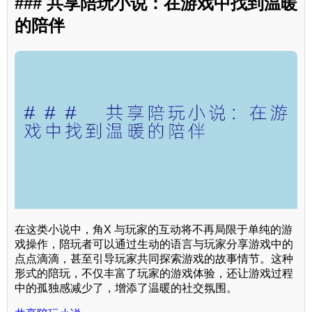
### 共享陪玩小说：在游戏中找到温暖
的陪伴
在这类小说中，角X 与玩家的互动将不再局限于单纯的游
戏操作，陪玩者可以通过生动的语言与玩家分享游戏中的
点点滴滴，甚至引导玩家共同探索游戏的故事情节。这种
形式的陪玩，不仅丰富了玩家的游戏体验，还让游戏过程
中的孤独感减少了，增添了温暖的社交氛围。