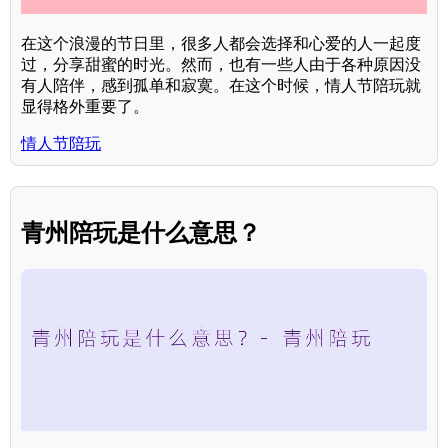
在这个浪漫的节日里，很多人都会选择和心爱的人一起度
过，分享甜蜜的时光。然而，也有一些人由于各种原因没
有人陪伴，感到孤单和寂寞。在这个时候，情人节陪玩就
显得格外重要了。
情人节陪玩
青州陪玩是什么意思？