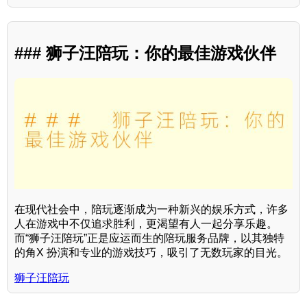
### 狮子汪陪玩：你的最佳游戏伙伴
在现代社会中，陪玩逐渐成为一种新兴的娱乐方式，许多
人在游戏中不仅追求胜利，更渴望有人一起分享乐趣。
而“狮子汪陪玩”正是应运而生的陪玩服务品牌，以其独特
的角X 扮演和专业的游戏技巧，吸引了无数玩家的目光。
狮子汪陪玩