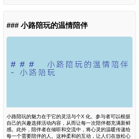
### 小路陪玩的温情陪伴
小路陪玩的魅力在于它的灵活与个X 化。参与者可以根据
自己的兴趣选择活动内容，从而让每一次陪伴都充满新鲜
感。此外，陪伴者在倾听和交流中，将心灵的温暖传递给
每一个需要陪伴的人。这种柔和的互动，让人们在放松心