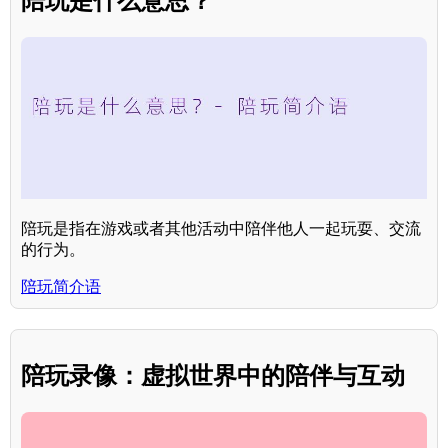
陪玩是什么意思？
陪玩是指在游戏或者其他活动中陪伴他人一起玩耍、交流
的行为。
陪玩简介语
陪玩录像：虚拟世界中的陪伴与互动