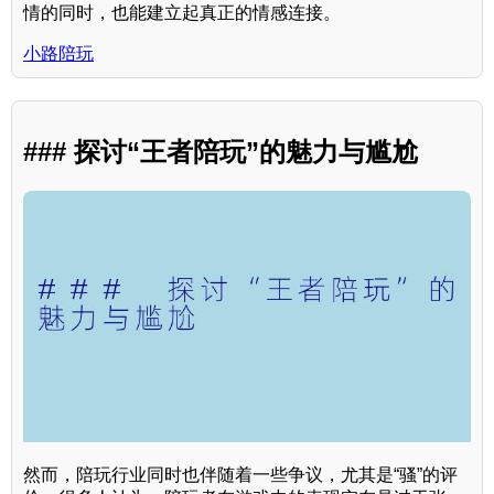
情的同时，也能建立起真正的情感连接。
小路陪玩
### 探讨“王者陪玩”的魅力与尴尬
然而，陪玩行业同时也伴随着一些争议，尤其是“骚”的评