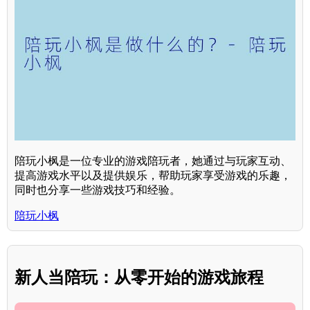
陪玩小枫是一位专业的游戏陪玩者，她通过与玩家互动、
提高游戏水平以及提供娱乐，帮助玩家享受游戏的乐趣，
同时也分享一些游戏技巧和经验。
陪玩小枫
新人当陪玩：从零开始的游戏旅程