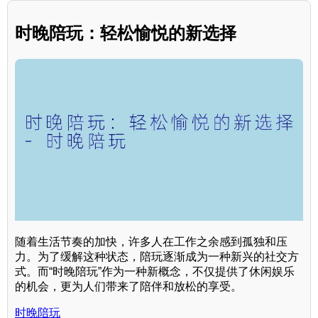
时晚陪玩：轻松愉悦的新选择
随着生活节奏的加快，许多人在工作之余感到孤独和压
力。为了缓解这种状态，陪玩逐渐成为一种新兴的社交方
式。而“时晚陪玩”作为一种新概念，不仅提供了休闲娱乐
的机会，更为人们带来了陪伴和放松的享受。
时晚陪玩