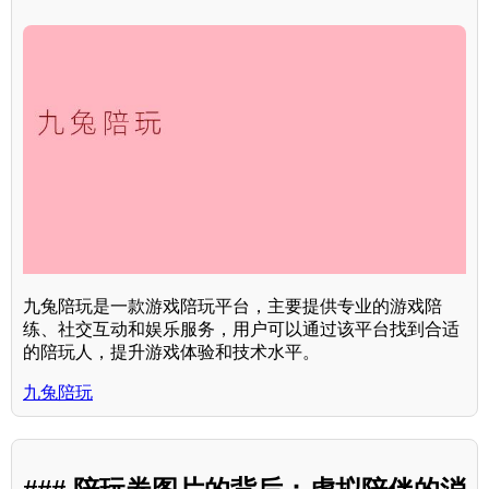
九兔陪玩是一款游戏陪玩平台，主要提供专业的游戏陪
练、社交互动和娱乐服务，用户可以通过该平台找到合适
的陪玩人，提升游戏体验和技术水平。
九兔陪玩