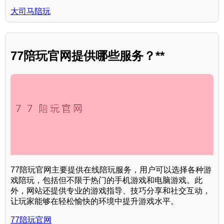
大司马陪玩
77陪玩官网提供哪些服务？**
77陪玩官网主要提供在线陪玩服务，用户可以选择各种游
戏陪玩，包括但不限于热门的手机游戏和电脑游戏。此
外，网站还提供专业的游戏指导、技巧分享和社交互动，
让玩家能够在轻松愉快的环境中提升游戏水平。
77陪玩官网