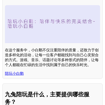
在这个服务中，小白鹅不仅注重陪伴的质量，还致力于创
造多样化的活动，让每一位客户都能找到与自己心灵契合
的方式。游戏、音乐、话题讨论等多种形式的陪伴，让每
个人都能在忙碌的生活中找到属于自己的快乐时光。
陪玩小白鹅
九兔陪玩是什么，主要提供哪些服
务？