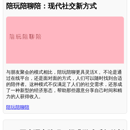
陪玩陪聊陪：现代社交新方式
与朋友聚会的模式相比，陪玩陪聊更具灵活X 。不论是通
过在线平台，还是面对面的方式，人们可以随时找到合适
的陪伴者。这种模式不仅满足了人们的社交需求，还形成
了一种新型的经济形态，帮助那些愿意分享自己时间和精
力的人获得收入。
陪玩陪聊陪