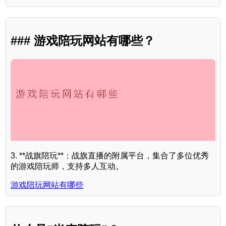
### 游戏陪玩网站有哪些？
3. **战旗陪玩**：战旗直播的附属平台，集合了多位优秀
的游戏陪玩师，支持多人互动。
游戏陪玩网站有哪些