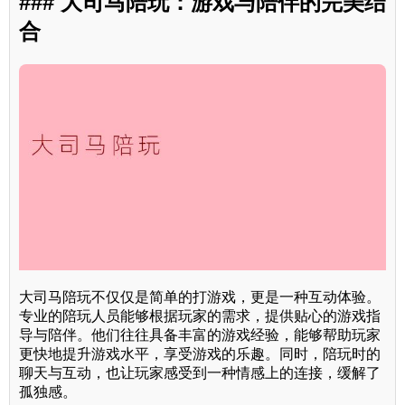
### 大司马陪玩：游戏与陪伴的完美结
合
大司马陪玩不仅仅是简单的打游戏，更是一种互动体验。
专业的陪玩人员能够根据玩家的需求，提供贴心的游戏指
导与陪伴。他们往往具备丰富的游戏经验，能够帮助玩家
更快地提升游戏水平，享受游戏的乐趣。同时，陪玩时的
聊天与互动，也让玩家感受到一种情感上的连接，缓解了
孤独感。