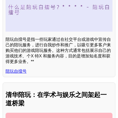
陪玩自擂号是指一些玩家通过在社交平台或游戏中宣传自
己的陪玩服务，进行自我炒作和推广，以吸引更多客户来
购买他们的游戏陪玩服务。这种方式通常包括展示自己的
游戏技术、个X 特X 和服务内容，目的是增加知名度和获
得更多业务。**
陪玩自擂号
清华陪玩：在学术与娱乐之间架起一
道桥梁