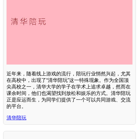
近年来，随着线上游戏的流行，陪玩行业悄然兴起，尤其
在高校中，出现了“清华陪玩”这一特殊现象。作为全国顶
尖高校之一，清华大学的学子在学术上追求卓越，然而在
课余时间，他们也渴望找到放松和娱乐的方式。清华陪玩
正是应运而生，为同学们提供了一个可以共同游戏、交流
的平台。
清华陪玩