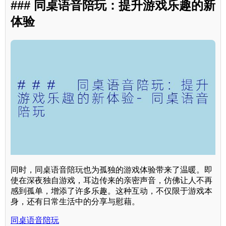
### 同桌语音陪玩：提升游戏乐趣的新
体验
同时，同桌语音陪玩也为孤独的游戏体验带来了温暖。即
使在深夜独自游戏，耳边传来的亲密声音，仿佛让人不再
感到孤单，增添了许多乐趣。这种互动，不仅限于游戏本
身，还有日常生活中的分享与慰藉。
同桌语音陪玩