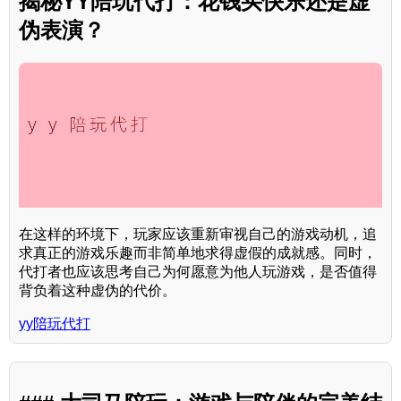
揭秘YY陪玩代打：花钱买快乐还是虚
伪表演？
在这样的环境下，玩家应该重新审视自己的游戏动机，追
求真正的游戏乐趣而非简单地求得虚假的成就感。同时，
代打者也应该思考自己为何愿意为他人玩游戏，是否值得
背负着这种虚伪的代价。
yy陪玩代打