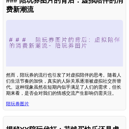
### 陪玩券图片的背后：虚拟陪伴的消
费新潮流
然而，陪玩券的流行也引发了对虚拟陪伴的思考。随着人
们生活节奏的加快，真实的人际关系逐渐被虚拟社交所替
代。这种现象虽然在短期内似乎满足了人们的需求，但长
期来看，是否会对我们的情感交流产生影响仍需关注。
陪玩券图片