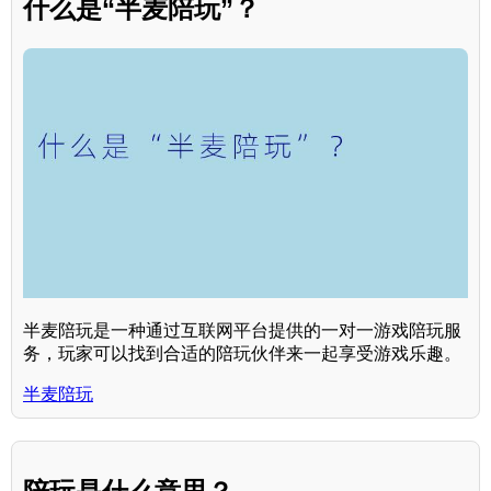
什么是“半麦陪玩”？
半麦陪玩是一种通过互联网平台提供的一对一游戏陪玩服
务，玩家可以找到合适的陪玩伙伴来一起享受游戏乐趣。
半麦陪玩