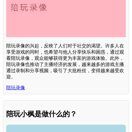
陪玩录像的兴起，反映了人们对于社交的渴望。许多人在
享受游戏的同时，也希望与他人分享快乐和困惑，通过观
看陪玩录像，观众能够获得更为丰富的游戏体验。此外，
陪玩录像也推动了主播经济的发展，越来越多的游戏主播
通过录制和分享视频，吸引了大批粉丝，变得越来越受欢
迎。
陪玩录像
陪玩小枫是做什么的？