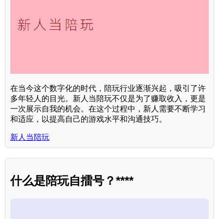
在当今这个数字化的时代，陪玩行业逐渐兴起，吸引了许
多年轻人的目光。新人当陪玩不仅是为了赚取收入，更是
一次展示自我的机会。在这个过程中，新人需要不断学习
和适应，以提高自己的游戏水平和沟通技巧。
新人当陪玩
什么是陪玩自擂号？****