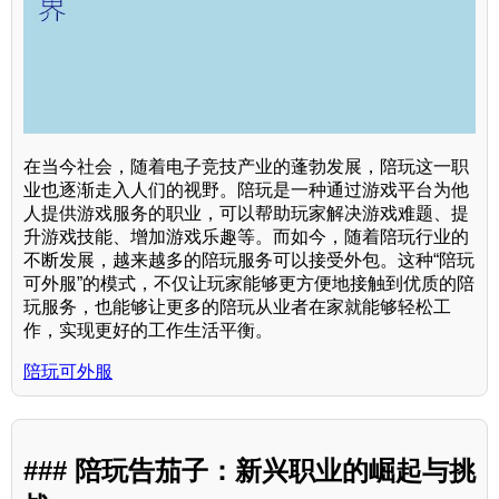
在当今社会，随着电子竞技产业的蓬勃发展，陪玩这一职
业也逐渐走入人们的视野。陪玩是一种通过游戏平台为他
人提供游戏服务的职业，可以帮助玩家解决游戏难题、提
升游戏技能、增加游戏乐趣等。而如今，随着陪玩行业的
不断发展，越来越多的陪玩服务可以接受外包。这种“陪玩
可外服”的模式，不仅让玩家能够更方便地接触到优质的陪
玩服务，也能够让更多的陪玩从业者在家就能够轻松工
作，实现更好的工作生活平衡。
陪玩可外服
### 陪玩告茄子：新兴职业的崛起与挑