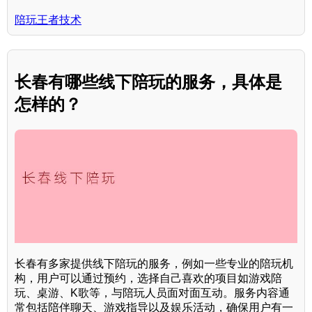
陪玩王者技术
长春有哪些线下陪玩的服务，具体是
怎样的？
长春有多家提供线下陪玩的服务，例如一些专业的陪玩机
构，用户可以通过预约，选择自己喜欢的项目如游戏陪
玩、桌游、K歌等，与陪玩人员面对面互动。服务内容通
常包括陪伴聊天、游戏指导以及娱乐活动，确保用户有一