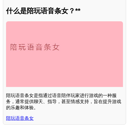
什么是陪玩语音条女？**
陪玩语音条女是指通过语音陪伴玩家进行游戏的一种服
务，通常提供聊天、指导，甚至情感支持，旨在提升游戏
的乐趣和体验。
陪玩语音条女