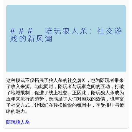
这种模式不仅拓展了狼人杀的社交属X ，也为陪玩者带来
了收入来源。与此同时，陪玩者与玩家之间的互动，打破
了地域限制，促进了线上社交。正因此，陪玩狼人杀成为
近年来流行的趋势，既满足了人们对游戏的热情，也丰富
了社交方式，让我们在轻松愉悦的氛围中，享受推理与策
略的魅力。
陪玩狼人杀