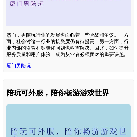
然而，男陪玩行业的发展也面临着一些挑战和争议。一方
面，社会对这一行业的接受度仍有待提高；另一方面，行
业内部的监管和标准化问题也亟需解决。因此，如何提升
服务质量和用户体验，成为从业者必须面对的重要课题。
厦门男陪玩
陪玩可外服，陪你畅游游戏世界