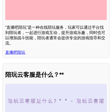
“直播吧陪玩”是一种在线陪玩服务，玩家可以通过平台找
到陪玩者，一起进行游戏互动，提升游戏乐趣，同时也可
以增加战斗技能，陪玩者通常会提供专业的游戏指导和交
流。
直播吧陪玩
陪玩云客服是什么？**