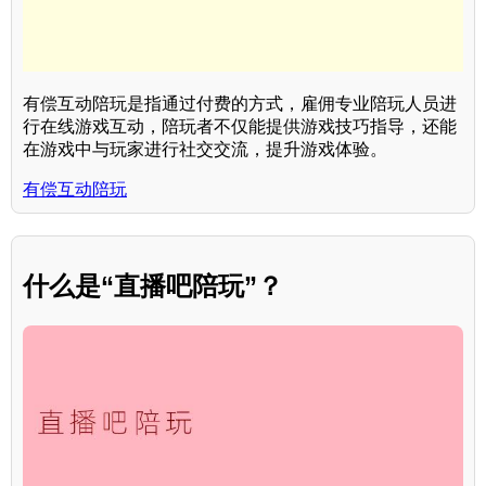
有偿互动陪玩是指通过付费的方式，雇佣专业陪玩人员进
行在线游戏互动，陪玩者不仅能提供游戏技巧指导，还能
在游戏中与玩家进行社交交流，提升游戏体验。
有偿互动陪玩
什么是“直播吧陪玩”？