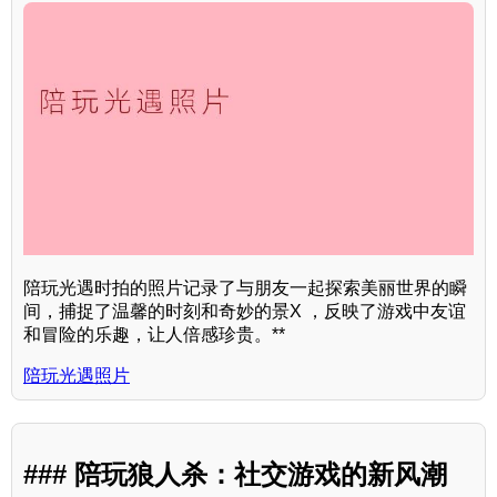
陪玩光遇时拍的照片记录了与朋友一起探索美丽世界的瞬
间，捕捉了温馨的时刻和奇妙的景X ，反映了游戏中友谊
和冒险的乐趣，让人倍感珍贵。**
陪玩光遇照片
### 陪玩狼人杀：社交游戏的新风潮