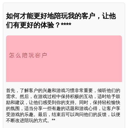
如何才能更好地陪玩我的客户，让他
们有更好的体验？****
首先，了解客户的兴趣和游戏习惯非常重要，倾听他们的
需求。然后，在游戏过程中保持积极的互动，适时给予鼓
励和建议，让他们感受到你的支持。同时，保持轻松愉快
的氛围，适当分享一些有趣的话题和游戏心得，让客户享
受游戏的乐趣。最后，结束后可以询问他们的反馈，以便
不断改进陪玩的方式。**