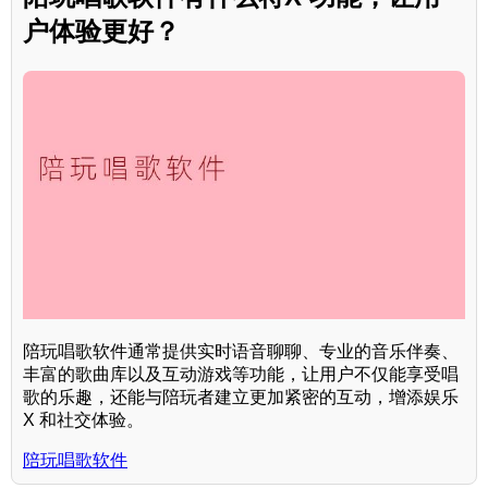
户体验更好？
陪玩唱歌软件通常提供实时语音聊聊、专业的音乐伴奏、
丰富的歌曲库以及互动游戏等功能，让用户不仅能享受唱
歌的乐趣，还能与陪玩者建立更加紧密的互动，增添娱乐
X 和社交体验。
陪玩唱歌软件