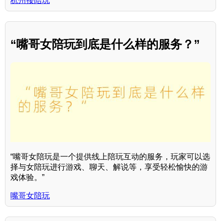
杭州接陪玩
“嘴哥女陪玩到底是什么样的服务？”
“嘴哥女陪玩是一个提供线上陪玩互动的服务，玩家可以选
择与女陪玩进行游戏、聊天、解说等，享受轻松愉快的游
戏体验。”
嘴哥女陪玩