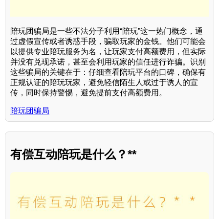
陪玩团骗局是一些不法分子利用“陪玩”这一热门概念，通
过虚假宣传或者诱惑手段，骗取玩家的金钱。他们可能会
以提供专业陪玩服务为名，让玩家支付高额费用，但实际
并没有兑现承诺，甚至会利用玩家的信任进行诈骗。识别
这些骗局的关键在于：仔细查看陪玩平台的口碑，确保有
正规认证的陪玩玩家，避免轻信陌生人或过于诱人的宣
传，同时保持警惕，避免提前支付高额费用。
陪玩团骗局
有偿互动陪玩是什么？**