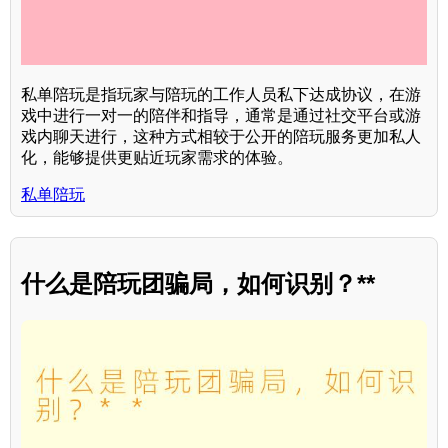
私单陪玩是指玩家与陪玩的工作人员私下达成协议，在游
戏中进行一对一的陪伴和指导，通常是通过社交平台或游
戏内聊天进行，这种方式相较于公开的陪玩服务更加私人
化，能够提供更贴近玩家需求的体验。
私单陪玩
什么是陪玩团骗局，如何识别？**