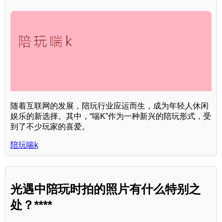
随着互联网的发展，陪玩行业应运而生，成为年轻人休闲
娱乐的新选择。其中，“喘K”作为一种新兴的陪玩形式，受
到了不少玩家的喜爱。
陪玩喘k
光遇中陪玩时拍的照片有什么特别之
处？****