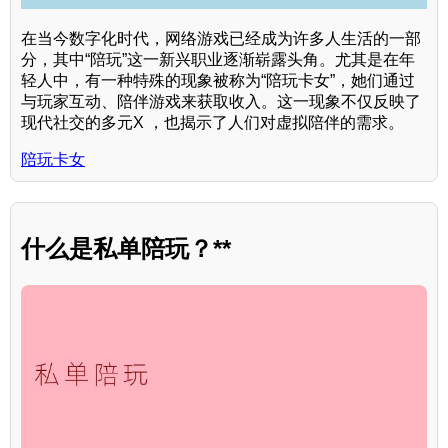
在当今数字化时代，网络游戏已经成为许多人生活的一部
分，其中“陪玩”这一新兴职业逐渐崭露头角。尤其是在年
轻人中，有一种特殊的现象被称为“陪玩卡女”，她们通过
与玩家互动、陪伴游戏来获取收入。这一现象不仅反映了
现代社交的多元X ，也揭示了人们对虚拟陪伴的需求。
陪玩卡女
什么是私单陪玩？**