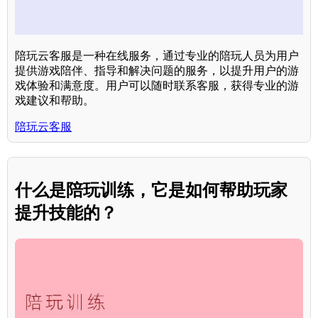
陪玩云客服是一种在线服务，通过专业的陪玩人员为用户
提供游戏陪伴、指导和解决问题的服务，以提升用户的游
戏体验和满意度。用户可以随时联系客服，获得专业的游
戏建议和帮助。
陪玩云客服
什么是陪玩训练，它是如何帮助玩家
提升技能的？