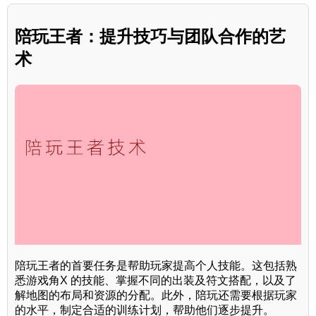
陪玩王者：提升技巧与团队合作的艺
术
陪玩王者的首要任务是帮助玩家提高个人技能。这包括熟
悉游戏角X 的技能、掌握不同的出装及符文搭配，以及了
解地图的布局和资源的分配。此外，陪玩还需要根据玩家
的水平，制定合适的训练计划，帮助他们逐步提升。