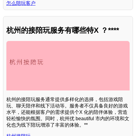
怎么陪玩客户
杭州的接陪玩服务有哪些特X ？****
杭州的接陪玩服务通常提供多样化的选择，包括游戏陪
玩、聊天陪伴和线下活动等。服务者不仅具备良好的游戏
水平，还能根据客户的需求提供个X 化的陪伴体验，营造
轻松愉快的氛围。同时，杭州优 beautiful 市内的环境和文
化也为线下陪玩增添了丰富的体验。**