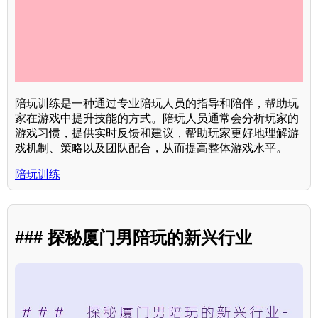
陪玩训练是一种通过专业陪玩人员的指导和陪伴，帮助玩
家在游戏中提升技能的方式。陪玩人员通常会分析玩家的
游戏习惯，提供实时反馈和建议，帮助玩家更好地理解游
戏机制、策略以及团队配合，从而提高整体游戏水平。
陪玩训练
### 探秘厦门男陪玩的新兴行业