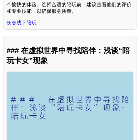
个愉快的体验。选择合适的陪玩前，建议查看他们的评价
和专业技能，以确保服务质量。
长春线下陪玩
### 在虚拟世界中寻找陪伴：浅谈“陪
玩卡女”现象