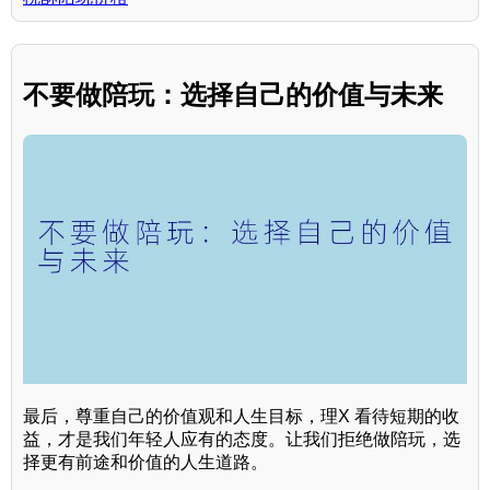
不要做陪玩：选择自己的价值与未来
最后，尊重自己的价值观和人生目标，理X 看待短期的收
益，才是我们年轻人应有的态度。让我们拒绝做陪玩，选
择更有前途和价值的人生道路。