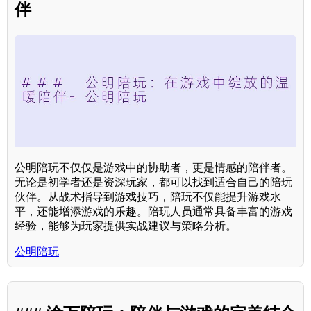
伴
公明陪玩不仅仅是游戏中的协助者，更是情感的陪伴者。
无论是初学者还是资深玩家，都可以找到适合自己的陪玩
伙伴。从战术指导到游戏技巧，陪玩不仅能提升游戏水
平，还能增添游戏的乐趣。陪玩人员通常具备丰富的游戏
经验，能够为玩家提供实战建议与策略分析。
公明陪玩