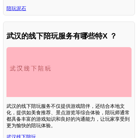
陪玩泥石
武汉的线下陪玩服务有哪些特X ？
武汉的线下陪玩服务不仅提供游戏陪伴，还结合本地文
化，提供如美食推荐、景点游览等综合体验，陪玩师通常
都具备丰富的游戏知识和良好的沟通能力，让玩家享受到
更为愉快的陪玩体验。
武汉线下陪玩