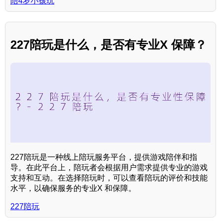
陪4岁小孩玩
227陪玩是什么，是否有专业X 保障？
227陪玩是一种线上陪玩服务平台，提供游戏陪伴和指
导。在此平台上，陪玩者会根据用户需求提供专业的游戏
支持和互动。在选择陪玩时，可以查看陪玩的评价和技能
水平，以确保服务的专业X 和保障。
227陪玩