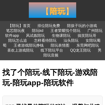
【陪玩】首页
排位陪玩免费
陪孩子玩的小游戏
笔芯陪玩夜
陪玩kd
王者荣耀找个陪玩
广州陪玩
软件app
风试炼陪玩
生物课陪玩
搞笑陪玩哥
陪玩怎么追
怎样看待陪玩
汕头陪玩
女陪玩葡
萄
王者游戏陪玩挣钱
陪玩表情图
东莞网吧陪玩
喜欢上游戏陪玩
线下陪玩平台
QQ龙王陪玩
男
陪玩音频
找了个陪玩-线下陪玩-游戏陪
玩-陪玩app-陪玩软件