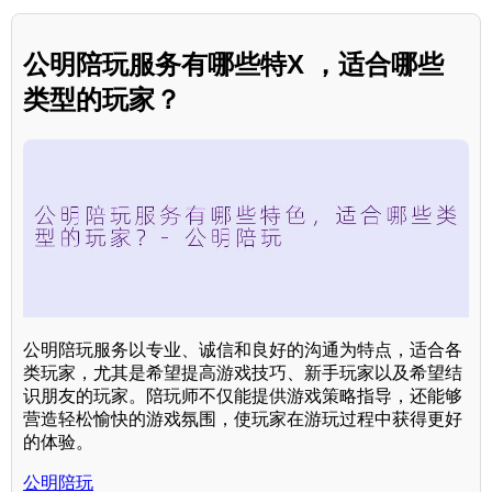
公明陪玩服务有哪些特X ，适合哪些
类型的玩家？
公明陪玩服务以专业、诚信和良好的沟通为特点，适合各
类玩家，尤其是希望提高游戏技巧、新手玩家以及希望结
识朋友的玩家。陪玩师不仅能提供游戏策略指导，还能够
营造轻松愉快的游戏氛围，使玩家在游玩过程中获得更好
的体验。
公明陪玩