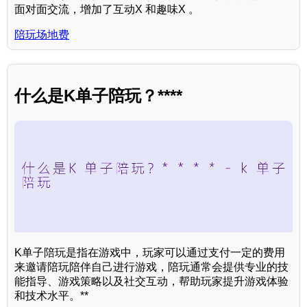
面对面交流，增加了互动X 和趣味X 。
陪玩场地费
什么是K单子陪玩？****
K单子陪玩是指在游戏中，玩家可以通过支付一定的费用
来邀请陪玩陪伴自己进行游戏，陪玩通常会提供专业的技
能指导、游戏策略以及社交互动，帮助玩家提升游戏体验
和技术水平。**