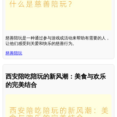
慈善陪玩是一种通过参与游戏或活动来帮助有需要的人，
让他们感受到关爱和快乐的慈善行为。
慈善陪玩
西安陪吃陪玩的新风潮：美食与欢乐
的完美结合