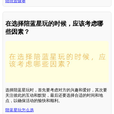
陪玩晋级赛
在选择陪蓝星玩的时候，应该考虑哪
些因素？
选择陪蓝星玩时，首先要考虑对方的兴趣和爱好，其次要
关注彼此的互动和默契，最后还要选择合适的时间和地
点，以确保活动的愉快和顺利。
陪蓝星玩怎么选