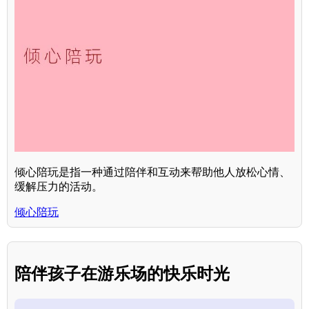
倾心陪玩是指一种通过陪伴和互动来帮助他人放松心情、
缓解压力的活动。
倾心陪玩
陪伴孩子在游乐场的快乐时光