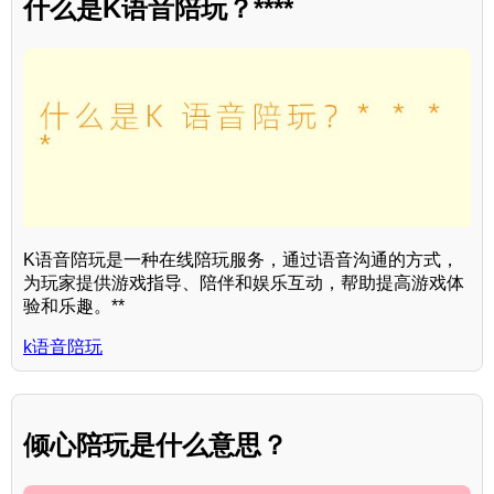
什么是K语音陪玩？****
K语音陪玩是一种在线陪玩服务，通过语音沟通的方式，
为玩家提供游戏指导、陪伴和娱乐互动，帮助提高游戏体
验和乐趣。**
k语音陪玩
倾心陪玩是什么意思？