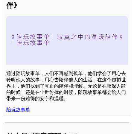
伴》
通过陪玩故事单，人们不再感到孤单，他们学会了用心去
聆听他人的故事，用心去陪伴他人的生活。在这个虚拟世
界里，他们找到了真正的陪伴和理解。无论是在夜深人静
的时候，还是在尘世纷扰的时候，陪玩故事单都会给人们
带来一份难得的安宁和温暖。
陪玩故事单