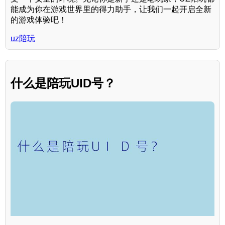
能成为你在游戏世界里的得力助手，让我们一起开启全新
的游戏体验吧！
uz陪玩
什么是陪玩UID号？