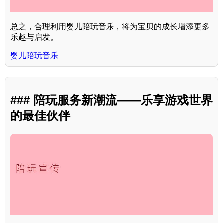
总之，合理利用婴儿陪玩音乐，将为宝贝的成长增添更多
乐趣与启发。
婴儿陪玩音乐
### 陪玩服务新潮流——乐享游戏世界
的最佳伙伴