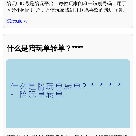
陪玩UID号是陪玩平台上每位玩家的唯一识别号码，用于
区分不同的用户，方便玩家找到并联系喜欢的陪玩服务。
陪玩uid号
什么是陪玩单转单？****