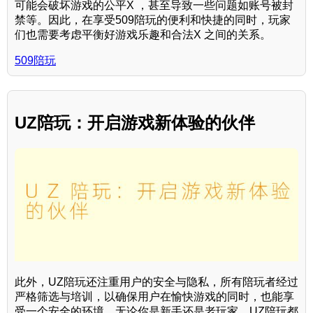
可能会破坏游戏的公平X ，甚至导致一些问题如账号被封
禁等。因此，在享受509陪玩的便利和快捷的同时，玩家
们也需要考虑平衡好游戏乐趣和合法X 之间的关系。
509陪玩
UZ陪玩：开启游戏新体验的伙伴
此外，UZ陪玩还注重用户的安全与隐私，所有陪玩者经过
严格筛选与培训，以确保用户在愉快游戏的同时，也能享
受一个安全的环境。无论你是新手还是老玩家，UZ陪玩都