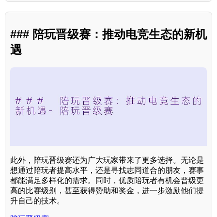
### 陪玩晋级赛：推动电竞生态的新机
遇
此外，陪玩晋级赛还为广大玩家带来了更多选择。无论是
想通过陪玩者提高水平，还是寻找志同道合的朋友，赛事
都能满足多样化的需求。同时，优质陪玩者有机会晋级更
高的比赛级别，甚至获得赞助和奖金，进一步激励他们提
升自己的技术。