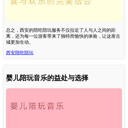
总之，西安的陪吃陪玩服务不仅拉近了人与人之间的距
离，还为每一位游客带来了独特而愉快的体验，让这座古
城更加生动。
西安陪吃陪玩
婴儿陪玩音乐的益处与选择