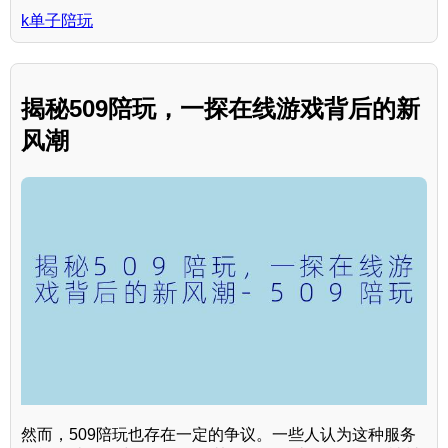
k单子陪玩
揭秘509陪玩，一探在线游戏背后的新
风潮
然而，509陪玩也存在一定的争议。一些人认为这种服务