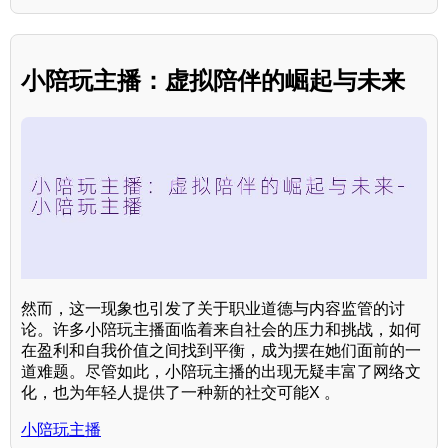
小陪玩主播：虚拟陪伴的崛起与未来
然而，这一现象也引发了关于职业道德与内容监管的讨
论。许多小陪玩主播面临着来自社会的压力和挑战，如何
在盈利和自我价值之间找到平衡，成为摆在她们面前的一
道难题。尽管如此，小陪玩主播的出现无疑丰富了网络文
化，也为年轻人提供了一种新的社交可能X 。
小陪玩主播