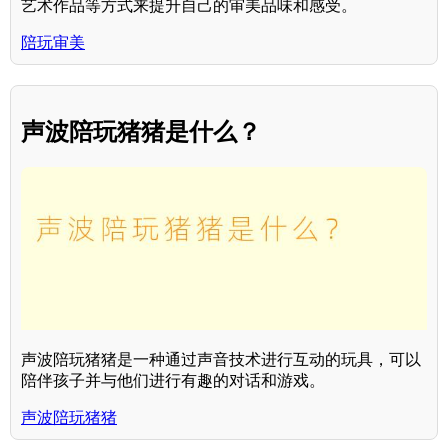
艺术作品等方式来提升自己的审美品味和感受。
陪玩审美
声波陪玩猪猪是什么？
声波陪玩猪猪是一种通过声音技术进行互动的玩具，可以
陪伴孩子并与他们进行有趣的对话和游戏。
声波陪玩猪猪