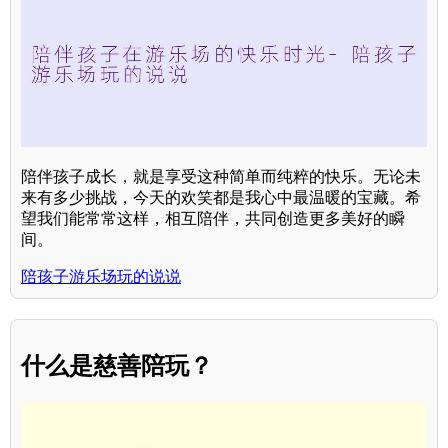
陪伴孩子成长，就是享受这种简单而纯粹的快乐。无论未
来有多少挑战，今天的欢笑都是我心中最温暖的宝藏。希
望我们能常常这样，相互陪伴，共同创造更多美好的瞬
间。
陪孩子游乐场玩的说说
什么是慈善陪玩？