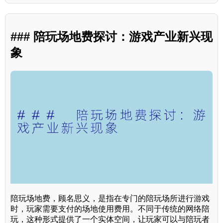
### 陪玩场地费探讨：游戏产业新兴现
象
陪玩场地费，顾名思义，是指在专门的陪玩场所进行游戏
时，玩家需要支付的场地使用费用。不同于传统的网络陪
玩，这种形式提供了一个实体空间，让玩家可以与陪玩者