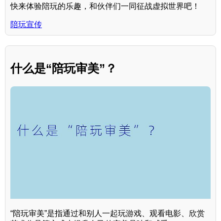
快来体验陪玩的乐趣，和伙伴们一同征战虚拟世界吧！
陪玩宣传
什么是“陪玩审美”？
“陪玩审美”是指通过和别人一起玩游戏、观看电影、欣赏