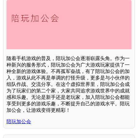
随着手机游戏的普及，陪玩加公会逐渐崭露头角。作为一
种新兴的服务形式，陪玩加公会为广大游戏玩家提供了一
种全新的游戏体验。不再孤军奋战，有了陪玩加公会的加
入，游戏从此不再是单调的打怪升级，更多是与小伙伴的
组队作战、交流分享。在这个虚拟世界里，陪玩加公会成
为了玩家们的第二个家，大家共同追求游戏世界中的成就
感和乐趣。无论是新手还是老玩家，加入陪玩加公会都能
享受到更多的游戏乐趣，不断提升自己的游戏水平。陪玩
加公会，让游戏变得更精彩！
陪玩加公会