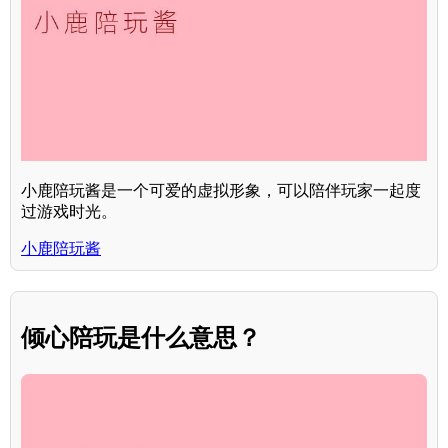
小鹿陪玩酱是一个可爱的虚拟形象，可以陪伴玩家一起度
过游戏时光。
小鹿陪玩酱
倾心陪玩是什么意思？