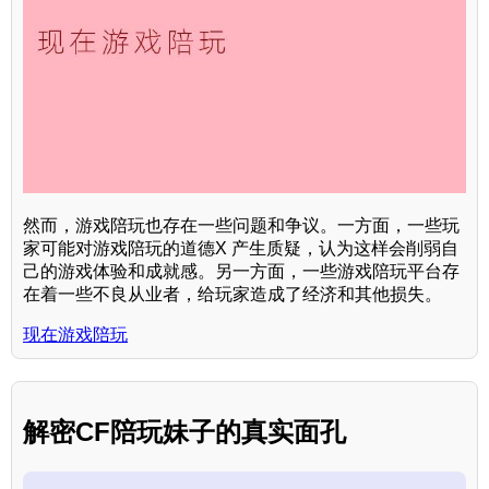
然而，游戏陪玩也存在一些问题和争议。一方面，一些玩
家可能对游戏陪玩的道德X 产生质疑，认为这样会削弱自
己的游戏体验和成就感。另一方面，一些游戏陪玩平台存
在着一些不良从业者，给玩家造成了经济和其他损失。
现在游戏陪玩
解密CF陪玩妹子的真实面孔