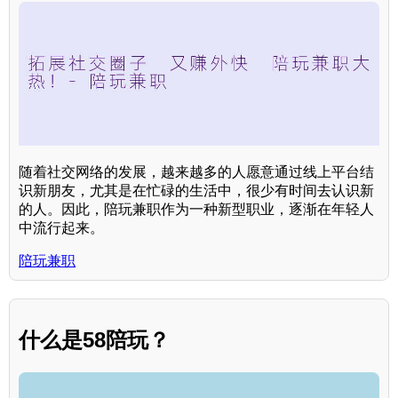
随着社交网络的发展，越来越多的人愿意通过线上平台结
识新朋友，尤其是在忙碌的生活中，很少有时间去认识新
的人。因此，陪玩兼职作为一种新型职业，逐渐在年轻人
中流行起来。
陪玩兼职
什么是58陪玩？