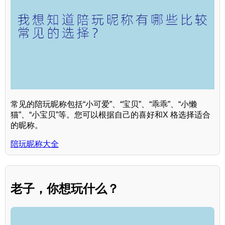
常见的陪玩昵称包括“小可爱”、“宝贝”、“乖乖”、“小懒
猫”、“小宝贝”等。您可以根据自己的喜好和X 格选择适合
的昵称。
陪玩昵称大全
老子，你想玩什么？