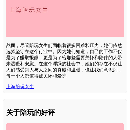
然而，尽管陪玩女生们面临着很多困难和压力，她们依然
选择坚守在这个行业中。因为她们知道，自己的工作不仅
是为了赚取报酬，更是为了给那些需要关怀和陪伴的人带
来温暖和安慰。在这个浮躁的社会中，她们的存在不仅让
人们感受到人与人之间的真诚和温暖，也让我们意识到，
每一个人都值得被关怀和爱护。
上海陪玩女生
关于陪玩的好评