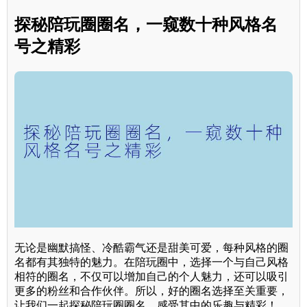
探秘陪玩圈圈名，一窥数十种风格名
号之精彩
无论是幽默搞怪、冷酷霸气还是甜美可爱，每种风格的圈
名都有其独特的魅力。在陪玩圈中，选择一个与自己风格
相符的圈名，不仅可以增加自己的个人魅力，还可以吸引
更多的粉丝和合作伙伴。所以，好的圈名选择至关重要，
让我们一起探秘陪玩圈圈名，感受其中的乐趣与精彩！