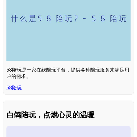
58陪玩是一家在线陪玩平台，提供各种陪玩服务来满足用
户的需求。
58陪玩
白鸽陪玩，点燃心灵的温暖