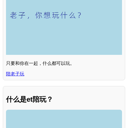
只要和你在一起，什么都可以玩。
陪老子玩
什么是et陪玩？