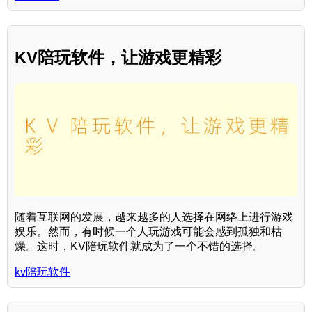
KV陪玩软件，让游戏更精彩
随着互联网的发展，越来越多的人选择在网络上进行游戏
娱乐。然而，有时候一个人玩游戏可能会感到孤独和枯
燥。这时，KV陪玩软件就成为了一个不错的选择。
kv陪玩软件