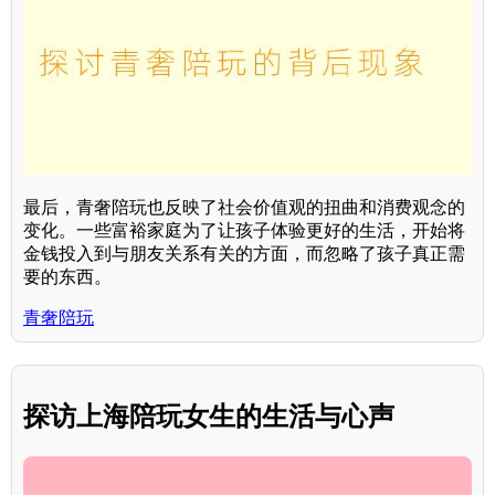
最后，青奢陪玩也反映了社会价值观的扭曲和消费观念的
变化。一些富裕家庭为了让孩子体验更好的生活，开始将
金钱投入到与朋友关系有关的方面，而忽略了孩子真正需
要的东西。
青奢陪玩
探访上海陪玩女生的生活与心声