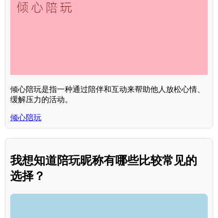
倾心陪玩是指一种通过陪伴和互动来帮助他人放松心情、
缓解压力的活动。
倾心陪玩
我想知道陪玩昵称有哪些比较常见的
选择？