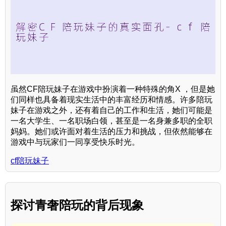
虽然CF陪玩妹子在游戏中扮演着一种特殊的角X ，但是她
们同样也具备着现实生活中的丰富经历和情感。许多陪玩
妹子在游戏之外，还有着自己的工作和生活，她们可能是
一名大学生、一名职场白领，甚至是一名身兼多职的全职
妈妈。她们或许面对着生活的压力和挑战，但依然能够在
游戏中与玩家们一同享受快乐时光。
cf陪玩妹子
探讨青奢陪玩的背后现象