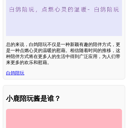
总的来说，白鸽陪玩不仅是一种新颖有趣的陪伴方式，更
是一种点燃心灵的温暖的慰藉。相信随着时间的推移，这
种陪伴方式将在更多人的生活中得到广泛应用，为人们带
来更多的欢乐和慰藉。
白鸽陪玩
小鹿陪玩酱是谁？