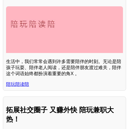
生活中，我们常常会遇到许多需要陪伴的时刻。无论是陪
孩子玩耍、陪伴老人阅读，还是陪伴朋友渡过难关，陪伴
这个词语始终都扮演着重要的角X 。
陪玩陪读陪
拓展社交圈子 又赚外快 陪玩兼职大
热！