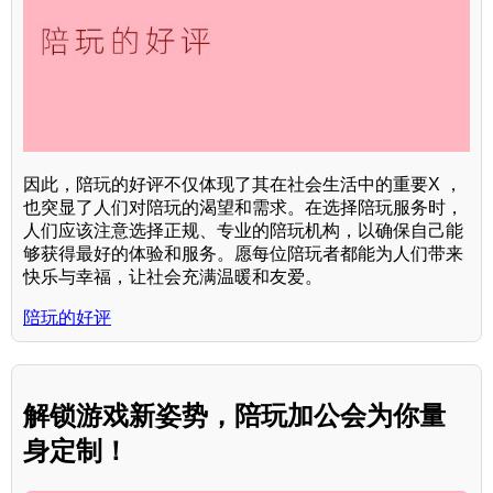
因此，陪玩的好评不仅体现了其在社会生活中的重要X ，
也突显了人们对陪玩的渴望和需求。在选择陪玩服务时，
人们应该注意选择正规、专业的陪玩机构，以确保自己能
够获得最好的体验和服务。愿每位陪玩者都能为人们带来
快乐与幸福，让社会充满温暖和友爱。
陪玩的好评
解锁游戏新姿势，陪玩加公会为你量
身定制！