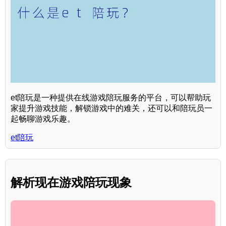
et陪玩是一种提供在线游戏陪玩服务的平台，可以帮助玩
家提升游戏技能，解锁游戏中的难关，还可以和陪玩员一
起畅聊游戏乐趣。
et陪玩
解析现在游戏陪玩现象