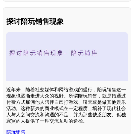
探讨陪玩销售现象
近年来，随着社交媒体和网络游戏的盛行，陪玩销售这一
现象也逐渐走进大众的视野。所谓陪玩销售，就是指通过
付费方式雇佣他人陪伴自己打游戏、聊天或是做其他娱乐
活动。这种新兴的商业模式在一定程度上填补了现代社会
人与人之间交流和沟通的不足，并为那些缺乏朋友、孤独
寂寞的人提供了一种交流互动的途径。
陪玩销售