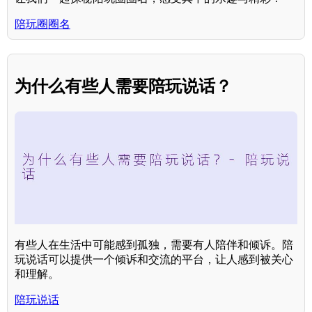
陪玩圈圈名
为什么有些人需要陪玩说话？
有些人在生活中可能感到孤独，需要有人陪伴和倾诉。陪
玩说话可以提供一个倾诉和交流的平台，让人感到被关心
和理解。
陪玩说话