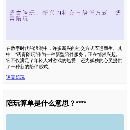
在数字时代的浪潮中，许多新兴的社交方式应运而生。其
中，“诱青陪玩”作为一种新型陪伴服务，正在悄然兴起。
它不仅满足了年轻人对游戏的热爱，还为孤独的心灵提供
了一种新的陪伴形式。
诱青陪玩
陪玩算单是什么意思？****