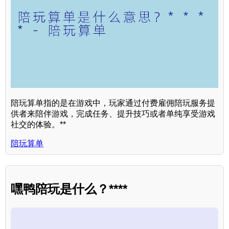
陪玩算单指的是在游戏中，玩家通过付费雇佣陪玩服务提
供者来陪伴游戏，完成任务、提升技巧或者单纯享受游戏
社交的体验。**
陪玩算单
嘿鸭陪玩是什么？****