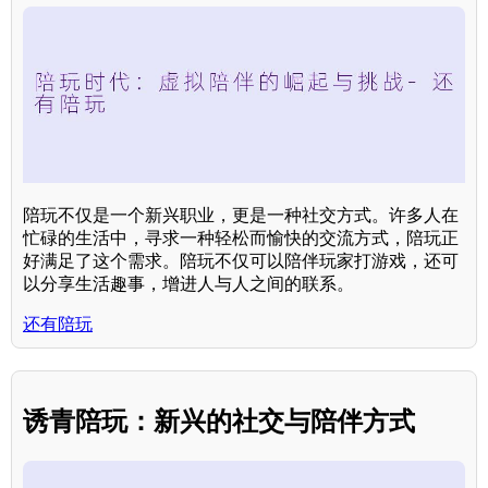
陪玩不仅是一个新兴职业，更是一种社交方式。许多人在
忙碌的生活中，寻求一种轻松而愉快的交流方式，陪玩正
好满足了这个需求。陪玩不仅可以陪伴玩家打游戏，还可
以分享生活趣事，增进人与人之间的联系。
还有陪玩
诱青陪玩：新兴的社交与陪伴方式