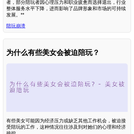
者，部分陪玩者因心理压力和职业疲惫而选择退出，行业
整体服务水平下降，进而影响了品牌形象和市场的可持续
发展。**
陪玩崩溃
为什么有些美女会被迫陪玩？
有些美女可能因为经济压力或缺乏其他工作机会，被迫接
受陪玩的工作，这种情况往往涉及到对她们的心理和经济
操控。