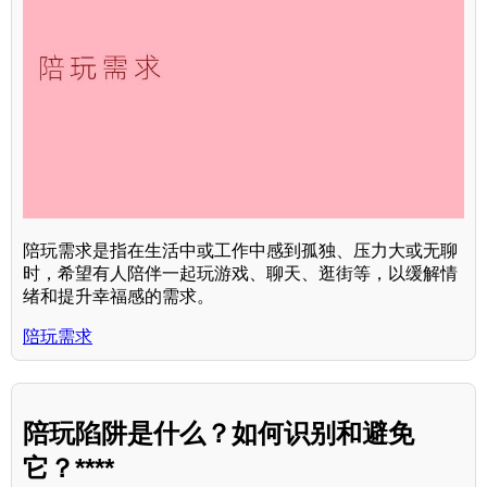
陪玩需求是指在生活中或工作中感到孤独、压力大或无聊
时，希望有人陪伴一起玩游戏、聊天、逛街等，以缓解情
绪和提升幸福感的需求。
陪玩需求
陪玩陷阱是什么？如何识别和避免
它？****