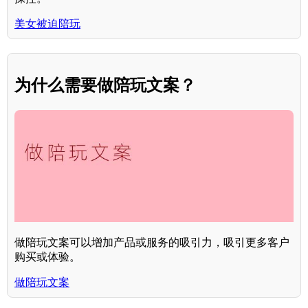
美女被迫陪玩
为什么需要做陪玩文案？
做陪玩文案可以增加产品或服务的吸引力，吸引更多客户
购买或体验。
做陪玩文案