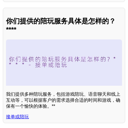
你们提供的陪玩服务具体是怎样的？
****
我们提供多种陪玩服务，包括游戏陪玩、语音聊天和线上
互动等，可以根据客户的需求选择合适的时间和游戏，确
保有一个愉快的体验。**
接单或陪玩