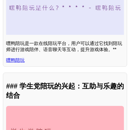
嘿鸭陪玩是一款在线陪玩平台，用户可以通过它找到陪玩
师进行游戏陪伴、语音聊天等互动，提升游戏体验。**
嘿鸭陪玩
### 学生党陪玩的兴起：互助与乐趣的
结合