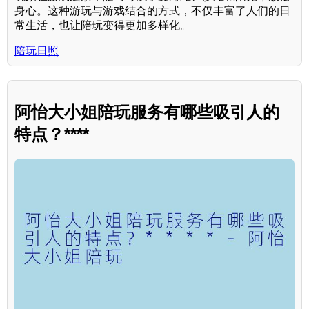
身心。这种游玩与游戏结合的方式，不仅丰富了人们的日
常生活，也让陪玩变得更加多样化。
陪玩日照
阿怡大小姐陪玩服务有哪些吸引人的
特点？****