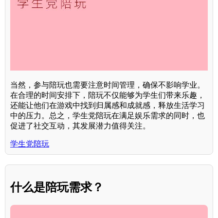
当然，参与陪玩也需要注意时间管理，确保不影响学业。
在合理的时间安排下，陪玩不仅能够为学生们带来乐趣，
还能让他们在游戏中找到归属感和成就感，释放生活学习
中的压力。总之，学生党陪玩在满足娱乐需求的同时，也
促进了社交互动，其发展潜力值得关注。
学生党陪玩
什么是陪玩需求？