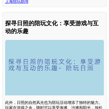
上海陪玩助理
探寻日照的陪玩文化：享受游戏与互
动的乐趣
此外，日照的自然风光也为陪玩活动增添了独特的魅力。
玩家在游戏之余，随时可以享受海滩、沙滩和阳光，放松