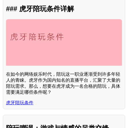
### 虎牙陪玩条件详解
在如今的网络娱乐时代，陪玩这一职业逐渐受到许多年轻
人的青睐。虎牙作为国内知名的直播平台，汇聚了大量的
陪玩需求。那么，想要在虎牙成为一名合格的陪玩，具体
需要满足哪些条件呢？
虎牙陪玩条件