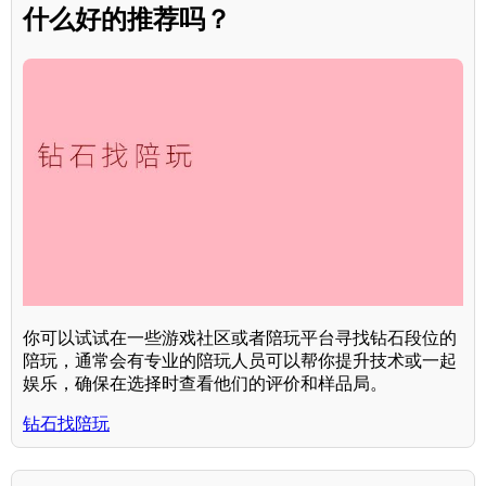
什么好的推荐吗？
你可以试试在一些游戏社区或者陪玩平台寻找钻石段位的
陪玩，通常会有专业的陪玩人员可以帮你提升技术或一起
娱乐，确保在选择时查看他们的评价和样品局。
钻石找陪玩