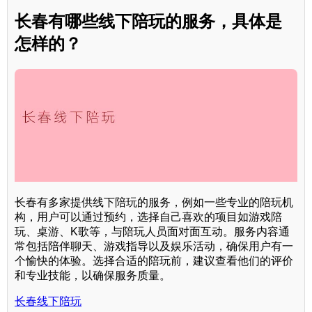
长春有哪些线下陪玩的服务，具体是
怎样的？
长春有多家提供线下陪玩的服务，例如一些专业的陪玩机
构，用户可以通过预约，选择自己喜欢的项目如游戏陪
玩、桌游、K歌等，与陪玩人员面对面互动。服务内容通
常包括陪伴聊天、游戏指导以及娱乐活动，确保用户有一
个愉快的体验。选择合适的陪玩前，建议查看他们的评价
和专业技能，以确保服务质量。
长春线下陪玩