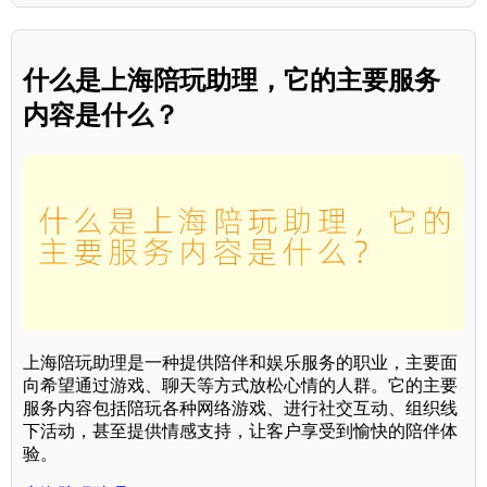
什么是上海陪玩助理，它的主要服务
内容是什么？
上海陪玩助理是一种提供陪伴和娱乐服务的职业，主要面
向希望通过游戏、聊天等方式放松心情的人群。它的主要
服务内容包括陪玩各种网络游戏、进行社交互动、组织线
下活动，甚至提供情感支持，让客户享受到愉快的陪伴体
验。