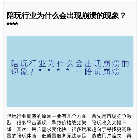
陪玩行业为什么会出现崩溃的现象？
****
陪玩行业崩溃的原因主要有几个方面，首先是市场竞争激
烈，很多平台涌现，导致价格战频繁，陪玩收入大幅下
降；其次，用户需求变化快，很多玩家趋向于寻找更高质
量的陪玩体验，低质量服务无法满足，造成用户流失；再