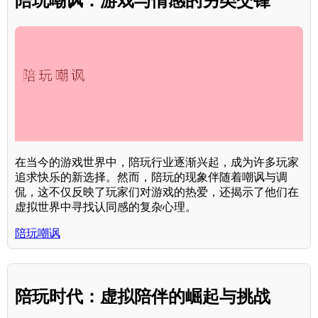
陪玩嘲讽：游戏与情感的另类交锋
在当今的游戏世界中，陪玩行业逐渐兴起，成为许多玩家
追求快乐的新选择。然而，陪玩的现象伴随着嘲讽与调
侃，这不仅反映了玩家们对游戏的热爱，还揭示了他们在
虚拟世界中寻找认同感的复杂心理。
陪玩嘲讽
陪玩时代：虚拟陪伴的崛起与挑战