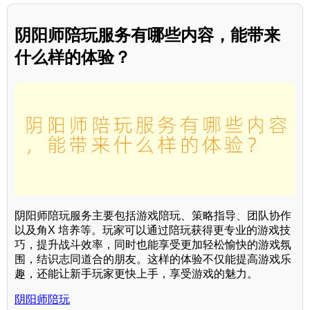
阴阳师陪玩服务有哪些内容，能带来
什么样的体验？
阴阳师陪玩服务主要包括游戏陪玩、策略指导、团队协作
以及角X 培养等。玩家可以通过陪玩获得更专业的游戏技
巧，提升战斗效率，同时也能享受更加轻松愉快的游戏氛
围，结识志同道合的朋友。这样的体验不仅能提高游戏乐
趣，还能让新手玩家更快上手，享受游戏的魅力。
阴阳师陪玩