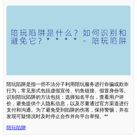
陪玩陷阱是指一些不法分子利用陪玩服务进行诈骗或欺诈
行为，常见形式包括虚假宣传、钓鱼链接、假冒身份等。
识别陪玩陷阱的方法包括：选择知名平台，查看用户评
价，避免提供个人隐私信息，以及尽量通过官方渠道进行
支付和沟通。为了避免受到陷阱的伤害，保持警惕，并在
发现可疑情况时及时停止合作并向平台举报。**
陪玩陷阱