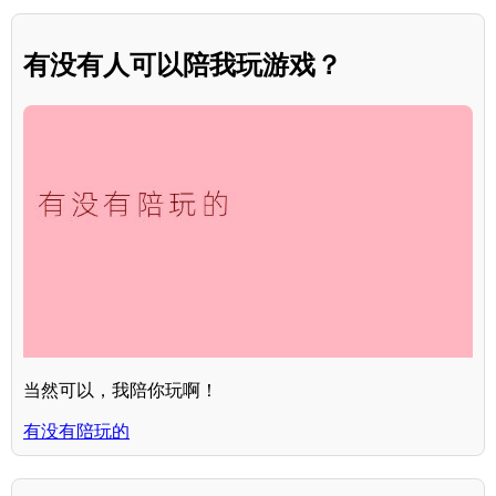
有没有人可以陪我玩游戏？
当然可以，我陪你玩啊！
有没有陪玩的