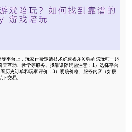
音等平台上，玩家付费邀请技术好或娱乐X 强的陪玩师一起
聊天互动、教学等服务。找靠谱陪玩需注意：1）选择平台
查看历史订单和玩家评价；3）明确价格、服务内容（如段
私下交易。