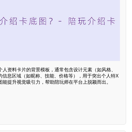
个人资料卡片的背景模板，通常包含设计元素（如风格、
留的信息区域（如昵称、技能、价格等），用于突出个人特X
图能提升视觉吸引力，帮助陪玩师在平台上脱颖而出。