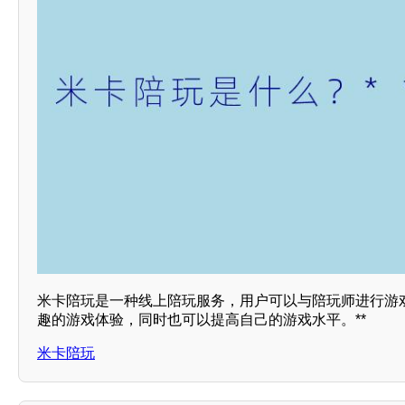
米卡陪玩是一种线上陪玩服务，用户可以与陪玩师进行游
趣的游戏体验，同时也可以提高自己的游戏水平。**
米卡陪玩