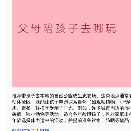
推荐带孩子去本地的自然公园或生态农场。这类地点通常
动体验区，既能让孩子奔跑探索自然（如观察植物、小动
步、野餐，轻松享受亲子时光。例如，许多城市周边的湿
采摘、喂小动物等活动，适合各年龄段孩子，且对家庭出
年龄选择体力适中的活动，并提前准备饮水、防晒等物品