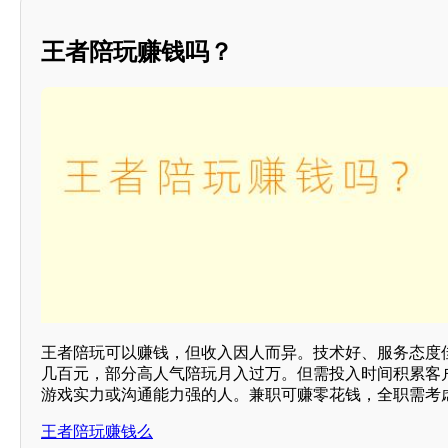
王者陪玩赚钱吗？
王者陪玩可以赚钱，但收入因人而异。技术好、服务态度
几百元，部分高人气陪玩月入过万。但需投入时间积累客
游戏实力或沟通能力强的人。兼职可赚零花钱，全职需考虑
王者陪玩赚钱么