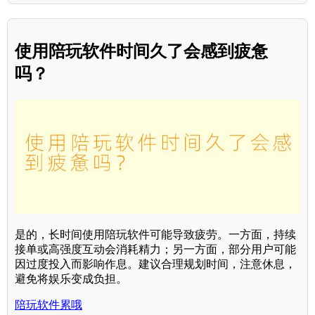
使用陪玩软件时间久了会感到疲惫
吗？
是的，长时间使用陪玩软件可能导致疲劳。一方面，持续
接单或高强度互动会消耗精力；另一方面，部分用户可能
因过度投入而影响作息。建议合理规划时间，注意休息，
避免将娱乐变成负担。
陪玩软件累哦