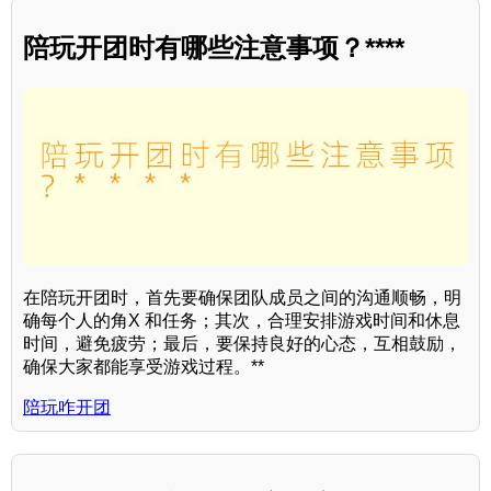
陪玩开团时有哪些注意事项？****
在陪玩开团时，首先要确保团队成员之间的沟通顺畅，明
确每个人的角X 和任务；其次，合理安排游戏时间和休息
时间，避免疲劳；最后，要保持良好的心态，互相鼓励，
确保大家都能享受游戏过程。**
陪玩咋开团