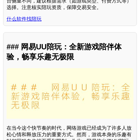
台侧重不同，建议根据需求（如游戏类型、付费方式等）
选择。注意核实陪玩资质，保障交易安全。
什么软件找陪玩
### 网易UU陪玩：全新游戏陪伴体
验，畅享乐趣无极限
在当今这个快节奏的时代，网络游戏已经成为了许多人放
松心情和释放压力的重要方式。然而，游戏本身的乐趣有