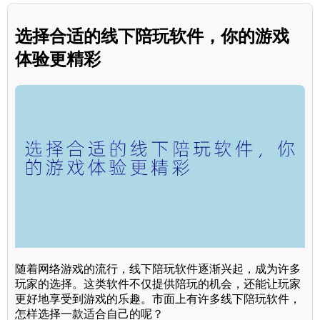
选择合适的线下陪玩软件，你的游戏
体验更精彩
随着网络游戏的流行，线下陪玩软件逐渐兴起，成为许多
玩家的选择。这类软件不仅提供陪玩的机会，还能让玩家
更好地享受到游戏的乐趣。市面上有许多线下陪玩软件，
怎样选择一款适合自己的呢？