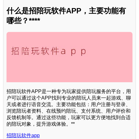
什么是招陪玩软件APP，主要功能有
哪些？****
招陪玩软件APP是一种专为玩家提供陪玩服务的平台，用
户可以通过这个APP找到专业的陪玩人员来一起游戏、聊
天或者进行语音交流。主要功能包括：用户注册与登录、
浏览陪玩者资料、在线预约陪玩、支付系统、用户评价和
反馈机制等。通过这些功能，玩家可以更方便地找到合适
的陪玩对象，提升游戏体验。**
招陪玩软件app