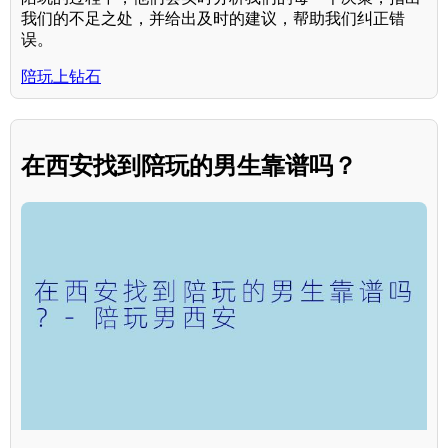
我们的不足之处，并给出及时的建议，帮助我们纠正错
误。
陪玩上钻石
在西安找到陪玩的男生靠谱吗？