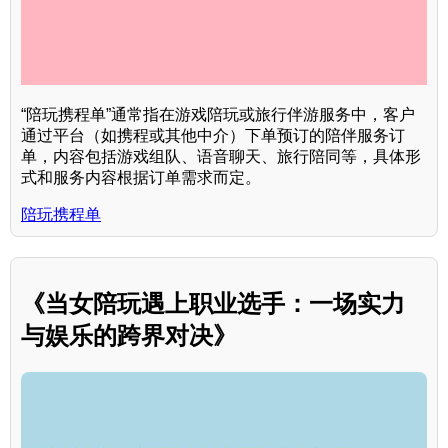
“陪玩携程单”通常指在游戏陪玩或旅行伴游服务中，客户
通过平台（如携程或其他中介）下单预订的陪伴服务订
单，内容包括游戏组队、语音聊天、旅行陪同等，具体形
式和服务内容根据订单需求而定。
陪玩携程单
《当女陪玩遇上职业选手：一场实力
与娱乐的跨界对决》