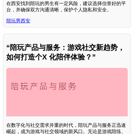
在西安找到陪玩的男生有一定风险，建议选择信誉好的平
台，并确保双方沟通清晰，保护个人隐私和安全。
陪玩男西安
“陪玩产品与服务：游戏社交新趋势，
如何打造个X 化陪伴体验？”
在数字化与社交需求并重的时代，陪玩产品与服务正迅速
崛起，成为游戏与社交领域的新风口。无论是游戏陪练、