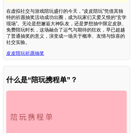
在虚拟社交与游戏陪玩盛行的今天，“皮皮陪玩”凭借其独
特的祈愿抽奖活动成功出圈，成为玩家们又爱又恨的“玄学
现场”。无论是想邂逅大神队友，还是梦想抽中限定皮肤、
免费陪玩时长，这场融合了运气与期待的狂欢，早已超越
了普通抽奖的意义，演变成一场关于概率、友情与惊喜的
社交实验。
皮皮陪玩祈愿抽奖
什么是“陪玩携程单”？