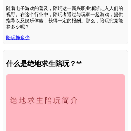
随着电子游戏的普及，陪玩这一新兴职业渐渐走入人们的
视野。在这个行业中，陪玩者通过与玩家一起游戏，提供
指导以及娱乐体验，获得一定的报酬。那么，陪玩究竟能
挣多少呢？
陪玩挣多少
什么是绝地求生陪玩？**