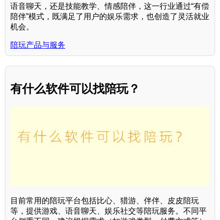
语音聊天，还是技能教学、情感陪伴，这一行业通过“有偿
陪伴”模式，既满足了用户的娱乐需求，也创造了灵活就业
机会。
陪玩产品与服务
有什么软件可以找陪玩？
目前常用的陪玩平台包括比心、猎游、伴伴、皮皮陪玩
等，提供游戏、语音聊天、娱乐社交等陪玩服务。不同平