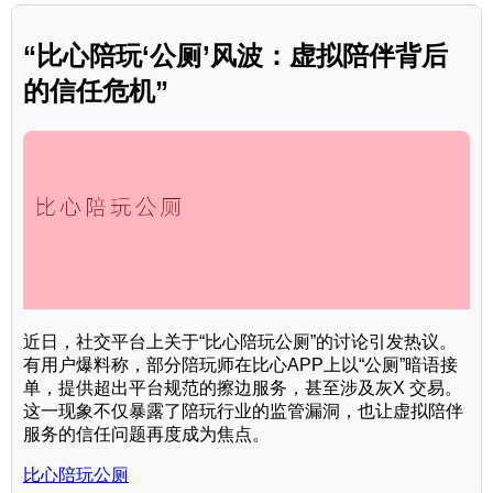
“比心陪玩‘公厕’风波：虚拟陪伴背后
的信任危机”
近日，社交平台上关于“比心陪玩公厕”的讨论引发热议。
有用户爆料称，部分陪玩师在比心APP上以“公厕”暗语接
单，提供超出平台规范的擦边服务，甚至涉及灰X 交易。
这一现象不仅暴露了陪玩行业的监管漏洞，也让虚拟陪伴
服务的信任问题再度成为焦点。
比心陪玩公厕