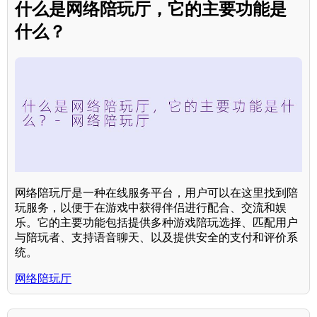
什么是网络陪玩厅，它的主要功能是
什么？
网络陪玩厅是一种在线服务平台，用户可以在这里找到陪
玩服务，以便于在游戏中获得伴侣进行配合、交流和娱
乐。它的主要功能包括提供多种游戏陪玩选择、匹配用户
与陪玩者、支持语音聊天、以及提供安全的支付和评价系
统。
网络陪玩厅