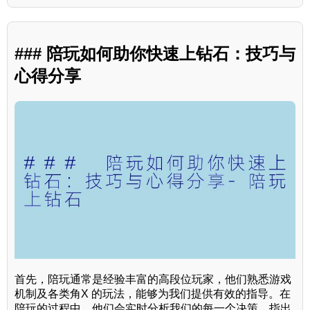
### 陪玩如何助你快速上钻石：技巧与
心得分享
首先，陪玩通常是经验丰富的高段位玩家，他们熟悉游戏
机制及各类角X 的玩法，能够为我们提供有效的指导。在
陪玩的过程中，他们会实时分析我们的每一个决策，指出