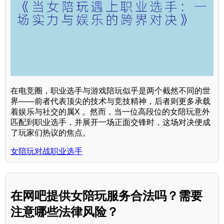
在电竞圈，职业选手与游戏陪玩似乎是两个截然不同的世
界——前者代表顶尖的技术与竞技精神，后者则更多承载
着娱乐与社交的属X 。然而，当一位高段位的女陪玩意外
匹配到职业选手，并展开一场正面交锋时，这场对决便成
了玩家们热议的焦点。
女陪玩对战职业选手
在网吧提供女陪玩服务合法吗？需要
注意哪些法律风险？