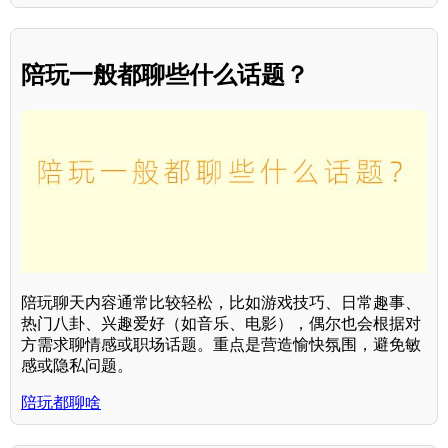
陪玩一般都聊些什么话题？
陪玩聊天内容通常比较轻松，比如游戏技巧、日常趣事、
热门八卦、兴趣爱好（如音乐、电影），偶尔也会根据对
方需求聊情感或职场话题。重点是营造愉快氛围，避免敏
感或隐私问题。
陪玩都聊啥