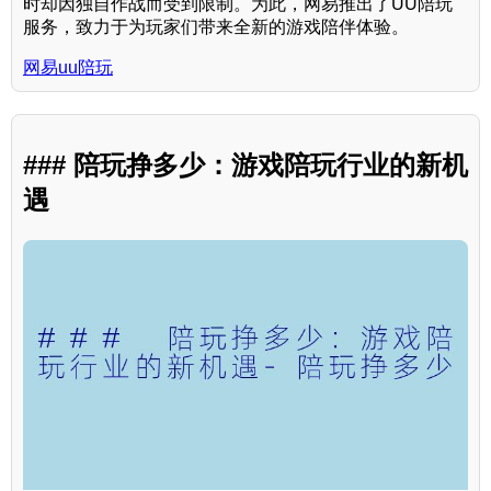
时却因独自作战而受到限制。为此，网易推出了UU陪玩
服务，致力于为玩家们带来全新的游戏陪伴体验。
网易uu陪玩
### 陪玩挣多少：游戏陪玩行业的新机
遇