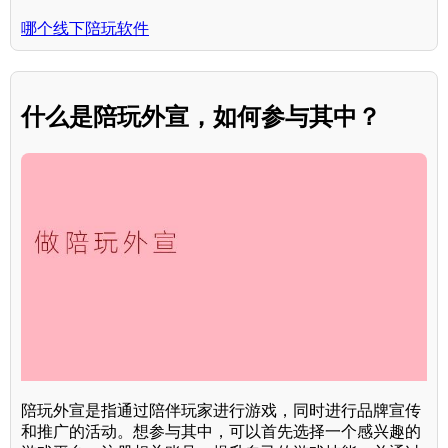
哪个线下陪玩软件
什么是陪玩外宣，如何参与其中？
陪玩外宣是指通过陪伴玩家进行游戏，同时进行品牌宣传
和推广的活动。想参与其中，可以首先选择一个感兴趣的