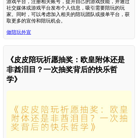
游戏平台，注册相关账号，提升自己的游戏技能，并通过
社交媒体或游戏平台发布个人信息，吸引需要陪玩的玩
家。同时，可以考虑加入相关的陪玩团队或接单平台，获
取更多的宣传和陪玩机会。
做陪玩外宣
《皮皮陪玩祈愿抽奖：欧皇附体还是
非酋泪目？一次抽奖背后的快乐哲
学》