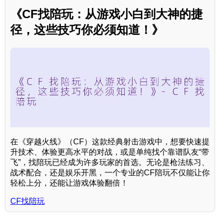
《CF找陪玩：从游戏小白到大神的捷
径，这些技巧你必须知道！》
在《穿越火线》（CF）这款经典射击游戏中，想要快速提
升技术、体验更高水平的对战，或是单纯找个靠谱队友“带
飞”，找陪玩已经成为许多玩家的首选。无论是枪法练习、
战术配合，还是娱乐开黑，一个专业的CF陪玩不仅能让你
轻松上分，还能让游戏体验翻倍！
CF找陪玩