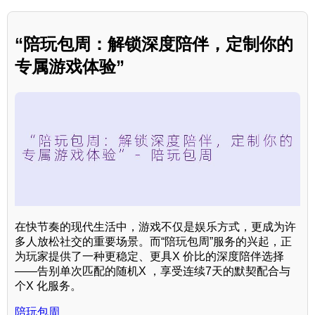
“陪玩包周：解锁深度陪伴，定制你的
专属游戏体验”
在快节奏的现代生活中，游戏不仅是娱乐方式，更成为许
多人放松社交的重要场景。而“陪玩包周”服务的兴起，正
为玩家提供了一种更稳定、更具X 价比的深度陪伴选择
——告别单次匹配的随机X ，享受连续7天的默契配合与
个X 化服务。
陪玩包周