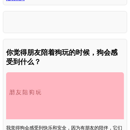
你觉得朋友陪着狗玩的时候，狗会感
受到什么？
我觉得狗会感受到快乐和安全，因为有朋友的陪伴，它们