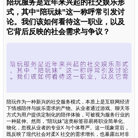
陪玩服务是近年来兴起的社交娱乐形
式，其中“陪玩妹”这一称呼常引发讨
论。我们该如何看待这一职业，以及
它背后反映的社会需求与争议？
陪玩作为一种新兴的社交服务模式，本质上是互联网经济
下情感陪伴与娱乐需求的产物。从业者通过游戏、聊天等
方式为用户提供定制化的陪伴体验，可被视为服务行业的
一种延伸。然而，“陪玩妹”这类标签容易将职业简单化、
物化，忽视从业者的专业X 与个体尊严。这一现象背后，
既反映了现代社会对柔X 社交的需求增长，也暴露出对非