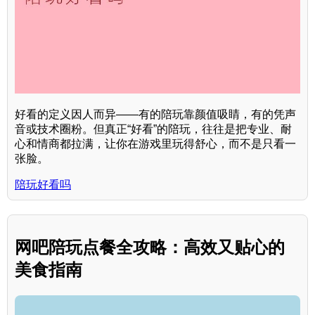
好看的定义因人而异——有的陪玩靠颜值吸睛，有的凭声
音或技术圈粉。但真正“好看”的陪玩，往往是把专业、耐
心和情商都拉满，让你在游戏里玩得舒心，而不是只看一
张脸。
陪玩好看吗
网吧陪玩点餐全攻略：高效又贴心的
美食指南