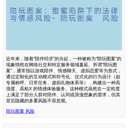
近年来，随着“陪伴经济”的兴起，一种被称为“陪玩图案”的
现象悄然在网络社交和特定服务领域蔓延。所谓“陪玩图
案”，通常指以游戏陪伴、情感聊天、虚拟恋爱等为形式，
通过定制化的互动模式和符号化、仪式化的行为设计（如
专属称呼、日常任务、虚拟礼物体系等），构建出一种高
强度、高粘X 的情感体验服务。这种模式虽然在一定程度
上满足了部分人群对陪伴、认同或浪漫想象的需求，但其
背后隐藏的多重风险不容忽视。
陪玩图案 风险