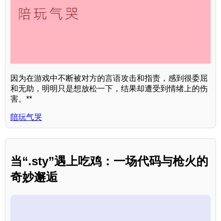
因为在游戏中不断被对方的言语攻击和指责，感到很委屈
和无助，明明只是想放松一下，结果却遭受到情绪上的伤
害。**
陪玩气哭
当“.sty”遇上吃鸡：一场代码与枪火的
奇妙邂逅