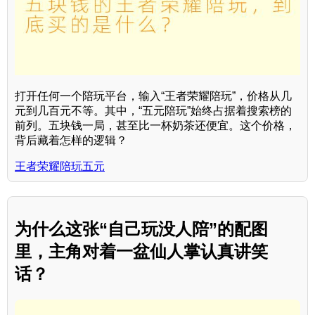
打开任何一个陪玩平台，输入“王者荣耀陪玩”，价格从几
元到几百元不等。其中，“五元陪玩”始终占据着搜索榜的
前列。五块钱一局，甚至比一杯奶茶还便宜。这个价格，
背后藏着怎样的逻辑？
王者荣耀陪玩五元
为什么这张“自己玩没人陪”的配图
里，主角对着一盆仙人掌认真讲笑
话？