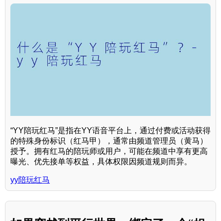
“YY陪玩红马”是指在YY语音平台上，通过付费或活动获得
的特殊身份标识（红马甲），通常由频道管理员（黄马）
授予。拥有红马的陪玩师或用户，可能在频道中享有更高
曝光、优先接单等权益，具体权限因频道规则而异。
yy陪玩红马