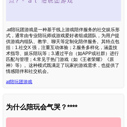
.at陪玩团游戏是一种基于线上游戏陪伴服务的社交娱乐形
式，通常由专业陪玩师或游戏爱好者组成团队，为用户提
供游戏内组队、教学、聊天等定制化陪伴服务。其特点包
括：1.社交X 强，注重互动体验；2.服务多样化，涵盖技
术指导、娱乐陪玩等；3.通过平台（如APP或社群）进行
匹配与管理；4.常见于热门游戏（如《王者荣耀》《原
神》等）。这种模式既满足了玩家的游戏需求，也提供了
情感陪伴和社交机会。
at陪玩团游戏
为什么陪玩会气哭？****