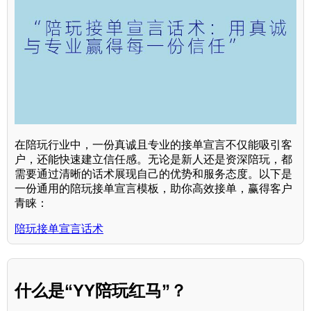
在陪玩行业中，一份真诚且专业的接单宣言不仅能吸引客
户，还能快速建立信任感。无论是新人还是资深陪玩，都
需要通过清晰的话术展现自己的优势和服务态度。以下是
一份通用的陪玩接单宣言模板，助你高效接单，赢得客户
青睐：
陪玩接单宣言话术
什么是“YY陪玩红马”？