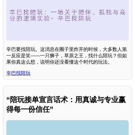
辛巴要找陪玩。这消息在圈子里炸开的时候，大多数人第
一反应是笑——一只狮子，草原之王，找什么陪玩？但如
果你真这么想，说明你还没看懂这个时代的玩法。
辛巴找陪玩
“陪玩接单宣言话术：用真诚与专业赢
得每一份信任”