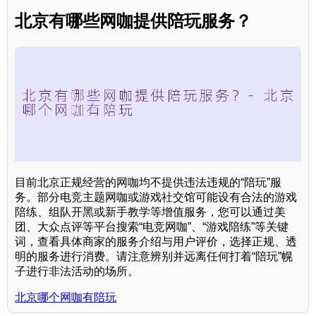
北京有哪些网咖提供陪玩服务？
目前北京正规经营的网咖均不提供违法违规的“陪玩”服
务。部分电竞主题网咖或游戏社交馆可能设有合法的游戏
陪练、组队开黑或新手教学等增值服务，您可以通过美
团、大众点评等平台搜索“电竞网咖”、“游戏陪练”等关键
词，查看具体商家的服务介绍与用户评价，选择正规、透
明的服务进行消费。请注意辨别并远离任何打着“陪玩”幌
子进行非法活动的场所。
北京哪个网咖有陪玩