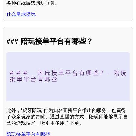
各种在线游戏陪玩服务。
什么星球陪玩
### 陪玩接单平台有哪些？
此外，“虎牙陪玩”作为知名直播平台推出的服务，也赢得
了众多玩家的青睐。通过直播的方式，陪玩师能够展示自
己的游戏技术，吸引更多用户下单。
陪玩接单平台有哪些