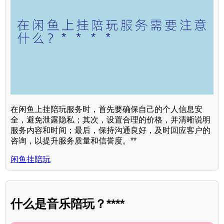
在闲鱼上挂陪玩服务时，首先要确保自己的个人信息安
全，避免泄露隐私；其次，设置合理的价格，并清晰说明
服务内容和时间；最后，保持沟通良好，及时回应客户的
咨询，以提升服务质量和信誉度。**
闲鱼挂陪玩
什么是音乐陪玩？****