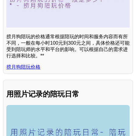
捞月狗陪玩的价格通常根据陪玩的时间和服务内容而有所
不同，一般在每小时100元到300元之间，具体价格还可能
受到陪玩师的水平和平台的影响。可以根据自己的需求进
行选择和比较。**
捞月狗陪玩价格
用照片记录的陪玩日常