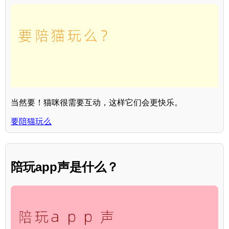
当然要！猫咪很需要互动，这样它们会更快乐。
要陪猫玩么
陪玩app声是什么？