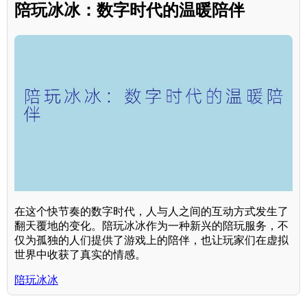
陪玩冰冰：数字时代的温暖陪伴
在这个快节奏的数字时代，人与人之间的互动方式发生了
翻天覆地的变化。陪玩冰冰作为一种新兴的陪玩服务，不
仅为孤独的人们提供了游戏上的陪伴，也让玩家们在虚拟
世界中收获了真实的情感。
陪玩冰冰