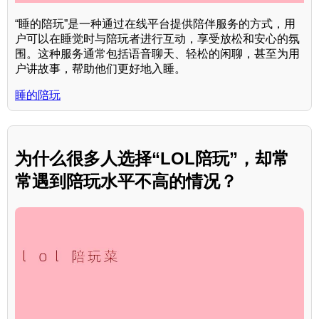
“睡的陪玩”是一种通过在线平台提供陪伴服务的方式，用
户可以在睡觉时与陪玩者进行互动，享受放松和安心的氛
围。这种服务通常包括语音聊天、轻松的闲聊，甚至为用
户讲故事，帮助他们更好地入睡。
睡的陪玩
为什么很多人选择“LOL陪玩”，却常
常遇到陪玩水平不高的情况？