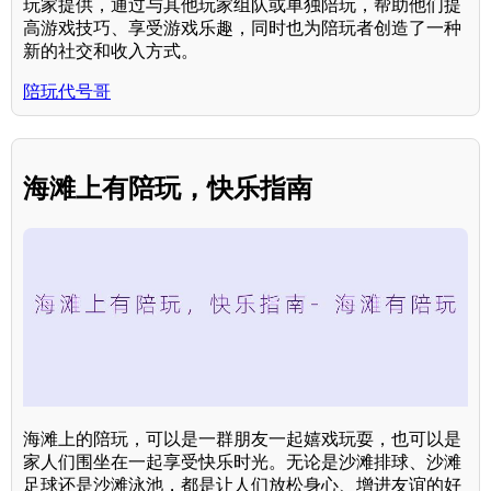
玩家提供，通过与其他玩家组队或单独陪玩，帮助他们提
高游戏技巧、享受游戏乐趣，同时也为陪玩者创造了一种
新的社交和收入方式。
陪玩代号哥
海滩上有陪玩，快乐指南
海滩上的陪玩，可以是一群朋友一起嬉戏玩耍，也可以是
家人们围坐在一起享受快乐时光。无论是沙滩排球、沙滩
足球还是沙滩泳池，都是让人们放松身心、增进友谊的好