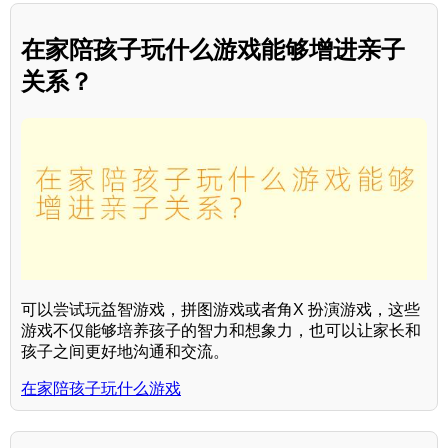
在家陪孩子玩什么游戏能够增进亲子
关系？
可以尝试玩益智游戏，拼图游戏或者角X 扮演游戏，这些
游戏不仅能够培养孩子的智力和想象力，也可以让家长和
孩子之间更好地沟通和交流。
在家陪孩子玩什么游戏