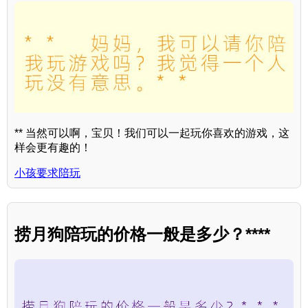
** 当然可以啊，宝贝！我们可以一起玩你喜欢的游戏，这
样会更有趣的！
小孩要求陪玩
捞月狗陪玩的价格一般是多少？****