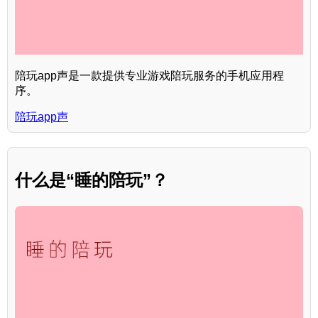
陪玩app声是一款提供专业游戏陪玩服务的手机应用程
序。
陪玩app声
什么是“睡的陪玩”？