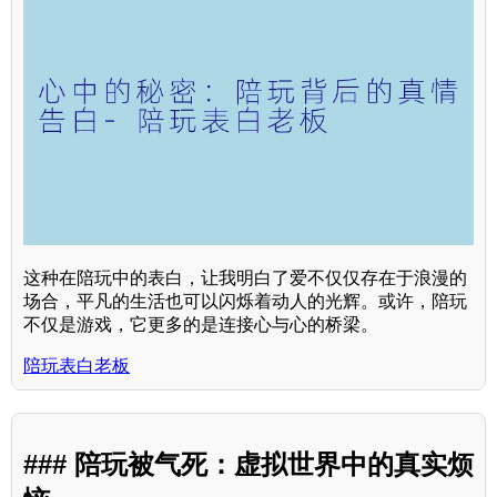
这种在陪玩中的表白，让我明白了爱不仅仅存在于浪漫的
场合，平凡的生活也可以闪烁着动人的光辉。或许，陪玩
不仅是游戏，它更多的是连接心与心的桥梁。
陪玩表白老板
### 陪玩被气死：虚拟世界中的真实烦