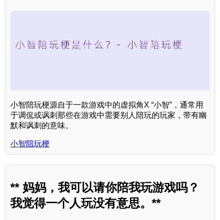
小智陪玩梗源自于一款游戏中的虚拟角X “小智”，通常用
于调侃或讽刺那些在游戏中需要别人陪玩的玩家，带有幽
默和讽刺的意味。
小智陪玩梗
** 妈妈，我可以请你陪我玩游戏吗？
我觉得一个人玩没有意思。**