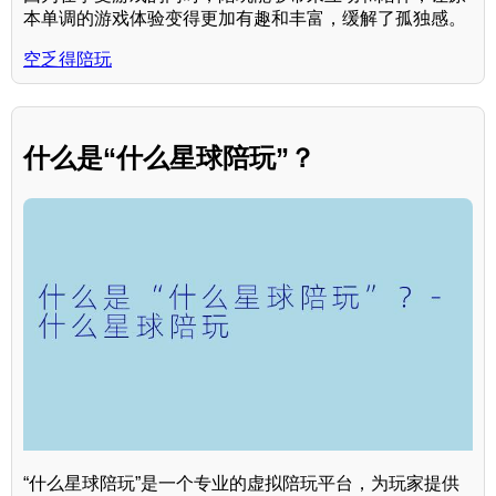
本单调的游戏体验变得更加有趣和丰富，缓解了孤独感。
空乏得陪玩
什么是“什么星球陪玩”？
“什么星球陪玩”是一个专业的虚拟陪玩平台，为玩家提供