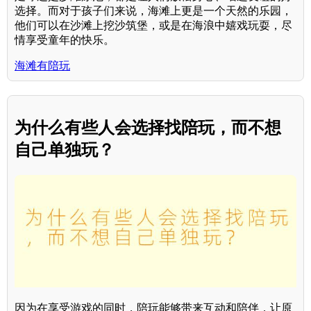
选择。而对于孩子们来说，海滩上更是一个天然的乐园，
他们可以在沙滩上挖沙筑堡，或是在海浪中嬉戏玩耍，尽
情享受童年的快乐。
海滩有陪玩
为什么有些人会选择找陪玩，而不想
自己单独玩？
因为在享受游戏的同时，陪玩能够带来互动和陪伴，让原