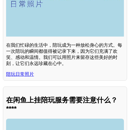
在我们忙碌的生活中，陪玩成为一种放松身心的方式。每
一次陪玩的瞬间都值得被记录下来，因为它们充满了欢
笑、感动和温情。我们可以用照片来留存这些美好的时
刻，让它们永远珍藏在心中。
陪玩日常照片
在闲鱼上挂陪玩服务需要注意什么？
****