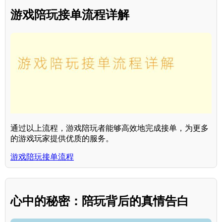
游戏陪玩接单流程详解
通过以上流程，游戏陪玩者能够高效地完成接单，为更多
的游戏玩家提供优质的服务。
游戏陪玩接单流程
心中的秘密：陪玩背后的真情告白