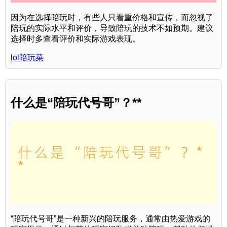
因为在选择陪玩时，有些人只看重价格和宣传，而忽视了
陪玩的实际水平和评价，导致陪玩的技术不如预期。建议
选择时多查看评价和实际游戏表现。
lol陪玩菜
什么是“陪玩代号哥”？**
“陪玩代号哥”是一种新兴的陪玩服务，通常由热爱游戏的