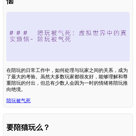
恼
在陪玩的日常工作中，如何处理与玩家之间的关系，成为
了最大的考验。虽然大多数玩家都很友好，能够理解和尊
重陪玩的付出，但总有少数人会因为一时的情绪将陪玩推
向绝境。
陪玩被气死
要陪猫玩么？