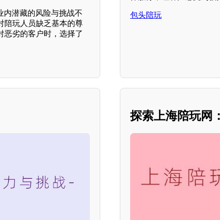
业内潜藏的风险与挑战不
包头陪玩
对陪玩人员缺乏基本的尊
对恶劣的客户时，选择了
探索上海陪玩网