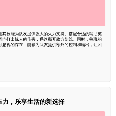
用其技能为队友提供强大的火力支持。搭配合适的辅助英
间内打出惊人的伤害，迅速撕开敌方防线。同时，鲁班的
可忽视的存在，能够为队友提供额外的控制和输出，让团
压力，乐享生活的新选择