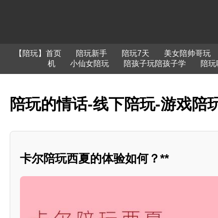
【陪玩】首页
陪玩新手
陪玩7天
美女陪帅哥玩
机
小仙女陪玩
陪孩子玩陪孩子学
陪玩
陪玩的情话-线下陪玩-游戏陪玩
卡尔陪玩西夏的体验如何？**