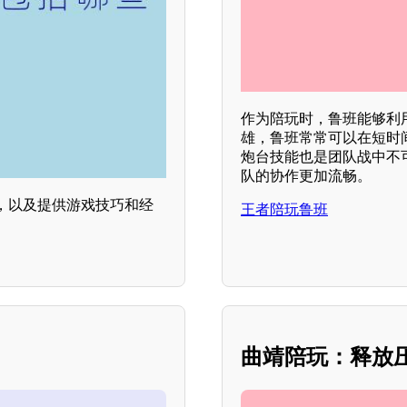
作为陪玩时，鲁班能够利
雄，鲁班常常可以在短时
炮台技能也是团队战中不
队的协作更加流畅。
，以及提供游戏技巧和经
王者陪玩鲁班
曲靖陪玩：释放