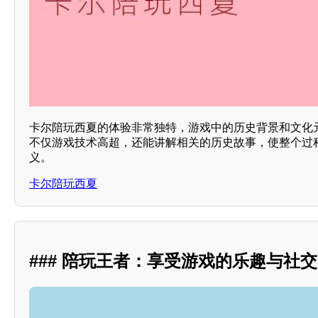
卡尔陪玩西夏的体验非常独特，游戏中的历史背景和文化
不仅游戏技术高超，还能讲解相关的历史故事，使整个过
义。
卡尔陪玩西夏
### 陪玩王者：享受游戏的乐趣与社