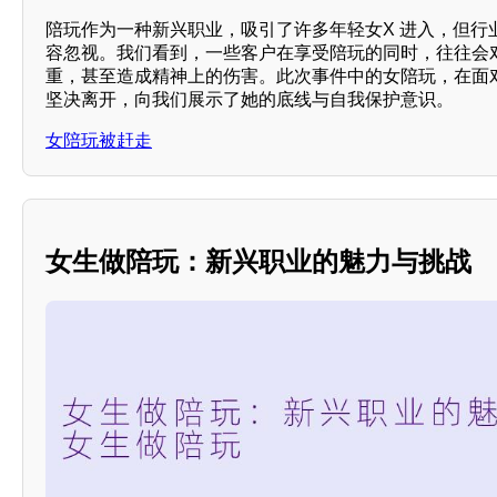
陪玩作为一种新兴职业，吸引了许多年轻女X 进入，但行
容忽视。我们看到，一些客户在享受陪玩的同时，往往会
重，甚至造成精神上的伤害。此次事件中的女陪玩，在面
坚决离开，向我们展示了她的底线与自我保护意识。
女陪玩被赶走
女生做陪玩：新兴职业的魅力与挑战