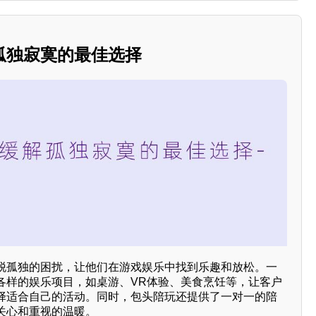
孤独寂寞的最佳选择
脱孤独的困扰，让他们在游戏娱乐中找到乐趣和放松。一
各样的娱乐项目，如桌游、VR体验、美食烹饪等，让客户
择适合自己的活动。同时，包头陪玩还提供了一对一的陪
关心和重视的温暖。