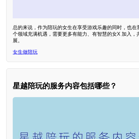
总的来说，作为陪玩的女生在享受游戏乐趣的同时，也在
个领域充满机遇，需要更多有能力、有智慧的女X 加入，
展。
女生做陪玩
星越陪玩的服务内容包括哪些？