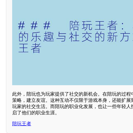
此外，陪玩也为玩家提供了社交的新机会。在陪玩的过程
策略，建立友谊。这种互动不仅限于游戏本身，还能扩展
玩家的社交生活。而陪玩的职业化发展，也让一些年轻人
启了他们的职业生涯。
陪玩王者