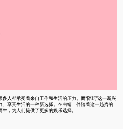
很多人都承受着来自工作和生活的压力。而“陪玩”这一新兴
力、享受生活的一种新选择。在曲靖，伴随着这一趋势的
而生，为人们提供了更多的娱乐选择。