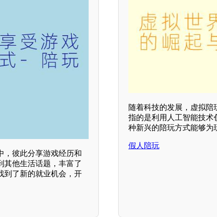
随着科技的发展，虚拟陪
指的是利用人工智能技术
种新兴的陪玩方式能够为
假人陪玩
中，彼此分享游戏经历和
到其他生活话题，丰富了
找到了新的就业机会，开