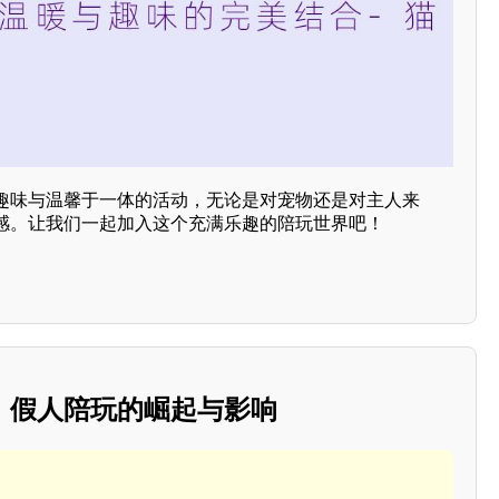
趣味与温馨于一体的活动，无论是对宠物还是对主人来
感。让我们一起加入这个充满乐趣的陪玩世界吧！
：假人陪玩的崛起与影响