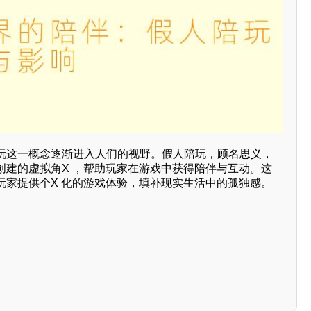
玩这一概念逐渐进入人们的视野。假人陪玩，顾名思义，
创建的虚拟角X ，帮助玩家在游戏中获得陪伴与互动。这
玩家提供个X 化的游戏体验，填补现实生活中的孤独感。