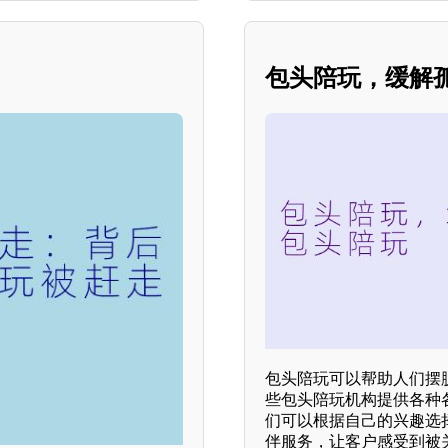
包头陪玩，缓解
包头陪玩可以帮助人们摆
些包头陪玩机构提供各种
们可以根据自己的兴趣选
伴服务，让客户感受到被