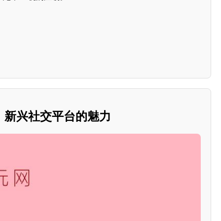
：新兴社交平台的魅力