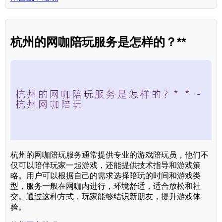
杭州的网咖陪玩服务是怎样的？**
杭州的网咖陪玩服务通常提供专业的游戏陪玩员，他们不
仅可以陪伴玩家一起游戏，还能提供技术指导和游戏策
略。用户可以根据自己的需求选择陪玩的时间和游戏类
型，服务一般在网咖内进行，环境舒适，适合放松和社
交。通过这种方式，玩家能够结识新朋友，提升游戏体
验。