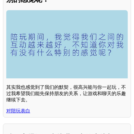
其实我也感觉到了我们的默契，很高兴能与你一起玩，不
过我希望我们能先保持朋友的关系，让游戏和聊天的乐趣
继续下去。
对陪玩表白