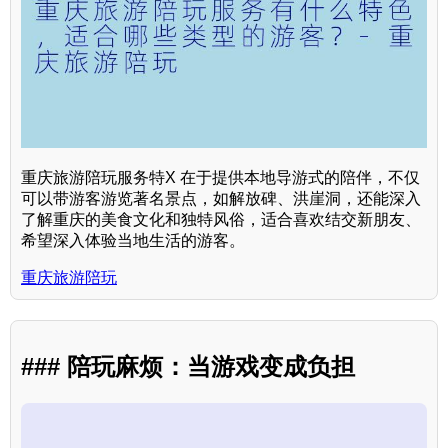
重庆旅游陪玩服务特X 在于提供本地导游式的陪伴，不仅
可以带游客游览著名景点，如解放碑、洪崖洞，还能深入
了解重庆的美食文化和独特风俗，适合喜欢结交新朋友、
希望深入体验当地生活的游客。
重庆旅游陪玩
### 陪玩麻烦：当游戏变成负担