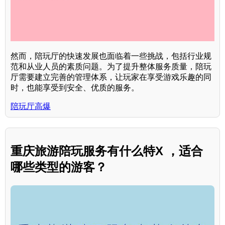
然而，陪玩厅的快速发展也面临着一些挑战，包括行业规
范和从业人员的素质问题。为了提升整体服务质量，陪玩
厅需要建立完善的管理体系，让玩家在享受游戏乐趣的同
时，也能享受到安全、优质的服务。
陪玩厅高爆
重庆旅游陪玩服务有什么特X ，适合
哪些类型的游客？