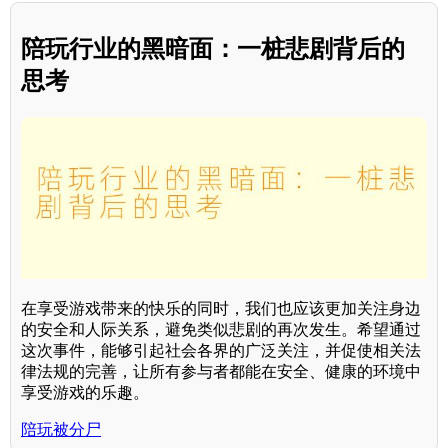
陪玩行业的黑暗面：一桩悲剧背后的
思考
在享受游戏带来的快乐的同时，我们也应该更加关注身边
的安全和人际关系，避免类似悲剧的再次发生。希望通过
这次事件，能够引起社会各界的广泛关注，并促使相关法
律法规的完善，让所有参与者都能在安全、健康的环境中
享受游戏的乐趣。
陪玩被分尸