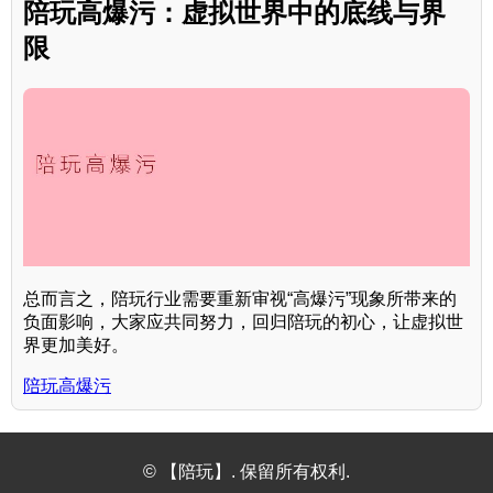
陪玩高爆污：虚拟世界中的底线与界
限
总而言之，陪玩行业需要重新审视“高爆污”现象所带来的
负面影响，大家应共同努力，回归陪玩的初心，让虚拟世
界更加美好。
陪玩高爆污
© 【陪玩】. 保留所有权利.