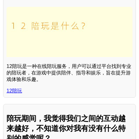
12陪玩是一种在线陪玩服务，用户可以通过平台找到专业
的陪玩者，在游戏中提供陪伴、指导和娱乐，旨在提升游
戏体验和乐趣。
12陪玩
陪玩期间，我觉得我们之间的互动越
来越好，不知道你对我有没有什么特
别的感觉呢？