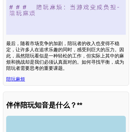
最后，随着市场竞争的加剧，陪玩者的收入也变得不稳
定，让许多人在追求乐趣的同时，感受到巨大的压力。因
此，虽然陪玩看似是一种轻松的工作，但实际上其中的麻
烦和挑战却是我们必须认真面对的。如何寻找平衡，成为
陪玩者需要思考的重要课题。
陪玩麻烦
伴伴陪玩知音是什么？**