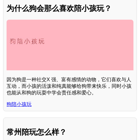
为什么狗会那么喜欢陪小孩玩？
因为狗是一种社交X 强、富有感情的动物，它们喜欢与人
互动，而小孩的活泼和纯真能够给狗带来快乐，同时小孩
也能从和狗的玩耍中学会责任感和爱心。
狗陪小孩玩
常州陪玩怎么样？