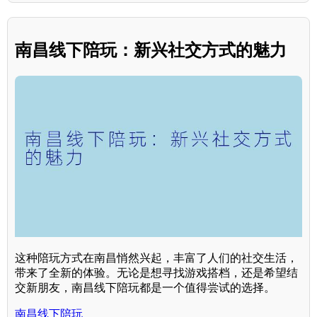
南昌线下陪玩：新兴社交方式的魅力
这种陪玩方式在南昌悄然兴起，丰富了人们的社交生活，
带来了全新的体验。无论是想寻找游戏搭档，还是希望结
交新朋友，南昌线下陪玩都是一个值得尝试的选择。
南昌线下陪玩