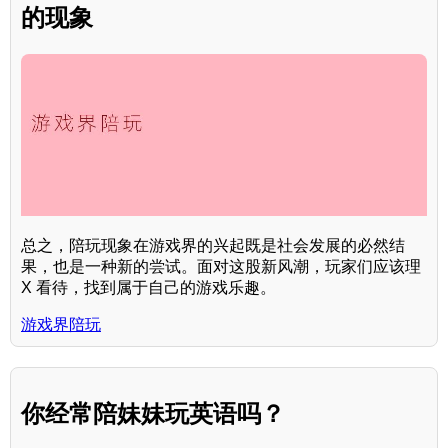
的现象
总之，陪玩现象在游戏界的兴起既是社会发展的必然结
果，也是一种新的尝试。面对这股新风潮，玩家们应该理
X 看待，找到属于自己的游戏乐趣。
游戏界陪玩
你经常陪妹妹玩英语吗？