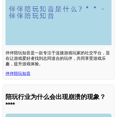
伴伴陪玩知音是一款专注于连接游戏玩家的社交平台，旨
在让游戏爱好者找到志同道合的玩伴，共同享受游戏乐
趣，提升游戏体验。
伴伴陪玩知音
陪玩行业为什么会出现崩溃的现象？
****