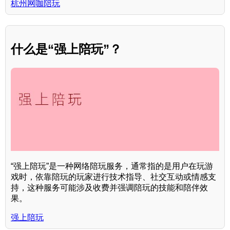
杭州网咖陪玩
什么是“强上陪玩”？
“强上陪玩”是一种网络陪玩服务，通常指的是用户在玩游
戏时，依靠陪玩的玩家进行技术指导、社交互动或情感支
持，这种服务可能涉及收费并强调陪玩的技能和陪伴效
果。
强上陪玩