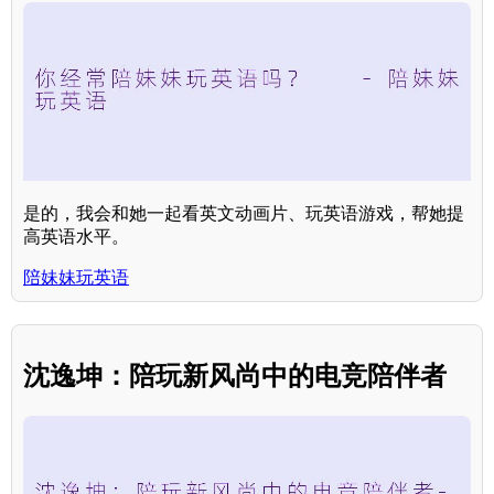
是的，我会和她一起看英文动画片、玩英语游戏，帮她提
高英语水平。
陪妹妹玩英语
沈逸坤：陪玩新风尚中的电竞陪伴者