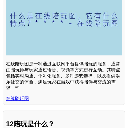
在线陪玩图是一种通过互联网平台提供陪玩的服务，通常
由陪玩师与玩家通过语音、视频等方式进行互动。其特点
包括实时沟通、个X 化服务、多种游戏选择，以及提供娱
乐社交的体验，满足玩家在游戏中获得陪伴与交流的需
求。**
在线陪玩图
12陪玩是什么？