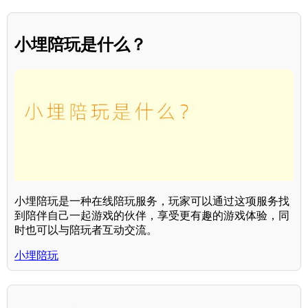
小埋陪玩是什么？
小埋陪玩是一种在线陪玩服务，玩家可以通过这项服务找
到陪伴自己一起游戏的伙伴，享受更有趣的游戏体验，同
时也可以与陪玩者互动交流。
小埋陪玩