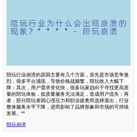
陪玩行业崩溃的原因主要有几个方面，首先是市场竞争激
烈，很多平台涌现，导致价格战频繁，陪玩收入大幅下
降；其次，用户需求变化快，很多玩家趋向于寻找更高质
量的陪玩体验，低质量服务无法满足，造成用户流失；再
者，部分陪玩者因心理压力和职业疲惫而选择退出，行业
整体服务水平下降，进而影响了品牌形象和市场的可持续
发展。**
陪玩崩溃