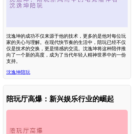
沈逸坤的成功不仅来源于他的技术，更多的是他对每位玩
家的关心与理解。在现代快节奏的生活中，陪玩已经不仅
仅是技术的交换，更是情感的交流。沈逸坤将这种陪伴推
向了一个新的高度，成为了当代年轻人精神世界中的一份
支持。
沈逸坤陪玩
陪玩厅高爆：新兴娱乐行业的崛起