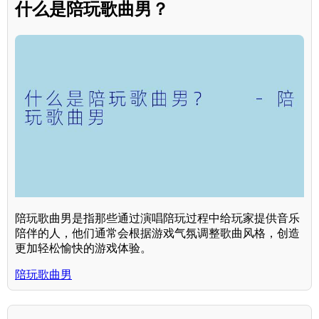
什么是陪玩歌曲男？
陪玩歌曲男是指那些通过演唱陪玩过程中给玩家提供音乐
陪伴的人，他们通常会根据游戏气氛调整歌曲风格，创造
更加轻松愉快的游戏体验。
陪玩歌曲男