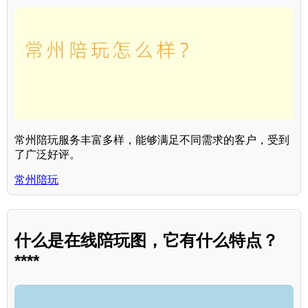
常州陪玩服务丰富多样，能够满足不同需求的客户，受到
了广泛好评。
常州陪玩
什么是在线陪玩图，它有什么特点？
****