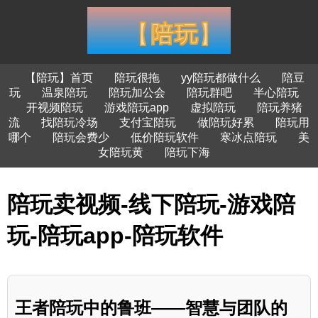
【陪玩】首页
陪玩很拖
yy陪玩都做什么
陪豆
玩
温泉陪玩
陪玩加公会
陪玩群吧
半心陪玩
开视频陪玩
游戏陪玩app
虚拟陪玩
陪玩养猪
流
找陪玩冷场
支付宝陪玩
做陪玩好累
陪玩用
哪个
陪玩会费少
低价陪玩软件
寒冰点陪玩
美
女陪玩黄
陪玩下海
陪玩卖视频-线下陪玩-游戏陪
玩-陪玩app-陪玩软件
王者陪玩中的鲁班——智慧与团队的