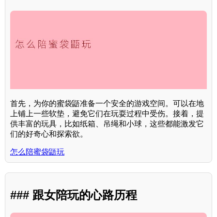
首先，为你的蜜袋鼯准备一个安全的游戏空间。可以在地
上铺上一些软垫，避免它们在玩耍过程中受伤。接着，提
供丰富的玩具，比如纸箱、吊绳和小球，这些都能激发它
们的好奇心和探索欲。
怎么陪蜜袋鼯玩
### 跟女陪玩的心路历程