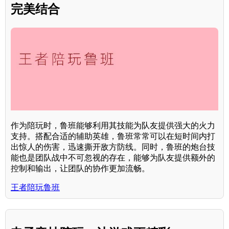
完美结合
作为陪玩时，鲁班能够利用其技能为队友提供强大的火力
支持。搭配合适的辅助英雄，鲁班常常可以在短时间内打
出惊人的伤害，迅速撕开敌方防线。同时，鲁班的炮台技
能也是团队战中不可忽视的存在，能够为队友提供额外的
控制和输出，让团队的协作更加流畅。
王者陪玩鲁班