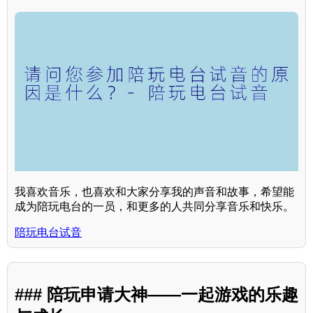
我喜欢音乐，也喜欢和大家分享我的声音和故事，希望能
成为陪玩电台的一员，和更多的人共同分享音乐和快乐。
陪玩电台试音
### 陪玩申请大神——一起游戏的乐趣