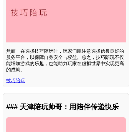
然而，在选择技巧陪玩时，玩家们应注意选择信誉良好的
服务平台，以保障自身安全与权益。总之，技巧陪玩不仅
能增加游戏的乐趣，也能助力玩家在虚拟世界中实现更高
的成就。
技巧陪玩
### 天津陪玩帅哥：用陪伴传递快乐