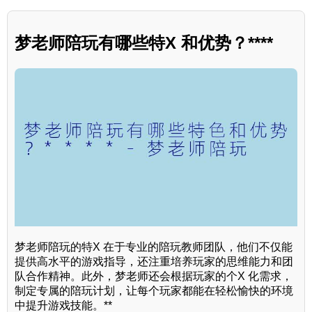
梦老师陪玩有哪些特X 和优势？****
梦老师陪玩的特X 在于专业的陪玩教师团队，他们不仅能
提供高水平的游戏指导，还注重培养玩家的思维能力和团
队合作精神。此外，梦老师还会根据玩家的个X 化需求，
制定专属的陪玩计划，让每个玩家都能在轻松愉快的环境
中提升游戏技能。**