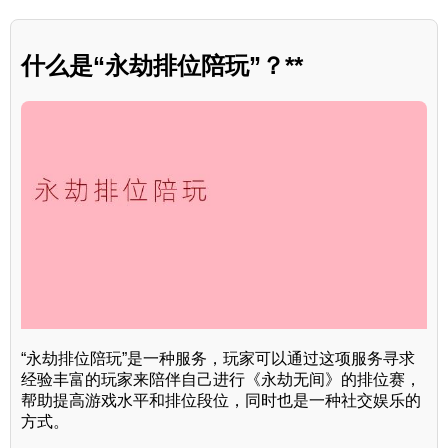
什么是“永劫排位陪玩”？**
“永劫排位陪玩”是一种服务，玩家可以通过这项服务寻求
经验丰富的玩家来陪伴自己进行《永劫无间》的排位赛，
帮助提高游戏水平和排位段位，同时也是一种社交娱乐的
方式。