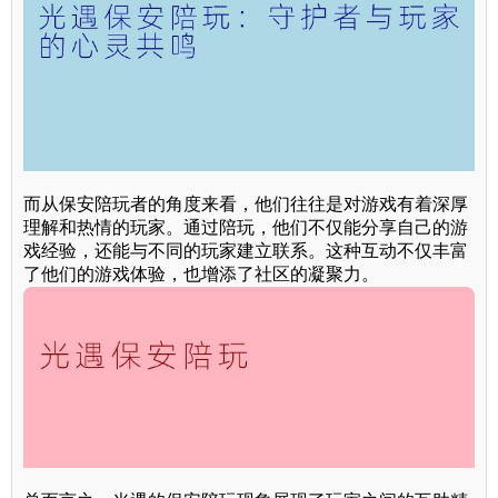
而从保安陪玩者的角度来看，他们往往是对游戏有着深厚
理解和热情的玩家。通过陪玩，他们不仅能分享自己的游
戏经验，还能与不同的玩家建立联系。这种互动不仅丰富
了他们的游戏体验，也增添了社区的凝聚力。