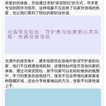
得更好的体验，开始通过求助“保安陪玩”的方式，寻求更
专业的陪伴与指导。这种现象不仅反映了玩家对游戏的热
爱，也让我们看到了陪玩的新职业价值。
光遇中的保安角X ，通常指那些在游戏中扮演守护者的玩
家，他们不仅精通游戏机制，还懂得如何提升其他玩家的
体验。通过与保安陪玩，新手玩家可以在轻松愉快的氛围
中，学习到更多的游戏技巧。保安不仅会带领玩家探索各
种隐藏区域，还会分享收集物品的方法，使新手玩家快速
上手。