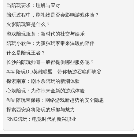
当陪玩要求：理解与应对
陪玩过程中，刷礼物是否会影响游戏体验？
火影陪玩酱是什么？
游戏陪玩服务：新时代的社交与娱乐
陪玩小软件：为孤独玩家带来温暖的陪伴
什么是陪玩王者？
长沙的陪玩帅哥一般都提供哪些服务呢？
### 陪玩DD英雄联盟：带你畅游召唤师峡谷
探索南京：剧本杀陪玩的新潮体验
心娱陪玩：为你带来全新的游戏体验
### 陪玩带保镖：网络游戏新趋势的安全隐患
探索西安麻将陪玩的乐趣与魅力
RNG陪玩：电竞时代的新兴职业